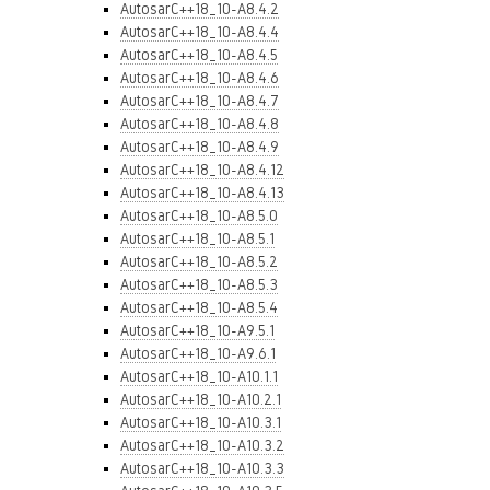
AutosarC++18_10-A8.4.2
AutosarC++18_10-A8.4.4
AutosarC++18_10-A8.4.5
AutosarC++18_10-A8.4.6
AutosarC++18_10-A8.4.7
AutosarC++18_10-A8.4.8
AutosarC++18_10-A8.4.9
AutosarC++18_10-A8.4.12
AutosarC++18_10-A8.4.13
AutosarC++18_10-A8.5.0
AutosarC++18_10-A8.5.1
AutosarC++18_10-A8.5.2
AutosarC++18_10-A8.5.3
AutosarC++18_10-A8.5.4
AutosarC++18_10-A9.5.1
AutosarC++18_10-A9.6.1
AutosarC++18_10-A10.1.1
AutosarC++18_10-A10.2.1
AutosarC++18_10-A10.3.1
AutosarC++18_10-A10.3.2
AutosarC++18_10-A10.3.3