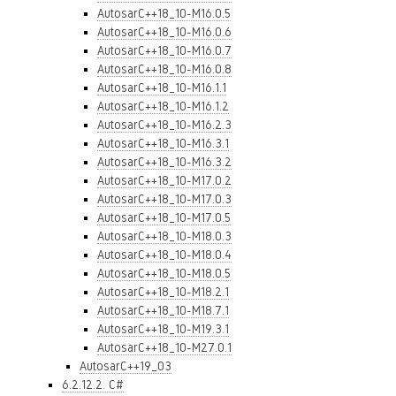
AutosarC++18_10-M16.0.5
AutosarC++18_10-M16.0.6
AutosarC++18_10-M16.0.7
AutosarC++18_10-M16.0.8
AutosarC++18_10-M16.1.1
AutosarC++18_10-M16.1.2
AutosarC++18_10-M16.2.3
AutosarC++18_10-M16.3.1
AutosarC++18_10-M16.3.2
AutosarC++18_10-M17.0.2
AutosarC++18_10-M17.0.3
AutosarC++18_10-M17.0.5
AutosarC++18_10-M18.0.3
AutosarC++18_10-M18.0.4
AutosarC++18_10-M18.0.5
AutosarC++18_10-M18.2.1
AutosarC++18_10-M18.7.1
AutosarC++18_10-M19.3.1
AutosarC++18_10-M27.0.1
AutosarC++19_03
6.2.12.2. C#