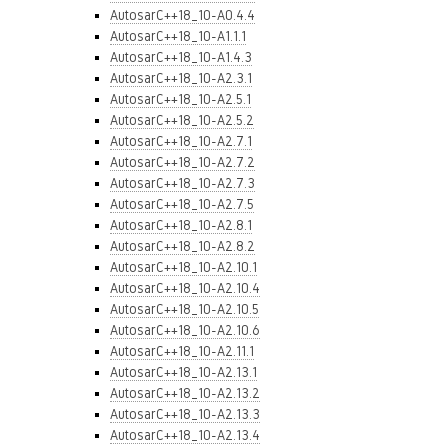
AutosarC++18_10-A0.4.4
AutosarC++18_10-A1.1.1
AutosarC++18_10-A1.4.3
AutosarC++18_10-A2.3.1
AutosarC++18_10-A2.5.1
AutosarC++18_10-A2.5.2
AutosarC++18_10-A2.7.1
AutosarC++18_10-A2.7.2
AutosarC++18_10-A2.7.3
AutosarC++18_10-A2.7.5
AutosarC++18_10-A2.8.1
AutosarC++18_10-A2.8.2
AutosarC++18_10-A2.10.1
AutosarC++18_10-A2.10.4
AutosarC++18_10-A2.10.5
AutosarC++18_10-A2.10.6
AutosarC++18_10-A2.11.1
AutosarC++18_10-A2.13.1
AutosarC++18_10-A2.13.2
AutosarC++18_10-A2.13.3
AutosarC++18_10-A2.13.4