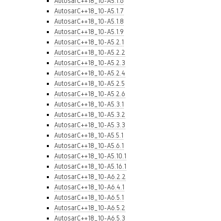
AutosarC++18_10-A5.1.6
AutosarC++18_10-A5.1.7
AutosarC++18_10-A5.1.8
AutosarC++18_10-A5.1.9
AutosarC++18_10-A5.2.1
AutosarC++18_10-A5.2.2
AutosarC++18_10-A5.2.3
AutosarC++18_10-A5.2.4
AutosarC++18_10-A5.2.5
AutosarC++18_10-A5.2.6
AutosarC++18_10-A5.3.1
AutosarC++18_10-A5.3.2
AutosarC++18_10-A5.3.3
AutosarC++18_10-A5.5.1
AutosarC++18_10-A5.6.1
AutosarC++18_10-A5.10.1
AutosarC++18_10-A5.16.1
AutosarC++18_10-A6.2.2
AutosarC++18_10-A6.4.1
AutosarC++18_10-A6.5.1
AutosarC++18_10-A6.5.2
AutosarC++18_10-A6.5.3