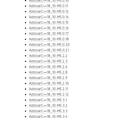
AutosarC++18_10-M5.0.10
AutosarC++18_10-M5.0.11
AutosarC++18_10-M5.0.12
AutosarC++18_10-M5.0.14
AutosarC++18_10-M5.0.15
AutosarC++18_10-M5.0.16
AutosarC++18_10-M5.0.17
AutosarC++18_10-M5.0.18
AutosarC++18_10-M5.0.20
AutosarC++18_10-M5.0.21
AutosarC++18_10-M5.2.2
AutosarC++18_10-M5.2.3
AutosarC++18_10-M5.2.6
AutosarC++18_10-M5.2.8
AutosarC++18_10-M5.2.9
AutosarC++18_10-M5.2.10
AutosarC++18_10-M5.2.11
AutosarC++18_10-M5.2.12
AutosarC++18_10-M5.3.1
AutosarC++18_10-M5.3.2
AutosarC++18_10-M5.3.3
AutosarC++18_10-M5.3.4