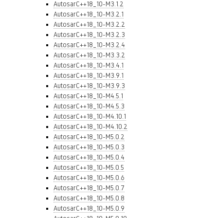
AutosarC++18_10-M3.1.2
AutosarC++18_10-M3.2.1
AutosarC++18_10-M3.2.2
AutosarC++18_10-M3.2.3
AutosarC++18_10-M3.2.4
AutosarC++18_10-M3.3.2
AutosarC++18_10-M3.4.1
AutosarC++18_10-M3.9.1
AutosarC++18_10-M3.9.3
AutosarC++18_10-M4.5.1
AutosarC++18_10-M4.5.3
AutosarC++18_10-M4.10.1
AutosarC++18_10-M4.10.2
AutosarC++18_10-M5.0.2
AutosarC++18_10-M5.0.3
AutosarC++18_10-M5.0.4
AutosarC++18_10-M5.0.5
AutosarC++18_10-M5.0.6
AutosarC++18_10-M5.0.7
AutosarC++18_10-M5.0.8
AutosarC++18_10-M5.0.9