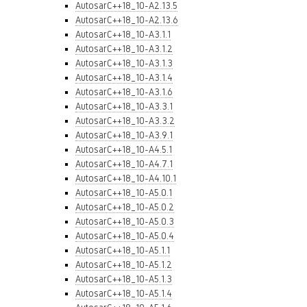
AutosarC++18_10-A2.13.5
AutosarC++18_10-A2.13.6
AutosarC++18_10-A3.1.1
AutosarC++18_10-A3.1.2
AutosarC++18_10-A3.1.3
AutosarC++18_10-A3.1.4
AutosarC++18_10-A3.1.6
AutosarC++18_10-A3.3.1
AutosarC++18_10-A3.3.2
AutosarC++18_10-A3.9.1
AutosarC++18_10-A4.5.1
AutosarC++18_10-A4.7.1
AutosarC++18_10-A4.10.1
AutosarC++18_10-A5.0.1
AutosarC++18_10-A5.0.2
AutosarC++18_10-A5.0.3
AutosarC++18_10-A5.0.4
AutosarC++18_10-A5.1.1
AutosarC++18_10-A5.1.2
AutosarC++18_10-A5.1.3
AutosarC++18_10-A5.1.4