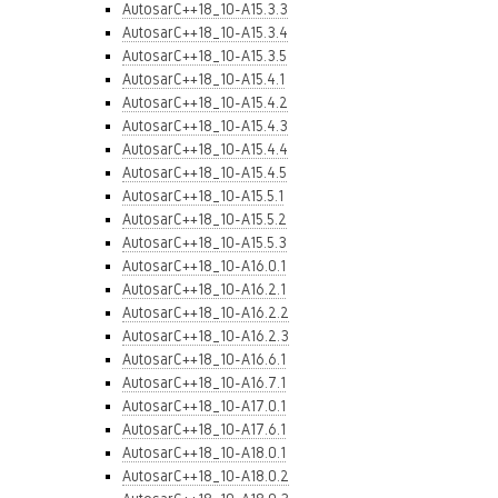
AutosarC++18_10-A15.3.3
AutosarC++18_10-A15.3.4
AutosarC++18_10-A15.3.5
AutosarC++18_10-A15.4.1
AutosarC++18_10-A15.4.2
AutosarC++18_10-A15.4.3
AutosarC++18_10-A15.4.4
AutosarC++18_10-A15.4.5
AutosarC++18_10-A15.5.1
AutosarC++18_10-A15.5.2
AutosarC++18_10-A15.5.3
AutosarC++18_10-A16.0.1
AutosarC++18_10-A16.2.1
AutosarC++18_10-A16.2.2
AutosarC++18_10-A16.2.3
AutosarC++18_10-A16.6.1
AutosarC++18_10-A16.7.1
AutosarC++18_10-A17.0.1
AutosarC++18_10-A17.6.1
AutosarC++18_10-A18.0.1
AutosarC++18_10-A18.0.2