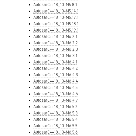
AutosarC++18_10-M5.8.1
AutosarC++18_10-M5.14.1
AutosarC++18_10-M5.17.1
AutosarC++18_10-M5.18.1
AutosarC++18_10-M5.19.1
AutosarC++18_10-M6.2.1
AutosarC++18_10-M6.2.2
AutosarC++18_10-M6.2.3
AutosarC++18_10-M6.3.1
AutosarC++18_10-M6.4.1
AutosarC++18_10-M6.4.2
AutosarC++18_10-M6.4.3
AutosarC++18_10-M6.4.4
AutosarC++18_10-M6.4.5
AutosarC++18_10-M6.4.6
AutosarC++18_10-M6.4.7
AutosarC++18_10-M6.5.2
AutosarC++18_10-M6.5.3
AutosarC++18_10-M6.5.4
AutosarC++18_10-M6.5.5
AutosarC++18_10-M6.5.6