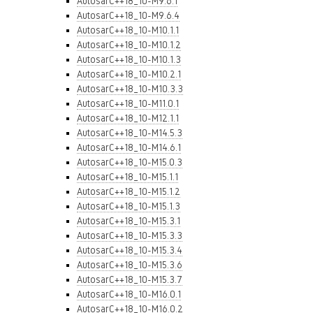
AutosarC++18_10-M9.6.1
AutosarC++18_10-M9.6.4
AutosarC++18_10-M10.1.1
AutosarC++18_10-M10.1.2
AutosarC++18_10-M10.1.3
AutosarC++18_10-M10.2.1
AutosarC++18_10-M10.3.3
AutosarC++18_10-M11.0.1
AutosarC++18_10-M12.1.1
AutosarC++18_10-M14.5.3
AutosarC++18_10-M14.6.1
AutosarC++18_10-M15.0.3
AutosarC++18_10-M15.1.1
AutosarC++18_10-M15.1.2
AutosarC++18_10-M15.1.3
AutosarC++18_10-M15.3.1
AutosarC++18_10-M15.3.3
AutosarC++18_10-M15.3.4
AutosarC++18_10-M15.3.6
AutosarC++18_10-M15.3.7
AutosarC++18_10-M16.0.1
AutosarC++18_10-M16.0.2