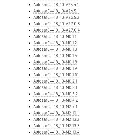
AutosarC++18_10-A25.4.1
AutosarC++18_10-A26.5.1
AutosarC++18_10-A26.5.2
AutosarC++18_10-A27.0.3
AutosarC++18_10-A27.0.4
AutosarC++18_10-M0.1.1
AutosarC++18_10-M0.1.2
AutosarC++18_10-M0.1.3
AutosarC++18_10-M0.1.4
AutosarC++18_10-M0.1.8
AutosarC++18_10-M0.1.9
AutosarC++18_10-M0.1.10
AutosarC++18_10-M0.2.1
AutosarC++18_10-M0.3.1
AutosarC++18_10-M0.3.2
AutosarC++18_10-M0.4.2
AutosarC++18_10-M2.7.1
AutosarC++18_10-M2.10.1
AutosarC++18_10-M2.13.2
AutosarC++18_10-M2.13.3
AutosarC++18_10-M2.13.4