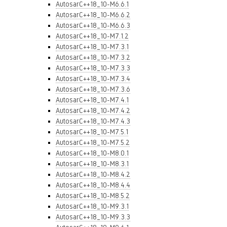
AutosarC++18_10-M6.6.1
AutosarC++18_10-M6.6.2
AutosarC++18_10-M6.6.3
AutosarC++18_10-M7.1.2
AutosarC++18_10-M7.3.1
AutosarC++18_10-M7.3.2
AutosarC++18_10-M7.3.3
AutosarC++18_10-M7.3.4
AutosarC++18_10-M7.3.6
AutosarC++18_10-M7.4.1
AutosarC++18_10-M7.4.2
AutosarC++18_10-M7.4.3
AutosarC++18_10-M7.5.1
AutosarC++18_10-M7.5.2
AutosarC++18_10-M8.0.1
AutosarC++18_10-M8.3.1
AutosarC++18_10-M8.4.2
AutosarC++18_10-M8.4.4
AutosarC++18_10-M8.5.2
AutosarC++18_10-M9.3.1
AutosarC++18_10-M9.3.3