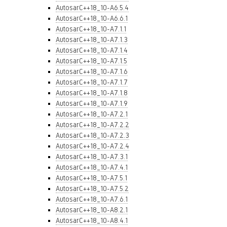
AutosarC++18_10-A6.5.4
AutosarC++18_10-A6.6.1
AutosarC++18_10-A7.1.1
AutosarC++18_10-A7.1.3
AutosarC++18_10-A7.1.4
AutosarC++18_10-A7.1.5
AutosarC++18_10-A7.1.6
AutosarC++18_10-A7.1.7
AutosarC++18_10-A7.1.8
AutosarC++18_10-A7.1.9
AutosarC++18_10-A7.2.1
AutosarC++18_10-A7.2.2
AutosarC++18_10-A7.2.3
AutosarC++18_10-A7.2.4
AutosarC++18_10-A7.3.1
AutosarC++18_10-A7.4.1
AutosarC++18_10-A7.5.1
AutosarC++18_10-A7.5.2
AutosarC++18_10-A7.6.1
AutosarC++18_10-A8.2.1
AutosarC++18_10-A8.4.1