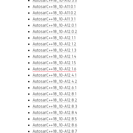
AutosarC++18_10-A10.3.5
AutosarC++18_10-A11.0.1
AutosarC++18_10-A11.0.2
AutosarC++18_10-A11.3.1
AutosarC++18_10-A12.0.1
AutosarC++18_10-A12.0.2
AutosarC++18_10-A12.1.1
AutosarC++18_10-A12.1.2
AutosarC++18_10-A12.1.3
AutosarC++18_10-A12.1.4
AutosarC++18_10-A12.1.5
AutosarC++18_10-A12.1.6
AutosarC++18_10-A12.4.1
AutosarC++18_10-A12.4.2
AutosarC++18_10-A12.6.1
AutosarC++18_10-A12.8.1
AutosarC++18_10-A12.8.2
AutosarC++18_10-A12.8.3
AutosarC++18_10-A12.8.4
AutosarC++18_10-A12.8.5
AutosarC++18_10-A12.8.6
AutosarC++18_10-A12.8.7