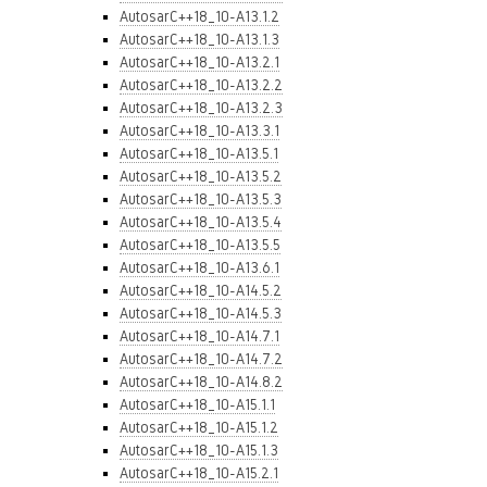
AutosarC++18_10-A13.1.2
AutosarC++18_10-A13.1.3
AutosarC++18_10-A13.2.1
AutosarC++18_10-A13.2.2
AutosarC++18_10-A13.2.3
AutosarC++18_10-A13.3.1
AutosarC++18_10-A13.5.1
AutosarC++18_10-A13.5.2
AutosarC++18_10-A13.5.3
AutosarC++18_10-A13.5.4
AutosarC++18_10-A13.5.5
AutosarC++18_10-A13.6.1
AutosarC++18_10-A14.5.2
AutosarC++18_10-A14.5.3
AutosarC++18_10-A14.7.1
AutosarC++18_10-A14.7.2
AutosarC++18_10-A14.8.2
AutosarC++18_10-A15.1.1
AutosarC++18_10-A15.1.2
AutosarC++18_10-A15.1.3
AutosarC++18_10-A15.2.1