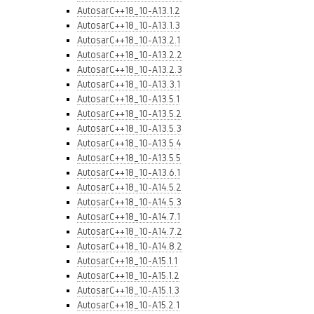
AutosarC++18_10-A13.1.2
AutosarC++18_10-A13.1.3
AutosarC++18_10-A13.2.1
AutosarC++18_10-A13.2.2
AutosarC++18_10-A13.2.3
AutosarC++18_10-A13.3.1
AutosarC++18_10-A13.5.1
AutosarC++18_10-A13.5.2
AutosarC++18_10-A13.5.3
AutosarC++18_10-A13.5.4
AutosarC++18_10-A13.5.5
AutosarC++18_10-A13.6.1
AutosarC++18_10-A14.5.2
AutosarC++18_10-A14.5.3
AutosarC++18_10-A14.7.1
AutosarC++18_10-A14.7.2
AutosarC++18_10-A14.8.2
AutosarC++18_10-A15.1.1
AutosarC++18_10-A15.1.2
AutosarC++18_10-A15.1.3
AutosarC++18_10-A15.2.1