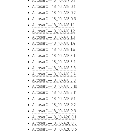
AutosarC++18_10-A17.6.1
AutosarC++18_10-A18.0.1
AutosarC++18_10-A18.0.2
AutosarC++18_10-A18.0.3
AutosarC++18_10-A18.1.1
AutosarC++18_10-A18.1.2
AutosarC++18_10-A18.1.3
AutosarC++18_10-A18.1.4
AutosarC++18_10-A18.1.6
AutosarC++18_10-A18.5.1
AutosarC++18_10-A18.5.2
AutosarC++18_10-A18.5.3
AutosarC++18_10-A18.5.4
AutosarC++18_10-A18.5.8
AutosarC++18_10-A18.5.10
AutosarC++18_10-A18.5.11
AutosarC++18_10-A18.9.1
AutosarC++18_10-A18.9.2
AutosarC++18_10-A18.9.3
AutosarC++18_10-A20.8.1
AutosarC++18_10-A20.8.5
AutosarC++18_10-A20.8.6