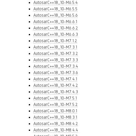
AutosarC++18_10-M6.5.4
AutosarC++18_10-M6.5.5
AutosarC++18_10-M6.5.6
AutosarC++18_10-M6.6.1
AutosarC++18_10-M6.6.2
AutosarC++18_10-M6.6.3
AutosarC++18_10-M7.1.2
AutosarC++18_10-M7.3.1
AutosarC++18_10-M7.3.2
AutosarC++18_10-M7.3.3
AutosarC++18_10-M7.3.4
AutosarC++18_10-M7.3.6
AutosarC++18_10-M7.4.1
AutosarC++18_10-M7.4.2
AutosarC++18_10-M7.4.3
AutosarC++18_10-M7.5.1
AutosarC++18_10-M7.5.2
AutosarC++18_10-M8.0.1
AutosarC++18_10-M8.3.1
AutosarC++18_10-M8.4.2
AutosarC++18_10-M8.4.4