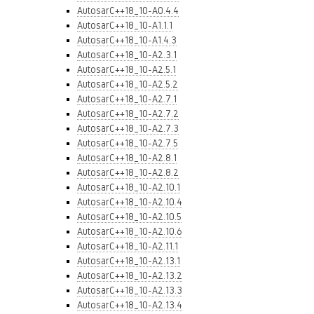
AutosarC++18_10-A0.4.4
AutosarC++18_10-A1.1.1
AutosarC++18_10-A1.4.3
AutosarC++18_10-A2.3.1
AutosarC++18_10-A2.5.1
AutosarC++18_10-A2.5.2
AutosarC++18_10-A2.7.1
AutosarC++18_10-A2.7.2
AutosarC++18_10-A2.7.3
AutosarC++18_10-A2.7.5
AutosarC++18_10-A2.8.1
AutosarC++18_10-A2.8.2
AutosarC++18_10-A2.10.1
AutosarC++18_10-A2.10.4
AutosarC++18_10-A2.10.5
AutosarC++18_10-A2.10.6
AutosarC++18_10-A2.11.1
AutosarC++18_10-A2.13.1
AutosarC++18_10-A2.13.2
AutosarC++18_10-A2.13.3
AutosarC++18_10-A2.13.4