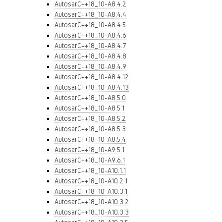
AutosarC++18_10-A8.4.2
AutosarC++18_10-A8.4.4
AutosarC++18_10-A8.4.5
AutosarC++18_10-A8.4.6
AutosarC++18_10-A8.4.7
AutosarC++18_10-A8.4.8
AutosarC++18_10-A8.4.9
AutosarC++18_10-A8.4.12
AutosarC++18_10-A8.4.13
AutosarC++18_10-A8.5.0
AutosarC++18_10-A8.5.1
AutosarC++18_10-A8.5.2
AutosarC++18_10-A8.5.3
AutosarC++18_10-A8.5.4
AutosarC++18_10-A9.5.1
AutosarC++18_10-A9.6.1
AutosarC++18_10-A10.1.1
AutosarC++18_10-A10.2.1
AutosarC++18_10-A10.3.1
AutosarC++18_10-A10.3.2
AutosarC++18_10-A10.3.3