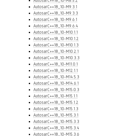
AutosarC++18_10-M8.5.2
AutosarC++18_10-M9.3.1
AutosarC++18_10-M9.3.3
AutosarC++18_10-M9.6.1
AutosarC++18_10-M9.6.4
AutosarC++18_10-M10.1.1
AutosarC++18_10-M10.1.2
AutosarC++18_10-M10.1.3
AutosarC++18_10-M10.2.1
AutosarC++18_10-M10.3.3
AutosarC++18_10-M11.0.1
AutosarC++18_10-M12.1.1
AutosarC++18_10-M14.5.3
AutosarC++18_10-M14.6.1
AutosarC++18_10-M15.0.3
AutosarC++18_10-M15.1.1
AutosarC++18_10-M15.1.2
AutosarC++18_10-M15.1.3
AutosarC++18_10-M15.3.1
AutosarC++18_10-M15.3.3
AutosarC++18_10-M15.3.4
AutosarC++18_10-M15.3.6