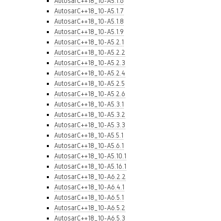
AutosarC++18_10-A5.1.6
AutosarC++18_10-A5.1.7
AutosarC++18_10-A5.1.8
AutosarC++18_10-A5.1.9
AutosarC++18_10-A5.2.1
AutosarC++18_10-A5.2.2
AutosarC++18_10-A5.2.3
AutosarC++18_10-A5.2.4
AutosarC++18_10-A5.2.5
AutosarC++18_10-A5.2.6
AutosarC++18_10-A5.3.1
AutosarC++18_10-A5.3.2
AutosarC++18_10-A5.3.3
AutosarC++18_10-A5.5.1
AutosarC++18_10-A5.6.1
AutosarC++18_10-A5.10.1
AutosarC++18_10-A5.16.1
AutosarC++18_10-A6.2.2
AutosarC++18_10-A6.4.1
AutosarC++18_10-A6.5.1
AutosarC++18_10-A6.5.2
AutosarC++18_10-A6.5.3