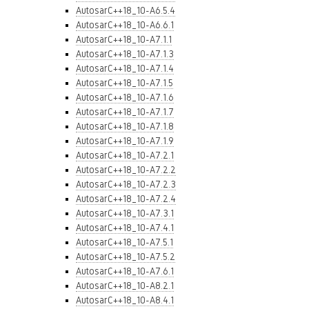
AutosarC++18_10-A6.5.4
AutosarC++18_10-A6.6.1
AutosarC++18_10-A7.1.1
AutosarC++18_10-A7.1.3
AutosarC++18_10-A7.1.4
AutosarC++18_10-A7.1.5
AutosarC++18_10-A7.1.6
AutosarC++18_10-A7.1.7
AutosarC++18_10-A7.1.8
AutosarC++18_10-A7.1.9
AutosarC++18_10-A7.2.1
AutosarC++18_10-A7.2.2
AutosarC++18_10-A7.2.3
AutosarC++18_10-A7.2.4
AutosarC++18_10-A7.3.1
AutosarC++18_10-A7.4.1
AutosarC++18_10-A7.5.1
AutosarC++18_10-A7.5.2
AutosarC++18_10-A7.6.1
AutosarC++18_10-A8.2.1
AutosarC++18_10-A8.4.1