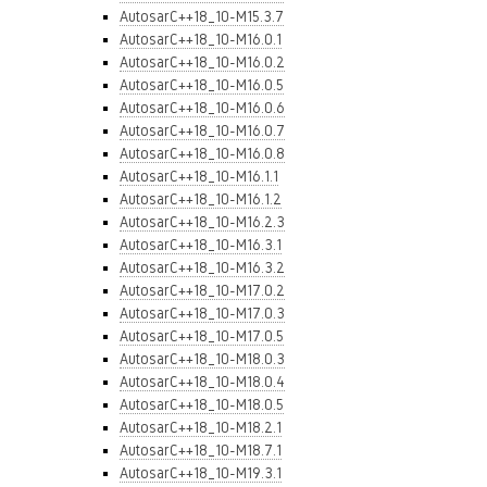
AutosarC++18_10-M15.3.7
AutosarC++18_10-M16.0.1
AutosarC++18_10-M16.0.2
AutosarC++18_10-M16.0.5
AutosarC++18_10-M16.0.6
AutosarC++18_10-M16.0.7
AutosarC++18_10-M16.0.8
AutosarC++18_10-M16.1.1
AutosarC++18_10-M16.1.2
AutosarC++18_10-M16.2.3
AutosarC++18_10-M16.3.1
AutosarC++18_10-M16.3.2
AutosarC++18_10-M17.0.2
AutosarC++18_10-M17.0.3
AutosarC++18_10-M17.0.5
AutosarC++18_10-M18.0.3
AutosarC++18_10-M18.0.4
AutosarC++18_10-M18.0.5
AutosarC++18_10-M18.2.1
AutosarC++18_10-M18.7.1
AutosarC++18_10-M19.3.1