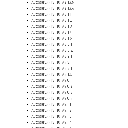
AutosarC++18_10-A2.13.5
AutosarC++18_10-A2.13.6
AutosarC++18_10-A3.1.1
AutosarC++18_10-A3.1.2
AutosarC++18_10-A3.1.3
AutosarC++18_10-A3.1.4
AutosarC++18_10-A3.1.6
AutosarC++18_10-A3.3.1
AutosarC++18_10-A3.3.2
AutosarC++18_10-A3.9.1
AutosarC++18_10-A4.5.1
AutosarC++18_10-A4.7.1
AutosarC++18_10-A4.10.1
AutosarC++18_10-A5.0.1
AutosarC++18_10-A5.0.2
AutosarC++18_10-A5.0.3
AutosarC++18_10-A5.0.4
AutosarC++18_10-A5.1.1
AutosarC++18_10-A5.1.2
AutosarC++18_10-A5.1.3
AutosarC++18_10-A5.1.4