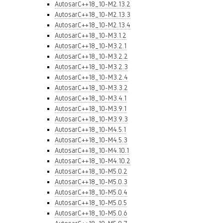
AutosarC++18_10-M2.13.2
AutosarC++18_10-M2.13.3
AutosarC++18_10-M2.13.4
AutosarC++18_10-M3.1.2
AutosarC++18_10-M3.2.1
AutosarC++18_10-M3.2.2
AutosarC++18_10-M3.2.3
AutosarC++18_10-M3.2.4
AutosarC++18_10-M3.3.2
AutosarC++18_10-M3.4.1
AutosarC++18_10-M3.9.1
AutosarC++18_10-M3.9.3
AutosarC++18_10-M4.5.1
AutosarC++18_10-M4.5.3
AutosarC++18_10-M4.10.1
AutosarC++18_10-M4.10.2
AutosarC++18_10-M5.0.2
AutosarC++18_10-M5.0.3
AutosarC++18_10-M5.0.4
AutosarC++18_10-M5.0.5
AutosarC++18_10-M5.0.6