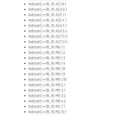
AutosarC++18_10-A21.8.1
AutosarC++18_10-A23.0.1
AutosarC++18_10-A25.1.1
AutosarC++18_10-A25.4.1
AutosarC++18_10-A26.5.1
AutosarC++18_10-A26.5.2
AutosarC++18_10-A27.0.3
AutosarC++18_10-A27.0.4
AutosarC++18_10-M0.1.1
AutosarC++18_10-M0.1.2
AutosarC++18_10-M0.1.3
AutosarC++18_10-M0.1.4
AutosarC++18_10-M0.1.8
AutosarC++18_10-M0.1.9
AutosarC++18_10-M0.1.10
AutosarC++18_10-M0.2.1
AutosarC++18_10-M0.3.1
AutosarC++18_10-M0.3.2
AutosarC++18_10-M0.4.2
AutosarC++18_10-M2.7.1
AutosarC++18_10-M2.10.1