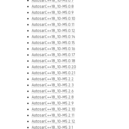
AutosarC++18_10-M5.0.7
AutosarC++18_10-M5.0.8
AutosarC++18_10-M5.0.9
AutosarC++18_10-M5.0.10
AutosarC++18_10-M5.0.11
AutosarC++18_10-M5.0.12
AutosarC++18_10-M5.0.14
AutosarC++18_10-M5.0.15
AutosarC++18_10-M5.0.16
AutosarC++18_10-M5.0.17
AutosarC++18_10-M5.0.18
AutosarC++18_10-M5.0.20
AutosarC++18_10-M5.0.21
AutosarC++18_10-M5.2.2
AutosarC++18_10-M5.2.3
AutosarC++18_10-M5.2.6
AutosarC++18_10-M5.2.8
AutosarC++18_10-M5.2.9
AutosarC++18_10-M5.2.10
AutosarC++18_10-M5.2.11
AutosarC++18_10-M5.2.12
AutosarC++18_10-M5.3.1