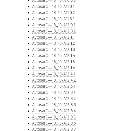
AutosarC++18_10-A10.3.5
AutosarC++18_10-A11.0.1
AutosarC++18_10-A11.0.2
AutosarC++18_10-A11.3.1
AutosarC++18_10-A12.0.1
AutosarC++18_10-A12.0.2
AutosarC++18_10-A12.1.1
AutosarC++18_10-A12.1.2
AutosarC++18_10-A12.1.3
AutosarC++18_10-A12.1.4
AutosarC++18_10-A12.1.5
AutosarC++18_10-A12.1.6
AutosarC++18_10-A12.4.1
AutosarC++18_10-A12.4.2
AutosarC++18_10-A12.6.1
AutosarC++18_10-A12.8.1
AutosarC++18_10-A12.8.2
AutosarC++18_10-A12.8.3
AutosarC++18_10-A12.8.4
AutosarC++18_10-A12.8.5
AutosarC++18_10-A12.8.6
AutosarC++18_10-A12.8.7