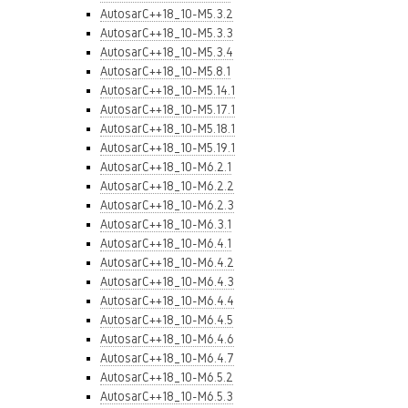
AutosarC++18_10-M5.3.2
AutosarC++18_10-M5.3.3
AutosarC++18_10-M5.3.4
AutosarC++18_10-M5.8.1
AutosarC++18_10-M5.14.1
AutosarC++18_10-M5.17.1
AutosarC++18_10-M5.18.1
AutosarC++18_10-M5.19.1
AutosarC++18_10-M6.2.1
AutosarC++18_10-M6.2.2
AutosarC++18_10-M6.2.3
AutosarC++18_10-M6.3.1
AutosarC++18_10-M6.4.1
AutosarC++18_10-M6.4.2
AutosarC++18_10-M6.4.3
AutosarC++18_10-M6.4.4
AutosarC++18_10-M6.4.5
AutosarC++18_10-M6.4.6
AutosarC++18_10-M6.4.7
AutosarC++18_10-M6.5.2
AutosarC++18_10-M6.5.3