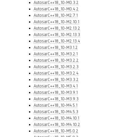
AutosarC++18_10-M0.3.2
AutosarC++18_10-M0.4.2
AutosarC++18_10-M2.7.1
AutosarC++18_10-M2.10.1
AutosarC++18_10-M2.13.2
AutosarC++18_10-M2.13.3
AutosarC++18_10-M2.13.4
AutosarC++18_10-M3.1.2
AutosarC++18_10-M3.2.1
AutosarC++18_10-M3.2.2
AutosarC++18_10-M3.2.3
AutosarC++18_10-M3.2.4
AutosarC++18_10-M3.3.2
AutosarC++18_10-M3.4.1
AutosarC++18_10-M3.9.1
AutosarC++18_10-M3.9.3
AutosarC++18_10-M4.5.1
AutosarC++18_10-M4.5.3
AutosarC++18_10-M4.10.1
AutosarC++18_10-M4.10.2
AutosarC++18_10-M5.0.2