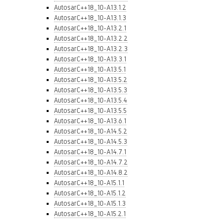
AutosarC++18_10-A13.1.2
AutosarC++18_10-A13.1.3
AutosarC++18_10-A13.2.1
AutosarC++18_10-A13.2.2
AutosarC++18_10-A13.2.3
AutosarC++18_10-A13.3.1
AutosarC++18_10-A13.5.1
AutosarC++18_10-A13.5.2
AutosarC++18_10-A13.5.3
AutosarC++18_10-A13.5.4
AutosarC++18_10-A13.5.5
AutosarC++18_10-A13.6.1
AutosarC++18_10-A14.5.2
AutosarC++18_10-A14.5.3
AutosarC++18_10-A14.7.1
AutosarC++18_10-A14.7.2
AutosarC++18_10-A14.8.2
AutosarC++18_10-A15.1.1
AutosarC++18_10-A15.1.2
AutosarC++18_10-A15.1.3
AutosarC++18_10-A15.2.1