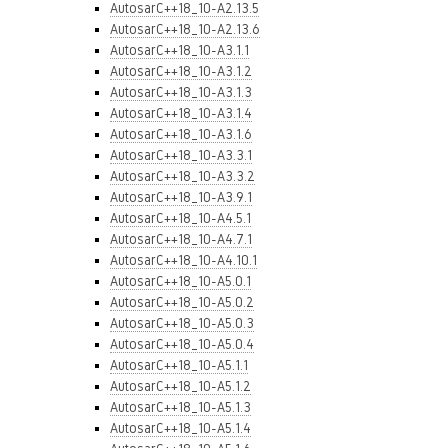
AutosarC++18_10-A2.13.5
AutosarC++18_10-A2.13.6
AutosarC++18_10-A3.1.1
AutosarC++18_10-A3.1.2
AutosarC++18_10-A3.1.3
AutosarC++18_10-A3.1.4
AutosarC++18_10-A3.1.6
AutosarC++18_10-A3.3.1
AutosarC++18_10-A3.3.2
AutosarC++18_10-A3.9.1
AutosarC++18_10-A4.5.1
AutosarC++18_10-A4.7.1
AutosarC++18_10-A4.10.1
AutosarC++18_10-A5.0.1
AutosarC++18_10-A5.0.2
AutosarC++18_10-A5.0.3
AutosarC++18_10-A5.0.4
AutosarC++18_10-A5.1.1
AutosarC++18_10-A5.1.2
AutosarC++18_10-A5.1.3
AutosarC++18_10-A5.1.4