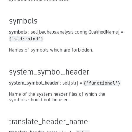
symbols
symbols
: set[bauhaus.analysis.config.QualifiedName] =
{'std::bind'}
Names of symbols which are forbidden.
system_symbol_header
system_symbol_header
: set[str] =
{'functional'}
Name of the system header files of which the
symbols should not be used.
translate_header_name