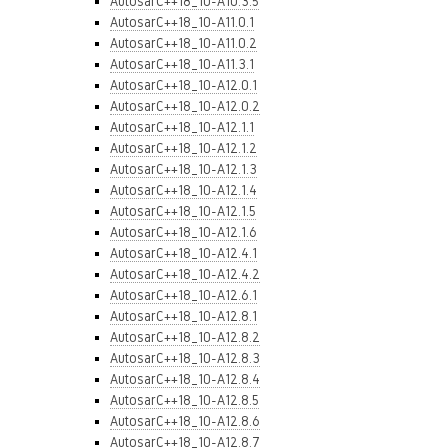
AutosarC++18_10-A10.3.5
AutosarC++18_10-A11.0.1
AutosarC++18_10-A11.0.2
AutosarC++18_10-A11.3.1
AutosarC++18_10-A12.0.1
AutosarC++18_10-A12.0.2
AutosarC++18_10-A12.1.1
AutosarC++18_10-A12.1.2
AutosarC++18_10-A12.1.3
AutosarC++18_10-A12.1.4
AutosarC++18_10-A12.1.5
AutosarC++18_10-A12.1.6
AutosarC++18_10-A12.4.1
AutosarC++18_10-A12.4.2
AutosarC++18_10-A12.6.1
AutosarC++18_10-A12.8.1
AutosarC++18_10-A12.8.2
AutosarC++18_10-A12.8.3
AutosarC++18_10-A12.8.4
AutosarC++18_10-A12.8.5
AutosarC++18_10-A12.8.6
AutosarC++18_10-A12.8.7