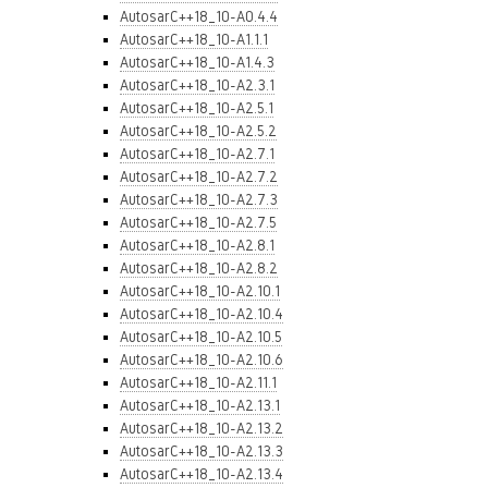
AutosarC++18_10-A0.4.4
AutosarC++18_10-A1.1.1
AutosarC++18_10-A1.4.3
AutosarC++18_10-A2.3.1
AutosarC++18_10-A2.5.1
AutosarC++18_10-A2.5.2
AutosarC++18_10-A2.7.1
AutosarC++18_10-A2.7.2
AutosarC++18_10-A2.7.3
AutosarC++18_10-A2.7.5
AutosarC++18_10-A2.8.1
AutosarC++18_10-A2.8.2
AutosarC++18_10-A2.10.1
AutosarC++18_10-A2.10.4
AutosarC++18_10-A2.10.5
AutosarC++18_10-A2.10.6
AutosarC++18_10-A2.11.1
AutosarC++18_10-A2.13.1
AutosarC++18_10-A2.13.2
AutosarC++18_10-A2.13.3
AutosarC++18_10-A2.13.4