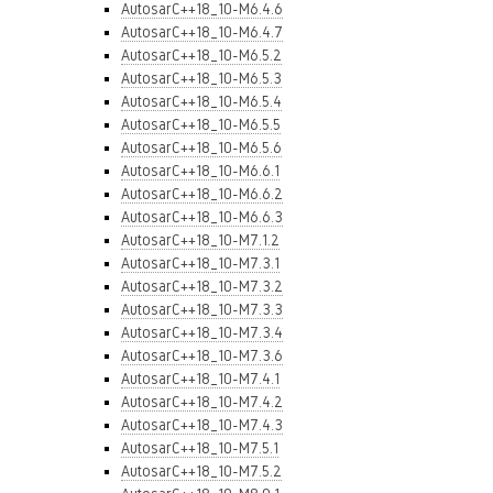
AutosarC++18_10-M6.4.6
AutosarC++18_10-M6.4.7
AutosarC++18_10-M6.5.2
AutosarC++18_10-M6.5.3
AutosarC++18_10-M6.5.4
AutosarC++18_10-M6.5.5
AutosarC++18_10-M6.5.6
AutosarC++18_10-M6.6.1
AutosarC++18_10-M6.6.2
AutosarC++18_10-M6.6.3
AutosarC++18_10-M7.1.2
AutosarC++18_10-M7.3.1
AutosarC++18_10-M7.3.2
AutosarC++18_10-M7.3.3
AutosarC++18_10-M7.3.4
AutosarC++18_10-M7.3.6
AutosarC++18_10-M7.4.1
AutosarC++18_10-M7.4.2
AutosarC++18_10-M7.4.3
AutosarC++18_10-M7.5.1
AutosarC++18_10-M7.5.2