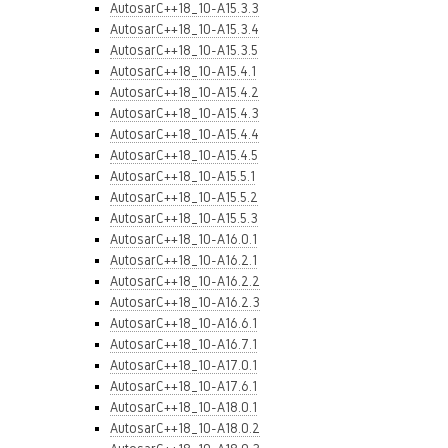
AutosarC++18_10-A15.3.3
AutosarC++18_10-A15.3.4
AutosarC++18_10-A15.3.5
AutosarC++18_10-A15.4.1
AutosarC++18_10-A15.4.2
AutosarC++18_10-A15.4.3
AutosarC++18_10-A15.4.4
AutosarC++18_10-A15.4.5
AutosarC++18_10-A15.5.1
AutosarC++18_10-A15.5.2
AutosarC++18_10-A15.5.3
AutosarC++18_10-A16.0.1
AutosarC++18_10-A16.2.1
AutosarC++18_10-A16.2.2
AutosarC++18_10-A16.2.3
AutosarC++18_10-A16.6.1
AutosarC++18_10-A16.7.1
AutosarC++18_10-A17.0.1
AutosarC++18_10-A17.6.1
AutosarC++18_10-A18.0.1
AutosarC++18_10-A18.0.2