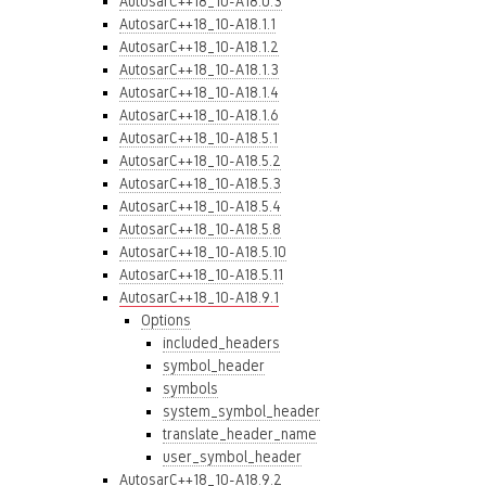
AutosarC++18_10-A18.0.3
AutosarC++18_10-A18.1.1
AutosarC++18_10-A18.1.2
AutosarC++18_10-A18.1.3
AutosarC++18_10-A18.1.4
AutosarC++18_10-A18.1.6
AutosarC++18_10-A18.5.1
AutosarC++18_10-A18.5.2
AutosarC++18_10-A18.5.3
AutosarC++18_10-A18.5.4
AutosarC++18_10-A18.5.8
AutosarC++18_10-A18.5.10
AutosarC++18_10-A18.5.11
AutosarC++18_10-A18.9.1
Options
included_headers
symbol_header
symbols
system_symbol_header
translate_header_name
user_symbol_header
AutosarC++18_10-A18.9.2