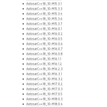
AutosarC++18_10-M15.3.1
AutosarC++18_10-M15.3.3
AutosarC++18_10-M15.3.4
AutosarC++18_10-M15.3.6
AutosarC++18_10-M15.3.7
AutosarC++18_10-M16.0.1
AutosarC++18_10-M16.0.2
AutosarC++18_10-M16.0.5
AutosarC++18_10-M16.0.6
AutosarC++18_10-M16.0.7
AutosarC++18_10-M16.0.8
AutosarC++18_10-M16.1.1
AutosarC++18_10-M16.1.2
AutosarC++18_10-M16.2.3
AutosarC++18_10-M16.3.1
AutosarC++18_10-M16.3.2
AutosarC++18_10-M17.0.2
AutosarC++18_10-M17.0.3
AutosarC++18_10-M17.0.5
AutosarC++18_10-M18.0.3
AutosarC++18_10-M18.0.4