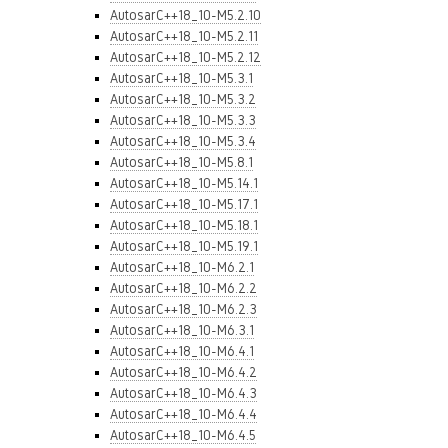
AutosarC++18_10-M5.2.10
AutosarC++18_10-M5.2.11
AutosarC++18_10-M5.2.12
AutosarC++18_10-M5.3.1
AutosarC++18_10-M5.3.2
AutosarC++18_10-M5.3.3
AutosarC++18_10-M5.3.4
AutosarC++18_10-M5.8.1
AutosarC++18_10-M5.14.1
AutosarC++18_10-M5.17.1
AutosarC++18_10-M5.18.1
AutosarC++18_10-M5.19.1
AutosarC++18_10-M6.2.1
AutosarC++18_10-M6.2.2
AutosarC++18_10-M6.2.3
AutosarC++18_10-M6.3.1
AutosarC++18_10-M6.4.1
AutosarC++18_10-M6.4.2
AutosarC++18_10-M6.4.3
AutosarC++18_10-M6.4.4
AutosarC++18_10-M6.4.5