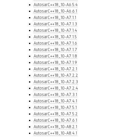
AutosarC++18_10-A6.5.4
AutosarC++18_10-A6.6.1
AutosarC++18_10-A7.1.1
AutosarC++18_10-A7.1.3
AutosarC++18_10-A7.1.4
AutosarC++18_10-A7.1.5
AutosarC++18_10-A7.1.6
AutosarC++18_10-A7.1.7
AutosarC++18_10-A7.1.8
AutosarC++18_10-A7.1.9
AutosarC++18_10-A7.2.1
AutosarC++18_10-A7.2.2
AutosarC++18_10-A7.2.3
AutosarC++18_10-A7.2.4
AutosarC++18_10-A7.3.1
AutosarC++18_10-A7.4.1
AutosarC++18_10-A7.5.1
AutosarC++18_10-A7.5.2
AutosarC++18_10-A7.6.1
AutosarC++18_10-A8.2.1
AutosarC++18_10-A8.4.1