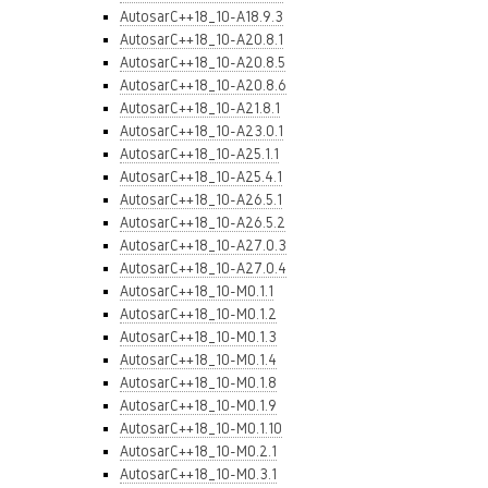
AutosarC++18_10-A18.9.3
AutosarC++18_10-A20.8.1
AutosarC++18_10-A20.8.5
AutosarC++18_10-A20.8.6
AutosarC++18_10-A21.8.1
AutosarC++18_10-A23.0.1
AutosarC++18_10-A25.1.1
AutosarC++18_10-A25.4.1
AutosarC++18_10-A26.5.1
AutosarC++18_10-A26.5.2
AutosarC++18_10-A27.0.3
AutosarC++18_10-A27.0.4
AutosarC++18_10-M0.1.1
AutosarC++18_10-M0.1.2
AutosarC++18_10-M0.1.3
AutosarC++18_10-M0.1.4
AutosarC++18_10-M0.1.8
AutosarC++18_10-M0.1.9
AutosarC++18_10-M0.1.10
AutosarC++18_10-M0.2.1
AutosarC++18_10-M0.3.1