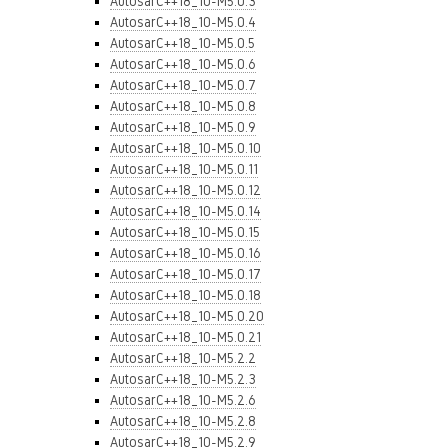
AutosarC++18_10-M5.0.3
AutosarC++18_10-M5.0.4
AutosarC++18_10-M5.0.5
AutosarC++18_10-M5.0.6
AutosarC++18_10-M5.0.7
AutosarC++18_10-M5.0.8
AutosarC++18_10-M5.0.9
AutosarC++18_10-M5.0.10
AutosarC++18_10-M5.0.11
AutosarC++18_10-M5.0.12
AutosarC++18_10-M5.0.14
AutosarC++18_10-M5.0.15
AutosarC++18_10-M5.0.16
AutosarC++18_10-M5.0.17
AutosarC++18_10-M5.0.18
AutosarC++18_10-M5.0.20
AutosarC++18_10-M5.0.21
AutosarC++18_10-M5.2.2
AutosarC++18_10-M5.2.3
AutosarC++18_10-M5.2.6
AutosarC++18_10-M5.2.8
AutosarC++18_10-M5.2.9