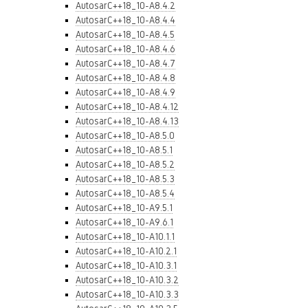
AutosarC++18_10-A8.4.2
AutosarC++18_10-A8.4.4
AutosarC++18_10-A8.4.5
AutosarC++18_10-A8.4.6
AutosarC++18_10-A8.4.7
AutosarC++18_10-A8.4.8
AutosarC++18_10-A8.4.9
AutosarC++18_10-A8.4.12
AutosarC++18_10-A8.4.13
AutosarC++18_10-A8.5.0
AutosarC++18_10-A8.5.1
AutosarC++18_10-A8.5.2
AutosarC++18_10-A8.5.3
AutosarC++18_10-A8.5.4
AutosarC++18_10-A9.5.1
AutosarC++18_10-A9.6.1
AutosarC++18_10-A10.1.1
AutosarC++18_10-A10.2.1
AutosarC++18_10-A10.3.1
AutosarC++18_10-A10.3.2
AutosarC++18_10-A10.3.3