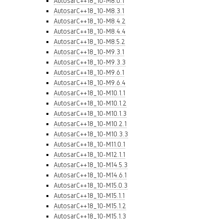
AutosarC++18_10-M8.0.1
AutosarC++18_10-M8.3.1
AutosarC++18_10-M8.4.2
AutosarC++18_10-M8.4.4
AutosarC++18_10-M8.5.2
AutosarC++18_10-M9.3.1
AutosarC++18_10-M9.3.3
AutosarC++18_10-M9.6.1
AutosarC++18_10-M9.6.4
AutosarC++18_10-M10.1.1
AutosarC++18_10-M10.1.2
AutosarC++18_10-M10.1.3
AutosarC++18_10-M10.2.1
AutosarC++18_10-M10.3.3
AutosarC++18_10-M11.0.1
AutosarC++18_10-M12.1.1
AutosarC++18_10-M14.5.3
AutosarC++18_10-M14.6.1
AutosarC++18_10-M15.0.3
AutosarC++18_10-M15.1.1
AutosarC++18_10-M15.1.2
AutosarC++18_10-M15.1.3