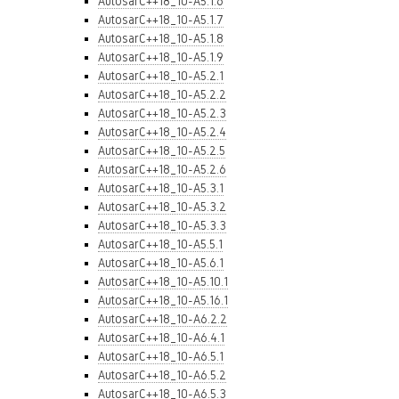
AutosarC++18_10-A5.1.6
AutosarC++18_10-A5.1.7
AutosarC++18_10-A5.1.8
AutosarC++18_10-A5.1.9
AutosarC++18_10-A5.2.1
AutosarC++18_10-A5.2.2
AutosarC++18_10-A5.2.3
AutosarC++18_10-A5.2.4
AutosarC++18_10-A5.2.5
AutosarC++18_10-A5.2.6
AutosarC++18_10-A5.3.1
AutosarC++18_10-A5.3.2
AutosarC++18_10-A5.3.3
AutosarC++18_10-A5.5.1
AutosarC++18_10-A5.6.1
AutosarC++18_10-A5.10.1
AutosarC++18_10-A5.16.1
AutosarC++18_10-A6.2.2
AutosarC++18_10-A6.4.1
AutosarC++18_10-A6.5.1
AutosarC++18_10-A6.5.2
AutosarC++18_10-A6.5.3