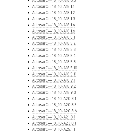
AutosarC++18_10-A18.0.3
AutosarC++18_10-A18.1.1
AutosarC++18_10-A18.1.2
AutosarC++18_10-A18.1.3
AutosarC++18_10-A18.1.4
AutosarC++18_10-A18.1.6
AutosarC++18_10-A18.5.1
AutosarC++18_10-A18.5.2
AutosarC++18_10-A18.5.3
AutosarC++18_10-A18.5.4
AutosarC++18_10-A18.5.8
AutosarC++18_10-A18.5.10
AutosarC++18_10-A18.5.11
AutosarC++18_10-A18.9.1
AutosarC++18_10-A18.9.2
AutosarC++18_10-A18.9.3
AutosarC++18_10-A20.8.1
AutosarC++18_10-A20.8.5
AutosarC++18_10-A20.8.6
AutosarC++18_10-A21.8.1
AutosarC++18_10-A23.0.1
AutosarC++18_10-A25.1.1