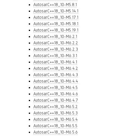
AutosarC++18_10-M5.8.1
AutosarC++18_10-M5.14.1
AutosarC++18_10-M5.17.1
AutosarC++18_10-M5.18.1
AutosarC++18_10-M5.19.1
AutosarC++18_10-M6.2.1
AutosarC++18_10-M6.2.2
AutosarC++18_10-M6.2.3
AutosarC++18_10-M6.3.1
AutosarC++18_10-M6.4.1
AutosarC++18_10-M6.4.2
AutosarC++18_10-M6.4.3
AutosarC++18_10-M6.4.4
AutosarC++18_10-M6.4.5
AutosarC++18_10-M6.4.6
AutosarC++18_10-M6.4.7
AutosarC++18_10-M6.5.2
AutosarC++18_10-M6.5.3
AutosarC++18_10-M6.5.4
AutosarC++18_10-M6.5.5
AutosarC++18_10-M6.5.6