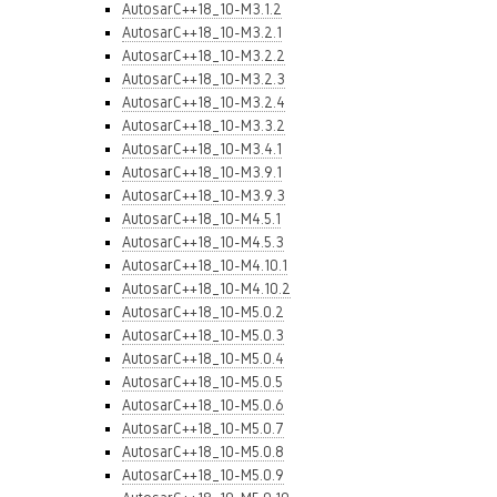
AutosarC++18_10-M3.1.2
AutosarC++18_10-M3.2.1
AutosarC++18_10-M3.2.2
AutosarC++18_10-M3.2.3
AutosarC++18_10-M3.2.4
AutosarC++18_10-M3.3.2
AutosarC++18_10-M3.4.1
AutosarC++18_10-M3.9.1
AutosarC++18_10-M3.9.3
AutosarC++18_10-M4.5.1
AutosarC++18_10-M4.5.3
AutosarC++18_10-M4.10.1
AutosarC++18_10-M4.10.2
AutosarC++18_10-M5.0.2
AutosarC++18_10-M5.0.3
AutosarC++18_10-M5.0.4
AutosarC++18_10-M5.0.5
AutosarC++18_10-M5.0.6
AutosarC++18_10-M5.0.7
AutosarC++18_10-M5.0.8
AutosarC++18_10-M5.0.9