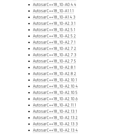
AutosarC++18_10-A0.4.4
AutosarC++18_10-A1.1.1
AutosarC++18_10-A1.4.3
AutosarC++18_10-A2.3.1
AutosarC++18_10-A2.5.1
AutosarC++18_10-A2.5.2
AutosarC++18_10-A2.7.1
AutosarC++18_10-A2.7.2
AutosarC++18_10-A2.7.3
AutosarC++18_10-A2.7.5
AutosarC++18_10-A2.8.1
AutosarC++18_10-A2.8.2
AutosarC++18_10-A2.10.1
AutosarC++18_10-A2.10.4
AutosarC++18_10-A2.10.5
AutosarC++18_10-A2.10.6
AutosarC++18_10-A2.11.1
AutosarC++18_10-A2.13.1
AutosarC++18_10-A2.13.2
AutosarC++18_10-A2.13.3
AutosarC++18_10-A2.13.4