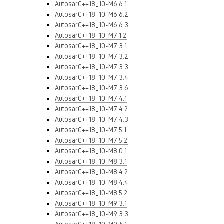
AutosarC++18_10-M6.6.1
AutosarC++18_10-M6.6.2
AutosarC++18_10-M6.6.3
AutosarC++18_10-M7.1.2
AutosarC++18_10-M7.3.1
AutosarC++18_10-M7.3.2
AutosarC++18_10-M7.3.3
AutosarC++18_10-M7.3.4
AutosarC++18_10-M7.3.6
AutosarC++18_10-M7.4.1
AutosarC++18_10-M7.4.2
AutosarC++18_10-M7.4.3
AutosarC++18_10-M7.5.1
AutosarC++18_10-M7.5.2
AutosarC++18_10-M8.0.1
AutosarC++18_10-M8.3.1
AutosarC++18_10-M8.4.2
AutosarC++18_10-M8.4.4
AutosarC++18_10-M8.5.2
AutosarC++18_10-M9.3.1
AutosarC++18_10-M9.3.3