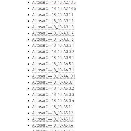
AutosarC++18_10-A2.13.5
AutosarC++18_10-A2.13.6
AutosarC++18_10-A3.1.1
AutosarC++18_10-A3.1.2
AutosarC++18_10-A3.1.3
AutosarC++18_10-A3.1.4
AutosarC++18_10-A3.1.6
AutosarC++18_10-A3.3.1
AutosarC++18_10-A3.3.2
AutosarC++18_10-A3.9.1
AutosarC++18_10-A4.5.1
AutosarC++18_10-A4.7.1
AutosarC++18_10-A4.10.1
AutosarC++18_10-A5.0.1
AutosarC++18_10-A5.0.2
AutosarC++18_10-A5.0.3
AutosarC++18_10-A5.0.4
AutosarC++18_10-A5.1.1
AutosarC++18_10-A5.1.2
AutosarC++18_10-A5.1.3
AutosarC++18_10-A5.1.4