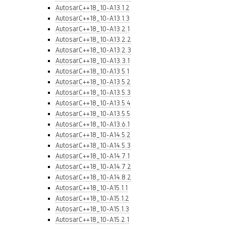
AutosarC++18_10-A13.1.2
AutosarC++18_10-A13.1.3
AutosarC++18_10-A13.2.1
AutosarC++18_10-A13.2.2
AutosarC++18_10-A13.2.3
AutosarC++18_10-A13.3.1
AutosarC++18_10-A13.5.1
AutosarC++18_10-A13.5.2
AutosarC++18_10-A13.5.3
AutosarC++18_10-A13.5.4
AutosarC++18_10-A13.5.5
AutosarC++18_10-A13.6.1
AutosarC++18_10-A14.5.2
AutosarC++18_10-A14.5.3
AutosarC++18_10-A14.7.1
AutosarC++18_10-A14.7.2
AutosarC++18_10-A14.8.2
AutosarC++18_10-A15.1.1
AutosarC++18_10-A15.1.2
AutosarC++18_10-A15.1.3
AutosarC++18_10-A15.2.1