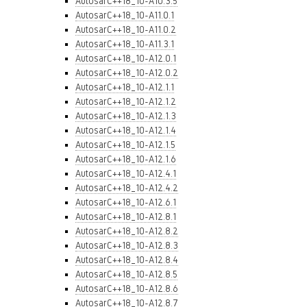
AutosarC++18_10-A10.3.5
AutosarC++18_10-A11.0.1
AutosarC++18_10-A11.0.2
AutosarC++18_10-A11.3.1
AutosarC++18_10-A12.0.1
AutosarC++18_10-A12.0.2
AutosarC++18_10-A12.1.1
AutosarC++18_10-A12.1.2
AutosarC++18_10-A12.1.3
AutosarC++18_10-A12.1.4
AutosarC++18_10-A12.1.5
AutosarC++18_10-A12.1.6
AutosarC++18_10-A12.4.1
AutosarC++18_10-A12.4.2
AutosarC++18_10-A12.6.1
AutosarC++18_10-A12.8.1
AutosarC++18_10-A12.8.2
AutosarC++18_10-A12.8.3
AutosarC++18_10-A12.8.4
AutosarC++18_10-A12.8.5
AutosarC++18_10-A12.8.6
AutosarC++18_10-A12.8.7