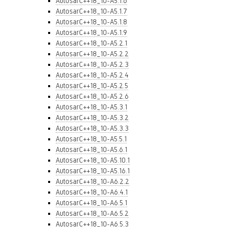
AutosarC++18_10-A5.1.6
AutosarC++18_10-A5.1.7
AutosarC++18_10-A5.1.8
AutosarC++18_10-A5.1.9
AutosarC++18_10-A5.2.1
AutosarC++18_10-A5.2.2
AutosarC++18_10-A5.2.3
AutosarC++18_10-A5.2.4
AutosarC++18_10-A5.2.5
AutosarC++18_10-A5.2.6
AutosarC++18_10-A5.3.1
AutosarC++18_10-A5.3.2
AutosarC++18_10-A5.3.3
AutosarC++18_10-A5.5.1
AutosarC++18_10-A5.6.1
AutosarC++18_10-A5.10.1
AutosarC++18_10-A5.16.1
AutosarC++18_10-A6.2.2
AutosarC++18_10-A6.4.1
AutosarC++18_10-A6.5.1
AutosarC++18_10-A6.5.2
AutosarC++18_10-A6.5.3