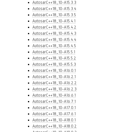
AutosarC++18_10-A15.3.3
AutosarC++18_10-A15.3.4
AutosarC++18_10-A15.3.5
AutosarC++18_10-A15.4.1
AutosarC++18_10-A15.4.2
AutosarC++18_10-A15.4.3
AutosarC++18_10-A15.4.4
AutosarC++18_10-A15.4.5
AutosarC++18_10-A15.5.1
AutosarC++18_10-A15.5.2
AutosarC++18_10-A15.5.3
AutosarC++18_10-A16.0.1
AutosarC++18_10-A16.2.1
AutosarC++18_10-A16.2.2
AutosarC++18_10-A16.2.3
AutosarC++18_10-A16.6.1
AutosarC++18_10-A16.7.1
AutosarC++18_10-A17.0.1
AutosarC++18_10-A17.6.1
AutosarC++18_10-A18.0.1
AutosarC++18_10-A18.0.2