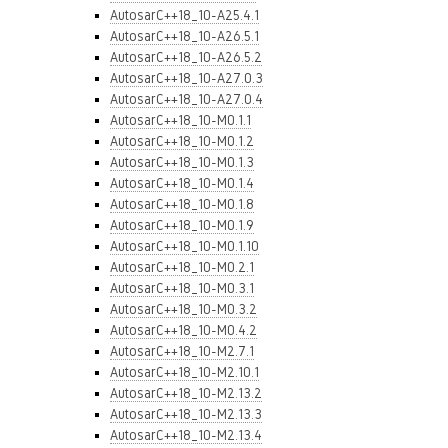
AutosarC++18_10-A25.4.1
AutosarC++18_10-A26.5.1
AutosarC++18_10-A26.5.2
AutosarC++18_10-A27.0.3
AutosarC++18_10-A27.0.4
AutosarC++18_10-M0.1.1
AutosarC++18_10-M0.1.2
AutosarC++18_10-M0.1.3
AutosarC++18_10-M0.1.4
AutosarC++18_10-M0.1.8
AutosarC++18_10-M0.1.9
AutosarC++18_10-M0.1.10
AutosarC++18_10-M0.2.1
AutosarC++18_10-M0.3.1
AutosarC++18_10-M0.3.2
AutosarC++18_10-M0.4.2
AutosarC++18_10-M2.7.1
AutosarC++18_10-M2.10.1
AutosarC++18_10-M2.13.2
AutosarC++18_10-M2.13.3
AutosarC++18_10-M2.13.4