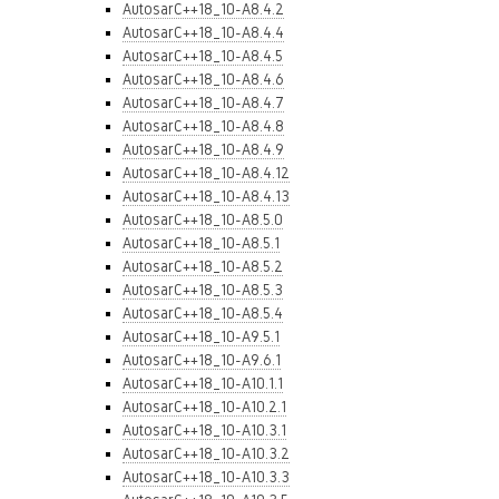
AutosarC++18_10-A8.4.2
AutosarC++18_10-A8.4.4
AutosarC++18_10-A8.4.5
AutosarC++18_10-A8.4.6
AutosarC++18_10-A8.4.7
AutosarC++18_10-A8.4.8
AutosarC++18_10-A8.4.9
AutosarC++18_10-A8.4.12
AutosarC++18_10-A8.4.13
AutosarC++18_10-A8.5.0
AutosarC++18_10-A8.5.1
AutosarC++18_10-A8.5.2
AutosarC++18_10-A8.5.3
AutosarC++18_10-A8.5.4
AutosarC++18_10-A9.5.1
AutosarC++18_10-A9.6.1
AutosarC++18_10-A10.1.1
AutosarC++18_10-A10.2.1
AutosarC++18_10-A10.3.1
AutosarC++18_10-A10.3.2
AutosarC++18_10-A10.3.3