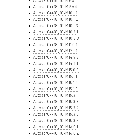
AutosarC++18_10-M9.6.1
AutosarC++18_10-M9.6.4
AutosarC++18_10-M10.1.1
AutosarC++18_10-M10.1.2
AutosarC++18_10-M10.1.3
AutosarC++18_10-M10.2.1
AutosarC++18_10-M10.3.3
AutosarC++18_10-M11.0.1
AutosarC++18_10-M12.1.1
AutosarC++18_10-M14.5.3
AutosarC++18_10-M14.6.1
AutosarC++18_10-M15.0.3
AutosarC++18_10-M15.1.1
AutosarC++18_10-M15.1.2
AutosarC++18_10-M15.1.3
AutosarC++18_10-M15.3.1
AutosarC++18_10-M15.3.3
AutosarC++18_10-M15.3.4
AutosarC++18_10-M15.3.6
AutosarC++18_10-M15.3.7
AutosarC++18_10-M16.0.1
AutosarC++18_10-M16.0.2