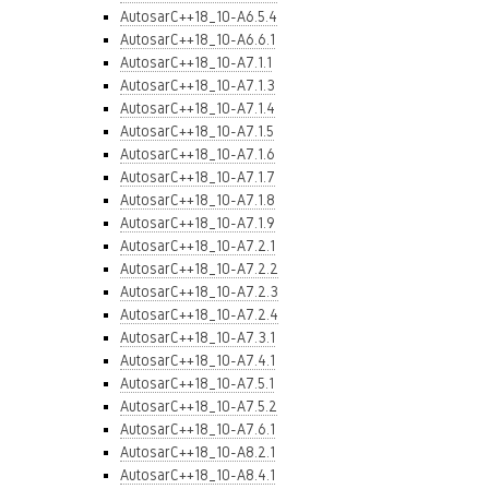
AutosarC++18_10-A6.5.4
AutosarC++18_10-A6.6.1
AutosarC++18_10-A7.1.1
AutosarC++18_10-A7.1.3
AutosarC++18_10-A7.1.4
AutosarC++18_10-A7.1.5
AutosarC++18_10-A7.1.6
AutosarC++18_10-A7.1.7
AutosarC++18_10-A7.1.8
AutosarC++18_10-A7.1.9
AutosarC++18_10-A7.2.1
AutosarC++18_10-A7.2.2
AutosarC++18_10-A7.2.3
AutosarC++18_10-A7.2.4
AutosarC++18_10-A7.3.1
AutosarC++18_10-A7.4.1
AutosarC++18_10-A7.5.1
AutosarC++18_10-A7.5.2
AutosarC++18_10-A7.6.1
AutosarC++18_10-A8.2.1
AutosarC++18_10-A8.4.1