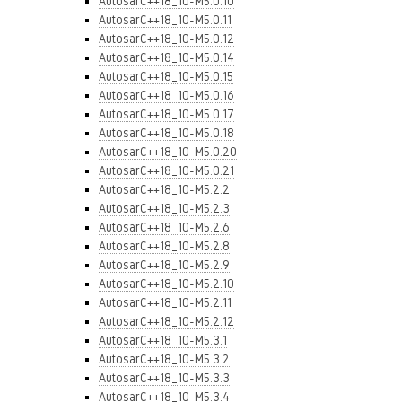
AutosarC++18_10-M5.0.10
AutosarC++18_10-M5.0.11
AutosarC++18_10-M5.0.12
AutosarC++18_10-M5.0.14
AutosarC++18_10-M5.0.15
AutosarC++18_10-M5.0.16
AutosarC++18_10-M5.0.17
AutosarC++18_10-M5.0.18
AutosarC++18_10-M5.0.20
AutosarC++18_10-M5.0.21
AutosarC++18_10-M5.2.2
AutosarC++18_10-M5.2.3
AutosarC++18_10-M5.2.6
AutosarC++18_10-M5.2.8
AutosarC++18_10-M5.2.9
AutosarC++18_10-M5.2.10
AutosarC++18_10-M5.2.11
AutosarC++18_10-M5.2.12
AutosarC++18_10-M5.3.1
AutosarC++18_10-M5.3.2
AutosarC++18_10-M5.3.3
AutosarC++18_10-M5.3.4