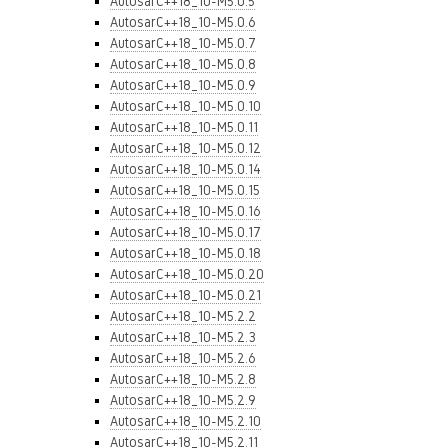
AutosarC++18_10-M5.0.5
AutosarC++18_10-M5.0.6
AutosarC++18_10-M5.0.7
AutosarC++18_10-M5.0.8
AutosarC++18_10-M5.0.9
AutosarC++18_10-M5.0.10
AutosarC++18_10-M5.0.11
AutosarC++18_10-M5.0.12
AutosarC++18_10-M5.0.14
AutosarC++18_10-M5.0.15
AutosarC++18_10-M5.0.16
AutosarC++18_10-M5.0.17
AutosarC++18_10-M5.0.18
AutosarC++18_10-M5.0.20
AutosarC++18_10-M5.0.21
AutosarC++18_10-M5.2.2
AutosarC++18_10-M5.2.3
AutosarC++18_10-M5.2.6
AutosarC++18_10-M5.2.8
AutosarC++18_10-M5.2.9
AutosarC++18_10-M5.2.10
AutosarC++18_10-M5.2.11