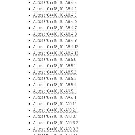
AutosarC++18_10-A8.4.2
AutosarC++18_10-A8.4.4
AutosarC++18_10-A8.4.5
AutosarC++18_10-A8.4.6
AutosarC++18_10-A8.4.7
AutosarC++18_10-A8.4.8
AutosarC++18_10-A8.4.9
AutosarC++18_10-A8.4.12
AutosarC++18_10-A8.4.13
AutosarC++18_10-A8.5.0
AutosarC++18_10-A8.5.1
AutosarC++18_10-A8.5.2
AutosarC++18_10-A8.5.3
AutosarC++18_10-A8.5.4
AutosarC++18_10-A9.5.1
AutosarC++18_10-A9.6.1
AutosarC++18_10-A10.1.1
AutosarC++18_10-A10.2.1
AutosarC++18_10-A10.3.1
AutosarC++18_10-A10.3.2
AutosarC++18_10-A10.3.3