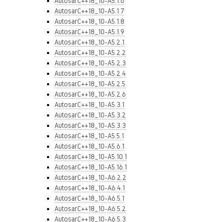
AutosarC++18_10-A5.1.6
AutosarC++18_10-A5.1.7
AutosarC++18_10-A5.1.8
AutosarC++18_10-A5.1.9
AutosarC++18_10-A5.2.1
AutosarC++18_10-A5.2.2
AutosarC++18_10-A5.2.3
AutosarC++18_10-A5.2.4
AutosarC++18_10-A5.2.5
AutosarC++18_10-A5.2.6
AutosarC++18_10-A5.3.1
AutosarC++18_10-A5.3.2
AutosarC++18_10-A5.3.3
AutosarC++18_10-A5.5.1
AutosarC++18_10-A5.6.1
AutosarC++18_10-A5.10.1
AutosarC++18_10-A5.16.1
AutosarC++18_10-A6.2.2
AutosarC++18_10-A6.4.1
AutosarC++18_10-A6.5.1
AutosarC++18_10-A6.5.2
AutosarC++18_10-A6.5.3