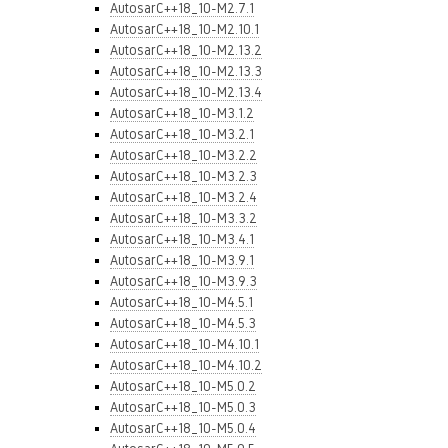
AutosarC++18_10-M2.7.1
AutosarC++18_10-M2.10.1
AutosarC++18_10-M2.13.2
AutosarC++18_10-M2.13.3
AutosarC++18_10-M2.13.4
AutosarC++18_10-M3.1.2
AutosarC++18_10-M3.2.1
AutosarC++18_10-M3.2.2
AutosarC++18_10-M3.2.3
AutosarC++18_10-M3.2.4
AutosarC++18_10-M3.3.2
AutosarC++18_10-M3.4.1
AutosarC++18_10-M3.9.1
AutosarC++18_10-M3.9.3
AutosarC++18_10-M4.5.1
AutosarC++18_10-M4.5.3
AutosarC++18_10-M4.10.1
AutosarC++18_10-M4.10.2
AutosarC++18_10-M5.0.2
AutosarC++18_10-M5.0.3
AutosarC++18_10-M5.0.4