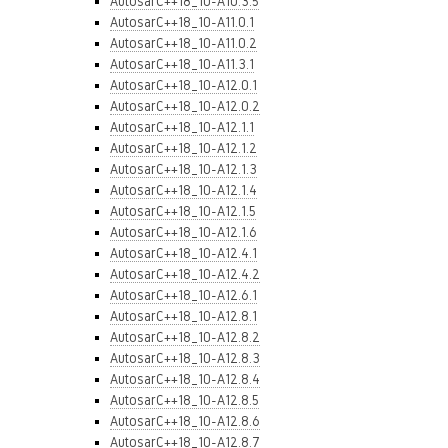
AutosarC++18_10-A10.3.5
AutosarC++18_10-A11.0.1
AutosarC++18_10-A11.0.2
AutosarC++18_10-A11.3.1
AutosarC++18_10-A12.0.1
AutosarC++18_10-A12.0.2
AutosarC++18_10-A12.1.1
AutosarC++18_10-A12.1.2
AutosarC++18_10-A12.1.3
AutosarC++18_10-A12.1.4
AutosarC++18_10-A12.1.5
AutosarC++18_10-A12.1.6
AutosarC++18_10-A12.4.1
AutosarC++18_10-A12.4.2
AutosarC++18_10-A12.6.1
AutosarC++18_10-A12.8.1
AutosarC++18_10-A12.8.2
AutosarC++18_10-A12.8.3
AutosarC++18_10-A12.8.4
AutosarC++18_10-A12.8.5
AutosarC++18_10-A12.8.6
AutosarC++18_10-A12.8.7