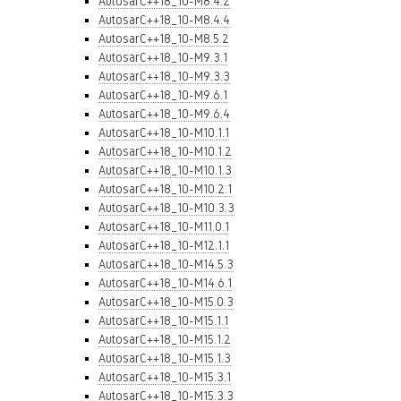
AutosarC++18_10-M8.4.2
AutosarC++18_10-M8.4.4
AutosarC++18_10-M8.5.2
AutosarC++18_10-M9.3.1
AutosarC++18_10-M9.3.3
AutosarC++18_10-M9.6.1
AutosarC++18_10-M9.6.4
AutosarC++18_10-M10.1.1
AutosarC++18_10-M10.1.2
AutosarC++18_10-M10.1.3
AutosarC++18_10-M10.2.1
AutosarC++18_10-M10.3.3
AutosarC++18_10-M11.0.1
AutosarC++18_10-M12.1.1
AutosarC++18_10-M14.5.3
AutosarC++18_10-M14.6.1
AutosarC++18_10-M15.0.3
AutosarC++18_10-M15.1.1
AutosarC++18_10-M15.1.2
AutosarC++18_10-M15.1.3
AutosarC++18_10-M15.3.1
AutosarC++18_10-M15.3.3