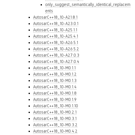
only_suggest_semantically_identical_replacem
ents
AutosarC++18_10-A21.8.1
AutosarC++18_10-A23.0.1
AutosarC++18_10-A25.1.1
AutosarC++18_10-A25.4.1
AutosarC++18_10-A26.5.1
AutosarC++18_10-A26.5.2
AutosarC++18_10-A27.0.3
AutosarC++18_10-A27.0.4
AutosarC++18_10-M0.1.1
AutosarC++18_10-M0.1.2
AutosarC++18_10-M0.1.3
AutosarC++18_10-M0.1.4
AutosarC++18_10-M0.1.8
AutosarC++18_10-M0.1.9
AutosarC++18_10-M0.1.10
AutosarC++18_10-M0.2.1
AutosarC++18_10-M0.3.1
AutosarC++18_10-M0.3.2
AutosarC++18_10-M0.4.2