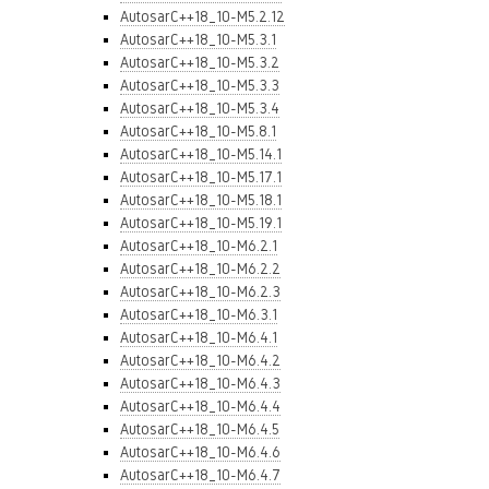
AutosarC++18_10-M5.2.12
AutosarC++18_10-M5.3.1
AutosarC++18_10-M5.3.2
AutosarC++18_10-M5.3.3
AutosarC++18_10-M5.3.4
AutosarC++18_10-M5.8.1
AutosarC++18_10-M5.14.1
AutosarC++18_10-M5.17.1
AutosarC++18_10-M5.18.1
AutosarC++18_10-M5.19.1
AutosarC++18_10-M6.2.1
AutosarC++18_10-M6.2.2
AutosarC++18_10-M6.2.3
AutosarC++18_10-M6.3.1
AutosarC++18_10-M6.4.1
AutosarC++18_10-M6.4.2
AutosarC++18_10-M6.4.3
AutosarC++18_10-M6.4.4
AutosarC++18_10-M6.4.5
AutosarC++18_10-M6.4.6
AutosarC++18_10-M6.4.7