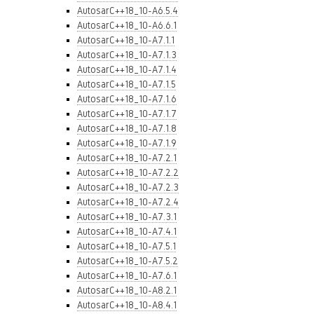
AutosarC++18_10-A6.5.4
AutosarC++18_10-A6.6.1
AutosarC++18_10-A7.1.1
AutosarC++18_10-A7.1.3
AutosarC++18_10-A7.1.4
AutosarC++18_10-A7.1.5
AutosarC++18_10-A7.1.6
AutosarC++18_10-A7.1.7
AutosarC++18_10-A7.1.8
AutosarC++18_10-A7.1.9
AutosarC++18_10-A7.2.1
AutosarC++18_10-A7.2.2
AutosarC++18_10-A7.2.3
AutosarC++18_10-A7.2.4
AutosarC++18_10-A7.3.1
AutosarC++18_10-A7.4.1
AutosarC++18_10-A7.5.1
AutosarC++18_10-A7.5.2
AutosarC++18_10-A7.6.1
AutosarC++18_10-A8.2.1
AutosarC++18_10-A8.4.1