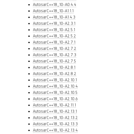
AutosarC++18_10-A0.4.4
AutosarC++18_10-A1.1.1
AutosarC++18_10-A1.4.3
AutosarC++18_10-A2.3.1
AutosarC++18_10-A2.5.1
AutosarC++18_10-A2.5.2
AutosarC++18_10-A2.7.1
AutosarC++18_10-A2.7.2
AutosarC++18_10-A2.7.3
AutosarC++18_10-A2.7.5
AutosarC++18_10-A2.8.1
AutosarC++18_10-A2.8.2
AutosarC++18_10-A2.10.1
AutosarC++18_10-A2.10.4
AutosarC++18_10-A2.10.5
AutosarC++18_10-A2.10.6
AutosarC++18_10-A2.11.1
AutosarC++18_10-A2.13.1
AutosarC++18_10-A2.13.2
AutosarC++18_10-A2.13.3
AutosarC++18_10-A2.13.4