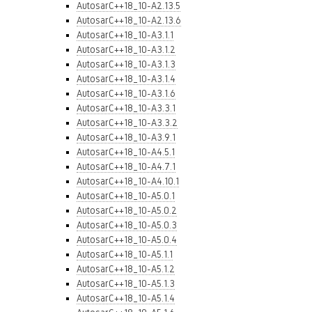
AutosarC++18_10-A2.13.5
AutosarC++18_10-A2.13.6
AutosarC++18_10-A3.1.1
AutosarC++18_10-A3.1.2
AutosarC++18_10-A3.1.3
AutosarC++18_10-A3.1.4
AutosarC++18_10-A3.1.6
AutosarC++18_10-A3.3.1
AutosarC++18_10-A3.3.2
AutosarC++18_10-A3.9.1
AutosarC++18_10-A4.5.1
AutosarC++18_10-A4.7.1
AutosarC++18_10-A4.10.1
AutosarC++18_10-A5.0.1
AutosarC++18_10-A5.0.2
AutosarC++18_10-A5.0.3
AutosarC++18_10-A5.0.4
AutosarC++18_10-A5.1.1
AutosarC++18_10-A5.1.2
AutosarC++18_10-A5.1.3
AutosarC++18_10-A5.1.4