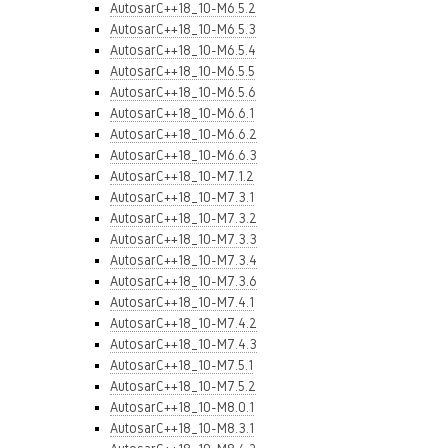
AutosarC++18_10-M6.5.2
AutosarC++18_10-M6.5.3
AutosarC++18_10-M6.5.4
AutosarC++18_10-M6.5.5
AutosarC++18_10-M6.5.6
AutosarC++18_10-M6.6.1
AutosarC++18_10-M6.6.2
AutosarC++18_10-M6.6.3
AutosarC++18_10-M7.1.2
AutosarC++18_10-M7.3.1
AutosarC++18_10-M7.3.2
AutosarC++18_10-M7.3.3
AutosarC++18_10-M7.3.4
AutosarC++18_10-M7.3.6
AutosarC++18_10-M7.4.1
AutosarC++18_10-M7.4.2
AutosarC++18_10-M7.4.3
AutosarC++18_10-M7.5.1
AutosarC++18_10-M7.5.2
AutosarC++18_10-M8.0.1
AutosarC++18_10-M8.3.1