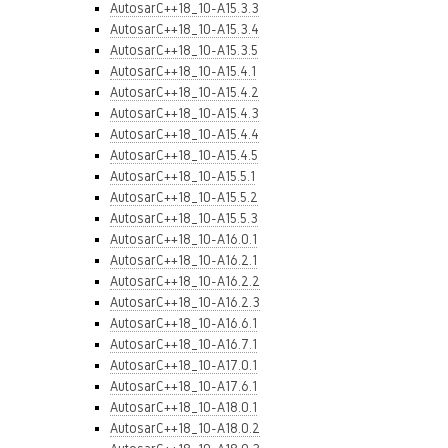
AutosarC++18_10-A15.3.3
AutosarC++18_10-A15.3.4
AutosarC++18_10-A15.3.5
AutosarC++18_10-A15.4.1
AutosarC++18_10-A15.4.2
AutosarC++18_10-A15.4.3
AutosarC++18_10-A15.4.4
AutosarC++18_10-A15.4.5
AutosarC++18_10-A15.5.1
AutosarC++18_10-A15.5.2
AutosarC++18_10-A15.5.3
AutosarC++18_10-A16.0.1
AutosarC++18_10-A16.2.1
AutosarC++18_10-A16.2.2
AutosarC++18_10-A16.2.3
AutosarC++18_10-A16.6.1
AutosarC++18_10-A16.7.1
AutosarC++18_10-A17.0.1
AutosarC++18_10-A17.6.1
AutosarC++18_10-A18.0.1
AutosarC++18_10-A18.0.2