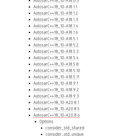
AutosarC++18_10-A18.0.3
AutosarC++18_10-A18.1.1
AutosarC++18_10-A18.1.2
AutosarC++18_10-A18.1.3
AutosarC++18_10-A18.1.4
AutosarC++18_10-A18.1.6
AutosarC++18_10-A18.5.1
AutosarC++18_10-A18.5.2
AutosarC++18_10-A18.5.3
AutosarC++18_10-A18.5.4
AutosarC++18_10-A18.5.8
AutosarC++18_10-A18.5.10
AutosarC++18_10-A18.5.11
AutosarC++18_10-A18.9.1
AutosarC++18_10-A18.9.2
AutosarC++18_10-A18.9.3
AutosarC++18_10-A20.8.1
AutosarC++18_10-A20.8.5
AutosarC++18_10-A20.8.6
Options
consider_std_shared
consider_std_unique