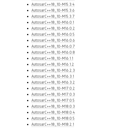
AutosarC++18_10-M15.3.4
AutosarC++18_10-M15.3.6
AutosarC++18_10-M15.3.7
AutosarC++18_10-M16.0.1
AutosarC++18_10-M16.0.2
AutosarC++18_10-M16.0.5
AutosarC++18_10-M16.0.6
AutosarC++18_10-M16.0.7
AutosarC++18_10-M16.0.8
AutosarC++18_10-M16.1.1
AutosarC++18_10-M16.1.2
AutosarC++18_10-M16.2.3
AutosarC++18_10-M16.3.1
AutosarC++18_10-M16.3.2
AutosarC++18_10-M17.0.2
AutosarC++18_10-M17.0.3
AutosarC++18_10-M17.0.5
AutosarC++18_10-M18.0.3
AutosarC++18_10-M18.0.4
AutosarC++18_10-M18.0.5
AutosarC++18_10-M18.2.1