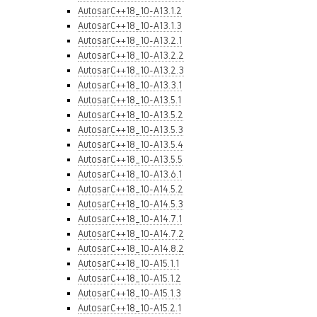
AutosarC++18_10-A13.1.2
AutosarC++18_10-A13.1.3
AutosarC++18_10-A13.2.1
AutosarC++18_10-A13.2.2
AutosarC++18_10-A13.2.3
AutosarC++18_10-A13.3.1
AutosarC++18_10-A13.5.1
AutosarC++18_10-A13.5.2
AutosarC++18_10-A13.5.3
AutosarC++18_10-A13.5.4
AutosarC++18_10-A13.5.5
AutosarC++18_10-A13.6.1
AutosarC++18_10-A14.5.2
AutosarC++18_10-A14.5.3
AutosarC++18_10-A14.7.1
AutosarC++18_10-A14.7.2
AutosarC++18_10-A14.8.2
AutosarC++18_10-A15.1.1
AutosarC++18_10-A15.1.2
AutosarC++18_10-A15.1.3
AutosarC++18_10-A15.2.1