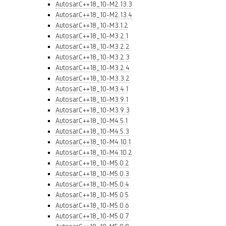
AutosarC++18_10-M2.13.3
AutosarC++18_10-M2.13.4
AutosarC++18_10-M3.1.2
AutosarC++18_10-M3.2.1
AutosarC++18_10-M3.2.2
AutosarC++18_10-M3.2.3
AutosarC++18_10-M3.2.4
AutosarC++18_10-M3.3.2
AutosarC++18_10-M3.4.1
AutosarC++18_10-M3.9.1
AutosarC++18_10-M3.9.3
AutosarC++18_10-M4.5.1
AutosarC++18_10-M4.5.3
AutosarC++18_10-M4.10.1
AutosarC++18_10-M4.10.2
AutosarC++18_10-M5.0.2
AutosarC++18_10-M5.0.3
AutosarC++18_10-M5.0.4
AutosarC++18_10-M5.0.5
AutosarC++18_10-M5.0.6
AutosarC++18_10-M5.0.7