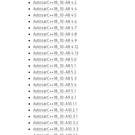
AutosarC++18_10-A8.4.2
AutosarC++18_10-A8.4.4
AutosarC++18_10-A8.4.5
AutosarC++18_10-A8.4.6
AutosarC++18_10-A8.4.7
AutosarC++18_10-A8.4.8
AutosarC++18_10-A8.4.9
AutosarC++18_10-A8.4.12
AutosarC++18_10-A8.4.13
AutosarC++18_10-A8.5.0
AutosarC++18_10-A8.5.1
AutosarC++18_10-A8.5.2
AutosarC++18_10-A8.5.3
AutosarC++18_10-A8.5.4
AutosarC++18_10-A9.5.1
AutosarC++18_10-A9.6.1
AutosarC++18_10-A10.1.1
AutosarC++18_10-A10.2.1
AutosarC++18_10-A10.3.1
AutosarC++18_10-A10.3.2
AutosarC++18_10-A10.3.3