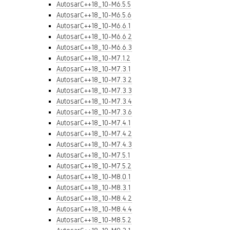
AutosarC++18_10-M6.5.5
AutosarC++18_10-M6.5.6
AutosarC++18_10-M6.6.1
AutosarC++18_10-M6.6.2
AutosarC++18_10-M6.6.3
AutosarC++18_10-M7.1.2
AutosarC++18_10-M7.3.1
AutosarC++18_10-M7.3.2
AutosarC++18_10-M7.3.3
AutosarC++18_10-M7.3.4
AutosarC++18_10-M7.3.6
AutosarC++18_10-M7.4.1
AutosarC++18_10-M7.4.2
AutosarC++18_10-M7.4.3
AutosarC++18_10-M7.5.1
AutosarC++18_10-M7.5.2
AutosarC++18_10-M8.0.1
AutosarC++18_10-M8.3.1
AutosarC++18_10-M8.4.2
AutosarC++18_10-M8.4.4
AutosarC++18_10-M8.5.2