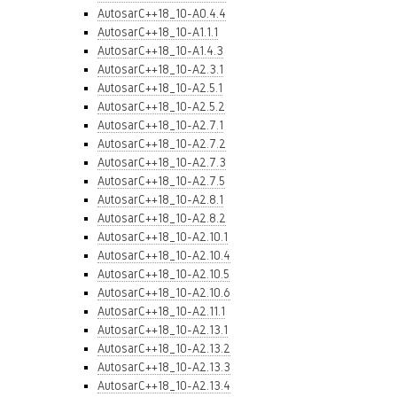
AutosarC++18_10-A0.4.4
AutosarC++18_10-A1.1.1
AutosarC++18_10-A1.4.3
AutosarC++18_10-A2.3.1
AutosarC++18_10-A2.5.1
AutosarC++18_10-A2.5.2
AutosarC++18_10-A2.7.1
AutosarC++18_10-A2.7.2
AutosarC++18_10-A2.7.3
AutosarC++18_10-A2.7.5
AutosarC++18_10-A2.8.1
AutosarC++18_10-A2.8.2
AutosarC++18_10-A2.10.1
AutosarC++18_10-A2.10.4
AutosarC++18_10-A2.10.5
AutosarC++18_10-A2.10.6
AutosarC++18_10-A2.11.1
AutosarC++18_10-A2.13.1
AutosarC++18_10-A2.13.2
AutosarC++18_10-A2.13.3
AutosarC++18_10-A2.13.4