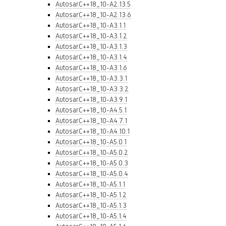
AutosarC++18_10-A2.13.5
AutosarC++18_10-A2.13.6
AutosarC++18_10-A3.1.1
AutosarC++18_10-A3.1.2
AutosarC++18_10-A3.1.3
AutosarC++18_10-A3.1.4
AutosarC++18_10-A3.1.6
AutosarC++18_10-A3.3.1
AutosarC++18_10-A3.3.2
AutosarC++18_10-A3.9.1
AutosarC++18_10-A4.5.1
AutosarC++18_10-A4.7.1
AutosarC++18_10-A4.10.1
AutosarC++18_10-A5.0.1
AutosarC++18_10-A5.0.2
AutosarC++18_10-A5.0.3
AutosarC++18_10-A5.0.4
AutosarC++18_10-A5.1.1
AutosarC++18_10-A5.1.2
AutosarC++18_10-A5.1.3
AutosarC++18_10-A5.1.4