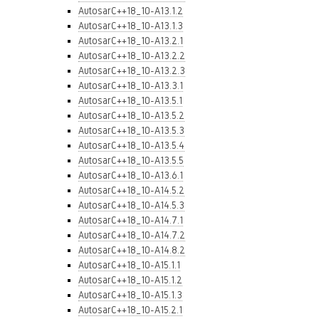
AutosarC++18_10-A13.1.2
AutosarC++18_10-A13.1.3
AutosarC++18_10-A13.2.1
AutosarC++18_10-A13.2.2
AutosarC++18_10-A13.2.3
AutosarC++18_10-A13.3.1
AutosarC++18_10-A13.5.1
AutosarC++18_10-A13.5.2
AutosarC++18_10-A13.5.3
AutosarC++18_10-A13.5.4
AutosarC++18_10-A13.5.5
AutosarC++18_10-A13.6.1
AutosarC++18_10-A14.5.2
AutosarC++18_10-A14.5.3
AutosarC++18_10-A14.7.1
AutosarC++18_10-A14.7.2
AutosarC++18_10-A14.8.2
AutosarC++18_10-A15.1.1
AutosarC++18_10-A15.1.2
AutosarC++18_10-A15.1.3
AutosarC++18_10-A15.2.1