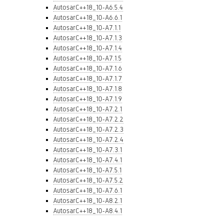
AutosarC++18_10-A6.5.4
AutosarC++18_10-A6.6.1
AutosarC++18_10-A7.1.1
AutosarC++18_10-A7.1.3
AutosarC++18_10-A7.1.4
AutosarC++18_10-A7.1.5
AutosarC++18_10-A7.1.6
AutosarC++18_10-A7.1.7
AutosarC++18_10-A7.1.8
AutosarC++18_10-A7.1.9
AutosarC++18_10-A7.2.1
AutosarC++18_10-A7.2.2
AutosarC++18_10-A7.2.3
AutosarC++18_10-A7.2.4
AutosarC++18_10-A7.3.1
AutosarC++18_10-A7.4.1
AutosarC++18_10-A7.5.1
AutosarC++18_10-A7.5.2
AutosarC++18_10-A7.6.1
AutosarC++18_10-A8.2.1
AutosarC++18_10-A8.4.1