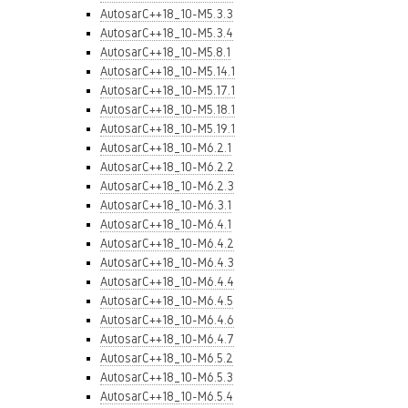
AutosarC++18_10-M5.3.3
AutosarC++18_10-M5.3.4
AutosarC++18_10-M5.8.1
AutosarC++18_10-M5.14.1
AutosarC++18_10-M5.17.1
AutosarC++18_10-M5.18.1
AutosarC++18_10-M5.19.1
AutosarC++18_10-M6.2.1
AutosarC++18_10-M6.2.2
AutosarC++18_10-M6.2.3
AutosarC++18_10-M6.3.1
AutosarC++18_10-M6.4.1
AutosarC++18_10-M6.4.2
AutosarC++18_10-M6.4.3
AutosarC++18_10-M6.4.4
AutosarC++18_10-M6.4.5
AutosarC++18_10-M6.4.6
AutosarC++18_10-M6.4.7
AutosarC++18_10-M6.5.2
AutosarC++18_10-M6.5.3
AutosarC++18_10-M6.5.4