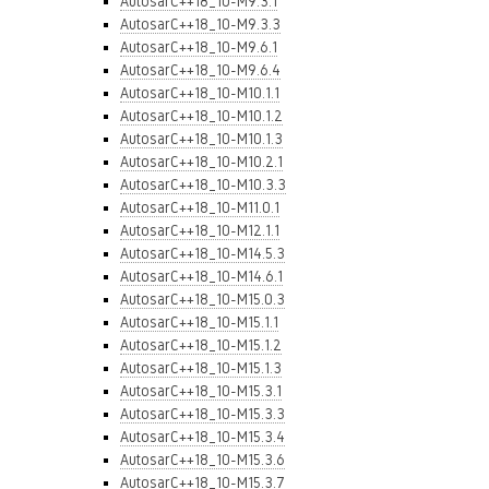
AutosarC++18_10-M9.3.1
AutosarC++18_10-M9.3.3
AutosarC++18_10-M9.6.1
AutosarC++18_10-M9.6.4
AutosarC++18_10-M10.1.1
AutosarC++18_10-M10.1.2
AutosarC++18_10-M10.1.3
AutosarC++18_10-M10.2.1
AutosarC++18_10-M10.3.3
AutosarC++18_10-M11.0.1
AutosarC++18_10-M12.1.1
AutosarC++18_10-M14.5.3
AutosarC++18_10-M14.6.1
AutosarC++18_10-M15.0.3
AutosarC++18_10-M15.1.1
AutosarC++18_10-M15.1.2
AutosarC++18_10-M15.1.3
AutosarC++18_10-M15.3.1
AutosarC++18_10-M15.3.3
AutosarC++18_10-M15.3.4
AutosarC++18_10-M15.3.6
AutosarC++18_10-M15.3.7