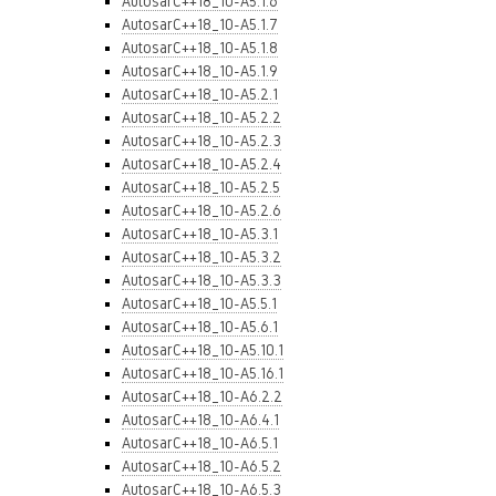
AutosarC++18_10-A5.1.6
AutosarC++18_10-A5.1.7
AutosarC++18_10-A5.1.8
AutosarC++18_10-A5.1.9
AutosarC++18_10-A5.2.1
AutosarC++18_10-A5.2.2
AutosarC++18_10-A5.2.3
AutosarC++18_10-A5.2.4
AutosarC++18_10-A5.2.5
AutosarC++18_10-A5.2.6
AutosarC++18_10-A5.3.1
AutosarC++18_10-A5.3.2
AutosarC++18_10-A5.3.3
AutosarC++18_10-A5.5.1
AutosarC++18_10-A5.6.1
AutosarC++18_10-A5.10.1
AutosarC++18_10-A5.16.1
AutosarC++18_10-A6.2.2
AutosarC++18_10-A6.4.1
AutosarC++18_10-A6.5.1
AutosarC++18_10-A6.5.2
AutosarC++18_10-A6.5.3