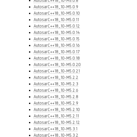
AutosarC++18_10-M5.0.8
AutosarC++18_10-M5.0.9
AutosarC++18_10-M5.0.10
AutosarC++18_10-M5.0.11
AutosarC++18_10-M5.0.12
AutosarC++18_10-M5.0.14
AutosarC++18_10-M5.0.15
AutosarC++18_10-M5.0.16
AutosarC++18_10-M5.0.17
AutosarC++18_10-M5.0.18
AutosarC++18_10-M5.0.20
AutosarC++18_10-M5.0.21
AutosarC++18_10-M5.2.2
AutosarC++18_10-M5.2.3
AutosarC++18_10-M5.2.6
AutosarC++18_10-M5.2.8
AutosarC++18_10-M5.2.9
AutosarC++18_10-M5.2.10
AutosarC++18_10-M5.2.11
AutosarC++18_10-M5.2.12
AutosarC++18_10-M5.3.1
AutosarC++18_10-M5.3.2