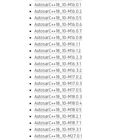
AutosarC++18_10-M16.0.1
AutosarC++18_10-M16.0.2
AutosarC++18_10-M16.0.5
AutosarC++18_10-M16.0.6
AutosarC++18_10-M16.0.7
AutosarC++18_10-M16.0.8
AutosarC++18_10-M16.1.1
AutosarC++18_10-M16.1.2
AutosarC++18_10-M16.2.3
AutosarC++18_10-M16.3.1
AutosarC++18_10-M16.3.2
AutosarC++18_10-M17.0.2
AutosarC++18_10-M17.0.3
AutosarC++18_10-M17.0.5
AutosarC++18_10-M18.0.3
AutosarC++18_10-M18.0.4
AutosarC++18_10-M18.0.5
AutosarC++18_10-M18.2.1
AutosarC++18_10-M18.7.1
AutosarC++18_10-M19.3.1
AutosarC++18_10-M27.0.1