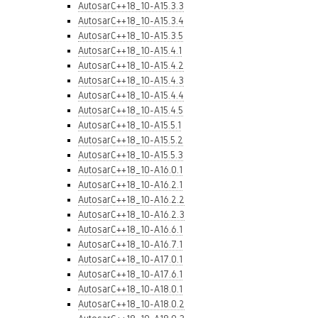
AutosarC++18_10-A15.3.3
AutosarC++18_10-A15.3.4
AutosarC++18_10-A15.3.5
AutosarC++18_10-A15.4.1
AutosarC++18_10-A15.4.2
AutosarC++18_10-A15.4.3
AutosarC++18_10-A15.4.4
AutosarC++18_10-A15.4.5
AutosarC++18_10-A15.5.1
AutosarC++18_10-A15.5.2
AutosarC++18_10-A15.5.3
AutosarC++18_10-A16.0.1
AutosarC++18_10-A16.2.1
AutosarC++18_10-A16.2.2
AutosarC++18_10-A16.2.3
AutosarC++18_10-A16.6.1
AutosarC++18_10-A16.7.1
AutosarC++18_10-A17.0.1
AutosarC++18_10-A17.6.1
AutosarC++18_10-A18.0.1
AutosarC++18_10-A18.0.2