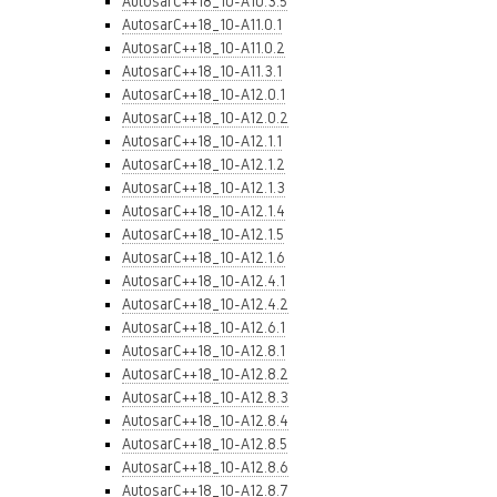
AutosarC++18_10-A10.3.5
AutosarC++18_10-A11.0.1
AutosarC++18_10-A11.0.2
AutosarC++18_10-A11.3.1
AutosarC++18_10-A12.0.1
AutosarC++18_10-A12.0.2
AutosarC++18_10-A12.1.1
AutosarC++18_10-A12.1.2
AutosarC++18_10-A12.1.3
AutosarC++18_10-A12.1.4
AutosarC++18_10-A12.1.5
AutosarC++18_10-A12.1.6
AutosarC++18_10-A12.4.1
AutosarC++18_10-A12.4.2
AutosarC++18_10-A12.6.1
AutosarC++18_10-A12.8.1
AutosarC++18_10-A12.8.2
AutosarC++18_10-A12.8.3
AutosarC++18_10-A12.8.4
AutosarC++18_10-A12.8.5
AutosarC++18_10-A12.8.6
AutosarC++18_10-A12.8.7