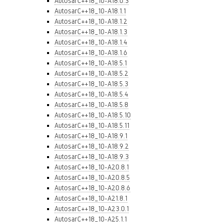
AutosarC++18_10-A18.0.3
AutosarC++18_10-A18.1.1
AutosarC++18_10-A18.1.2
AutosarC++18_10-A18.1.3
AutosarC++18_10-A18.1.4
AutosarC++18_10-A18.1.6
AutosarC++18_10-A18.5.1
AutosarC++18_10-A18.5.2
AutosarC++18_10-A18.5.3
AutosarC++18_10-A18.5.4
AutosarC++18_10-A18.5.8
AutosarC++18_10-A18.5.10
AutosarC++18_10-A18.5.11
AutosarC++18_10-A18.9.1
AutosarC++18_10-A18.9.2
AutosarC++18_10-A18.9.3
AutosarC++18_10-A20.8.1
AutosarC++18_10-A20.8.5
AutosarC++18_10-A20.8.6
AutosarC++18_10-A21.8.1
AutosarC++18_10-A23.0.1
AutosarC++18_10-A25.1.1