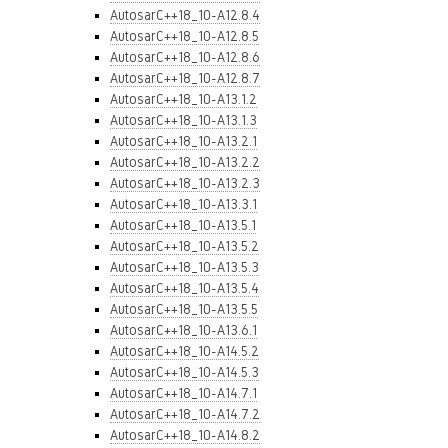
AutosarC++18_10-A12.8.4
AutosarC++18_10-A12.8.5
AutosarC++18_10-A12.8.6
AutosarC++18_10-A12.8.7
AutosarC++18_10-A13.1.2
AutosarC++18_10-A13.1.3
AutosarC++18_10-A13.2.1
AutosarC++18_10-A13.2.2
AutosarC++18_10-A13.2.3
AutosarC++18_10-A13.3.1
AutosarC++18_10-A13.5.1
AutosarC++18_10-A13.5.2
AutosarC++18_10-A13.5.3
AutosarC++18_10-A13.5.4
AutosarC++18_10-A13.5.5
AutosarC++18_10-A13.6.1
AutosarC++18_10-A14.5.2
AutosarC++18_10-A14.5.3
AutosarC++18_10-A14.7.1
AutosarC++18_10-A14.7.2
AutosarC++18_10-A14.8.2