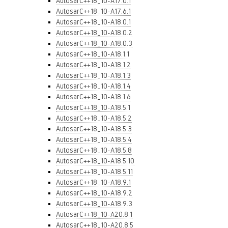
AutosarC++18_10-A17.0.1
AutosarC++18_10-A17.6.1
AutosarC++18_10-A18.0.1
AutosarC++18_10-A18.0.2
AutosarC++18_10-A18.0.3
AutosarC++18_10-A18.1.1
AutosarC++18_10-A18.1.2
AutosarC++18_10-A18.1.3
AutosarC++18_10-A18.1.4
AutosarC++18_10-A18.1.6
AutosarC++18_10-A18.5.1
AutosarC++18_10-A18.5.2
AutosarC++18_10-A18.5.3
AutosarC++18_10-A18.5.4
AutosarC++18_10-A18.5.8
AutosarC++18_10-A18.5.10
AutosarC++18_10-A18.5.11
AutosarC++18_10-A18.9.1
AutosarC++18_10-A18.9.2
AutosarC++18_10-A18.9.3
AutosarC++18_10-A20.8.1
AutosarC++18_10-A20.8.5