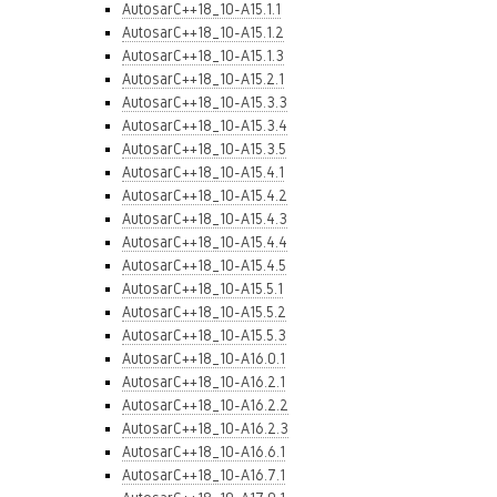
AutosarC++18_10-A15.1.1
AutosarC++18_10-A15.1.2
AutosarC++18_10-A15.1.3
AutosarC++18_10-A15.2.1
AutosarC++18_10-A15.3.3
AutosarC++18_10-A15.3.4
AutosarC++18_10-A15.3.5
AutosarC++18_10-A15.4.1
AutosarC++18_10-A15.4.2
AutosarC++18_10-A15.4.3
AutosarC++18_10-A15.4.4
AutosarC++18_10-A15.4.5
AutosarC++18_10-A15.5.1
AutosarC++18_10-A15.5.2
AutosarC++18_10-A15.5.3
AutosarC++18_10-A16.0.1
AutosarC++18_10-A16.2.1
AutosarC++18_10-A16.2.2
AutosarC++18_10-A16.2.3
AutosarC++18_10-A16.6.1
AutosarC++18_10-A16.7.1