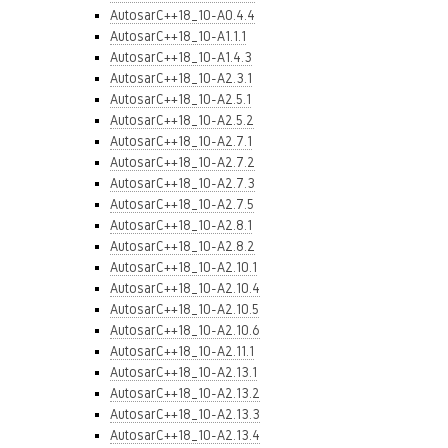
AutosarC++18_10-A0.4.4
AutosarC++18_10-A1.1.1
AutosarC++18_10-A1.4.3
AutosarC++18_10-A2.3.1
AutosarC++18_10-A2.5.1
AutosarC++18_10-A2.5.2
AutosarC++18_10-A2.7.1
AutosarC++18_10-A2.7.2
AutosarC++18_10-A2.7.3
AutosarC++18_10-A2.7.5
AutosarC++18_10-A2.8.1
AutosarC++18_10-A2.8.2
AutosarC++18_10-A2.10.1
AutosarC++18_10-A2.10.4
AutosarC++18_10-A2.10.5
AutosarC++18_10-A2.10.6
AutosarC++18_10-A2.11.1
AutosarC++18_10-A2.13.1
AutosarC++18_10-A2.13.2
AutosarC++18_10-A2.13.3
AutosarC++18_10-A2.13.4