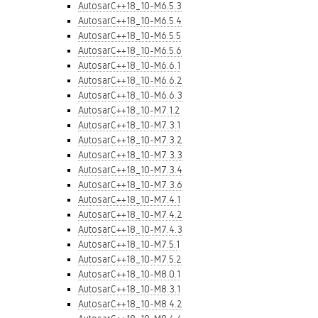
AutosarC++18_10-M6.5.3
AutosarC++18_10-M6.5.4
AutosarC++18_10-M6.5.5
AutosarC++18_10-M6.5.6
AutosarC++18_10-M6.6.1
AutosarC++18_10-M6.6.2
AutosarC++18_10-M6.6.3
AutosarC++18_10-M7.1.2
AutosarC++18_10-M7.3.1
AutosarC++18_10-M7.3.2
AutosarC++18_10-M7.3.3
AutosarC++18_10-M7.3.4
AutosarC++18_10-M7.3.6
AutosarC++18_10-M7.4.1
AutosarC++18_10-M7.4.2
AutosarC++18_10-M7.4.3
AutosarC++18_10-M7.5.1
AutosarC++18_10-M7.5.2
AutosarC++18_10-M8.0.1
AutosarC++18_10-M8.3.1
AutosarC++18_10-M8.4.2