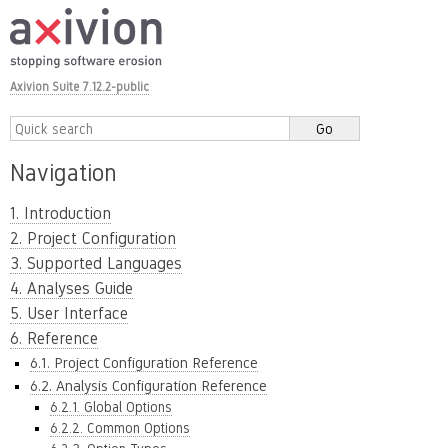
Axivion Suite 7.12.2-public
Navigation
1. Introduction
2. Project Configuration
3. Supported Languages
4. Analyses Guide
5. User Interface
6. Reference
6.1. Project Configuration Reference
6.2. Analysis Configuration Reference
6.2.1. Global Options
6.2.2. Common Options