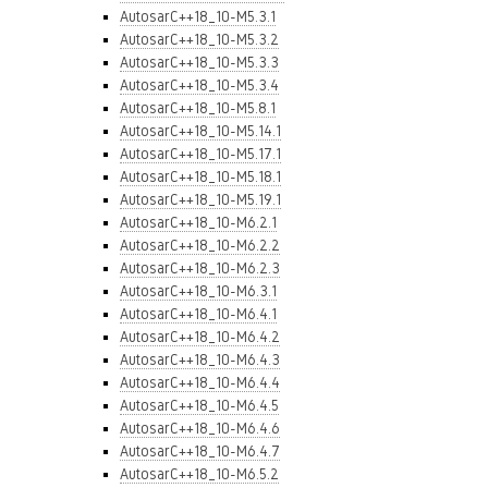
AutosarC++18_10-M5.3.1
AutosarC++18_10-M5.3.2
AutosarC++18_10-M5.3.3
AutosarC++18_10-M5.3.4
AutosarC++18_10-M5.8.1
AutosarC++18_10-M5.14.1
AutosarC++18_10-M5.17.1
AutosarC++18_10-M5.18.1
AutosarC++18_10-M5.19.1
AutosarC++18_10-M6.2.1
AutosarC++18_10-M6.2.2
AutosarC++18_10-M6.2.3
AutosarC++18_10-M6.3.1
AutosarC++18_10-M6.4.1
AutosarC++18_10-M6.4.2
AutosarC++18_10-M6.4.3
AutosarC++18_10-M6.4.4
AutosarC++18_10-M6.4.5
AutosarC++18_10-M6.4.6
AutosarC++18_10-M6.4.7
AutosarC++18_10-M6.5.2