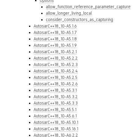
Options
allow_function_reference_parameter_capture
allow_longer_living_local
consider_constructors_as_capturing
AutosarC++18_10-A5.1.6
AutosarC++18_10-A5.1.7
AutosarC++18_10-A5.1.8
AutosarC++18_10-A5.1.9
AutosarC++18_10-A5.2.1
AutosarC++18_10-A5.2.2
AutosarC++18_10-A5.2.3
AutosarC++18_10-A5.2.4
AutosarC++18_10-A5.2.5
AutosarC++18_10-A5.2.6
AutosarC++18_10-A5.3.1
AutosarC++18_10-A5.3.2
AutosarC++18_10-A5.3.3
AutosarC++18_10-A5.5.1
AutosarC++18_10-A5.6.1
AutosarC++18_10-A5.10.1
AutosarC++18_10-A5.16.1
AutosarC++18_10-A6.2.2