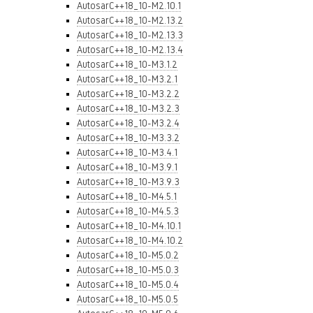
AutosarC++18_10-M2.10.1
AutosarC++18_10-M2.13.2
AutosarC++18_10-M2.13.3
AutosarC++18_10-M2.13.4
AutosarC++18_10-M3.1.2
AutosarC++18_10-M3.2.1
AutosarC++18_10-M3.2.2
AutosarC++18_10-M3.2.3
AutosarC++18_10-M3.2.4
AutosarC++18_10-M3.3.2
AutosarC++18_10-M3.4.1
AutosarC++18_10-M3.9.1
AutosarC++18_10-M3.9.3
AutosarC++18_10-M4.5.1
AutosarC++18_10-M4.5.3
AutosarC++18_10-M4.10.1
AutosarC++18_10-M4.10.2
AutosarC++18_10-M5.0.2
AutosarC++18_10-M5.0.3
AutosarC++18_10-M5.0.4
AutosarC++18_10-M5.0.5