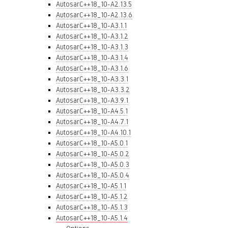
AutosarC++18_10-A2.13.5
AutosarC++18_10-A2.13.6
AutosarC++18_10-A3.1.1
AutosarC++18_10-A3.1.2
AutosarC++18_10-A3.1.3
AutosarC++18_10-A3.1.4
AutosarC++18_10-A3.1.6
AutosarC++18_10-A3.3.1
AutosarC++18_10-A3.3.2
AutosarC++18_10-A3.9.1
AutosarC++18_10-A4.5.1
AutosarC++18_10-A4.7.1
AutosarC++18_10-A4.10.1
AutosarC++18_10-A5.0.1
AutosarC++18_10-A5.0.2
AutosarC++18_10-A5.0.3
AutosarC++18_10-A5.0.4
AutosarC++18_10-A5.1.1
AutosarC++18_10-A5.1.2
AutosarC++18_10-A5.1.3
AutosarC++18_10-A5.1.4