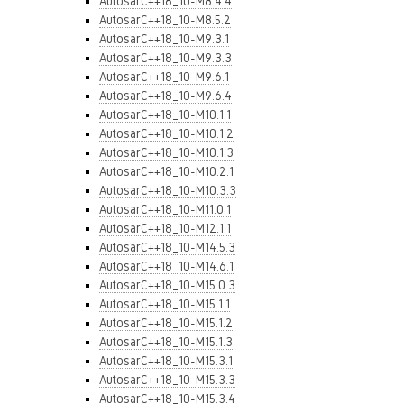
AutosarC++18_10-M8.4.4
AutosarC++18_10-M8.5.2
AutosarC++18_10-M9.3.1
AutosarC++18_10-M9.3.3
AutosarC++18_10-M9.6.1
AutosarC++18_10-M9.6.4
AutosarC++18_10-M10.1.1
AutosarC++18_10-M10.1.2
AutosarC++18_10-M10.1.3
AutosarC++18_10-M10.2.1
AutosarC++18_10-M10.3.3
AutosarC++18_10-M11.0.1
AutosarC++18_10-M12.1.1
AutosarC++18_10-M14.5.3
AutosarC++18_10-M14.6.1
AutosarC++18_10-M15.0.3
AutosarC++18_10-M15.1.1
AutosarC++18_10-M15.1.2
AutosarC++18_10-M15.1.3
AutosarC++18_10-M15.3.1
AutosarC++18_10-M15.3.3
AutosarC++18_10-M15.3.4