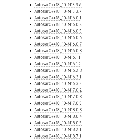
AutosarC++18_10-M15.3.6
AutosarC++18_10-M15.3.7
AutosarC++18_10-M16.0.1
AutosarC++18_10-M16.0.2
AutosarC++18_10-M16.0.5
AutosarC++18_10-M16.0.6
AutosarC++18_10-M16.0.7
AutosarC++18_10-M16.0.8
AutosarC++18_10-M16.1.1
AutosarC++18_10-M16.1.2
AutosarC++18_10-M16.2.3
AutosarC++18_10-M16.3.1
AutosarC++18_10-M16.3.2
AutosarC++18_10-M17.0.2
AutosarC++18_10-M17.0.3
AutosarC++18_10-M17.0.5
AutosarC++18_10-M18.0.3
AutosarC++18_10-M18.0.4
AutosarC++18_10-M18.0.5
AutosarC++18_10-M18.2.1
AutosarC++18_10-M18.7.1