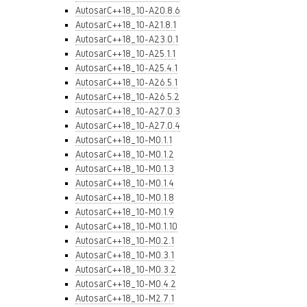
AutosarC++18_10-A20.8.6
AutosarC++18_10-A21.8.1
AutosarC++18_10-A23.0.1
AutosarC++18_10-A25.1.1
AutosarC++18_10-A25.4.1
AutosarC++18_10-A26.5.1
AutosarC++18_10-A26.5.2
AutosarC++18_10-A27.0.3
AutosarC++18_10-A27.0.4
AutosarC++18_10-M0.1.1
AutosarC++18_10-M0.1.2
AutosarC++18_10-M0.1.3
AutosarC++18_10-M0.1.4
AutosarC++18_10-M0.1.8
AutosarC++18_10-M0.1.9
AutosarC++18_10-M0.1.10
AutosarC++18_10-M0.2.1
AutosarC++18_10-M0.3.1
AutosarC++18_10-M0.3.2
AutosarC++18_10-M0.4.2
AutosarC++18_10-M2.7.1