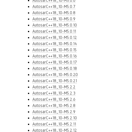
AutosarC++18_10-M5.0.6
AutosarC++18_10-M5.0.7
AutosarC++18_10-M5.0.8
AutosarC++18_10-M5.0.9
AutosarC++18_10-M5.0.10
AutosarC++18_10-M5.0.11
AutosarC++18_10-M5.0.12
AutosarC++18_10-M5.0.14
AutosarC++18_10-M5.0.15
AutosarC++18_10-M5.0.16
AutosarC++18_10-M5.0.17
AutosarC++18_10-M5.0.18
AutosarC++18_10-M5.0.20
AutosarC++18_10-M5.0.21
AutosarC++18_10-M5.2.2
AutosarC++18_10-M5.2.3
AutosarC++18_10-M5.2.6
AutosarC++18_10-M5.2.8
AutosarC++18_10-M5.2.9
AutosarC++18_10-M5.2.10
AutosarC++18_10-M5.2.11
AutosarC++18_10-M5.2.12