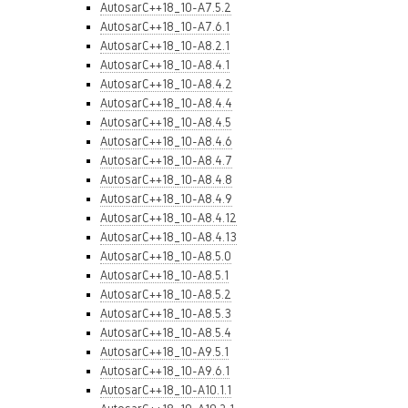
AutosarC++18_10-A7.5.2
AutosarC++18_10-A7.6.1
AutosarC++18_10-A8.2.1
AutosarC++18_10-A8.4.1
AutosarC++18_10-A8.4.2
AutosarC++18_10-A8.4.4
AutosarC++18_10-A8.4.5
AutosarC++18_10-A8.4.6
AutosarC++18_10-A8.4.7
AutosarC++18_10-A8.4.8
AutosarC++18_10-A8.4.9
AutosarC++18_10-A8.4.12
AutosarC++18_10-A8.4.13
AutosarC++18_10-A8.5.0
AutosarC++18_10-A8.5.1
AutosarC++18_10-A8.5.2
AutosarC++18_10-A8.5.3
AutosarC++18_10-A8.5.4
AutosarC++18_10-A9.5.1
AutosarC++18_10-A9.6.1
AutosarC++18_10-A10.1.1