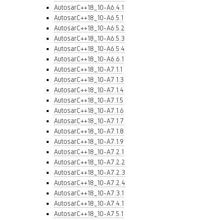
AutosarC++18_10-A6.4.1
AutosarC++18_10-A6.5.1
AutosarC++18_10-A6.5.2
AutosarC++18_10-A6.5.3
AutosarC++18_10-A6.5.4
AutosarC++18_10-A6.6.1
AutosarC++18_10-A7.1.1
AutosarC++18_10-A7.1.3
AutosarC++18_10-A7.1.4
AutosarC++18_10-A7.1.5
AutosarC++18_10-A7.1.6
AutosarC++18_10-A7.1.7
AutosarC++18_10-A7.1.8
AutosarC++18_10-A7.1.9
AutosarC++18_10-A7.2.1
AutosarC++18_10-A7.2.2
AutosarC++18_10-A7.2.3
AutosarC++18_10-A7.2.4
AutosarC++18_10-A7.3.1
AutosarC++18_10-A7.4.1
AutosarC++18_10-A7.5.1