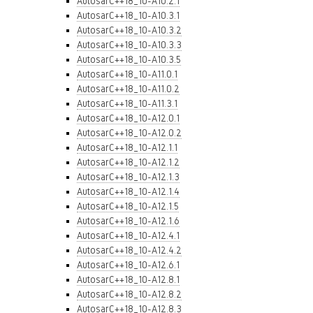
AutosarC++18_10-A10.2.1
AutosarC++18_10-A10.3.1
AutosarC++18_10-A10.3.2
AutosarC++18_10-A10.3.3
AutosarC++18_10-A10.3.5
AutosarC++18_10-A11.0.1
AutosarC++18_10-A11.0.2
AutosarC++18_10-A11.3.1
AutosarC++18_10-A12.0.1
AutosarC++18_10-A12.0.2
AutosarC++18_10-A12.1.1
AutosarC++18_10-A12.1.2
AutosarC++18_10-A12.1.3
AutosarC++18_10-A12.1.4
AutosarC++18_10-A12.1.5
AutosarC++18_10-A12.1.6
AutosarC++18_10-A12.4.1
AutosarC++18_10-A12.4.2
AutosarC++18_10-A12.6.1
AutosarC++18_10-A12.8.1
AutosarC++18_10-A12.8.2
AutosarC++18_10-A12.8.3