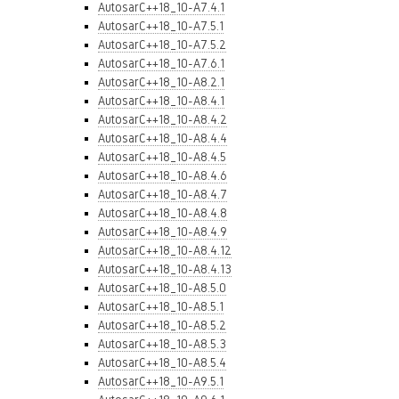
AutosarC++18_10-A7.4.1
AutosarC++18_10-A7.5.1
AutosarC++18_10-A7.5.2
AutosarC++18_10-A7.6.1
AutosarC++18_10-A8.2.1
AutosarC++18_10-A8.4.1
AutosarC++18_10-A8.4.2
AutosarC++18_10-A8.4.4
AutosarC++18_10-A8.4.5
AutosarC++18_10-A8.4.6
AutosarC++18_10-A8.4.7
AutosarC++18_10-A8.4.8
AutosarC++18_10-A8.4.9
AutosarC++18_10-A8.4.12
AutosarC++18_10-A8.4.13
AutosarC++18_10-A8.5.0
AutosarC++18_10-A8.5.1
AutosarC++18_10-A8.5.2
AutosarC++18_10-A8.5.3
AutosarC++18_10-A8.5.4
AutosarC++18_10-A9.5.1