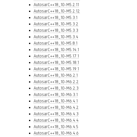
AutosarC++18_10-M5.2.11
AutosarC++18_10-M5.2.12
AutosarC++18_10-M5.3.1
AutosarC++18_10-M5.3.2
AutosarC++18_10-M5.3.3
AutosarC++18_10-M5.3.4
AutosarC++18_10-M5.8.1
AutosarC++18_10-M5.14.1
AutosarC++18_10-M5.17.1
AutosarC++18_10-M5.18.1
AutosarC++18_10-M5.19.1
AutosarC++18_10-M6.2.1
AutosarC++18_10-M6.2.2
AutosarC++18_10-M6.2.3
AutosarC++18_10-M6.3.1
AutosarC++18_10-M6.4.1
AutosarC++18_10-M6.4.2
AutosarC++18_10-M6.4.3
AutosarC++18_10-M6.4.4
AutosarC++18_10-M6.4.5
AutosarC++18_10-M6.4.6