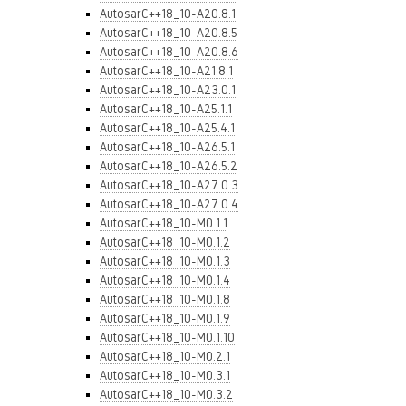
AutosarC++18_10-A20.8.1
AutosarC++18_10-A20.8.5
AutosarC++18_10-A20.8.6
AutosarC++18_10-A21.8.1
AutosarC++18_10-A23.0.1
AutosarC++18_10-A25.1.1
AutosarC++18_10-A25.4.1
AutosarC++18_10-A26.5.1
AutosarC++18_10-A26.5.2
AutosarC++18_10-A27.0.3
AutosarC++18_10-A27.0.4
AutosarC++18_10-M0.1.1
AutosarC++18_10-M0.1.2
AutosarC++18_10-M0.1.3
AutosarC++18_10-M0.1.4
AutosarC++18_10-M0.1.8
AutosarC++18_10-M0.1.9
AutosarC++18_10-M0.1.10
AutosarC++18_10-M0.2.1
AutosarC++18_10-M0.3.1
AutosarC++18_10-M0.3.2