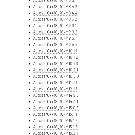
AutosarC++18_10-M8.3.1
AutosarC++18_10-M8.4.2
AutosarC++18_10-M8.4.4
AutosarC++18_10-M8.5.2
AutosarC++18_10-M9.3.1
AutosarC++18_10-M9.3.3
AutosarC++18_10-M9.6.1
AutosarC++18_10-M9.6.4
AutosarC++18_10-M10.1.1
AutosarC++18_10-M10.1.2
AutosarC++18_10-M10.1.3
AutosarC++18_10-M10.2.1
AutosarC++18_10-M10.3.3
AutosarC++18_10-M11.0.1
AutosarC++18_10-M12.1.1
AutosarC++18_10-M14.5.3
AutosarC++18_10-M14.6.1
AutosarC++18_10-M15.0.3
AutosarC++18_10-M15.1.1
AutosarC++18_10-M15.1.2
AutosarC++18_10-M15.1.3
AutosarC++18_10-M15.3.1