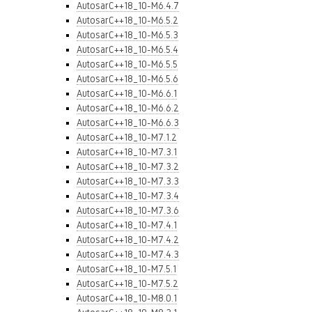
AutosarC++18_10-M6.4.7
AutosarC++18_10-M6.5.2
AutosarC++18_10-M6.5.3
AutosarC++18_10-M6.5.4
AutosarC++18_10-M6.5.5
AutosarC++18_10-M6.5.6
AutosarC++18_10-M6.6.1
AutosarC++18_10-M6.6.2
AutosarC++18_10-M6.6.3
AutosarC++18_10-M7.1.2
AutosarC++18_10-M7.3.1
AutosarC++18_10-M7.3.2
AutosarC++18_10-M7.3.3
AutosarC++18_10-M7.3.4
AutosarC++18_10-M7.3.6
AutosarC++18_10-M7.4.1
AutosarC++18_10-M7.4.2
AutosarC++18_10-M7.4.3
AutosarC++18_10-M7.5.1
AutosarC++18_10-M7.5.2
AutosarC++18_10-M8.0.1