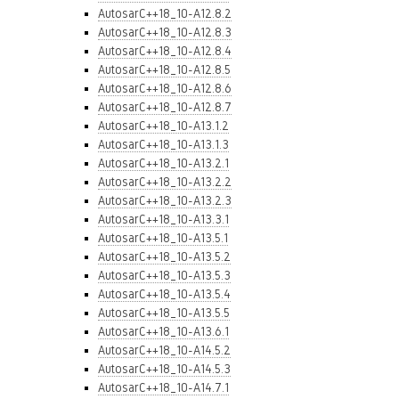
AutosarC++18_10-A12.8.2
AutosarC++18_10-A12.8.3
AutosarC++18_10-A12.8.4
AutosarC++18_10-A12.8.5
AutosarC++18_10-A12.8.6
AutosarC++18_10-A12.8.7
AutosarC++18_10-A13.1.2
AutosarC++18_10-A13.1.3
AutosarC++18_10-A13.2.1
AutosarC++18_10-A13.2.2
AutosarC++18_10-A13.2.3
AutosarC++18_10-A13.3.1
AutosarC++18_10-A13.5.1
AutosarC++18_10-A13.5.2
AutosarC++18_10-A13.5.3
AutosarC++18_10-A13.5.4
AutosarC++18_10-A13.5.5
AutosarC++18_10-A13.6.1
AutosarC++18_10-A14.5.2
AutosarC++18_10-A14.5.3
AutosarC++18_10-A14.7.1