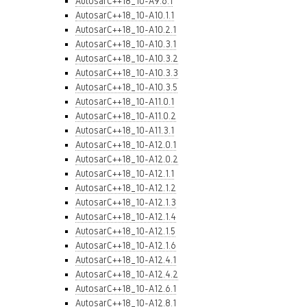
AutosarC++18_10-A9.6.1
AutosarC++18_10-A10.1.1
AutosarC++18_10-A10.2.1
AutosarC++18_10-A10.3.1
AutosarC++18_10-A10.3.2
AutosarC++18_10-A10.3.3
AutosarC++18_10-A10.3.5
AutosarC++18_10-A11.0.1
AutosarC++18_10-A11.0.2
AutosarC++18_10-A11.3.1
AutosarC++18_10-A12.0.1
AutosarC++18_10-A12.0.2
AutosarC++18_10-A12.1.1
AutosarC++18_10-A12.1.2
AutosarC++18_10-A12.1.3
AutosarC++18_10-A12.1.4
AutosarC++18_10-A12.1.5
AutosarC++18_10-A12.1.6
AutosarC++18_10-A12.4.1
AutosarC++18_10-A12.4.2
AutosarC++18_10-A12.6.1
AutosarC++18_10-A12.8.1