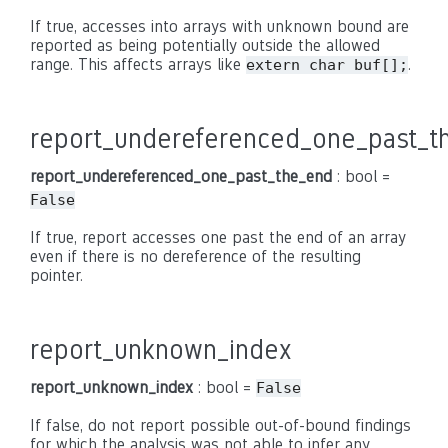
If true, accesses into arrays with unknown bound are
reported as being potentially outside the allowed
range. This affects arrays like
.
extern char buf[];
report_undereferenced_one_past_t
report_undereferenced_one_past_the_end
: bool =
False
If true, report accesses one past the end of an array
even if there is no dereference of the resulting
pointer.
report_unknown_index
report_unknown_index
: bool =
False
If false, do not report possible out-of-bound findings
for which the analysis was not able to infer any