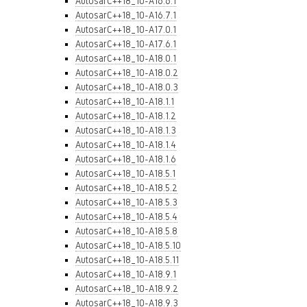
AutosarC++18_10-A16.6.1
AutosarC++18_10-A16.7.1
AutosarC++18_10-A17.0.1
AutosarC++18_10-A17.6.1
AutosarC++18_10-A18.0.1
AutosarC++18_10-A18.0.2
AutosarC++18_10-A18.0.3
AutosarC++18_10-A18.1.1
AutosarC++18_10-A18.1.2
AutosarC++18_10-A18.1.3
AutosarC++18_10-A18.1.4
AutosarC++18_10-A18.1.6
AutosarC++18_10-A18.5.1
AutosarC++18_10-A18.5.2
AutosarC++18_10-A18.5.3
AutosarC++18_10-A18.5.4
AutosarC++18_10-A18.5.8
AutosarC++18_10-A18.5.10
AutosarC++18_10-A18.5.11
AutosarC++18_10-A18.9.1
AutosarC++18_10-A18.9.2
AutosarC++18_10-A18.9.3