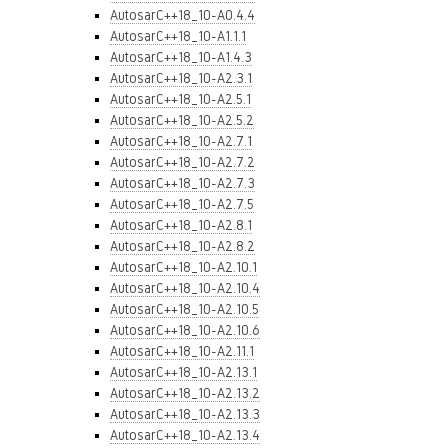
AutosarC++18_10-A0.4.4
AutosarC++18_10-A1.1.1
AutosarC++18_10-A1.4.3
AutosarC++18_10-A2.3.1
AutosarC++18_10-A2.5.1
AutosarC++18_10-A2.5.2
AutosarC++18_10-A2.7.1
AutosarC++18_10-A2.7.2
AutosarC++18_10-A2.7.3
AutosarC++18_10-A2.7.5
AutosarC++18_10-A2.8.1
AutosarC++18_10-A2.8.2
AutosarC++18_10-A2.10.1
AutosarC++18_10-A2.10.4
AutosarC++18_10-A2.10.5
AutosarC++18_10-A2.10.6
AutosarC++18_10-A2.11.1
AutosarC++18_10-A2.13.1
AutosarC++18_10-A2.13.2
AutosarC++18_10-A2.13.3
AutosarC++18_10-A2.13.4