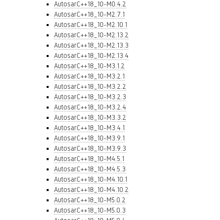
AutosarC++18_10-M0.4.2
AutosarC++18_10-M2.7.1
AutosarC++18_10-M2.10.1
AutosarC++18_10-M2.13.2
AutosarC++18_10-M2.13.3
AutosarC++18_10-M2.13.4
AutosarC++18_10-M3.1.2
AutosarC++18_10-M3.2.1
AutosarC++18_10-M3.2.2
AutosarC++18_10-M3.2.3
AutosarC++18_10-M3.2.4
AutosarC++18_10-M3.3.2
AutosarC++18_10-M3.4.1
AutosarC++18_10-M3.9.1
AutosarC++18_10-M3.9.3
AutosarC++18_10-M4.5.1
AutosarC++18_10-M4.5.3
AutosarC++18_10-M4.10.1
AutosarC++18_10-M4.10.2
AutosarC++18_10-M5.0.2
AutosarC++18_10-M5.0.3