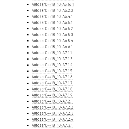
AutosarC++18_10-A5.16.1
AutosarC++18_10-A6.2.2
AutosarC++18_10-A6.4.1
AutosarC++18_10-A6.5.1
AutosarC++18_10-A6.5.2
AutosarC++18_10-A6.5.3
AutosarC++18_10-A6.5.4
AutosarC++18_10-A6.6.1
AutosarC++18_10-A7.1.1
AutosarC++18_10-A7.1.3
AutosarC++18_10-A7.1.4
AutosarC++18_10-A7.1.5
AutosarC++18_10-A7.1.6
AutosarC++18_10-A7.1.7
AutosarC++18_10-A7.1.8
AutosarC++18_10-A7.1.9
AutosarC++18_10-A7.2.1
AutosarC++18_10-A7.2.2
AutosarC++18_10-A7.2.3
AutosarC++18_10-A7.2.4
AutosarC++18_10-A7.3.1