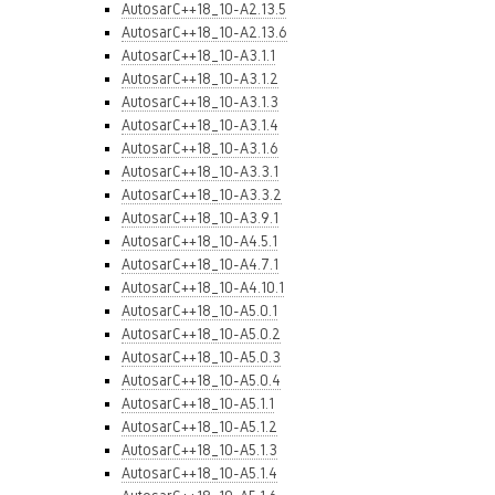
AutosarC++18_10-A2.13.5
AutosarC++18_10-A2.13.6
AutosarC++18_10-A3.1.1
AutosarC++18_10-A3.1.2
AutosarC++18_10-A3.1.3
AutosarC++18_10-A3.1.4
AutosarC++18_10-A3.1.6
AutosarC++18_10-A3.3.1
AutosarC++18_10-A3.3.2
AutosarC++18_10-A3.9.1
AutosarC++18_10-A4.5.1
AutosarC++18_10-A4.7.1
AutosarC++18_10-A4.10.1
AutosarC++18_10-A5.0.1
AutosarC++18_10-A5.0.2
AutosarC++18_10-A5.0.3
AutosarC++18_10-A5.0.4
AutosarC++18_10-A5.1.1
AutosarC++18_10-A5.1.2
AutosarC++18_10-A5.1.3
AutosarC++18_10-A5.1.4