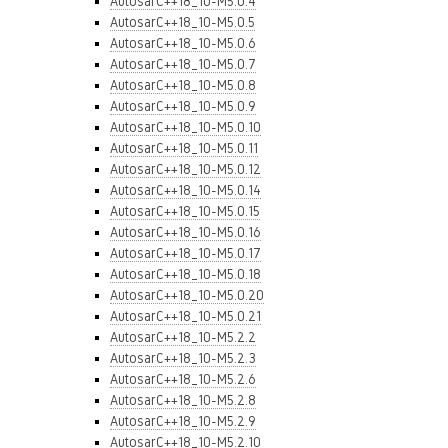
AutosarC++18_10-M5.0.4
AutosarC++18_10-M5.0.5
AutosarC++18_10-M5.0.6
AutosarC++18_10-M5.0.7
AutosarC++18_10-M5.0.8
AutosarC++18_10-M5.0.9
AutosarC++18_10-M5.0.10
AutosarC++18_10-M5.0.11
AutosarC++18_10-M5.0.12
AutosarC++18_10-M5.0.14
AutosarC++18_10-M5.0.15
AutosarC++18_10-M5.0.16
AutosarC++18_10-M5.0.17
AutosarC++18_10-M5.0.18
AutosarC++18_10-M5.0.20
AutosarC++18_10-M5.0.21
AutosarC++18_10-M5.2.2
AutosarC++18_10-M5.2.3
AutosarC++18_10-M5.2.6
AutosarC++18_10-M5.2.8
AutosarC++18_10-M5.2.9
AutosarC++18_10-M5.2.10