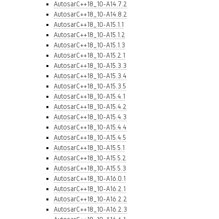
AutosarC++18_10-A14.7.2
AutosarC++18_10-A14.8.2
AutosarC++18_10-A15.1.1
AutosarC++18_10-A15.1.2
AutosarC++18_10-A15.1.3
AutosarC++18_10-A15.2.1
AutosarC++18_10-A15.3.3
AutosarC++18_10-A15.3.4
AutosarC++18_10-A15.3.5
AutosarC++18_10-A15.4.1
AutosarC++18_10-A15.4.2
AutosarC++18_10-A15.4.3
AutosarC++18_10-A15.4.4
AutosarC++18_10-A15.4.5
AutosarC++18_10-A15.5.1
AutosarC++18_10-A15.5.2
AutosarC++18_10-A15.5.3
AutosarC++18_10-A16.0.1
AutosarC++18_10-A16.2.1
AutosarC++18_10-A16.2.2
AutosarC++18_10-A16.2.3