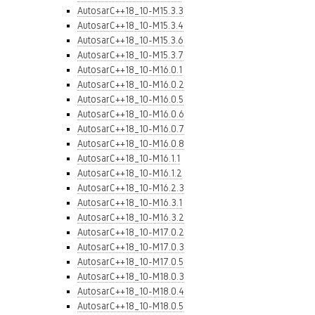
AutosarC++18_10-M15.3.3
AutosarC++18_10-M15.3.4
AutosarC++18_10-M15.3.6
AutosarC++18_10-M15.3.7
AutosarC++18_10-M16.0.1
AutosarC++18_10-M16.0.2
AutosarC++18_10-M16.0.5
AutosarC++18_10-M16.0.6
AutosarC++18_10-M16.0.7
AutosarC++18_10-M16.0.8
AutosarC++18_10-M16.1.1
AutosarC++18_10-M16.1.2
AutosarC++18_10-M16.2.3
AutosarC++18_10-M16.3.1
AutosarC++18_10-M16.3.2
AutosarC++18_10-M17.0.2
AutosarC++18_10-M17.0.3
AutosarC++18_10-M17.0.5
AutosarC++18_10-M18.0.3
AutosarC++18_10-M18.0.4
AutosarC++18_10-M18.0.5