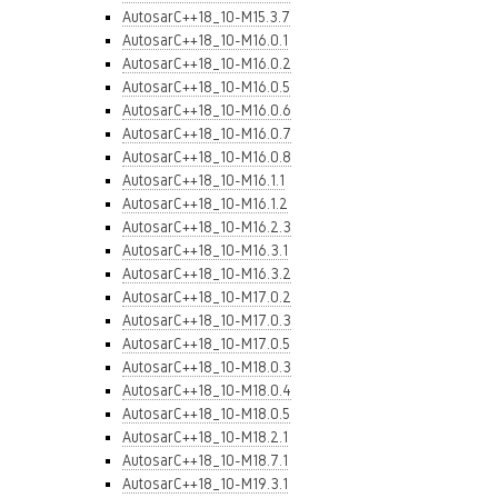
AutosarC++18_10-M15.3.7
AutosarC++18_10-M16.0.1
AutosarC++18_10-M16.0.2
AutosarC++18_10-M16.0.5
AutosarC++18_10-M16.0.6
AutosarC++18_10-M16.0.7
AutosarC++18_10-M16.0.8
AutosarC++18_10-M16.1.1
AutosarC++18_10-M16.1.2
AutosarC++18_10-M16.2.3
AutosarC++18_10-M16.3.1
AutosarC++18_10-M16.3.2
AutosarC++18_10-M17.0.2
AutosarC++18_10-M17.0.3
AutosarC++18_10-M17.0.5
AutosarC++18_10-M18.0.3
AutosarC++18_10-M18.0.4
AutosarC++18_10-M18.0.5
AutosarC++18_10-M18.2.1
AutosarC++18_10-M18.7.1
AutosarC++18_10-M19.3.1