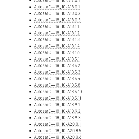
AutosarC++18_10-A17.6.1
AutosarC++18_10-A18.0.1
AutosarC++18_10-A18.0.2
AutosarC++18_10-A18.0.3
AutosarC++18_10-A18.1.1
AutosarC++18_10-A18.1.2
AutosarC++18_10-A18.1.3
AutosarC++18_10-A18.1.4
AutosarC++18_10-A18.1.6
AutosarC++18_10-A18.5.1
AutosarC++18_10-A18.5.2
AutosarC++18_10-A18.5.3
AutosarC++18_10-A18.5.4
AutosarC++18_10-A18.5.8
AutosarC++18_10-A18.5.10
AutosarC++18_10-A18.5.11
AutosarC++18_10-A18.9.1
AutosarC++18_10-A18.9.2
AutosarC++18_10-A18.9.3
AutosarC++18_10-A20.8.1
AutosarC++18_10-A20.8.5
AutosarC++18_10-A20.8.6