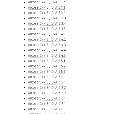
AutosarC++18_10-A15.1.2
AutosarC++18_10-A15.1.3
AutosarC++18_10-A15.2.1
AutosarC++18_10-A15.3.3
AutosarC++18_10-A15.3.4
AutosarC++18_10-A15.3.5
AutosarC++18_10-A15.4.1
AutosarC++18_10-A15.4.2
AutosarC++18_10-A15.4.3
AutosarC++18_10-A15.4.4
AutosarC++18_10-A15.4.5
AutosarC++18_10-A15.5.1
AutosarC++18_10-A15.5.2
AutosarC++18_10-A15.5.3
AutosarC++18_10-A16.0.1
AutosarC++18_10-A16.2.1
AutosarC++18_10-A16.2.2
AutosarC++18_10-A16.2.3
AutosarC++18_10-A16.6.1
AutosarC++18_10-A16.7.1
AutosarC++18_10-A17.0.1