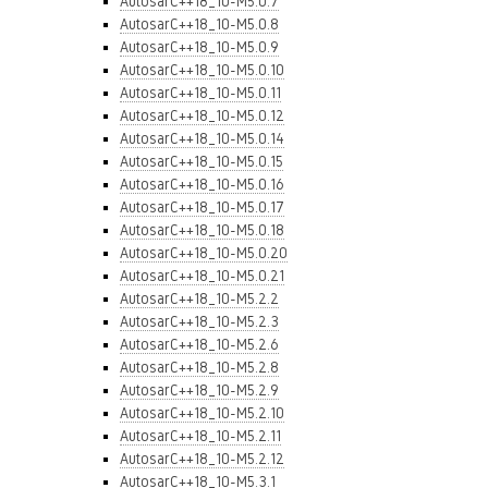
AutosarC++18_10-M5.0.7
AutosarC++18_10-M5.0.8
AutosarC++18_10-M5.0.9
AutosarC++18_10-M5.0.10
AutosarC++18_10-M5.0.11
AutosarC++18_10-M5.0.12
AutosarC++18_10-M5.0.14
AutosarC++18_10-M5.0.15
AutosarC++18_10-M5.0.16
AutosarC++18_10-M5.0.17
AutosarC++18_10-M5.0.18
AutosarC++18_10-M5.0.20
AutosarC++18_10-M5.0.21
AutosarC++18_10-M5.2.2
AutosarC++18_10-M5.2.3
AutosarC++18_10-M5.2.6
AutosarC++18_10-M5.2.8
AutosarC++18_10-M5.2.9
AutosarC++18_10-M5.2.10
AutosarC++18_10-M5.2.11
AutosarC++18_10-M5.2.12
AutosarC++18_10-M5.3.1