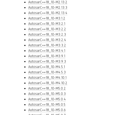
AutosarC++18_10-M2.13.2
AutosarC++18_10-M2.13.3
AutosarC++18_10-M2.13.4
AutosarC++18_10-M3.1.2
AutosarC++18_10-M3.2.1
AutosarC++18_10-M3.2.2
AutosarC++18_10-M3.2.3
AutosarC++18_10-M3.2.4
AutosarC++18_10-M3.3.2
AutosarC++18_10-M3.4.1
AutosarC++18_10-M3.9.1
AutosarC++18_10-M3.9.3
AutosarC++18_10-M4.5.1
AutosarC++18_10-M4.5.3
AutosarC++18_10-M4.10.1
AutosarC++18_10-M4.10.2
AutosarC++18_10-M5.0.2
AutosarC++18_10-M5.0.3
AutosarC++18_10-M5.0.4
AutosarC++18_10-M5.0.5
AutosarC++18_10-M5.0.6