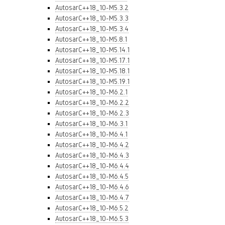
AutosarC++18_10-M5.3.2
AutosarC++18_10-M5.3.3
AutosarC++18_10-M5.3.4
AutosarC++18_10-M5.8.1
AutosarC++18_10-M5.14.1
AutosarC++18_10-M5.17.1
AutosarC++18_10-M5.18.1
AutosarC++18_10-M5.19.1
AutosarC++18_10-M6.2.1
AutosarC++18_10-M6.2.2
AutosarC++18_10-M6.2.3
AutosarC++18_10-M6.3.1
AutosarC++18_10-M6.4.1
AutosarC++18_10-M6.4.2
AutosarC++18_10-M6.4.3
AutosarC++18_10-M6.4.4
AutosarC++18_10-M6.4.5
AutosarC++18_10-M6.4.6
AutosarC++18_10-M6.4.7
AutosarC++18_10-M6.5.2
AutosarC++18_10-M6.5.3