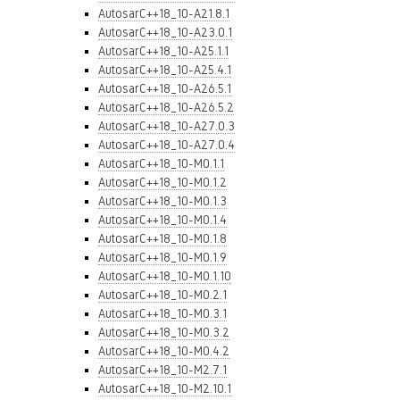
AutosarC++18_10-A21.8.1
AutosarC++18_10-A23.0.1
AutosarC++18_10-A25.1.1
AutosarC++18_10-A25.4.1
AutosarC++18_10-A26.5.1
AutosarC++18_10-A26.5.2
AutosarC++18_10-A27.0.3
AutosarC++18_10-A27.0.4
AutosarC++18_10-M0.1.1
AutosarC++18_10-M0.1.2
AutosarC++18_10-M0.1.3
AutosarC++18_10-M0.1.4
AutosarC++18_10-M0.1.8
AutosarC++18_10-M0.1.9
AutosarC++18_10-M0.1.10
AutosarC++18_10-M0.2.1
AutosarC++18_10-M0.3.1
AutosarC++18_10-M0.3.2
AutosarC++18_10-M0.4.2
AutosarC++18_10-M2.7.1
AutosarC++18_10-M2.10.1