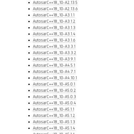
AutosarC++18_10-A2.13.5
AutosarC++18_10-A2.13.6
AutosarC++18_10-A3.1.1
AutosarC++18_10-A3.1.2
AutosarC++18_10-A3.1.3
AutosarC++18_10-A3.1.4
AutosarC++18_10-A3.1.6
AutosarC++18_10-A3.3.1
AutosarC++18_10-A3.3.2
AutosarC++18_10-A3.9.1
AutosarC++18_10-A4.5.1
AutosarC++18_10-A4.7.1
AutosarC++18_10-A4.10.1
AutosarC++18_10-A5.0.1
AutosarC++18_10-A5.0.2
AutosarC++18_10-A5.0.3
AutosarC++18_10-A5.0.4
AutosarC++18_10-A5.1.1
AutosarC++18_10-A5.1.2
AutosarC++18_10-A5.1.3
AutosarC++18_10-A5.1.4