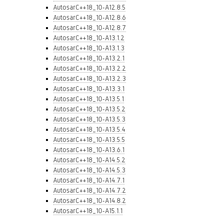
AutosarC++18_10-A12.8.5
AutosarC++18_10-A12.8.6
AutosarC++18_10-A12.8.7
AutosarC++18_10-A13.1.2
AutosarC++18_10-A13.1.3
AutosarC++18_10-A13.2.1
AutosarC++18_10-A13.2.2
AutosarC++18_10-A13.2.3
AutosarC++18_10-A13.3.1
AutosarC++18_10-A13.5.1
AutosarC++18_10-A13.5.2
AutosarC++18_10-A13.5.3
AutosarC++18_10-A13.5.4
AutosarC++18_10-A13.5.5
AutosarC++18_10-A13.6.1
AutosarC++18_10-A14.5.2
AutosarC++18_10-A14.5.3
AutosarC++18_10-A14.7.1
AutosarC++18_10-A14.7.2
AutosarC++18_10-A14.8.2
AutosarC++18_10-A15.1.1