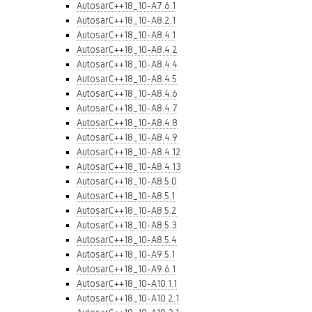
AutosarC++18_10-A7.6.1
AutosarC++18_10-A8.2.1
AutosarC++18_10-A8.4.1
AutosarC++18_10-A8.4.2
AutosarC++18_10-A8.4.4
AutosarC++18_10-A8.4.5
AutosarC++18_10-A8.4.6
AutosarC++18_10-A8.4.7
AutosarC++18_10-A8.4.8
AutosarC++18_10-A8.4.9
AutosarC++18_10-A8.4.12
AutosarC++18_10-A8.4.13
AutosarC++18_10-A8.5.0
AutosarC++18_10-A8.5.1
AutosarC++18_10-A8.5.2
AutosarC++18_10-A8.5.3
AutosarC++18_10-A8.5.4
AutosarC++18_10-A9.5.1
AutosarC++18_10-A9.6.1
AutosarC++18_10-A10.1.1
AutosarC++18_10-A10.2.1