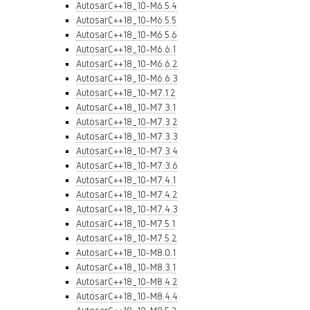
AutosarC++18_10-M6.5.4
AutosarC++18_10-M6.5.5
AutosarC++18_10-M6.5.6
AutosarC++18_10-M6.6.1
AutosarC++18_10-M6.6.2
AutosarC++18_10-M6.6.3
AutosarC++18_10-M7.1.2
AutosarC++18_10-M7.3.1
AutosarC++18_10-M7.3.2
AutosarC++18_10-M7.3.3
AutosarC++18_10-M7.3.4
AutosarC++18_10-M7.3.6
AutosarC++18_10-M7.4.1
AutosarC++18_10-M7.4.2
AutosarC++18_10-M7.4.3
AutosarC++18_10-M7.5.1
AutosarC++18_10-M7.5.2
AutosarC++18_10-M8.0.1
AutosarC++18_10-M8.3.1
AutosarC++18_10-M8.4.2
AutosarC++18_10-M8.4.4