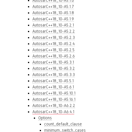
AutosarC++18_10-A5.1.6
AutosarC++18_10-A5.1.7
AutosarC++18_10-A5.1.8
AutosarC++18_10-A5.1.9
AutosarC++18_10-A5.2.1
AutosarC++18_10-A5.2.2
AutosarC++18_10-A5.2.3
AutosarC++18_10-A5.2.4
AutosarC++18_10-A5.2.5
AutosarC++18_10-A5.2.6
AutosarC++18_10-A5.3.1
AutosarC++18_10-A5.3.2
AutosarC++18_10-A5.3.3
AutosarC++18_10-A5.5.1
AutosarC++18_10-A5.6.1
AutosarC++18_10-A5.10.1
AutosarC++18_10-A5.16.1
AutosarC++18_10-A6.2.2
AutosarC++18_10-A6.4.1
Options
count_default_clause
minimum_switch_cases