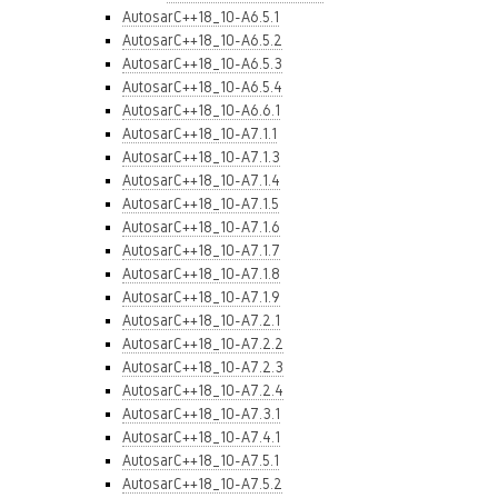
AutosarC++18_10-A6.5.1
AutosarC++18_10-A6.5.2
AutosarC++18_10-A6.5.3
AutosarC++18_10-A6.5.4
AutosarC++18_10-A6.6.1
AutosarC++18_10-A7.1.1
AutosarC++18_10-A7.1.3
AutosarC++18_10-A7.1.4
AutosarC++18_10-A7.1.5
AutosarC++18_10-A7.1.6
AutosarC++18_10-A7.1.7
AutosarC++18_10-A7.1.8
AutosarC++18_10-A7.1.9
AutosarC++18_10-A7.2.1
AutosarC++18_10-A7.2.2
AutosarC++18_10-A7.2.3
AutosarC++18_10-A7.2.4
AutosarC++18_10-A7.3.1
AutosarC++18_10-A7.4.1
AutosarC++18_10-A7.5.1
AutosarC++18_10-A7.5.2