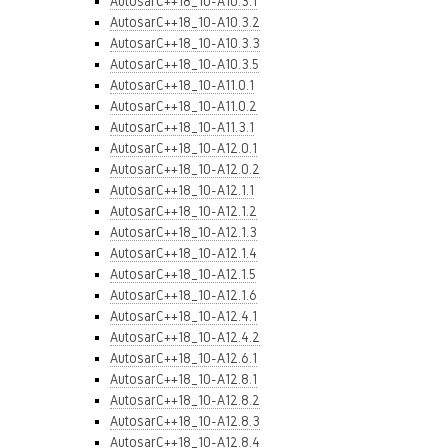
AutosarC++18_10-A10.3.1
AutosarC++18_10-A10.3.2
AutosarC++18_10-A10.3.3
AutosarC++18_10-A10.3.5
AutosarC++18_10-A11.0.1
AutosarC++18_10-A11.0.2
AutosarC++18_10-A11.3.1
AutosarC++18_10-A12.0.1
AutosarC++18_10-A12.0.2
AutosarC++18_10-A12.1.1
AutosarC++18_10-A12.1.2
AutosarC++18_10-A12.1.3
AutosarC++18_10-A12.1.4
AutosarC++18_10-A12.1.5
AutosarC++18_10-A12.1.6
AutosarC++18_10-A12.4.1
AutosarC++18_10-A12.4.2
AutosarC++18_10-A12.6.1
AutosarC++18_10-A12.8.1
AutosarC++18_10-A12.8.2
AutosarC++18_10-A12.8.3
AutosarC++18_10-A12.8.4