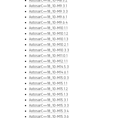
AutosarC++18_10-M8.5.2
AutosarC++18_10-M9.3.1
AutosarC++18_10-M9.3.3
AutosarC++18_10-M9.6.1
AutosarC++18_10-M9.6.4
AutosarC++18_10-M10.1.1
AutosarC++18_10-M10.1.2
AutosarC++18_10-M10.1.3
AutosarC++18_10-M10.2.1
AutosarC++18_10-M10.3.3
AutosarC++18_10-M11.0.1
AutosarC++18_10-M12.1.1
AutosarC++18_10-M14.5.3
AutosarC++18_10-M14.6.1
AutosarC++18_10-M15.0.3
AutosarC++18_10-M15.1.1
AutosarC++18_10-M15.1.2
AutosarC++18_10-M15.1.3
AutosarC++18_10-M15.3.1
AutosarC++18_10-M15.3.3
AutosarC++18_10-M15.3.4
AutosarC++18_10-M15.3.6