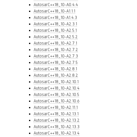
AutosarC++18_10-A0.4.4
AutosarC++18_10-A1.1.1
AutosarC++18_10-A1.4.3
AutosarC++18_10-A2.3.1
AutosarC++18_10-A2.5.1
AutosarC++18_10-A2.5.2
AutosarC++18_10-A2.7.1
AutosarC++18_10-A2.7.2
AutosarC++18_10-A2.7.3
AutosarC++18_10-A2.7.5
AutosarC++18_10-A2.8.1
AutosarC++18_10-A2.8.2
AutosarC++18_10-A2.10.1
AutosarC++18_10-A2.10.4
AutosarC++18_10-A2.10.5
AutosarC++18_10-A2.10.6
AutosarC++18_10-A2.11.1
AutosarC++18_10-A2.13.1
AutosarC++18_10-A2.13.2
AutosarC++18_10-A2.13.3
AutosarC++18_10-A2.13.4