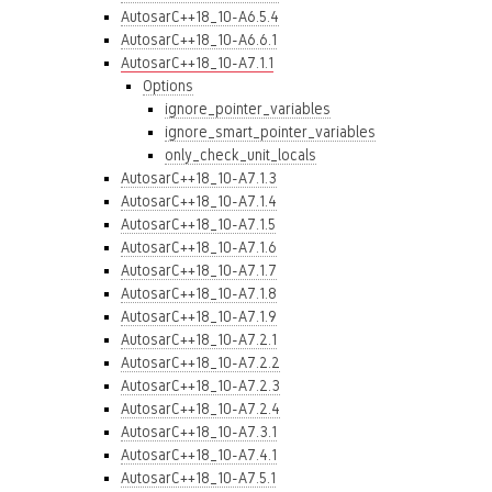
AutosarC++18_10-A6.5.4
AutosarC++18_10-A6.6.1
AutosarC++18_10-A7.1.1
Options
ignore_pointer_variables
ignore_smart_pointer_variables
only_check_unit_locals
AutosarC++18_10-A7.1.3
AutosarC++18_10-A7.1.4
AutosarC++18_10-A7.1.5
AutosarC++18_10-A7.1.6
AutosarC++18_10-A7.1.7
AutosarC++18_10-A7.1.8
AutosarC++18_10-A7.1.9
AutosarC++18_10-A7.2.1
AutosarC++18_10-A7.2.2
AutosarC++18_10-A7.2.3
AutosarC++18_10-A7.2.4
AutosarC++18_10-A7.3.1
AutosarC++18_10-A7.4.1
AutosarC++18_10-A7.5.1