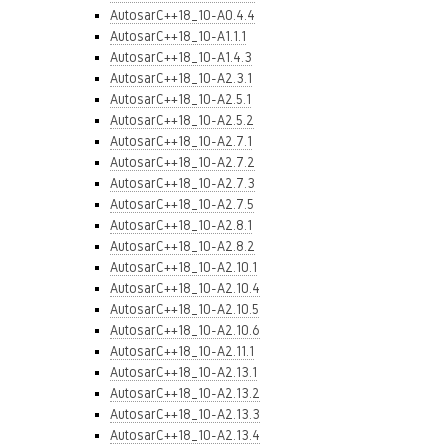
AutosarC++18_10-A0.4.4
AutosarC++18_10-A1.1.1
AutosarC++18_10-A1.4.3
AutosarC++18_10-A2.3.1
AutosarC++18_10-A2.5.1
AutosarC++18_10-A2.5.2
AutosarC++18_10-A2.7.1
AutosarC++18_10-A2.7.2
AutosarC++18_10-A2.7.3
AutosarC++18_10-A2.7.5
AutosarC++18_10-A2.8.1
AutosarC++18_10-A2.8.2
AutosarC++18_10-A2.10.1
AutosarC++18_10-A2.10.4
AutosarC++18_10-A2.10.5
AutosarC++18_10-A2.10.6
AutosarC++18_10-A2.11.1
AutosarC++18_10-A2.13.1
AutosarC++18_10-A2.13.2
AutosarC++18_10-A2.13.3
AutosarC++18_10-A2.13.4