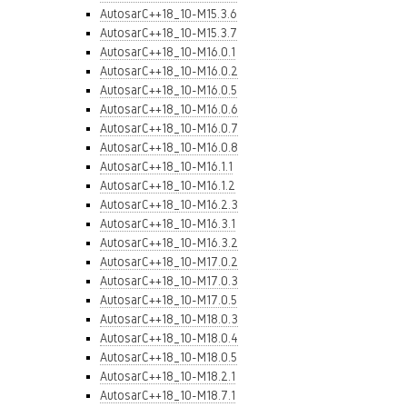
AutosarC++18_10-M15.3.6
AutosarC++18_10-M15.3.7
AutosarC++18_10-M16.0.1
AutosarC++18_10-M16.0.2
AutosarC++18_10-M16.0.5
AutosarC++18_10-M16.0.6
AutosarC++18_10-M16.0.7
AutosarC++18_10-M16.0.8
AutosarC++18_10-M16.1.1
AutosarC++18_10-M16.1.2
AutosarC++18_10-M16.2.3
AutosarC++18_10-M16.3.1
AutosarC++18_10-M16.3.2
AutosarC++18_10-M17.0.2
AutosarC++18_10-M17.0.3
AutosarC++18_10-M17.0.5
AutosarC++18_10-M18.0.3
AutosarC++18_10-M18.0.4
AutosarC++18_10-M18.0.5
AutosarC++18_10-M18.2.1
AutosarC++18_10-M18.7.1