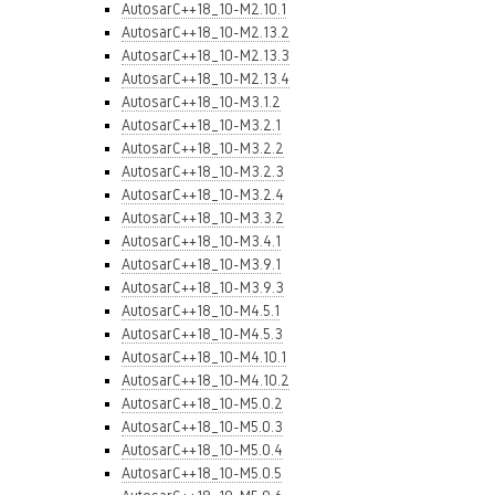
AutosarC++18_10-M2.10.1
AutosarC++18_10-M2.13.2
AutosarC++18_10-M2.13.3
AutosarC++18_10-M2.13.4
AutosarC++18_10-M3.1.2
AutosarC++18_10-M3.2.1
AutosarC++18_10-M3.2.2
AutosarC++18_10-M3.2.3
AutosarC++18_10-M3.2.4
AutosarC++18_10-M3.3.2
AutosarC++18_10-M3.4.1
AutosarC++18_10-M3.9.1
AutosarC++18_10-M3.9.3
AutosarC++18_10-M4.5.1
AutosarC++18_10-M4.5.3
AutosarC++18_10-M4.10.1
AutosarC++18_10-M4.10.2
AutosarC++18_10-M5.0.2
AutosarC++18_10-M5.0.3
AutosarC++18_10-M5.0.4
AutosarC++18_10-M5.0.5