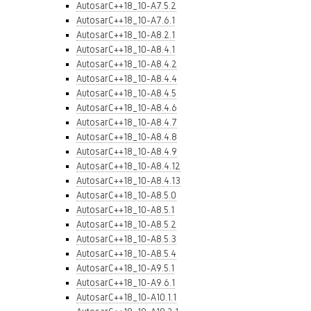
AutosarC++18_10-A7.5.2
AutosarC++18_10-A7.6.1
AutosarC++18_10-A8.2.1
AutosarC++18_10-A8.4.1
AutosarC++18_10-A8.4.2
AutosarC++18_10-A8.4.4
AutosarC++18_10-A8.4.5
AutosarC++18_10-A8.4.6
AutosarC++18_10-A8.4.7
AutosarC++18_10-A8.4.8
AutosarC++18_10-A8.4.9
AutosarC++18_10-A8.4.12
AutosarC++18_10-A8.4.13
AutosarC++18_10-A8.5.0
AutosarC++18_10-A8.5.1
AutosarC++18_10-A8.5.2
AutosarC++18_10-A8.5.3
AutosarC++18_10-A8.5.4
AutosarC++18_10-A9.5.1
AutosarC++18_10-A9.6.1
AutosarC++18_10-A10.1.1