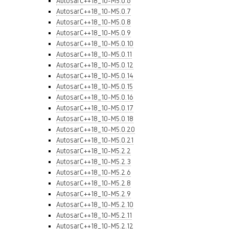
AutosarC++18_10-M5.0.6
AutosarC++18_10-M5.0.7
AutosarC++18_10-M5.0.8
AutosarC++18_10-M5.0.9
AutosarC++18_10-M5.0.10
AutosarC++18_10-M5.0.11
AutosarC++18_10-M5.0.12
AutosarC++18_10-M5.0.14
AutosarC++18_10-M5.0.15
AutosarC++18_10-M5.0.16
AutosarC++18_10-M5.0.17
AutosarC++18_10-M5.0.18
AutosarC++18_10-M5.0.20
AutosarC++18_10-M5.0.21
AutosarC++18_10-M5.2.2
AutosarC++18_10-M5.2.3
AutosarC++18_10-M5.2.6
AutosarC++18_10-M5.2.8
AutosarC++18_10-M5.2.9
AutosarC++18_10-M5.2.10
AutosarC++18_10-M5.2.11
AutosarC++18_10-M5.2.12