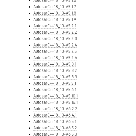
AutosarC++18_10-A5.1.6
AutosarC++18_10-A5.1.7
AutosarC++18_10-A5.1.8
AutosarC++18_10-A5.1.9
AutosarC++18_10-A5.2.1
AutosarC++18_10-A5.2.2
AutosarC++18_10-A5.2.3
AutosarC++18_10-A5.2.4
AutosarC++18_10-A5.2.5
AutosarC++18_10-A5.2.6
AutosarC++18_10-A5.3.1
AutosarC++18_10-A5.3.2
AutosarC++18_10-A5.3.3
AutosarC++18_10-A5.5.1
AutosarC++18_10-A5.6.1
AutosarC++18_10-A5.10.1
AutosarC++18_10-A5.16.1
AutosarC++18_10-A6.2.2
AutosarC++18_10-A6.4.1
AutosarC++18_10-A6.5.1
AutosarC++18_10-A6.5.2
AutosarC++18_10-A6.5.3