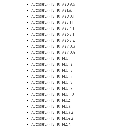
AutosarC++18_10-A20.8.6
AutosarC++18_10-A21.8.1
AutosarC++18_10-A23.0.1
AutosarC++18_10-A25.1.1
AutosarC++18_10-A25.4.1
AutosarC++18_10-A26.5.1
AutosarC++18_10-A26.5.2
AutosarC++18_10-A27.0.3
AutosarC++18_10-A27.0.4
AutosarC++18_10-M0.1.1
AutosarC++18_10-M0.1.2
AutosarC++18_10-M0.1.3
AutosarC++18_10-M0.1.4
AutosarC++18_10-M0.1.8
AutosarC++18_10-M0.1.9
AutosarC++18_10-M0.1.10
AutosarC++18_10-M0.2.1
AutosarC++18_10-M0.3.1
AutosarC++18_10-M0.3.2
AutosarC++18_10-M0.4.2
AutosarC++18_10-M2.7.1