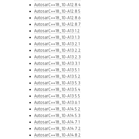
AutosarC++18_10-A12.8.4
AutosarC++18_10-A12.8.5
AutosarC++18_10-A12.8.6
AutosarC++18_10-A12.8.7
AutosarC++18_10-A13.1.2
AutosarC++18_10-A13.1.3
AutosarC++18_10-A13.2.1
AutosarC++18_10-A13.2.2
AutosarC++18_10-A13.2.3
AutosarC++18_10-A13.3.1
AutosarC++18_10-A13.5.1
AutosarC++18_10-A13.5.2
AutosarC++18_10-A13.5.3
AutosarC++18_10-A13.5.4
AutosarC++18_10-A13.5.5
AutosarC++18_10-A13.6.1
AutosarC++18_10-A14.5.2
AutosarC++18_10-A14.5.3
AutosarC++18_10-A14.7.1
AutosarC++18_10-A14.7.2
AutosarC++18_10-A14.8.2