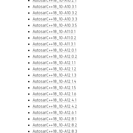
AutosarC++18_10-A10.2.1
AutosarC++18_10-A10.3.1
AutosarC++18_10-A10.3.2
AutosarC++18_10-A10.3.3
AutosarC++18_10-A10.3.5
AutosarC++18_10-A11.0.1
AutosarC++18_10-A11.0.2
AutosarC++18_10-A11.3.1
AutosarC++18_10-A12.0.1
AutosarC++18_10-A12.0.2
AutosarC++18_10-A12.1.1
AutosarC++18_10-A12.1.2
AutosarC++18_10-A12.1.3
AutosarC++18_10-A12.1.4
AutosarC++18_10-A12.1.5
AutosarC++18_10-A12.1.6
AutosarC++18_10-A12.4.1
AutosarC++18_10-A12.4.2
AutosarC++18_10-A12.6.1
AutosarC++18_10-A12.8.1
AutosarC++18_10-A12.8.2
AutosarC++18_10-A12.8.3