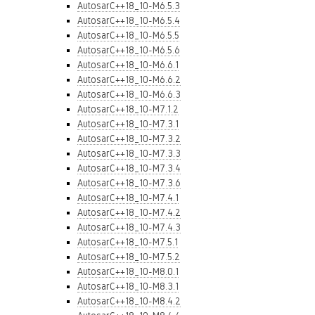
AutosarC++18_10-M6.5.3
AutosarC++18_10-M6.5.4
AutosarC++18_10-M6.5.5
AutosarC++18_10-M6.5.6
AutosarC++18_10-M6.6.1
AutosarC++18_10-M6.6.2
AutosarC++18_10-M6.6.3
AutosarC++18_10-M7.1.2
AutosarC++18_10-M7.3.1
AutosarC++18_10-M7.3.2
AutosarC++18_10-M7.3.3
AutosarC++18_10-M7.3.4
AutosarC++18_10-M7.3.6
AutosarC++18_10-M7.4.1
AutosarC++18_10-M7.4.2
AutosarC++18_10-M7.4.3
AutosarC++18_10-M7.5.1
AutosarC++18_10-M7.5.2
AutosarC++18_10-M8.0.1
AutosarC++18_10-M8.3.1
AutosarC++18_10-M8.4.2