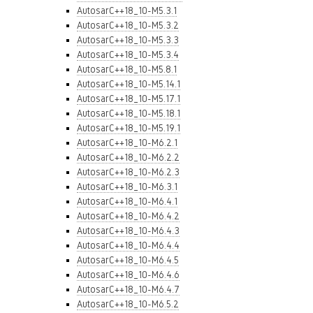
AutosarC++18_10-M5.3.1
AutosarC++18_10-M5.3.2
AutosarC++18_10-M5.3.3
AutosarC++18_10-M5.3.4
AutosarC++18_10-M5.8.1
AutosarC++18_10-M5.14.1
AutosarC++18_10-M5.17.1
AutosarC++18_10-M5.18.1
AutosarC++18_10-M5.19.1
AutosarC++18_10-M6.2.1
AutosarC++18_10-M6.2.2
AutosarC++18_10-M6.2.3
AutosarC++18_10-M6.3.1
AutosarC++18_10-M6.4.1
AutosarC++18_10-M6.4.2
AutosarC++18_10-M6.4.3
AutosarC++18_10-M6.4.4
AutosarC++18_10-M6.4.5
AutosarC++18_10-M6.4.6
AutosarC++18_10-M6.4.7
AutosarC++18_10-M6.5.2