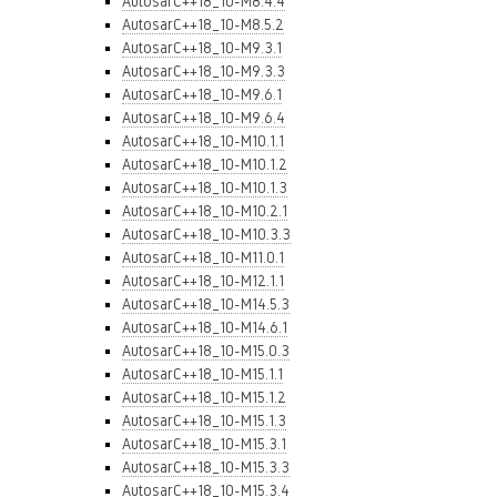
AutosarC++18_10-M8.4.4
AutosarC++18_10-M8.5.2
AutosarC++18_10-M9.3.1
AutosarC++18_10-M9.3.3
AutosarC++18_10-M9.6.1
AutosarC++18_10-M9.6.4
AutosarC++18_10-M10.1.1
AutosarC++18_10-M10.1.2
AutosarC++18_10-M10.1.3
AutosarC++18_10-M10.2.1
AutosarC++18_10-M10.3.3
AutosarC++18_10-M11.0.1
AutosarC++18_10-M12.1.1
AutosarC++18_10-M14.5.3
AutosarC++18_10-M14.6.1
AutosarC++18_10-M15.0.3
AutosarC++18_10-M15.1.1
AutosarC++18_10-M15.1.2
AutosarC++18_10-M15.1.3
AutosarC++18_10-M15.3.1
AutosarC++18_10-M15.3.3
AutosarC++18_10-M15.3.4