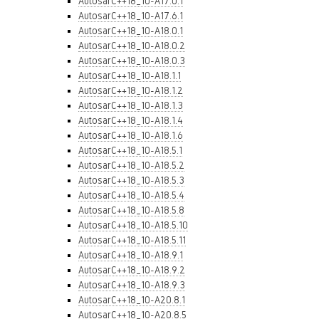
AutosarC++18_10-A17.0.1
AutosarC++18_10-A17.6.1
AutosarC++18_10-A18.0.1
AutosarC++18_10-A18.0.2
AutosarC++18_10-A18.0.3
AutosarC++18_10-A18.1.1
AutosarC++18_10-A18.1.2
AutosarC++18_10-A18.1.3
AutosarC++18_10-A18.1.4
AutosarC++18_10-A18.1.6
AutosarC++18_10-A18.5.1
AutosarC++18_10-A18.5.2
AutosarC++18_10-A18.5.3
AutosarC++18_10-A18.5.4
AutosarC++18_10-A18.5.8
AutosarC++18_10-A18.5.10
AutosarC++18_10-A18.5.11
AutosarC++18_10-A18.9.1
AutosarC++18_10-A18.9.2
AutosarC++18_10-A18.9.3
AutosarC++18_10-A20.8.1
AutosarC++18_10-A20.8.5