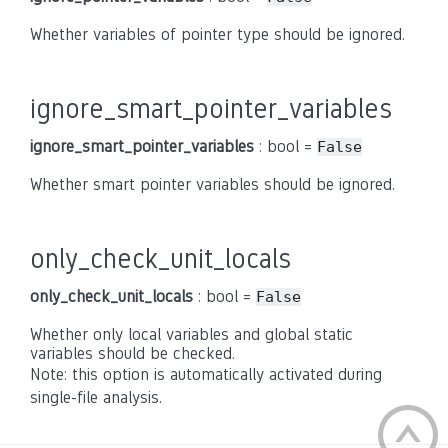
Whether variables of pointer type should be ignored.
ignore_smart_pointer_variables
ignore_smart_pointer_variables
: bool =
False
Whether smart pointer variables should be ignored.
only_check_unit_locals
only_check_unit_locals
: bool =
False
Whether only local variables and global static
variables should be checked.
Note: this option is automatically activated during
single-file analysis.