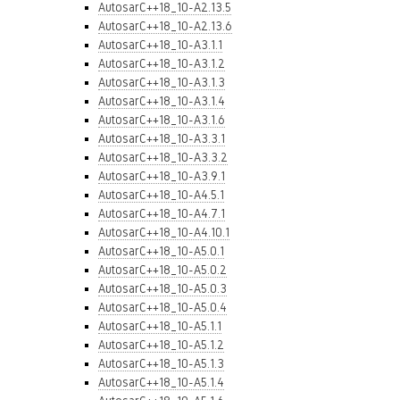
AutosarC++18_10-A2.13.5
AutosarC++18_10-A2.13.6
AutosarC++18_10-A3.1.1
AutosarC++18_10-A3.1.2
AutosarC++18_10-A3.1.3
AutosarC++18_10-A3.1.4
AutosarC++18_10-A3.1.6
AutosarC++18_10-A3.3.1
AutosarC++18_10-A3.3.2
AutosarC++18_10-A3.9.1
AutosarC++18_10-A4.5.1
AutosarC++18_10-A4.7.1
AutosarC++18_10-A4.10.1
AutosarC++18_10-A5.0.1
AutosarC++18_10-A5.0.2
AutosarC++18_10-A5.0.3
AutosarC++18_10-A5.0.4
AutosarC++18_10-A5.1.1
AutosarC++18_10-A5.1.2
AutosarC++18_10-A5.1.3
AutosarC++18_10-A5.1.4