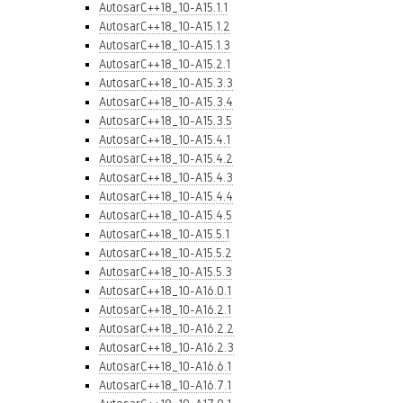
AutosarC++18_10-A15.1.1
AutosarC++18_10-A15.1.2
AutosarC++18_10-A15.1.3
AutosarC++18_10-A15.2.1
AutosarC++18_10-A15.3.3
AutosarC++18_10-A15.3.4
AutosarC++18_10-A15.3.5
AutosarC++18_10-A15.4.1
AutosarC++18_10-A15.4.2
AutosarC++18_10-A15.4.3
AutosarC++18_10-A15.4.4
AutosarC++18_10-A15.4.5
AutosarC++18_10-A15.5.1
AutosarC++18_10-A15.5.2
AutosarC++18_10-A15.5.3
AutosarC++18_10-A16.0.1
AutosarC++18_10-A16.2.1
AutosarC++18_10-A16.2.2
AutosarC++18_10-A16.2.3
AutosarC++18_10-A16.6.1
AutosarC++18_10-A16.7.1