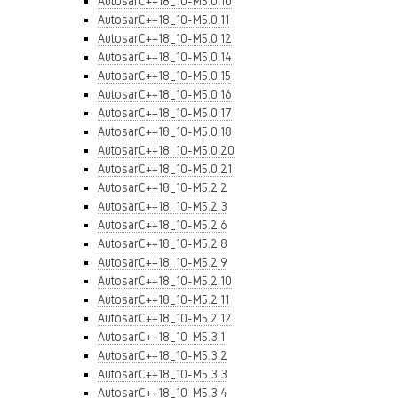
AutosarC++18_10-M5.0.10
AutosarC++18_10-M5.0.11
AutosarC++18_10-M5.0.12
AutosarC++18_10-M5.0.14
AutosarC++18_10-M5.0.15
AutosarC++18_10-M5.0.16
AutosarC++18_10-M5.0.17
AutosarC++18_10-M5.0.18
AutosarC++18_10-M5.0.20
AutosarC++18_10-M5.0.21
AutosarC++18_10-M5.2.2
AutosarC++18_10-M5.2.3
AutosarC++18_10-M5.2.6
AutosarC++18_10-M5.2.8
AutosarC++18_10-M5.2.9
AutosarC++18_10-M5.2.10
AutosarC++18_10-M5.2.11
AutosarC++18_10-M5.2.12
AutosarC++18_10-M5.3.1
AutosarC++18_10-M5.3.2
AutosarC++18_10-M5.3.3
AutosarC++18_10-M5.3.4