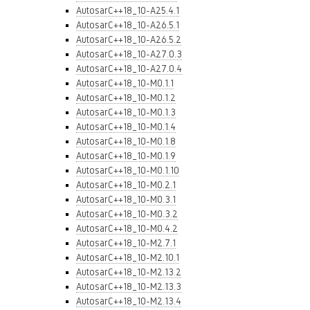
AutosarC++18_10-A25.4.1
AutosarC++18_10-A26.5.1
AutosarC++18_10-A26.5.2
AutosarC++18_10-A27.0.3
AutosarC++18_10-A27.0.4
AutosarC++18_10-M0.1.1
AutosarC++18_10-M0.1.2
AutosarC++18_10-M0.1.3
AutosarC++18_10-M0.1.4
AutosarC++18_10-M0.1.8
AutosarC++18_10-M0.1.9
AutosarC++18_10-M0.1.10
AutosarC++18_10-M0.2.1
AutosarC++18_10-M0.3.1
AutosarC++18_10-M0.3.2
AutosarC++18_10-M0.4.2
AutosarC++18_10-M2.7.1
AutosarC++18_10-M2.10.1
AutosarC++18_10-M2.13.2
AutosarC++18_10-M2.13.3
AutosarC++18_10-M2.13.4