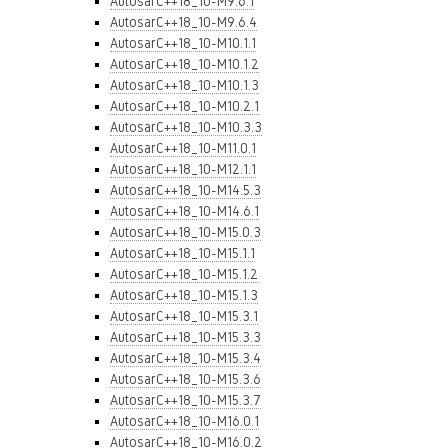
AutosarC++18_10-M9.6.1
AutosarC++18_10-M9.6.4
AutosarC++18_10-M10.1.1
AutosarC++18_10-M10.1.2
AutosarC++18_10-M10.1.3
AutosarC++18_10-M10.2.1
AutosarC++18_10-M10.3.3
AutosarC++18_10-M11.0.1
AutosarC++18_10-M12.1.1
AutosarC++18_10-M14.5.3
AutosarC++18_10-M14.6.1
AutosarC++18_10-M15.0.3
AutosarC++18_10-M15.1.1
AutosarC++18_10-M15.1.2
AutosarC++18_10-M15.1.3
AutosarC++18_10-M15.3.1
AutosarC++18_10-M15.3.3
AutosarC++18_10-M15.3.4
AutosarC++18_10-M15.3.6
AutosarC++18_10-M15.3.7
AutosarC++18_10-M16.0.1
AutosarC++18_10-M16.0.2