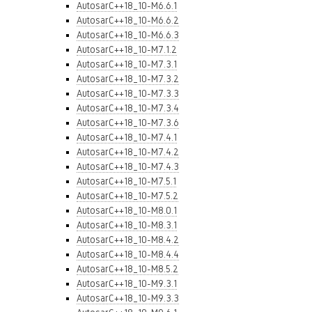
AutosarC++18_10-M6.6.1
AutosarC++18_10-M6.6.2
AutosarC++18_10-M6.6.3
AutosarC++18_10-M7.1.2
AutosarC++18_10-M7.3.1
AutosarC++18_10-M7.3.2
AutosarC++18_10-M7.3.3
AutosarC++18_10-M7.3.4
AutosarC++18_10-M7.3.6
AutosarC++18_10-M7.4.1
AutosarC++18_10-M7.4.2
AutosarC++18_10-M7.4.3
AutosarC++18_10-M7.5.1
AutosarC++18_10-M7.5.2
AutosarC++18_10-M8.0.1
AutosarC++18_10-M8.3.1
AutosarC++18_10-M8.4.2
AutosarC++18_10-M8.4.4
AutosarC++18_10-M8.5.2
AutosarC++18_10-M9.3.1
AutosarC++18_10-M9.3.3