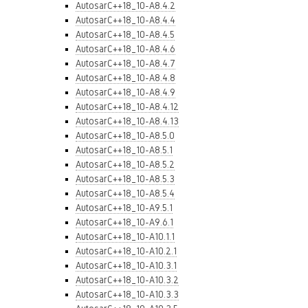
AutosarC++18_10-A8.4.2
AutosarC++18_10-A8.4.4
AutosarC++18_10-A8.4.5
AutosarC++18_10-A8.4.6
AutosarC++18_10-A8.4.7
AutosarC++18_10-A8.4.8
AutosarC++18_10-A8.4.9
AutosarC++18_10-A8.4.12
AutosarC++18_10-A8.4.13
AutosarC++18_10-A8.5.0
AutosarC++18_10-A8.5.1
AutosarC++18_10-A8.5.2
AutosarC++18_10-A8.5.3
AutosarC++18_10-A8.5.4
AutosarC++18_10-A9.5.1
AutosarC++18_10-A9.6.1
AutosarC++18_10-A10.1.1
AutosarC++18_10-A10.2.1
AutosarC++18_10-A10.3.1
AutosarC++18_10-A10.3.2
AutosarC++18_10-A10.3.3