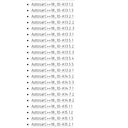
AutosarC++18_10-A13.1.2
AutosarC++18_10-A13.1.3
AutosarC++18_10-A13.2.1
AutosarC++18_10-A13.2.2
AutosarC++18_10-A13.2.3
AutosarC++18_10-A13.3.1
AutosarC++18_10-A13.5.1
AutosarC++18_10-A13.5.2
AutosarC++18_10-A13.5.3
AutosarC++18_10-A13.5.4
AutosarC++18_10-A13.5.5
AutosarC++18_10-A13.6.1
AutosarC++18_10-A14.5.2
AutosarC++18_10-A14.5.3
AutosarC++18_10-A14.7.1
AutosarC++18_10-A14.7.2
AutosarC++18_10-A14.8.2
AutosarC++18_10-A15.1.1
AutosarC++18_10-A15.1.2
AutosarC++18_10-A15.1.3
AutosarC++18_10-A15.2.1