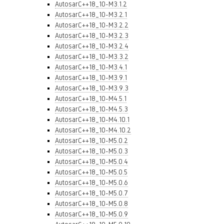
AutosarC++18_10-M3.1.2
AutosarC++18_10-M3.2.1
AutosarC++18_10-M3.2.2
AutosarC++18_10-M3.2.3
AutosarC++18_10-M3.2.4
AutosarC++18_10-M3.3.2
AutosarC++18_10-M3.4.1
AutosarC++18_10-M3.9.1
AutosarC++18_10-M3.9.3
AutosarC++18_10-M4.5.1
AutosarC++18_10-M4.5.3
AutosarC++18_10-M4.10.1
AutosarC++18_10-M4.10.2
AutosarC++18_10-M5.0.2
AutosarC++18_10-M5.0.3
AutosarC++18_10-M5.0.4
AutosarC++18_10-M5.0.5
AutosarC++18_10-M5.0.6
AutosarC++18_10-M5.0.7
AutosarC++18_10-M5.0.8
AutosarC++18_10-M5.0.9