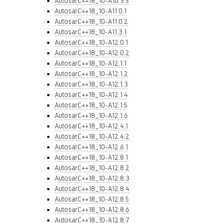
AutosarC++18_10-A10.3.5
AutosarC++18_10-A11.0.1
AutosarC++18_10-A11.0.2
AutosarC++18_10-A11.3.1
AutosarC++18_10-A12.0.1
AutosarC++18_10-A12.0.2
AutosarC++18_10-A12.1.1
AutosarC++18_10-A12.1.2
AutosarC++18_10-A12.1.3
AutosarC++18_10-A12.1.4
AutosarC++18_10-A12.1.5
AutosarC++18_10-A12.1.6
AutosarC++18_10-A12.4.1
AutosarC++18_10-A12.4.2
AutosarC++18_10-A12.6.1
AutosarC++18_10-A12.8.1
AutosarC++18_10-A12.8.2
AutosarC++18_10-A12.8.3
AutosarC++18_10-A12.8.4
AutosarC++18_10-A12.8.5
AutosarC++18_10-A12.8.6
AutosarC++18_10-A12.8.7