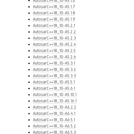
AutosarC++18_10-A5.1.6
AutosarC++18_10-A5.1.7
AutosarC++18_10-A5.1.8
AutosarC++18_10-A5.1.9
AutosarC++18_10-A5.2.1
AutosarC++18_10-A5.2.2
AutosarC++18_10-A5.2.3
AutosarC++18_10-A5.2.4
AutosarC++18_10-A5.2.5
AutosarC++18_10-A5.2.6
AutosarC++18_10-A5.3.1
AutosarC++18_10-A5.3.2
AutosarC++18_10-A5.3.3
AutosarC++18_10-A5.5.1
AutosarC++18_10-A5.6.1
AutosarC++18_10-A5.10.1
AutosarC++18_10-A5.16.1
AutosarC++18_10-A6.2.2
AutosarC++18_10-A6.4.1
AutosarC++18_10-A6.5.1
AutosarC++18_10-A6.5.2
AutosarC++18_10-A6.5.3