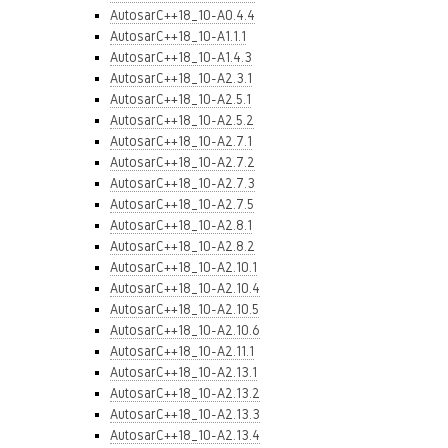
AutosarC++18_10-A0.4.4
AutosarC++18_10-A1.1.1
AutosarC++18_10-A1.4.3
AutosarC++18_10-A2.3.1
AutosarC++18_10-A2.5.1
AutosarC++18_10-A2.5.2
AutosarC++18_10-A2.7.1
AutosarC++18_10-A2.7.2
AutosarC++18_10-A2.7.3
AutosarC++18_10-A2.7.5
AutosarC++18_10-A2.8.1
AutosarC++18_10-A2.8.2
AutosarC++18_10-A2.10.1
AutosarC++18_10-A2.10.4
AutosarC++18_10-A2.10.5
AutosarC++18_10-A2.10.6
AutosarC++18_10-A2.11.1
AutosarC++18_10-A2.13.1
AutosarC++18_10-A2.13.2
AutosarC++18_10-A2.13.3
AutosarC++18_10-A2.13.4