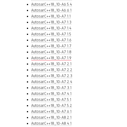
AutosarC++18_10-A6.5.4
AutosarC++18_10-A6.6.1
AutosarC++18_10-A7.1.1
AutosarC++18_10-A7.1.3
AutosarC++18_10-A7.1.4
AutosarC++18_10-A7.1.5
AutosarC++18_10-A7.1.6
AutosarC++18_10-A7.1.7
AutosarC++18_10-A7.1.8
AutosarC++18_10-A7.1.9
AutosarC++18_10-A7.2.1
AutosarC++18_10-A7.2.2
AutosarC++18_10-A7.2.3
AutosarC++18_10-A7.2.4
AutosarC++18_10-A7.3.1
AutosarC++18_10-A7.4.1
AutosarC++18_10-A7.5.1
AutosarC++18_10-A7.5.2
AutosarC++18_10-A7.6.1
AutosarC++18_10-A8.2.1
AutosarC++18_10-A8.4.1