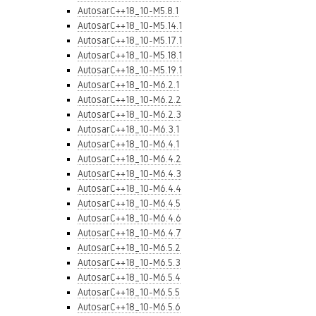
AutosarC++18_10-M5.8.1
AutosarC++18_10-M5.14.1
AutosarC++18_10-M5.17.1
AutosarC++18_10-M5.18.1
AutosarC++18_10-M5.19.1
AutosarC++18_10-M6.2.1
AutosarC++18_10-M6.2.2
AutosarC++18_10-M6.2.3
AutosarC++18_10-M6.3.1
AutosarC++18_10-M6.4.1
AutosarC++18_10-M6.4.2
AutosarC++18_10-M6.4.3
AutosarC++18_10-M6.4.4
AutosarC++18_10-M6.4.5
AutosarC++18_10-M6.4.6
AutosarC++18_10-M6.4.7
AutosarC++18_10-M6.5.2
AutosarC++18_10-M6.5.3
AutosarC++18_10-M6.5.4
AutosarC++18_10-M6.5.5
AutosarC++18_10-M6.5.6