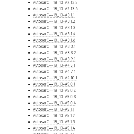
AutosarC++18_10-A2.13.5
AutosarC++18_10-A2.13.6
AutosarC++18_10-A3.1.1
AutosarC++18_10-A3.1.2
AutosarC++18_10-A3.1.3
AutosarC++18_10-A3.1.4
AutosarC++18_10-A3.1.6
AutosarC++18_10-A3.3.1
AutosarC++18_10-A3.3.2
AutosarC++18_10-A3.9.1
AutosarC++18_10-A4.5.1
AutosarC++18_10-A4.7.1
AutosarC++18_10-A4.10.1
AutosarC++18_10-A5.0.1
AutosarC++18_10-A5.0.2
AutosarC++18_10-A5.0.3
AutosarC++18_10-A5.0.4
AutosarC++18_10-A5.1.1
AutosarC++18_10-A5.1.2
AutosarC++18_10-A5.1.3
AutosarC++18_10-A5.1.4