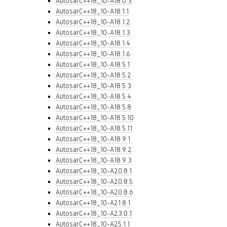
AutosarC++18_10-A18.0.3
AutosarC++18_10-A18.1.1
AutosarC++18_10-A18.1.2
AutosarC++18_10-A18.1.3
AutosarC++18_10-A18.1.4
AutosarC++18_10-A18.1.6
AutosarC++18_10-A18.5.1
AutosarC++18_10-A18.5.2
AutosarC++18_10-A18.5.3
AutosarC++18_10-A18.5.4
AutosarC++18_10-A18.5.8
AutosarC++18_10-A18.5.10
AutosarC++18_10-A18.5.11
AutosarC++18_10-A18.9.1
AutosarC++18_10-A18.9.2
AutosarC++18_10-A18.9.3
AutosarC++18_10-A20.8.1
AutosarC++18_10-A20.8.5
AutosarC++18_10-A20.8.6
AutosarC++18_10-A21.8.1
AutosarC++18_10-A23.0.1
AutosarC++18_10-A25.1.1