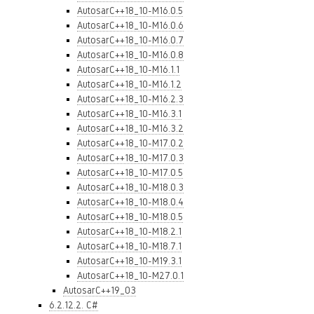
AutosarC++18_10-M16.0.5
AutosarC++18_10-M16.0.6
AutosarC++18_10-M16.0.7
AutosarC++18_10-M16.0.8
AutosarC++18_10-M16.1.1
AutosarC++18_10-M16.1.2
AutosarC++18_10-M16.2.3
AutosarC++18_10-M16.3.1
AutosarC++18_10-M16.3.2
AutosarC++18_10-M17.0.2
AutosarC++18_10-M17.0.3
AutosarC++18_10-M17.0.5
AutosarC++18_10-M18.0.3
AutosarC++18_10-M18.0.4
AutosarC++18_10-M18.0.5
AutosarC++18_10-M18.2.1
AutosarC++18_10-M18.7.1
AutosarC++18_10-M19.3.1
AutosarC++18_10-M27.0.1
AutosarC++19_03
6.2.12.2. C#