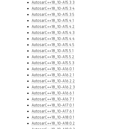
AutosarC++18_10-A15.3.3
AutosarC++18_10-A15.3.4
AutosarC++18_10-A15.3.5
AutosarC++18_10-A15.4.1
AutosarC++18_10-A15.4.2
AutosarC++18_10-A15.4.3
AutosarC++18_10-A15.4.4
AutosarC++18_10-A15.4.5
AutosarC++18_10-A15.5.1
AutosarC++18_10-A15.5.2
AutosarC++18_10-A15.5.3
AutosarC++18_10-A16.0.1
AutosarC++18_10-A16.2.1
AutosarC++18_10-A16.2.2
AutosarC++18_10-A16.2.3
AutosarC++18_10-A16.6.1
AutosarC++18_10-A16.7.1
AutosarC++18_10-A17.0.1
AutosarC++18_10-A17.6.1
AutosarC++18_10-A18.0.1
AutosarC++18_10-A18.0.2