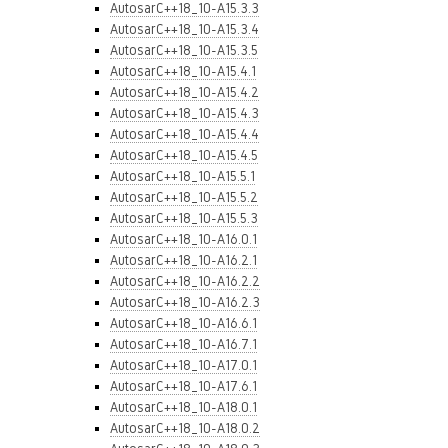
AutosarC++18_10-A15.3.3
AutosarC++18_10-A15.3.4
AutosarC++18_10-A15.3.5
AutosarC++18_10-A15.4.1
AutosarC++18_10-A15.4.2
AutosarC++18_10-A15.4.3
AutosarC++18_10-A15.4.4
AutosarC++18_10-A15.4.5
AutosarC++18_10-A15.5.1
AutosarC++18_10-A15.5.2
AutosarC++18_10-A15.5.3
AutosarC++18_10-A16.0.1
AutosarC++18_10-A16.2.1
AutosarC++18_10-A16.2.2
AutosarC++18_10-A16.2.3
AutosarC++18_10-A16.6.1
AutosarC++18_10-A16.7.1
AutosarC++18_10-A17.0.1
AutosarC++18_10-A17.6.1
AutosarC++18_10-A18.0.1
AutosarC++18_10-A18.0.2