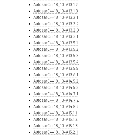
AutosarC++18_10-A13.1.2
AutosarC++18_10-A13.1.3
AutosarC++18_10-A13.2.1
AutosarC++18_10-A13.2.2
AutosarC++18_10-A13.2.3
AutosarC++18_10-A13.3.1
AutosarC++18_10-A13.5.1
AutosarC++18_10-A13.5.2
AutosarC++18_10-A13.5.3
AutosarC++18_10-A13.5.4
AutosarC++18_10-A13.5.5
AutosarC++18_10-A13.6.1
AutosarC++18_10-A14.5.2
AutosarC++18_10-A14.5.3
AutosarC++18_10-A14.7.1
AutosarC++18_10-A14.7.2
AutosarC++18_10-A14.8.2
AutosarC++18_10-A15.1.1
AutosarC++18_10-A15.1.2
AutosarC++18_10-A15.1.3
AutosarC++18_10-A15.2.1