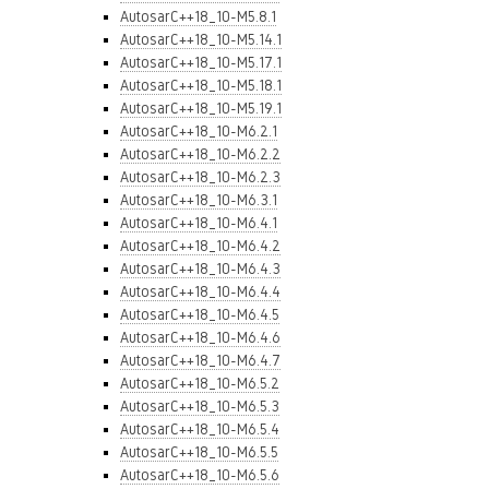
AutosarC++18_10-M5.8.1
AutosarC++18_10-M5.14.1
AutosarC++18_10-M5.17.1
AutosarC++18_10-M5.18.1
AutosarC++18_10-M5.19.1
AutosarC++18_10-M6.2.1
AutosarC++18_10-M6.2.2
AutosarC++18_10-M6.2.3
AutosarC++18_10-M6.3.1
AutosarC++18_10-M6.4.1
AutosarC++18_10-M6.4.2
AutosarC++18_10-M6.4.3
AutosarC++18_10-M6.4.4
AutosarC++18_10-M6.4.5
AutosarC++18_10-M6.4.6
AutosarC++18_10-M6.4.7
AutosarC++18_10-M6.5.2
AutosarC++18_10-M6.5.3
AutosarC++18_10-M6.5.4
AutosarC++18_10-M6.5.5
AutosarC++18_10-M6.5.6