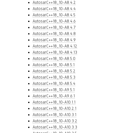
AutosarC++18_10-A8.4.2
AutosarC++18_10-A8.4.4
AutosarC++18_10-A8.4.5
AutosarC++18_10-A8.4.6
AutosarC++18_10-A8.4.7
AutosarC++18_10-A8.4.8
AutosarC++18_10-A8.4.9
AutosarC++18_10-A8.4.12
AutosarC++18_10-A8.4.13
AutosarC++18_10-A8.5.0
AutosarC++18_10-A8.5.1
AutosarC++18_10-A8.5.2
AutosarC++18_10-A8.5.3
AutosarC++18_10-A8.5.4
AutosarC++18_10-A9.5.1
AutosarC++18_10-A9.6.1
AutosarC++18_10-A10.1.1
AutosarC++18_10-A10.2.1
AutosarC++18_10-A10.3.1
AutosarC++18_10-A10.3.2
AutosarC++18_10-A10.3.3