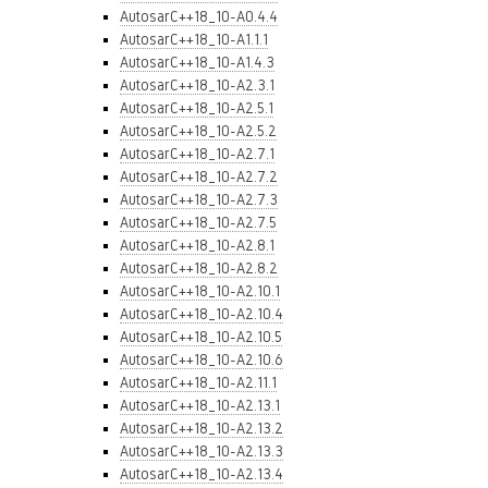
AutosarC++18_10-A0.4.4
AutosarC++18_10-A1.1.1
AutosarC++18_10-A1.4.3
AutosarC++18_10-A2.3.1
AutosarC++18_10-A2.5.1
AutosarC++18_10-A2.5.2
AutosarC++18_10-A2.7.1
AutosarC++18_10-A2.7.2
AutosarC++18_10-A2.7.3
AutosarC++18_10-A2.7.5
AutosarC++18_10-A2.8.1
AutosarC++18_10-A2.8.2
AutosarC++18_10-A2.10.1
AutosarC++18_10-A2.10.4
AutosarC++18_10-A2.10.5
AutosarC++18_10-A2.10.6
AutosarC++18_10-A2.11.1
AutosarC++18_10-A2.13.1
AutosarC++18_10-A2.13.2
AutosarC++18_10-A2.13.3
AutosarC++18_10-A2.13.4