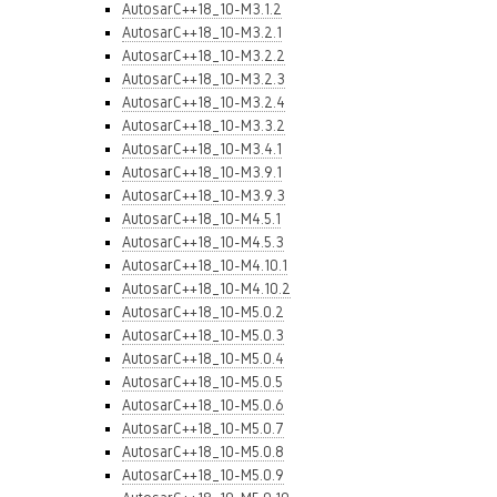
AutosarC++18_10-M3.1.2
AutosarC++18_10-M3.2.1
AutosarC++18_10-M3.2.2
AutosarC++18_10-M3.2.3
AutosarC++18_10-M3.2.4
AutosarC++18_10-M3.3.2
AutosarC++18_10-M3.4.1
AutosarC++18_10-M3.9.1
AutosarC++18_10-M3.9.3
AutosarC++18_10-M4.5.1
AutosarC++18_10-M4.5.3
AutosarC++18_10-M4.10.1
AutosarC++18_10-M4.10.2
AutosarC++18_10-M5.0.2
AutosarC++18_10-M5.0.3
AutosarC++18_10-M5.0.4
AutosarC++18_10-M5.0.5
AutosarC++18_10-M5.0.6
AutosarC++18_10-M5.0.7
AutosarC++18_10-M5.0.8
AutosarC++18_10-M5.0.9