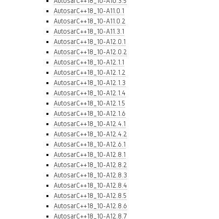
AutosarC++18_10-A10.3.5
AutosarC++18_10-A11.0.1
AutosarC++18_10-A11.0.2
AutosarC++18_10-A11.3.1
AutosarC++18_10-A12.0.1
AutosarC++18_10-A12.0.2
AutosarC++18_10-A12.1.1
AutosarC++18_10-A12.1.2
AutosarC++18_10-A12.1.3
AutosarC++18_10-A12.1.4
AutosarC++18_10-A12.1.5
AutosarC++18_10-A12.1.6
AutosarC++18_10-A12.4.1
AutosarC++18_10-A12.4.2
AutosarC++18_10-A12.6.1
AutosarC++18_10-A12.8.1
AutosarC++18_10-A12.8.2
AutosarC++18_10-A12.8.3
AutosarC++18_10-A12.8.4
AutosarC++18_10-A12.8.5
AutosarC++18_10-A12.8.6
AutosarC++18_10-A12.8.7