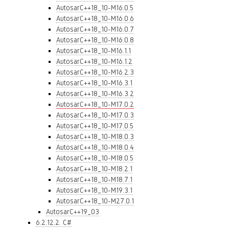
AutosarC++18_10-M16.0.5
AutosarC++18_10-M16.0.6
AutosarC++18_10-M16.0.7
AutosarC++18_10-M16.0.8
AutosarC++18_10-M16.1.1
AutosarC++18_10-M16.1.2
AutosarC++18_10-M16.2.3
AutosarC++18_10-M16.3.1
AutosarC++18_10-M16.3.2
AutosarC++18_10-M17.0.2
AutosarC++18_10-M17.0.3
AutosarC++18_10-M17.0.5
AutosarC++18_10-M18.0.3
AutosarC++18_10-M18.0.4
AutosarC++18_10-M18.0.5
AutosarC++18_10-M18.2.1
AutosarC++18_10-M18.7.1
AutosarC++18_10-M19.3.1
AutosarC++18_10-M27.0.1
AutosarC++19_03
6.2.12.2. C#