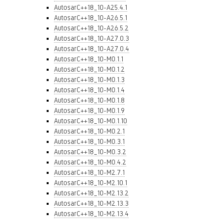
AutosarC++18_10-A25.4.1
AutosarC++18_10-A26.5.1
AutosarC++18_10-A26.5.2
AutosarC++18_10-A27.0.3
AutosarC++18_10-A27.0.4
AutosarC++18_10-M0.1.1
AutosarC++18_10-M0.1.2
AutosarC++18_10-M0.1.3
AutosarC++18_10-M0.1.4
AutosarC++18_10-M0.1.8
AutosarC++18_10-M0.1.9
AutosarC++18_10-M0.1.10
AutosarC++18_10-M0.2.1
AutosarC++18_10-M0.3.1
AutosarC++18_10-M0.3.2
AutosarC++18_10-M0.4.2
AutosarC++18_10-M2.7.1
AutosarC++18_10-M2.10.1
AutosarC++18_10-M2.13.2
AutosarC++18_10-M2.13.3
AutosarC++18_10-M2.13.4