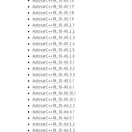
AutosarC++18_10-A5.1.6
AutosarC++18_10-A5.1.7
AutosarC++18_10-A5.1.8
AutosarC++18_10-A5.1.9
AutosarC++18_10-A5.2.1
AutosarC++18_10-A5.2.2
AutosarC++18_10-A5.2.3
AutosarC++18_10-A5.2.4
AutosarC++18_10-A5.2.5
AutosarC++18_10-A5.2.6
AutosarC++18_10-A5.3.1
AutosarC++18_10-A5.3.2
AutosarC++18_10-A5.3.3
AutosarC++18_10-A5.5.1
AutosarC++18_10-A5.6.1
AutosarC++18_10-A5.10.1
AutosarC++18_10-A5.16.1
AutosarC++18_10-A6.2.2
AutosarC++18_10-A6.4.1
AutosarC++18_10-A6.5.1
AutosarC++18_10-A6.5.2
AutosarC++18_10-A6.5.3