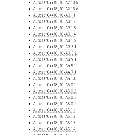
AutosarC++18_10-A2.13.5
AutosarC++18_10-A2.13.6
AutosarC++18_10-A3.1.1
AutosarC++18_10-A3.1.2
AutosarC++18_10-A3.1.3
AutosarC++18_10-A3.1.4
AutosarC++18_10-A3.1.6
AutosarC++18_10-A3.3.1
AutosarC++18_10-A3.3.2
AutosarC++18_10-A3.9.1
AutosarC++18_10-A4.5.1
AutosarC++18_10-A4.7.1
AutosarC++18_10-A4.10.1
AutosarC++18_10-A5.0.1
AutosarC++18_10-A5.0.2
AutosarC++18_10-A5.0.3
AutosarC++18_10-A5.0.4
AutosarC++18_10-A5.1.1
AutosarC++18_10-A5.1.2
AutosarC++18_10-A5.1.3
AutosarC++18_10-A5.1.4