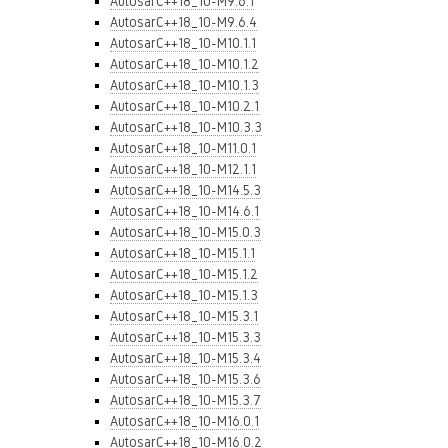
AutosarC++18_10-M9.6.1
AutosarC++18_10-M9.6.4
AutosarC++18_10-M10.1.1
AutosarC++18_10-M10.1.2
AutosarC++18_10-M10.1.3
AutosarC++18_10-M10.2.1
AutosarC++18_10-M10.3.3
AutosarC++18_10-M11.0.1
AutosarC++18_10-M12.1.1
AutosarC++18_10-M14.5.3
AutosarC++18_10-M14.6.1
AutosarC++18_10-M15.0.3
AutosarC++18_10-M15.1.1
AutosarC++18_10-M15.1.2
AutosarC++18_10-M15.1.3
AutosarC++18_10-M15.3.1
AutosarC++18_10-M15.3.3
AutosarC++18_10-M15.3.4
AutosarC++18_10-M15.3.6
AutosarC++18_10-M15.3.7
AutosarC++18_10-M16.0.1
AutosarC++18_10-M16.0.2