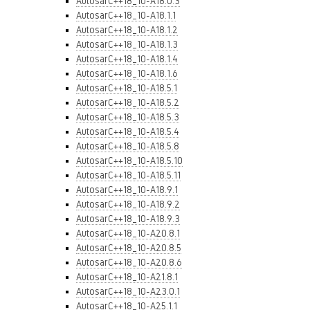
AutosarC++18_10-A18.0.3
AutosarC++18_10-A18.1.1
AutosarC++18_10-A18.1.2
AutosarC++18_10-A18.1.3
AutosarC++18_10-A18.1.4
AutosarC++18_10-A18.1.6
AutosarC++18_10-A18.5.1
AutosarC++18_10-A18.5.2
AutosarC++18_10-A18.5.3
AutosarC++18_10-A18.5.4
AutosarC++18_10-A18.5.8
AutosarC++18_10-A18.5.10
AutosarC++18_10-A18.5.11
AutosarC++18_10-A18.9.1
AutosarC++18_10-A18.9.2
AutosarC++18_10-A18.9.3
AutosarC++18_10-A20.8.1
AutosarC++18_10-A20.8.5
AutosarC++18_10-A20.8.6
AutosarC++18_10-A21.8.1
AutosarC++18_10-A23.0.1
AutosarC++18_10-A25.1.1