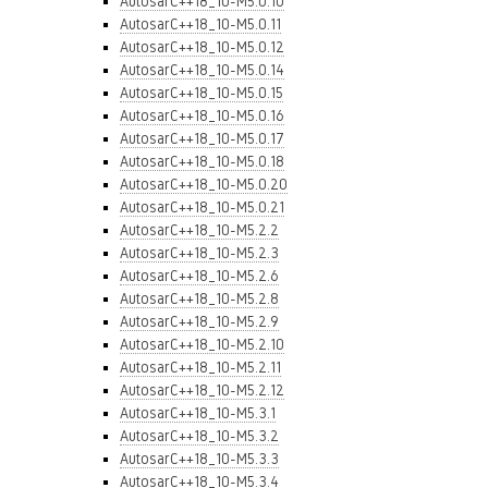
AutosarC++18_10-M5.0.10
AutosarC++18_10-M5.0.11
AutosarC++18_10-M5.0.12
AutosarC++18_10-M5.0.14
AutosarC++18_10-M5.0.15
AutosarC++18_10-M5.0.16
AutosarC++18_10-M5.0.17
AutosarC++18_10-M5.0.18
AutosarC++18_10-M5.0.20
AutosarC++18_10-M5.0.21
AutosarC++18_10-M5.2.2
AutosarC++18_10-M5.2.3
AutosarC++18_10-M5.2.6
AutosarC++18_10-M5.2.8
AutosarC++18_10-M5.2.9
AutosarC++18_10-M5.2.10
AutosarC++18_10-M5.2.11
AutosarC++18_10-M5.2.12
AutosarC++18_10-M5.3.1
AutosarC++18_10-M5.3.2
AutosarC++18_10-M5.3.3
AutosarC++18_10-M5.3.4