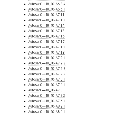
AutosarC++18_10-A6.5.4
AutosarC++18_10-A6.6.1
AutosarC++18_10-A7.1.1
AutosarC++18_10-A7.1.3
AutosarC++18_10-A7.1.4
AutosarC++18_10-A7.1.5
AutosarC++18_10-A7.1.6
AutosarC++18_10-A7.1.7
AutosarC++18_10-A7.1.8
AutosarC++18_10-A7.1.9
AutosarC++18_10-A7.2.1
AutosarC++18_10-A7.2.2
AutosarC++18_10-A7.2.3
AutosarC++18_10-A7.2.4
AutosarC++18_10-A7.3.1
AutosarC++18_10-A7.4.1
AutosarC++18_10-A7.5.1
AutosarC++18_10-A7.5.2
AutosarC++18_10-A7.6.1
AutosarC++18_10-A8.2.1
AutosarC++18_10-A8.4.1