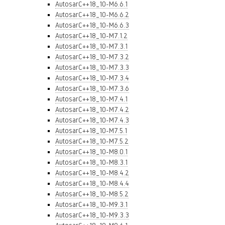
AutosarC++18_10-M6.6.1
AutosarC++18_10-M6.6.2
AutosarC++18_10-M6.6.3
AutosarC++18_10-M7.1.2
AutosarC++18_10-M7.3.1
AutosarC++18_10-M7.3.2
AutosarC++18_10-M7.3.3
AutosarC++18_10-M7.3.4
AutosarC++18_10-M7.3.6
AutosarC++18_10-M7.4.1
AutosarC++18_10-M7.4.2
AutosarC++18_10-M7.4.3
AutosarC++18_10-M7.5.1
AutosarC++18_10-M7.5.2
AutosarC++18_10-M8.0.1
AutosarC++18_10-M8.3.1
AutosarC++18_10-M8.4.2
AutosarC++18_10-M8.4.4
AutosarC++18_10-M8.5.2
AutosarC++18_10-M9.3.1
AutosarC++18_10-M9.3.3