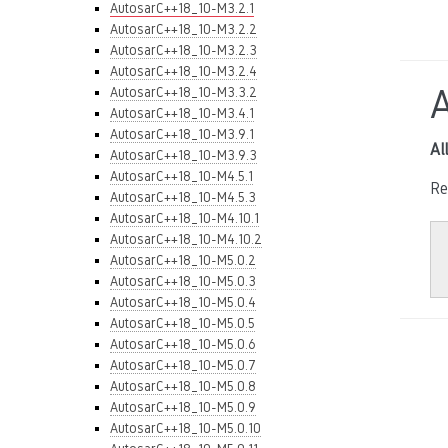
AutosarC++18_10-M3.2.1
AutosarC++18_10-M3.2.2
AutosarC++18_10-M3.2.3
AutosarC++18_10-M3.2.4
AutosarC++18_10-M3.3.2
AutosarC++18_10-M3.4.1
AutosarC++18_10-M3.9.1
Al
AutosarC++18_10-M3.9.3
AutosarC++18_10-M4.5.1
Re
AutosarC++18_10-M4.5.3
AutosarC++18_10-M4.10.1
AutosarC++18_10-M4.10.2
AutosarC++18_10-M5.0.2
AutosarC++18_10-M5.0.3
AutosarC++18_10-M5.0.4
AutosarC++18_10-M5.0.5
AutosarC++18_10-M5.0.6
AutosarC++18_10-M5.0.7
AutosarC++18_10-M5.0.8
AutosarC++18_10-M5.0.9
AutosarC++18_10-M5.0.10