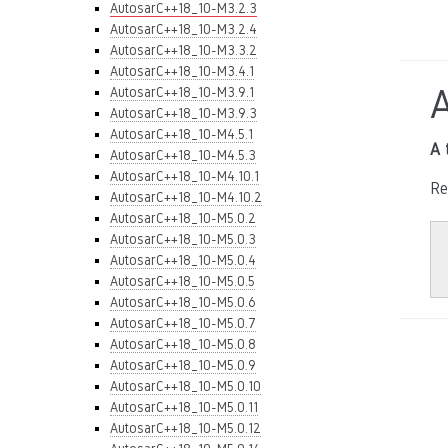
AutosarC++18_10-M3.2.3
AutosarC++18_10-M3.2.4
AutosarC++18_10-M3.3.2
AutosarC++18_10-M3.4.1
AutosarC++18_10-M3.9.1
AutosarC++18_10-M3.9.3
AutosarC++18_10-M4.5.1
A 
AutosarC++18_10-M4.5.3
AutosarC++18_10-M4.10.1
Re
AutosarC++18_10-M4.10.2
AutosarC++18_10-M5.0.2
AutosarC++18_10-M5.0.3
AutosarC++18_10-M5.0.4
AutosarC++18_10-M5.0.5
AutosarC++18_10-M5.0.6
AutosarC++18_10-M5.0.7
AutosarC++18_10-M5.0.8
AutosarC++18_10-M5.0.9
AutosarC++18_10-M5.0.10
AutosarC++18_10-M5.0.11
AutosarC++18_10-M5.0.12