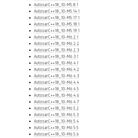
AutosarC++18_10-M5.8.1
AutosarC++18_10-M5.14.1
AutosarC++18_10-M5.17.1
AutosarC++18_10-M5.18.1
AutosarC++18_10-M5.19.1
AutosarC++18_10-M6.2.1
AutosarC++18_10-M6.2.2
AutosarC++18_10-M6.2.3
AutosarC++18_10-M6.3.1
AutosarC++18_10-M6.4.1
AutosarC++18_10-M6.4.2
AutosarC++18_10-M6.4.3
AutosarC++18_10-M6.4.4
AutosarC++18_10-M6.4.5
AutosarC++18_10-M6.4.6
AutosarC++18_10-M6.4.7
AutosarC++18_10-M6.5.2
AutosarC++18_10-M6.5.3
AutosarC++18_10-M6.5.4
AutosarC++18_10-M6.5.5
AutosarC++18_10-M6.5.6