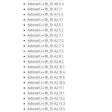
AutosarC++18_10-A0.4.4
AutosarC++18_10-A1.1.1
AutosarC++18_10-A1.4.3
AutosarC++18_10-A2.3.1
AutosarC++18_10-A2.5.1
AutosarC++18_10-A2.5.2
AutosarC++18_10-A2.7.1
AutosarC++18_10-A2.7.2
AutosarC++18_10-A2.7.3
AutosarC++18_10-A2.7.5
AutosarC++18_10-A2.8.1
AutosarC++18_10-A2.8.2
AutosarC++18_10-A2.10.1
AutosarC++18_10-A2.10.4
AutosarC++18_10-A2.10.5
AutosarC++18_10-A2.10.6
AutosarC++18_10-A2.11.1
AutosarC++18_10-A2.13.1
AutosarC++18_10-A2.13.2
AutosarC++18_10-A2.13.3
AutosarC++18_10-A2.13.4