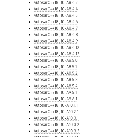
AutosarC++18_10-A8.4.2
AutosarC++18_10-A8.4.4
AutosarC++18_10-A8.4.5
AutosarC++18_10-A8.4.6
AutosarC++18_10-A8.4.7
AutosarC++18_10-A8.4.8
AutosarC++18_10-A8.4.9
AutosarC++18_10-A8.4.12
AutosarC++18_10-A8.4.13
AutosarC++18_10-A8.5.0
AutosarC++18_10-A8.5.1
AutosarC++18_10-A8.5.2
AutosarC++18_10-A8.5.3
AutosarC++18_10-A8.5.4
AutosarC++18_10-A9.5.1
AutosarC++18_10-A9.6.1
AutosarC++18_10-A10.1.1
AutosarC++18_10-A10.2.1
AutosarC++18_10-A10.3.1
AutosarC++18_10-A10.3.2
AutosarC++18_10-A10.3.3