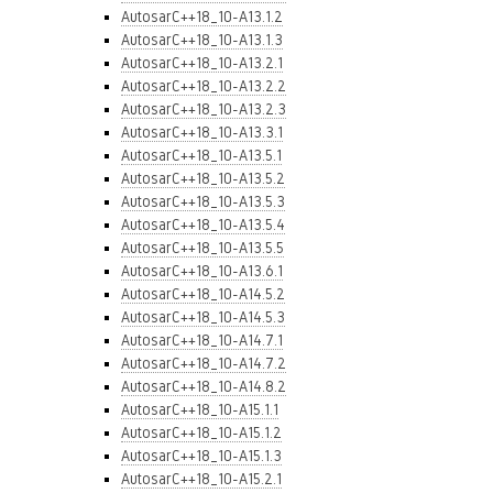
AutosarC++18_10-A13.1.2
AutosarC++18_10-A13.1.3
AutosarC++18_10-A13.2.1
AutosarC++18_10-A13.2.2
AutosarC++18_10-A13.2.3
AutosarC++18_10-A13.3.1
AutosarC++18_10-A13.5.1
AutosarC++18_10-A13.5.2
AutosarC++18_10-A13.5.3
AutosarC++18_10-A13.5.4
AutosarC++18_10-A13.5.5
AutosarC++18_10-A13.6.1
AutosarC++18_10-A14.5.2
AutosarC++18_10-A14.5.3
AutosarC++18_10-A14.7.1
AutosarC++18_10-A14.7.2
AutosarC++18_10-A14.8.2
AutosarC++18_10-A15.1.1
AutosarC++18_10-A15.1.2
AutosarC++18_10-A15.1.3
AutosarC++18_10-A15.2.1