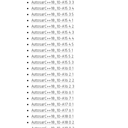
AutosarC++18_10-A15.3.3
AutosarC++18_10-A15.3.4
AutosarC++18_10-A15.3.5
AutosarC++18_10-A15.4.1
AutosarC++18_10-A15.4.2
AutosarC++18_10-A15.4.3
AutosarC++18_10-A15.4.4
AutosarC++18_10-A15.4.5
AutosarC++18_10-A15.5.1
AutosarC++18_10-A15.5.2
AutosarC++18_10-A15.5.3
AutosarC++18_10-A16.0.1
AutosarC++18_10-A16.2.1
AutosarC++18_10-A16.2.2
AutosarC++18_10-A16.2.3
AutosarC++18_10-A16.6.1
AutosarC++18_10-A16.7.1
AutosarC++18_10-A17.0.1
AutosarC++18_10-A17.6.1
AutosarC++18_10-A18.0.1
AutosarC++18_10-A18.0.2