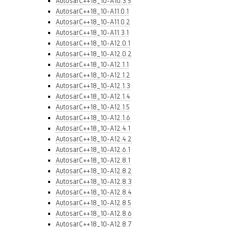
AutosarC++18_10-A10.3.5
AutosarC++18_10-A11.0.1
AutosarC++18_10-A11.0.2
AutosarC++18_10-A11.3.1
AutosarC++18_10-A12.0.1
AutosarC++18_10-A12.0.2
AutosarC++18_10-A12.1.1
AutosarC++18_10-A12.1.2
AutosarC++18_10-A12.1.3
AutosarC++18_10-A12.1.4
AutosarC++18_10-A12.1.5
AutosarC++18_10-A12.1.6
AutosarC++18_10-A12.4.1
AutosarC++18_10-A12.4.2
AutosarC++18_10-A12.6.1
AutosarC++18_10-A12.8.1
AutosarC++18_10-A12.8.2
AutosarC++18_10-A12.8.3
AutosarC++18_10-A12.8.4
AutosarC++18_10-A12.8.5
AutosarC++18_10-A12.8.6
AutosarC++18_10-A12.8.7