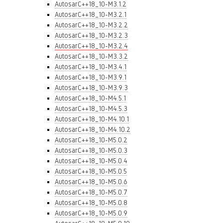
AutosarC++18_10-M3.1.2
AutosarC++18_10-M3.2.1
AutosarC++18_10-M3.2.2
AutosarC++18_10-M3.2.3
AutosarC++18_10-M3.2.4
AutosarC++18_10-M3.3.2
AutosarC++18_10-M3.4.1
AutosarC++18_10-M3.9.1
AutosarC++18_10-M3.9.3
AutosarC++18_10-M4.5.1
AutosarC++18_10-M4.5.3
AutosarC++18_10-M4.10.1
AutosarC++18_10-M4.10.2
AutosarC++18_10-M5.0.2
AutosarC++18_10-M5.0.3
AutosarC++18_10-M5.0.4
AutosarC++18_10-M5.0.5
AutosarC++18_10-M5.0.6
AutosarC++18_10-M5.0.7
AutosarC++18_10-M5.0.8
AutosarC++18_10-M5.0.9