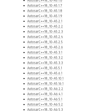
AutosarC++18_10-A5.1.6
AutosarC++18_10-A5.1.7
AutosarC++18_10-A5.1.8
AutosarC++18_10-A5.1.9
AutosarC++18_10-A5.2.1
AutosarC++18_10-A5.2.2
AutosarC++18_10-A5.2.3
AutosarC++18_10-A5.2.4
AutosarC++18_10-A5.2.5
AutosarC++18_10-A5.2.6
AutosarC++18_10-A5.3.1
AutosarC++18_10-A5.3.2
AutosarC++18_10-A5.3.3
AutosarC++18_10-A5.5.1
AutosarC++18_10-A5.6.1
AutosarC++18_10-A5.10.1
AutosarC++18_10-A5.16.1
AutosarC++18_10-A6.2.2
AutosarC++18_10-A6.4.1
AutosarC++18_10-A6.5.1
AutosarC++18_10-A6.5.2
AutosarC++18_10-A6.5.3