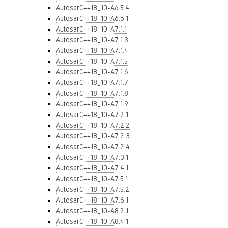
AutosarC++18_10-A6.5.4
AutosarC++18_10-A6.6.1
AutosarC++18_10-A7.1.1
AutosarC++18_10-A7.1.3
AutosarC++18_10-A7.1.4
AutosarC++18_10-A7.1.5
AutosarC++18_10-A7.1.6
AutosarC++18_10-A7.1.7
AutosarC++18_10-A7.1.8
AutosarC++18_10-A7.1.9
AutosarC++18_10-A7.2.1
AutosarC++18_10-A7.2.2
AutosarC++18_10-A7.2.3
AutosarC++18_10-A7.2.4
AutosarC++18_10-A7.3.1
AutosarC++18_10-A7.4.1
AutosarC++18_10-A7.5.1
AutosarC++18_10-A7.5.2
AutosarC++18_10-A7.6.1
AutosarC++18_10-A8.2.1
AutosarC++18_10-A8.4.1