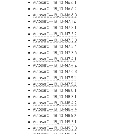
AutosarC++18_10-M6.6.1
AutosarC++18_10-M6.6.2
AutosarC++18_10-M6.6.3
AutosarC++18_10-M7.1.2
AutosarC++18_10-M7.3.1
AutosarC++18_10-M7.3.2
AutosarC++18_10-M7.3.3
AutosarC++18_10-M7.3.4
AutosarC++18_10-M7.3.6
AutosarC++18_10-M7.4.1
AutosarC++18_10-M7.4.2
AutosarC++18_10-M7.4.3
AutosarC++18_10-M7.5.1
AutosarC++18_10-M7.5.2
AutosarC++18_10-M8.0.1
AutosarC++18_10-M8.3.1
AutosarC++18_10-M8.4.2
AutosarC++18_10-M8.4.4
AutosarC++18_10-M8.5.2
AutosarC++18_10-M9.3.1
AutosarC++18_10-M9.3.3