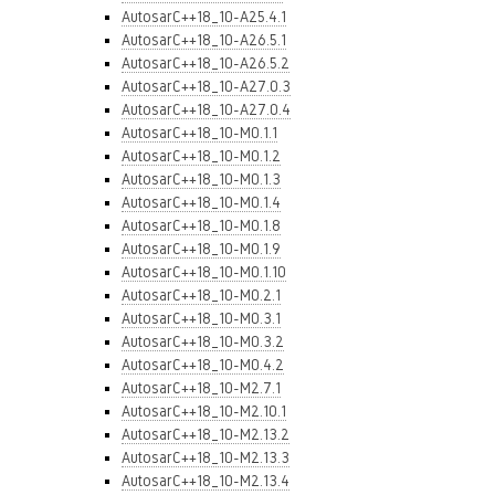
AutosarC++18_10-A25.4.1
AutosarC++18_10-A26.5.1
AutosarC++18_10-A26.5.2
AutosarC++18_10-A27.0.3
AutosarC++18_10-A27.0.4
AutosarC++18_10-M0.1.1
AutosarC++18_10-M0.1.2
AutosarC++18_10-M0.1.3
AutosarC++18_10-M0.1.4
AutosarC++18_10-M0.1.8
AutosarC++18_10-M0.1.9
AutosarC++18_10-M0.1.10
AutosarC++18_10-M0.2.1
AutosarC++18_10-M0.3.1
AutosarC++18_10-M0.3.2
AutosarC++18_10-M0.4.2
AutosarC++18_10-M2.7.1
AutosarC++18_10-M2.10.1
AutosarC++18_10-M2.13.2
AutosarC++18_10-M2.13.3
AutosarC++18_10-M2.13.4