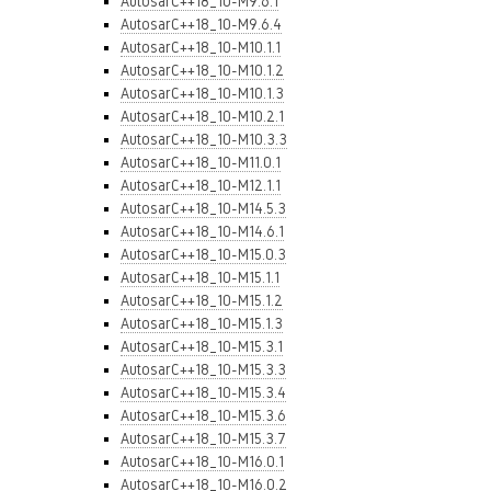
AutosarC++18_10-M9.6.1
AutosarC++18_10-M9.6.4
AutosarC++18_10-M10.1.1
AutosarC++18_10-M10.1.2
AutosarC++18_10-M10.1.3
AutosarC++18_10-M10.2.1
AutosarC++18_10-M10.3.3
AutosarC++18_10-M11.0.1
AutosarC++18_10-M12.1.1
AutosarC++18_10-M14.5.3
AutosarC++18_10-M14.6.1
AutosarC++18_10-M15.0.3
AutosarC++18_10-M15.1.1
AutosarC++18_10-M15.1.2
AutosarC++18_10-M15.1.3
AutosarC++18_10-M15.3.1
AutosarC++18_10-M15.3.3
AutosarC++18_10-M15.3.4
AutosarC++18_10-M15.3.6
AutosarC++18_10-M15.3.7
AutosarC++18_10-M16.0.1
AutosarC++18_10-M16.0.2