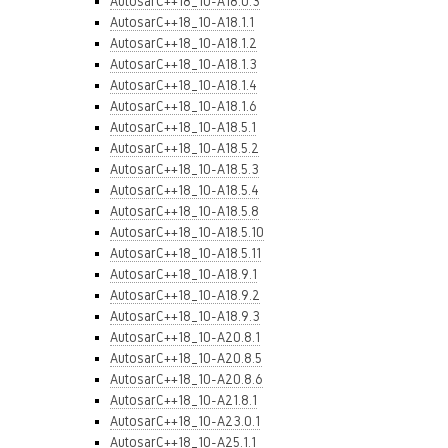
AutosarC++18_10-A18.0.3
AutosarC++18_10-A18.1.1
AutosarC++18_10-A18.1.2
AutosarC++18_10-A18.1.3
AutosarC++18_10-A18.1.4
AutosarC++18_10-A18.1.6
AutosarC++18_10-A18.5.1
AutosarC++18_10-A18.5.2
AutosarC++18_10-A18.5.3
AutosarC++18_10-A18.5.4
AutosarC++18_10-A18.5.8
AutosarC++18_10-A18.5.10
AutosarC++18_10-A18.5.11
AutosarC++18_10-A18.9.1
AutosarC++18_10-A18.9.2
AutosarC++18_10-A18.9.3
AutosarC++18_10-A20.8.1
AutosarC++18_10-A20.8.5
AutosarC++18_10-A20.8.6
AutosarC++18_10-A21.8.1
AutosarC++18_10-A23.0.1
AutosarC++18_10-A25.1.1