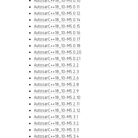
AutosarC++18_10-M5.0.10
AutosarC++18_10-M5.0.11
AutosarC++18_10-M5.0.12
AutosarC++18_10-M5.0.14
AutosarC++18_10-M5.0.15
AutosarC++18_10-M5.0.16
AutosarC++18_10-M5.0.17
AutosarC++18_10-M5.0.18
AutosarC++18_10-M5.0.20
AutosarC++18_10-M5.0.21
AutosarC++18_10-M5.2.2
AutosarC++18_10-M5.2.3
AutosarC++18_10-M5.2.6
AutosarC++18_10-M5.2.8
AutosarC++18_10-M5.2.9
AutosarC++18_10-M5.2.10
AutosarC++18_10-M5.2.11
AutosarC++18_10-M5.2.12
AutosarC++18_10-M5.3.1
AutosarC++18_10-M5.3.2
AutosarC++18_10-M5.3.3
AutosarC++18_10-M5.3.4