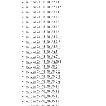
AutosarC++18_10-A2.13.5
AutosarC++18_10-A2.13.6
AutosarC++18_10-A3.1.1
AutosarC++18_10-A3.1.2
AutosarC++18_10-A3.1.3
AutosarC++18_10-A3.1.4
AutosarC++18_10-A3.1.6
AutosarC++18_10-A3.3.1
AutosarC++18_10-A3.3.2
AutosarC++18_10-A3.9.1
AutosarC++18_10-A4.5.1
AutosarC++18_10-A4.7.1
AutosarC++18_10-A4.10.1
AutosarC++18_10-A5.0.1
AutosarC++18_10-A5.0.2
AutosarC++18_10-A5.0.3
AutosarC++18_10-A5.0.4
AutosarC++18_10-A5.1.1
AutosarC++18_10-A5.1.2
AutosarC++18_10-A5.1.3
AutosarC++18_10-A5.1.4