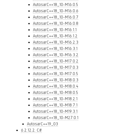
AutosarC++18_10-M16.0.5
AutosarC++18_10-M16.0.6
AutosarC++18_10-M16.0.7
AutosarC++18_10-M16.0.8
AutosarC++18_10-M16.1.1
AutosarC++18_10-M16.1.2
AutosarC++18_10-M16.2.3
AutosarC++18_10-M16.3.1
AutosarC++18_10-M16.3.2
AutosarC++18_10-M17.0.2
AutosarC++18_10-M17.0.3
AutosarC++18_10-M17.0.5
AutosarC++18_10-M18.0.3
AutosarC++18_10-M18.0.4
AutosarC++18_10-M18.0.5
AutosarC++18_10-M18.2.1
AutosarC++18_10-M18.7.1
AutosarC++18_10-M19.3.1
AutosarC++18_10-M27.0.1
AutosarC++19_03
6.2.12.2. C#