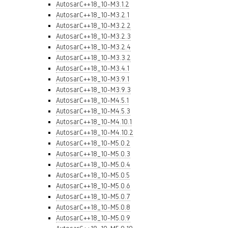
AutosarC++18_10-M3.1.2
AutosarC++18_10-M3.2.1
AutosarC++18_10-M3.2.2
AutosarC++18_10-M3.2.3
AutosarC++18_10-M3.2.4
AutosarC++18_10-M3.3.2
AutosarC++18_10-M3.4.1
AutosarC++18_10-M3.9.1
AutosarC++18_10-M3.9.3
AutosarC++18_10-M4.5.1
AutosarC++18_10-M4.5.3
AutosarC++18_10-M4.10.1
AutosarC++18_10-M4.10.2
AutosarC++18_10-M5.0.2
AutosarC++18_10-M5.0.3
AutosarC++18_10-M5.0.4
AutosarC++18_10-M5.0.5
AutosarC++18_10-M5.0.6
AutosarC++18_10-M5.0.7
AutosarC++18_10-M5.0.8
AutosarC++18_10-M5.0.9