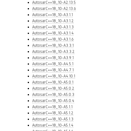
AutosarC++18_10-A2.13.5
AutosarC++18_10-A2.13.6
AutosarC++18_10-A3.1.1
AutosarC++18_10-A3.1.2
AutosarC++18_10-A3.1.3
AutosarC++18_10-A3.1.4
AutosarC++18_10-A3.1.6
AutosarC++18_10-A3.3.1
AutosarC++18_10-A3.3.2
AutosarC++18_10-A3.9.1
AutosarC++18_10-A4.5.1
AutosarC++18_10-A4.7.1
AutosarC++18_10-A4.10.1
AutosarC++18_10-A5.0.1
AutosarC++18_10-A5.0.2
AutosarC++18_10-A5.0.3
AutosarC++18_10-A5.0.4
AutosarC++18_10-A5.1.1
AutosarC++18_10-A5.1.2
AutosarC++18_10-A5.1.3
AutosarC++18_10-A5.1.4