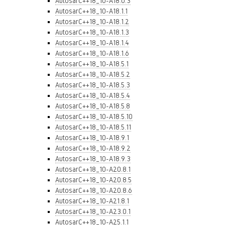
AutosarC++18_10-A18.0.3
AutosarC++18_10-A18.1.1
AutosarC++18_10-A18.1.2
AutosarC++18_10-A18.1.3
AutosarC++18_10-A18.1.4
AutosarC++18_10-A18.1.6
AutosarC++18_10-A18.5.1
AutosarC++18_10-A18.5.2
AutosarC++18_10-A18.5.3
AutosarC++18_10-A18.5.4
AutosarC++18_10-A18.5.8
AutosarC++18_10-A18.5.10
AutosarC++18_10-A18.5.11
AutosarC++18_10-A18.9.1
AutosarC++18_10-A18.9.2
AutosarC++18_10-A18.9.3
AutosarC++18_10-A20.8.1
AutosarC++18_10-A20.8.5
AutosarC++18_10-A20.8.6
AutosarC++18_10-A21.8.1
AutosarC++18_10-A23.0.1
AutosarC++18_10-A25.1.1