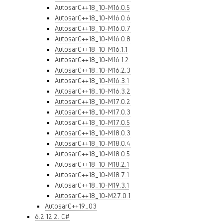
AutosarC++18_10-M16.0.5
AutosarC++18_10-M16.0.6
AutosarC++18_10-M16.0.7
AutosarC++18_10-M16.0.8
AutosarC++18_10-M16.1.1
AutosarC++18_10-M16.1.2
AutosarC++18_10-M16.2.3
AutosarC++18_10-M16.3.1
AutosarC++18_10-M16.3.2
AutosarC++18_10-M17.0.2
AutosarC++18_10-M17.0.3
AutosarC++18_10-M17.0.5
AutosarC++18_10-M18.0.3
AutosarC++18_10-M18.0.4
AutosarC++18_10-M18.0.5
AutosarC++18_10-M18.2.1
AutosarC++18_10-M18.7.1
AutosarC++18_10-M19.3.1
AutosarC++18_10-M27.0.1
AutosarC++19_03
6.2.12.2. C#