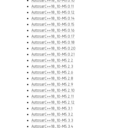
AutosarC++18_10-M5.0.10
AutosarC++18_10-M5.0.11
AutosarC++18_10-M5.0.12
AutosarC++18_10-M5.0.14
AutosarC++18_10-M5.0.15
AutosarC++18_10-M5.0.16
AutosarC++18_10-M5.0.17
AutosarC++18_10-M5.0.18
AutosarC++18_10-M5.0.20
AutosarC++18_10-M5.0.21
AutosarC++18_10-M5.2.2
AutosarC++18_10-M5.2.3
AutosarC++18_10-M5.2.6
AutosarC++18_10-M5.2.8
AutosarC++18_10-M5.2.9
AutosarC++18_10-M5.2.10
AutosarC++18_10-M5.2.11
AutosarC++18_10-M5.2.12
AutosarC++18_10-M5.3.1
AutosarC++18_10-M5.3.2
AutosarC++18_10-M5.3.3
AutosarC++18_10-M5.3.4