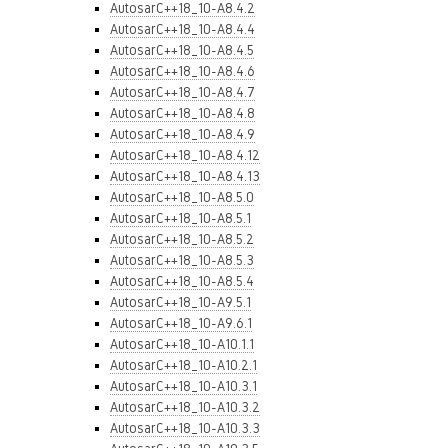
AutosarC++18_10-A8.4.2
AutosarC++18_10-A8.4.4
AutosarC++18_10-A8.4.5
AutosarC++18_10-A8.4.6
AutosarC++18_10-A8.4.7
AutosarC++18_10-A8.4.8
AutosarC++18_10-A8.4.9
AutosarC++18_10-A8.4.12
AutosarC++18_10-A8.4.13
AutosarC++18_10-A8.5.0
AutosarC++18_10-A8.5.1
AutosarC++18_10-A8.5.2
AutosarC++18_10-A8.5.3
AutosarC++18_10-A8.5.4
AutosarC++18_10-A9.5.1
AutosarC++18_10-A9.6.1
AutosarC++18_10-A10.1.1
AutosarC++18_10-A10.2.1
AutosarC++18_10-A10.3.1
AutosarC++18_10-A10.3.2
AutosarC++18_10-A10.3.3