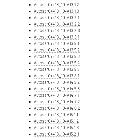
AutosarC++18_10-A13.1.2
AutosarC++18_10-A13.1.3
AutosarC++18_10-A13.2.1
AutosarC++18_10-A13.2.2
AutosarC++18_10-A13.2.3
AutosarC++18_10-A13.3.1
AutosarC++18_10-A13.5.1
AutosarC++18_10-A13.5.2
AutosarC++18_10-A13.5.3
AutosarC++18_10-A13.5.4
AutosarC++18_10-A13.5.5
AutosarC++18_10-A13.6.1
AutosarC++18_10-A14.5.2
AutosarC++18_10-A14.5.3
AutosarC++18_10-A14.7.1
AutosarC++18_10-A14.7.2
AutosarC++18_10-A14.8.2
AutosarC++18_10-A15.1.1
AutosarC++18_10-A15.1.2
AutosarC++18_10-A15.1.3
AutosarC++18_10-A15.2.1