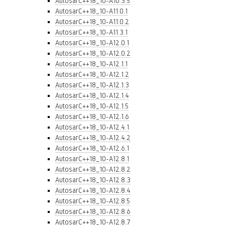
AutosarC++18_10-A10.3.5
AutosarC++18_10-A11.0.1
AutosarC++18_10-A11.0.2
AutosarC++18_10-A11.3.1
AutosarC++18_10-A12.0.1
AutosarC++18_10-A12.0.2
AutosarC++18_10-A12.1.1
AutosarC++18_10-A12.1.2
AutosarC++18_10-A12.1.3
AutosarC++18_10-A12.1.4
AutosarC++18_10-A12.1.5
AutosarC++18_10-A12.1.6
AutosarC++18_10-A12.4.1
AutosarC++18_10-A12.4.2
AutosarC++18_10-A12.6.1
AutosarC++18_10-A12.8.1
AutosarC++18_10-A12.8.2
AutosarC++18_10-A12.8.3
AutosarC++18_10-A12.8.4
AutosarC++18_10-A12.8.5
AutosarC++18_10-A12.8.6
AutosarC++18_10-A12.8.7