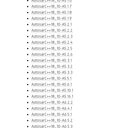
AutosarC++18_10-A5.1.6
AutosarC++18_10-A5.1.7
AutosarC++18_10-A5.1.8
AutosarC++18_10-A5.1.9
AutosarC++18_10-A5.2.1
AutosarC++18_10-A5.2.2
AutosarC++18_10-A5.2.3
AutosarC++18_10-A5.2.4
AutosarC++18_10-A5.2.5
AutosarC++18_10-A5.2.6
AutosarC++18_10-A5.3.1
AutosarC++18_10-A5.3.2
AutosarC++18_10-A5.3.3
AutosarC++18_10-A5.5.1
AutosarC++18_10-A5.6.1
AutosarC++18_10-A5.10.1
AutosarC++18_10-A5.16.1
AutosarC++18_10-A6.2.2
AutosarC++18_10-A6.4.1
AutosarC++18_10-A6.5.1
AutosarC++18_10-A6.5.2
AutosarC++18_10-A6.5.3