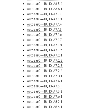
AutosarC++18_10-A6.5.4
AutosarC++18_10-A6.6.1
AutosarC++18_10-A7.1.1
AutosarC++18_10-A7.1.3
AutosarC++18_10-A7.1.4
AutosarC++18_10-A7.1.5
AutosarC++18_10-A7.1.6
AutosarC++18_10-A7.1.7
AutosarC++18_10-A7.1.8
AutosarC++18_10-A7.1.9
AutosarC++18_10-A7.2.1
AutosarC++18_10-A7.2.2
AutosarC++18_10-A7.2.3
AutosarC++18_10-A7.2.4
AutosarC++18_10-A7.3.1
AutosarC++18_10-A7.4.1
AutosarC++18_10-A7.5.1
AutosarC++18_10-A7.5.2
AutosarC++18_10-A7.6.1
AutosarC++18_10-A8.2.1
AutosarC++18_10-A8.4.1