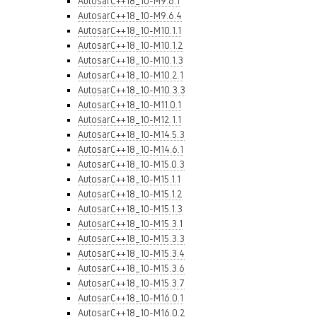
AutosarC++18_10-M9.6.1
AutosarC++18_10-M9.6.4
AutosarC++18_10-M10.1.1
AutosarC++18_10-M10.1.2
AutosarC++18_10-M10.1.3
AutosarC++18_10-M10.2.1
AutosarC++18_10-M10.3.3
AutosarC++18_10-M11.0.1
AutosarC++18_10-M12.1.1
AutosarC++18_10-M14.5.3
AutosarC++18_10-M14.6.1
AutosarC++18_10-M15.0.3
AutosarC++18_10-M15.1.1
AutosarC++18_10-M15.1.2
AutosarC++18_10-M15.1.3
AutosarC++18_10-M15.3.1
AutosarC++18_10-M15.3.3
AutosarC++18_10-M15.3.4
AutosarC++18_10-M15.3.6
AutosarC++18_10-M15.3.7
AutosarC++18_10-M16.0.1
AutosarC++18_10-M16.0.2