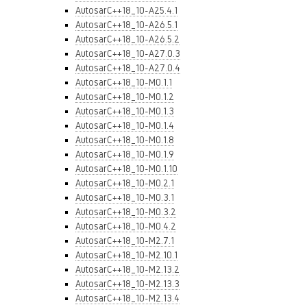
AutosarC++18_10-A25.4.1
AutosarC++18_10-A26.5.1
AutosarC++18_10-A26.5.2
AutosarC++18_10-A27.0.3
AutosarC++18_10-A27.0.4
AutosarC++18_10-M0.1.1
AutosarC++18_10-M0.1.2
AutosarC++18_10-M0.1.3
AutosarC++18_10-M0.1.4
AutosarC++18_10-M0.1.8
AutosarC++18_10-M0.1.9
AutosarC++18_10-M0.1.10
AutosarC++18_10-M0.2.1
AutosarC++18_10-M0.3.1
AutosarC++18_10-M0.3.2
AutosarC++18_10-M0.4.2
AutosarC++18_10-M2.7.1
AutosarC++18_10-M2.10.1
AutosarC++18_10-M2.13.2
AutosarC++18_10-M2.13.3
AutosarC++18_10-M2.13.4