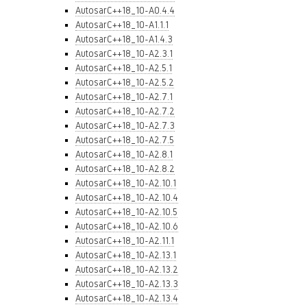
AutosarC++18_10-A0.4.4
AutosarC++18_10-A1.1.1
AutosarC++18_10-A1.4.3
AutosarC++18_10-A2.3.1
AutosarC++18_10-A2.5.1
AutosarC++18_10-A2.5.2
AutosarC++18_10-A2.7.1
AutosarC++18_10-A2.7.2
AutosarC++18_10-A2.7.3
AutosarC++18_10-A2.7.5
AutosarC++18_10-A2.8.1
AutosarC++18_10-A2.8.2
AutosarC++18_10-A2.10.1
AutosarC++18_10-A2.10.4
AutosarC++18_10-A2.10.5
AutosarC++18_10-A2.10.6
AutosarC++18_10-A2.11.1
AutosarC++18_10-A2.13.1
AutosarC++18_10-A2.13.2
AutosarC++18_10-A2.13.3
AutosarC++18_10-A2.13.4