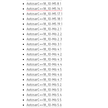
AutosarC++18_10-M5.8.1
AutosarC++18_10-M5.14.1
AutosarC++18_10-M5.17.1
AutosarC++18_10-M5.18.1
AutosarC++18_10-M5.19.1
AutosarC++18_10-M6.2.1
AutosarC++18_10-M6.2.2
AutosarC++18_10-M6.2.3
AutosarC++18_10-M6.3.1
AutosarC++18_10-M6.4.1
AutosarC++18_10-M6.4.2
AutosarC++18_10-M6.4.3
AutosarC++18_10-M6.4.4
AutosarC++18_10-M6.4.5
AutosarC++18_10-M6.4.6
AutosarC++18_10-M6.4.7
AutosarC++18_10-M6.5.2
AutosarC++18_10-M6.5.3
AutosarC++18_10-M6.5.4
AutosarC++18_10-M6.5.5
AutosarC++18_10-M6.5.6