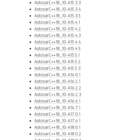
AutosarC++18_10-A15.3.3
AutosarC++18_10-A15.3.4
AutosarC++18_10-A15.3.5
AutosarC++18_10-A15.4.1
AutosarC++18_10-A15.4.2
AutosarC++18_10-A15.4.3
AutosarC++18_10-A15.4.4
AutosarC++18_10-A15.4.5
AutosarC++18_10-A15.5.1
AutosarC++18_10-A15.5.2
AutosarC++18_10-A15.5.3
AutosarC++18_10-A16.0.1
AutosarC++18_10-A16.2.1
AutosarC++18_10-A16.2.2
AutosarC++18_10-A16.2.3
AutosarC++18_10-A16.6.1
AutosarC++18_10-A16.7.1
AutosarC++18_10-A17.0.1
AutosarC++18_10-A17.6.1
AutosarC++18_10-A18.0.1
AutosarC++18_10-A18.0.2