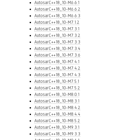
AutosarC++18_10-M6.6.1
AutosarC++18_10-M6.6.2
AutosarC++18_10-M6.6.3
AutosarC++18_10-M7.1.2
AutosarC++18_10-M7.3.1
AutosarC++18_10-M7.3.2
AutosarC++18_10-M7.3.3
AutosarC++18_10-M7.3.4
AutosarC++18_10-M7.3.6
AutosarC++18_10-M7.4.1
AutosarC++18_10-M7.4.2
AutosarC++18_10-M7.4.3
AutosarC++18_10-M7.5.1
AutosarC++18_10-M7.5.2
AutosarC++18_10-M8.0.1
AutosarC++18_10-M8.3.1
AutosarC++18_10-M8.4.2
AutosarC++18_10-M8.4.4
AutosarC++18_10-M8.5.2
AutosarC++18_10-M9.3.1
AutosarC++18_10-M9.3.3