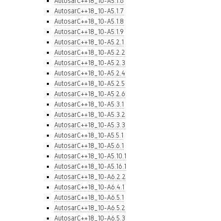
AutosarC++18_10-A5.1.6
AutosarC++18_10-A5.1.7
AutosarC++18_10-A5.1.8
AutosarC++18_10-A5.1.9
AutosarC++18_10-A5.2.1
AutosarC++18_10-A5.2.2
AutosarC++18_10-A5.2.3
AutosarC++18_10-A5.2.4
AutosarC++18_10-A5.2.5
AutosarC++18_10-A5.2.6
AutosarC++18_10-A5.3.1
AutosarC++18_10-A5.3.2
AutosarC++18_10-A5.3.3
AutosarC++18_10-A5.5.1
AutosarC++18_10-A5.6.1
AutosarC++18_10-A5.10.1
AutosarC++18_10-A5.16.1
AutosarC++18_10-A6.2.2
AutosarC++18_10-A6.4.1
AutosarC++18_10-A6.5.1
AutosarC++18_10-A6.5.2
AutosarC++18_10-A6.5.3