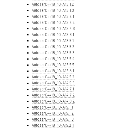
AutosarC++18_10-A13.1.2
AutosarC++18_10-A13.1.3
AutosarC++18_10-A13.2.1
AutosarC++18_10-A13.2.2
AutosarC++18_10-A13.2.3
AutosarC++18_10-A13.3.1
AutosarC++18_10-A13.5.1
AutosarC++18_10-A13.5.2
AutosarC++18_10-A13.5.3
AutosarC++18_10-A13.5.4
AutosarC++18_10-A13.5.5
AutosarC++18_10-A13.6.1
AutosarC++18_10-A14.5.2
AutosarC++18_10-A14.5.3
AutosarC++18_10-A14.7.1
AutosarC++18_10-A14.7.2
AutosarC++18_10-A14.8.2
AutosarC++18_10-A15.1.1
AutosarC++18_10-A15.1.2
AutosarC++18_10-A15.1.3
AutosarC++18_10-A15.2.1