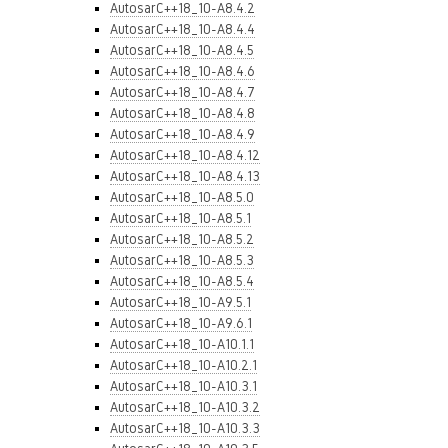
AutosarC++18_10-A8.4.2
AutosarC++18_10-A8.4.4
AutosarC++18_10-A8.4.5
AutosarC++18_10-A8.4.6
AutosarC++18_10-A8.4.7
AutosarC++18_10-A8.4.8
AutosarC++18_10-A8.4.9
AutosarC++18_10-A8.4.12
AutosarC++18_10-A8.4.13
AutosarC++18_10-A8.5.0
AutosarC++18_10-A8.5.1
AutosarC++18_10-A8.5.2
AutosarC++18_10-A8.5.3
AutosarC++18_10-A8.5.4
AutosarC++18_10-A9.5.1
AutosarC++18_10-A9.6.1
AutosarC++18_10-A10.1.1
AutosarC++18_10-A10.2.1
AutosarC++18_10-A10.3.1
AutosarC++18_10-A10.3.2
AutosarC++18_10-A10.3.3