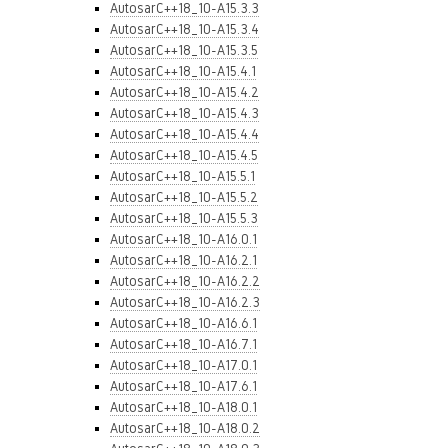
AutosarC++18_10-A15.3.3
AutosarC++18_10-A15.3.4
AutosarC++18_10-A15.3.5
AutosarC++18_10-A15.4.1
AutosarC++18_10-A15.4.2
AutosarC++18_10-A15.4.3
AutosarC++18_10-A15.4.4
AutosarC++18_10-A15.4.5
AutosarC++18_10-A15.5.1
AutosarC++18_10-A15.5.2
AutosarC++18_10-A15.5.3
AutosarC++18_10-A16.0.1
AutosarC++18_10-A16.2.1
AutosarC++18_10-A16.2.2
AutosarC++18_10-A16.2.3
AutosarC++18_10-A16.6.1
AutosarC++18_10-A16.7.1
AutosarC++18_10-A17.0.1
AutosarC++18_10-A17.6.1
AutosarC++18_10-A18.0.1
AutosarC++18_10-A18.0.2