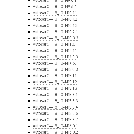
AutosarC++18_10-M9.6.1
AutosarC++18_10-M9.6.4
AutosarC++18_10-M10.1.1
AutosarC++18_10-M10.1.2
AutosarC++18_10-M10.1.3
AutosarC++18_10-M10.2.1
AutosarC++18_10-M10.3.3
AutosarC++18_10-M11.0.1
AutosarC++18_10-M12.1.1
AutosarC++18_10-M14.5.3
AutosarC++18_10-M14.6.1
AutosarC++18_10-M15.0.3
AutosarC++18_10-M15.1.1
AutosarC++18_10-M15.1.2
AutosarC++18_10-M15.1.3
AutosarC++18_10-M15.3.1
AutosarC++18_10-M15.3.3
AutosarC++18_10-M15.3.4
AutosarC++18_10-M15.3.6
AutosarC++18_10-M15.3.7
AutosarC++18_10-M16.0.1
AutosarC++18_10-M16.0.2