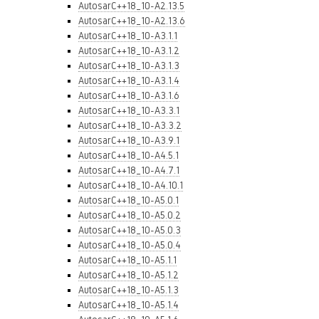
AutosarC++18_10-A2.13.5
AutosarC++18_10-A2.13.6
AutosarC++18_10-A3.1.1
AutosarC++18_10-A3.1.2
AutosarC++18_10-A3.1.3
AutosarC++18_10-A3.1.4
AutosarC++18_10-A3.1.6
AutosarC++18_10-A3.3.1
AutosarC++18_10-A3.3.2
AutosarC++18_10-A3.9.1
AutosarC++18_10-A4.5.1
AutosarC++18_10-A4.7.1
AutosarC++18_10-A4.10.1
AutosarC++18_10-A5.0.1
AutosarC++18_10-A5.0.2
AutosarC++18_10-A5.0.3
AutosarC++18_10-A5.0.4
AutosarC++18_10-A5.1.1
AutosarC++18_10-A5.1.2
AutosarC++18_10-A5.1.3
AutosarC++18_10-A5.1.4