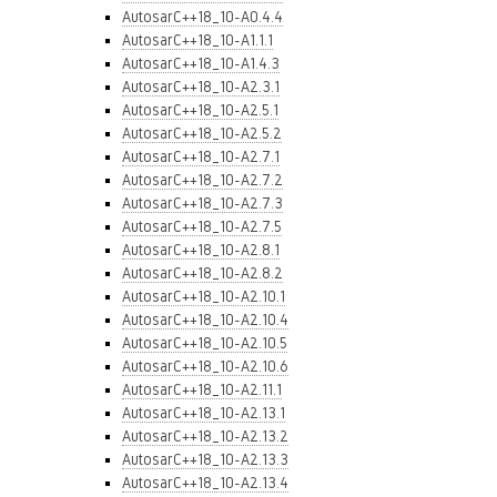
AutosarC++18_10-A0.4.4
AutosarC++18_10-A1.1.1
AutosarC++18_10-A1.4.3
AutosarC++18_10-A2.3.1
AutosarC++18_10-A2.5.1
AutosarC++18_10-A2.5.2
AutosarC++18_10-A2.7.1
AutosarC++18_10-A2.7.2
AutosarC++18_10-A2.7.3
AutosarC++18_10-A2.7.5
AutosarC++18_10-A2.8.1
AutosarC++18_10-A2.8.2
AutosarC++18_10-A2.10.1
AutosarC++18_10-A2.10.4
AutosarC++18_10-A2.10.5
AutosarC++18_10-A2.10.6
AutosarC++18_10-A2.11.1
AutosarC++18_10-A2.13.1
AutosarC++18_10-A2.13.2
AutosarC++18_10-A2.13.3
AutosarC++18_10-A2.13.4