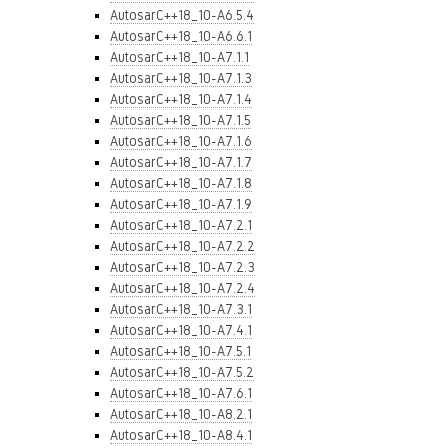
AutosarC++18_10-A6.5.4
AutosarC++18_10-A6.6.1
AutosarC++18_10-A7.1.1
AutosarC++18_10-A7.1.3
AutosarC++18_10-A7.1.4
AutosarC++18_10-A7.1.5
AutosarC++18_10-A7.1.6
AutosarC++18_10-A7.1.7
AutosarC++18_10-A7.1.8
AutosarC++18_10-A7.1.9
AutosarC++18_10-A7.2.1
AutosarC++18_10-A7.2.2
AutosarC++18_10-A7.2.3
AutosarC++18_10-A7.2.4
AutosarC++18_10-A7.3.1
AutosarC++18_10-A7.4.1
AutosarC++18_10-A7.5.1
AutosarC++18_10-A7.5.2
AutosarC++18_10-A7.6.1
AutosarC++18_10-A8.2.1
AutosarC++18_10-A8.4.1