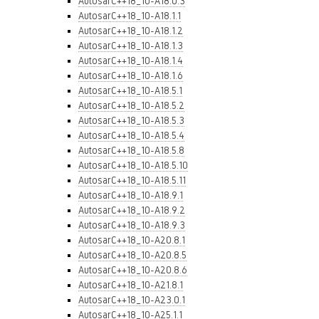
AutosarC++18_10-A18.0.3
AutosarC++18_10-A18.1.1
AutosarC++18_10-A18.1.2
AutosarC++18_10-A18.1.3
AutosarC++18_10-A18.1.4
AutosarC++18_10-A18.1.6
AutosarC++18_10-A18.5.1
AutosarC++18_10-A18.5.2
AutosarC++18_10-A18.5.3
AutosarC++18_10-A18.5.4
AutosarC++18_10-A18.5.8
AutosarC++18_10-A18.5.10
AutosarC++18_10-A18.5.11
AutosarC++18_10-A18.9.1
AutosarC++18_10-A18.9.2
AutosarC++18_10-A18.9.3
AutosarC++18_10-A20.8.1
AutosarC++18_10-A20.8.5
AutosarC++18_10-A20.8.6
AutosarC++18_10-A21.8.1
AutosarC++18_10-A23.0.1
AutosarC++18_10-A25.1.1