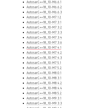
AutosarC++18_10-M6.6.1
AutosarC++18_10-M6.6.2
AutosarC++18_10-M6.6.3
AutosarC++18_10-M7.1.2
AutosarC++18_10-M7.3.1
AutosarC++18_10-M7.3.2
AutosarC++18_10-M7.3.3
AutosarC++18_10-M7.3.4
AutosarC++18_10-M7.3.6
AutosarC++18_10-M7.4.1
AutosarC++18_10-M7.4.2
AutosarC++18_10-M7.4.3
AutosarC++18_10-M7.5.1
AutosarC++18_10-M7.5.2
AutosarC++18_10-M8.0.1
AutosarC++18_10-M8.3.1
AutosarC++18_10-M8.4.2
AutosarC++18_10-M8.4.4
AutosarC++18_10-M8.5.2
AutosarC++18_10-M9.3.1
AutosarC++18_10-M9.3.3