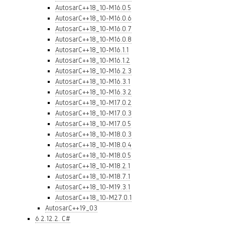
AutosarC++18_10-M16.0.5
AutosarC++18_10-M16.0.6
AutosarC++18_10-M16.0.7
AutosarC++18_10-M16.0.8
AutosarC++18_10-M16.1.1
AutosarC++18_10-M16.1.2
AutosarC++18_10-M16.2.3
AutosarC++18_10-M16.3.1
AutosarC++18_10-M16.3.2
AutosarC++18_10-M17.0.2
AutosarC++18_10-M17.0.3
AutosarC++18_10-M17.0.5
AutosarC++18_10-M18.0.3
AutosarC++18_10-M18.0.4
AutosarC++18_10-M18.0.5
AutosarC++18_10-M18.2.1
AutosarC++18_10-M18.7.1
AutosarC++18_10-M19.3.1
AutosarC++18_10-M27.0.1
AutosarC++19_03
6.2.12.2. C#