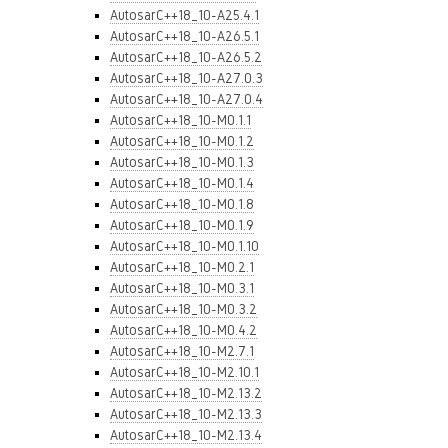
AutosarC++18_10-A25.4.1
AutosarC++18_10-A26.5.1
AutosarC++18_10-A26.5.2
AutosarC++18_10-A27.0.3
AutosarC++18_10-A27.0.4
AutosarC++18_10-M0.1.1
AutosarC++18_10-M0.1.2
AutosarC++18_10-M0.1.3
AutosarC++18_10-M0.1.4
AutosarC++18_10-M0.1.8
AutosarC++18_10-M0.1.9
AutosarC++18_10-M0.1.10
AutosarC++18_10-M0.2.1
AutosarC++18_10-M0.3.1
AutosarC++18_10-M0.3.2
AutosarC++18_10-M0.4.2
AutosarC++18_10-M2.7.1
AutosarC++18_10-M2.10.1
AutosarC++18_10-M2.13.2
AutosarC++18_10-M2.13.3
AutosarC++18_10-M2.13.4