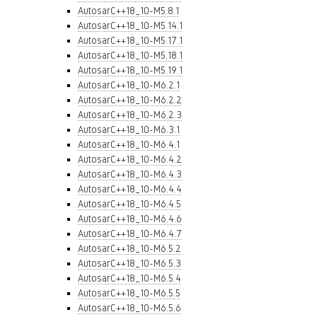
AutosarC++18_10-M5.8.1
AutosarC++18_10-M5.14.1
AutosarC++18_10-M5.17.1
AutosarC++18_10-M5.18.1
AutosarC++18_10-M5.19.1
AutosarC++18_10-M6.2.1
AutosarC++18_10-M6.2.2
AutosarC++18_10-M6.2.3
AutosarC++18_10-M6.3.1
AutosarC++18_10-M6.4.1
AutosarC++18_10-M6.4.2
AutosarC++18_10-M6.4.3
AutosarC++18_10-M6.4.4
AutosarC++18_10-M6.4.5
AutosarC++18_10-M6.4.6
AutosarC++18_10-M6.4.7
AutosarC++18_10-M6.5.2
AutosarC++18_10-M6.5.3
AutosarC++18_10-M6.5.4
AutosarC++18_10-M6.5.5
AutosarC++18_10-M6.5.6