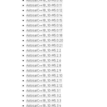
AutosarC++18_10-M5.0.10
AutosarC++18_10-M5.0.11
AutosarC++18_10-M5.0.12
AutosarC++18_10-M5.0.14
AutosarC++18_10-M5.0.15
AutosarC++18_10-M5.0.16
AutosarC++18_10-M5.0.17
AutosarC++18_10-M5.0.18
AutosarC++18_10-M5.0.20
AutosarC++18_10-M5.0.21
AutosarC++18_10-M5.2.2
AutosarC++18_10-M5.2.3
AutosarC++18_10-M5.2.6
AutosarC++18_10-M5.2.8
AutosarC++18_10-M5.2.9
AutosarC++18_10-M5.2.10
AutosarC++18_10-M5.2.11
AutosarC++18_10-M5.2.12
AutosarC++18_10-M5.3.1
AutosarC++18_10-M5.3.2
AutosarC++18_10-M5.3.3
AutosarC++18_10-M5.3.4