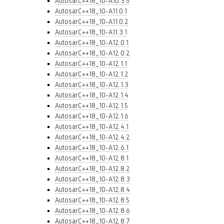
AutosarC++18_10-A10.3.5
AutosarC++18_10-A11.0.1
AutosarC++18_10-A11.0.2
AutosarC++18_10-A11.3.1
AutosarC++18_10-A12.0.1
AutosarC++18_10-A12.0.2
AutosarC++18_10-A12.1.1
AutosarC++18_10-A12.1.2
AutosarC++18_10-A12.1.3
AutosarC++18_10-A12.1.4
AutosarC++18_10-A12.1.5
AutosarC++18_10-A12.1.6
AutosarC++18_10-A12.4.1
AutosarC++18_10-A12.4.2
AutosarC++18_10-A12.6.1
AutosarC++18_10-A12.8.1
AutosarC++18_10-A12.8.2
AutosarC++18_10-A12.8.3
AutosarC++18_10-A12.8.4
AutosarC++18_10-A12.8.5
AutosarC++18_10-A12.8.6
AutosarC++18_10-A12.8.7