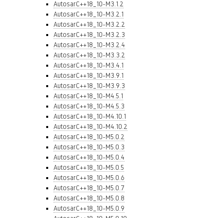
AutosarC++18_10-M3.1.2
AutosarC++18_10-M3.2.1
AutosarC++18_10-M3.2.2
AutosarC++18_10-M3.2.3
AutosarC++18_10-M3.2.4
AutosarC++18_10-M3.3.2
AutosarC++18_10-M3.4.1
AutosarC++18_10-M3.9.1
AutosarC++18_10-M3.9.3
AutosarC++18_10-M4.5.1
AutosarC++18_10-M4.5.3
AutosarC++18_10-M4.10.1
AutosarC++18_10-M4.10.2
AutosarC++18_10-M5.0.2
AutosarC++18_10-M5.0.3
AutosarC++18_10-M5.0.4
AutosarC++18_10-M5.0.5
AutosarC++18_10-M5.0.6
AutosarC++18_10-M5.0.7
AutosarC++18_10-M5.0.8
AutosarC++18_10-M5.0.9