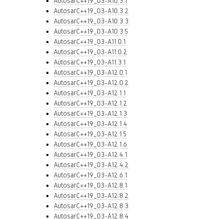
AutosarC++19_03-A10.3.1
AutosarC++19_03-A10.3.2
AutosarC++19_03-A10.3.3
AutosarC++19_03-A10.3.5
AutosarC++19_03-A11.0.1
AutosarC++19_03-A11.0.2
AutosarC++19_03-A11.3.1
AutosarC++19_03-A12.0.1
AutosarC++19_03-A12.0.2
AutosarC++19_03-A12.1.1
AutosarC++19_03-A12.1.2
AutosarC++19_03-A12.1.3
AutosarC++19_03-A12.1.4
AutosarC++19_03-A12.1.5
AutosarC++19_03-A12.1.6
AutosarC++19_03-A12.4.1
AutosarC++19_03-A12.4.2
AutosarC++19_03-A12.6.1
AutosarC++19_03-A12.8.1
AutosarC++19_03-A12.8.2
AutosarC++19_03-A12.8.3
AutosarC++19_03-A12.8.4