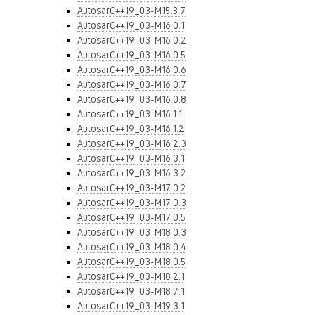
AutosarC++19_03-M15.3.7
AutosarC++19_03-M16.0.1
AutosarC++19_03-M16.0.2
AutosarC++19_03-M16.0.5
AutosarC++19_03-M16.0.6
AutosarC++19_03-M16.0.7
AutosarC++19_03-M16.0.8
AutosarC++19_03-M16.1.1
AutosarC++19_03-M16.1.2
AutosarC++19_03-M16.2.3
AutosarC++19_03-M16.3.1
AutosarC++19_03-M16.3.2
AutosarC++19_03-M17.0.2
AutosarC++19_03-M17.0.3
AutosarC++19_03-M17.0.5
AutosarC++19_03-M18.0.3
AutosarC++19_03-M18.0.4
AutosarC++19_03-M18.0.5
AutosarC++19_03-M18.2.1
AutosarC++19_03-M18.7.1
AutosarC++19_03-M19.3.1