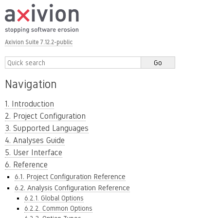
Axivion Suite 7.12.2-public
Navigation
1. Introduction
2. Project Configuration
3. Supported Languages
4. Analyses Guide
5. User Interface
6. Reference
6.1. Project Configuration Reference
6.2. Analysis Configuration Reference
6.2.1. Global Options
6.2.2. Common Options