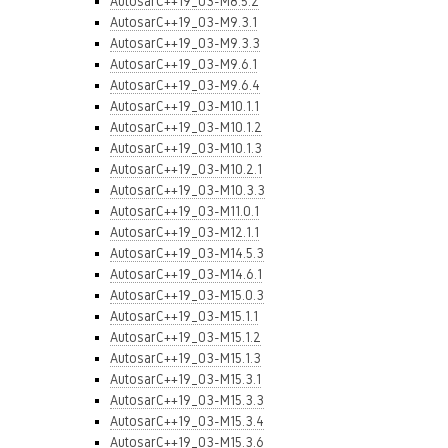
AutosarC++19_03-M8.5.2
AutosarC++19_03-M9.3.1
AutosarC++19_03-M9.3.3
AutosarC++19_03-M9.6.1
AutosarC++19_03-M9.6.4
AutosarC++19_03-M10.1.1
AutosarC++19_03-M10.1.2
AutosarC++19_03-M10.1.3
AutosarC++19_03-M10.2.1
AutosarC++19_03-M10.3.3
AutosarC++19_03-M11.0.1
AutosarC++19_03-M12.1.1
AutosarC++19_03-M14.5.3
AutosarC++19_03-M14.6.1
AutosarC++19_03-M15.0.3
AutosarC++19_03-M15.1.1
AutosarC++19_03-M15.1.2
AutosarC++19_03-M15.1.3
AutosarC++19_03-M15.3.1
AutosarC++19_03-M15.3.3
AutosarC++19_03-M15.3.4
AutosarC++19_03-M15.3.6