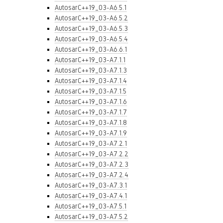
AutosarC++19_03-A6.5.1
AutosarC++19_03-A6.5.2
AutosarC++19_03-A6.5.3
AutosarC++19_03-A6.5.4
AutosarC++19_03-A6.6.1
AutosarC++19_03-A7.1.1
AutosarC++19_03-A7.1.3
AutosarC++19_03-A7.1.4
AutosarC++19_03-A7.1.5
AutosarC++19_03-A7.1.6
AutosarC++19_03-A7.1.7
AutosarC++19_03-A7.1.8
AutosarC++19_03-A7.1.9
AutosarC++19_03-A7.2.1
AutosarC++19_03-A7.2.2
AutosarC++19_03-A7.2.3
AutosarC++19_03-A7.2.4
AutosarC++19_03-A7.3.1
AutosarC++19_03-A7.4.1
AutosarC++19_03-A7.5.1
AutosarC++19_03-A7.5.2