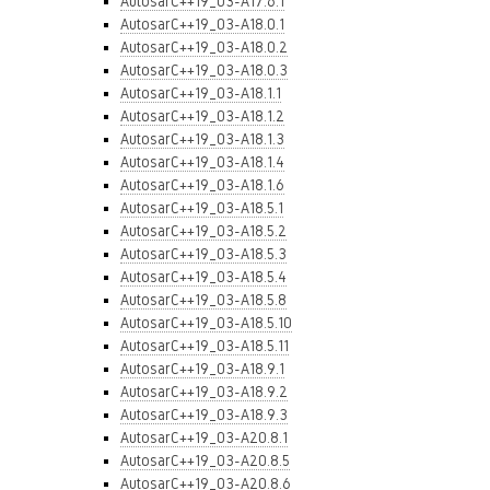
AutosarC++19_03-A17.6.1
AutosarC++19_03-A18.0.1
AutosarC++19_03-A18.0.2
AutosarC++19_03-A18.0.3
AutosarC++19_03-A18.1.1
AutosarC++19_03-A18.1.2
AutosarC++19_03-A18.1.3
AutosarC++19_03-A18.1.4
AutosarC++19_03-A18.1.6
AutosarC++19_03-A18.5.1
AutosarC++19_03-A18.5.2
AutosarC++19_03-A18.5.3
AutosarC++19_03-A18.5.4
AutosarC++19_03-A18.5.8
AutosarC++19_03-A18.5.10
AutosarC++19_03-A18.5.11
AutosarC++19_03-A18.9.1
AutosarC++19_03-A18.9.2
AutosarC++19_03-A18.9.3
AutosarC++19_03-A20.8.1
AutosarC++19_03-A20.8.5
AutosarC++19_03-A20.8.6