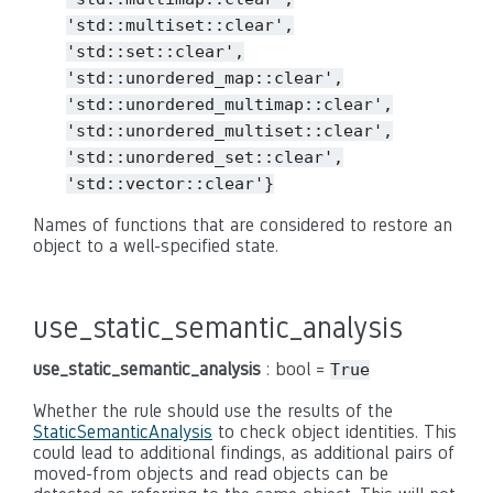
'std::multiset::clear',
'std::set::clear',
'std::unordered_map::clear',
'std::unordered_multimap::clear',
'std::unordered_multiset::clear',
'std::unordered_set::clear',
'std::vector::clear'}
Names of functions that are considered to restore an
object to a well-specified state.
use_static_semantic_analysis
use_static_semantic_analysis
: bool =
True
Whether the rule should use the results of the
StaticSemanticAnalysis
to check object identities. This
could lead to additional findings, as additional pairs of
moved-from objects and read objects can be