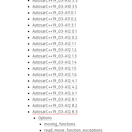
AutosarC++19_03-A10.3.3
AutosarC++19_03-A10.3.5
AutosarC++19_03-A11.0.1
AutosarC++19_03-A11.0.2
AutosarC++19_03-A11.3.1
AutosarC++19_03-A12.0.1
AutosarC++19_03-A12.0.2
AutosarC++19_03-A12.1.1
AutosarC++19_03-A12.1.2
AutosarC++19_03-A12.1.3
AutosarC++19_03-A12.1.4
AutosarC++19_03-A12.1.5
AutosarC++19_03-A12.1.6
AutosarC++19_03-A12.4.1
AutosarC++19_03-A12.4.2
AutosarC++19_03-A12.6.1
AutosarC++19_03-A12.8.1
AutosarC++19_03-A12.8.2
AutosarC++19_03-A12.8.3
Options
moving_functions
read_move_function_exceptions