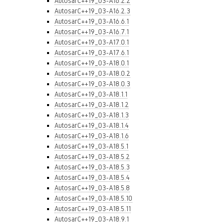
AutosarC++19_03-A16.2.2
AutosarC++19_03-A16.2.3
AutosarC++19_03-A16.6.1
AutosarC++19_03-A16.7.1
AutosarC++19_03-A17.0.1
AutosarC++19_03-A17.6.1
AutosarC++19_03-A18.0.1
AutosarC++19_03-A18.0.2
AutosarC++19_03-A18.0.3
AutosarC++19_03-A18.1.1
AutosarC++19_03-A18.1.2
AutosarC++19_03-A18.1.3
AutosarC++19_03-A18.1.4
AutosarC++19_03-A18.1.6
AutosarC++19_03-A18.5.1
AutosarC++19_03-A18.5.2
AutosarC++19_03-A18.5.3
AutosarC++19_03-A18.5.4
AutosarC++19_03-A18.5.8
AutosarC++19_03-A18.5.10
AutosarC++19_03-A18.5.11
AutosarC++19_03-A18.9.1