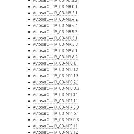
AutosarC++19_03-M7.5.2
AutosarC++19_03-M8.0.1
AutosarC++19_03-M8.3.1
AutosarC++19_03-M8.4.2
AutosarC++19_03-M8.4.4
AutosarC++19_03-M8.5.2
AutosarC++19_03-M9.3.1
AutosarC++19_03-M9.3.3
AutosarC++19_03-M9.6.1
AutosarC++19_03-M9.6.4
AutosarC++19_03-M10.1.1
AutosarC++19_03-M10.1.2
AutosarC++19_03-M10.1.3
AutosarC++19_03-M10.2.1
AutosarC++19_03-M10.3.3
AutosarC++19_03-M11.0.1
AutosarC++19_03-M12.1.1
AutosarC++19_03-M14.5.3
AutosarC++19_03-M14.6.1
AutosarC++19_03-M15.0.3
AutosarC++19_03-M15.1.1
AutosarC++19_03-M15.1.2