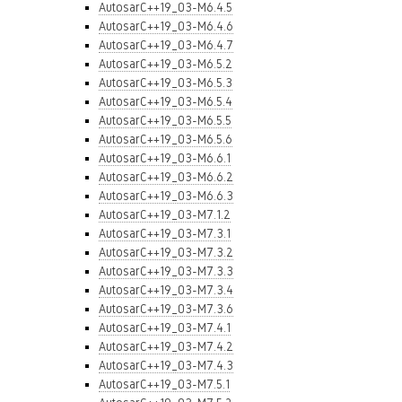
AutosarC++19_03-M6.4.5
AutosarC++19_03-M6.4.6
AutosarC++19_03-M6.4.7
AutosarC++19_03-M6.5.2
AutosarC++19_03-M6.5.3
AutosarC++19_03-M6.5.4
AutosarC++19_03-M6.5.5
AutosarC++19_03-M6.5.6
AutosarC++19_03-M6.6.1
AutosarC++19_03-M6.6.2
AutosarC++19_03-M6.6.3
AutosarC++19_03-M7.1.2
AutosarC++19_03-M7.3.1
AutosarC++19_03-M7.3.2
AutosarC++19_03-M7.3.3
AutosarC++19_03-M7.3.4
AutosarC++19_03-M7.3.6
AutosarC++19_03-M7.4.1
AutosarC++19_03-M7.4.2
AutosarC++19_03-M7.4.3
AutosarC++19_03-M7.5.1