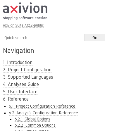
Axivion Suite 7.12.2-public
Navigation
1. Introduction
2. Project Configuration
3. Supported Languages
4. Analyses Guide
5. User Interface
6. Reference
6.1. Project Configuration Reference
6.2. Analysis Configuration Reference
6.2.1. Global Options
6.2.2. Common Options