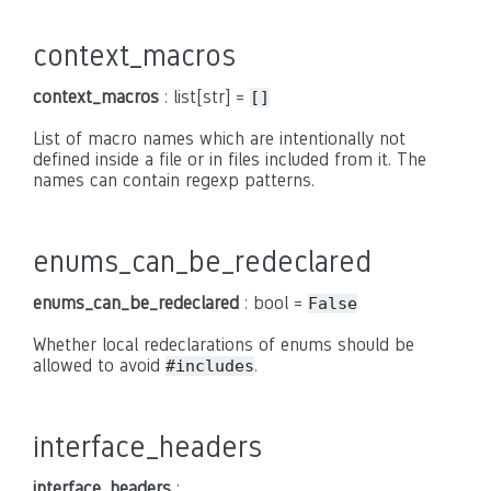
context_macros
context_macros
: list[str] =
[]
List of macro names which are intentionally not
defined inside a file or in files included from it. The
names can contain regexp patterns.
enums_can_be_redeclared
enums_can_be_redeclared
: bool =
False
Whether local redeclarations of enums should be
allowed to avoid
.
#includes
interface_headers
interface_headers
: