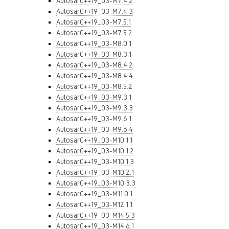
AutosarC++19_03-M7.4.2
AutosarC++19_03-M7.4.3
AutosarC++19_03-M7.5.1
AutosarC++19_03-M7.5.2
AutosarC++19_03-M8.0.1
AutosarC++19_03-M8.3.1
AutosarC++19_03-M8.4.2
AutosarC++19_03-M8.4.4
AutosarC++19_03-M8.5.2
AutosarC++19_03-M9.3.1
AutosarC++19_03-M9.3.3
AutosarC++19_03-M9.6.1
AutosarC++19_03-M9.6.4
AutosarC++19_03-M10.1.1
AutosarC++19_03-M10.1.2
AutosarC++19_03-M10.1.3
AutosarC++19_03-M10.2.1
AutosarC++19_03-M10.3.3
AutosarC++19_03-M11.0.1
AutosarC++19_03-M12.1.1
AutosarC++19_03-M14.5.3
AutosarC++19_03-M14.6.1