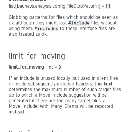
list[bauhaus.analysis.config.FileGlobPattern] =
[]
Globbing patterns for files which should be seen as
ok although they might just
files without
#include
using them.
to these interface files are
#includes
also treated as ok.
limit_for_moving
limit_for_moving
: int =
3
If an include is unused locally, but used in client files
or inside subsequently included headers, this limit
determines the maximum number of such target files
up to which a Move_Include suggestion will be
generated; if there are too many target files, a
Move_Include_With_Many_Clients will be reported
instead.