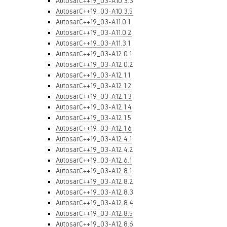
AutosarC++19_03-A10.3.3
AutosarC++19_03-A10.3.5
AutosarC++19_03-A11.0.1
AutosarC++19_03-A11.0.2
AutosarC++19_03-A11.3.1
AutosarC++19_03-A12.0.1
AutosarC++19_03-A12.0.2
AutosarC++19_03-A12.1.1
AutosarC++19_03-A12.1.2
AutosarC++19_03-A12.1.3
AutosarC++19_03-A12.1.4
AutosarC++19_03-A12.1.5
AutosarC++19_03-A12.1.6
AutosarC++19_03-A12.4.1
AutosarC++19_03-A12.4.2
AutosarC++19_03-A12.6.1
AutosarC++19_03-A12.8.1
AutosarC++19_03-A12.8.2
AutosarC++19_03-A12.8.3
AutosarC++19_03-A12.8.4
AutosarC++19_03-A12.8.5
AutosarC++19_03-A12.8.6