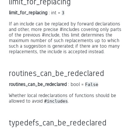
limit_for_replacing
limit_for_replacing
: int =
3
If an include can be replaced by forward declarations
and other, more precise #includes covering only parts
of the previous #include, this limit determines the
maximum number of such replacements up to which
such a suggestion is generated; if there are too many
replacements, the include is accepted instead.
routines_can_be_redeclared
routines_can_be_redeclared
: bool =
False
Whether local redeclarations of functions should be
allowed to avoid
.
#includes
typedefs_can_be_redeclared