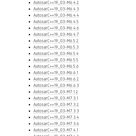
AutosarC++19_03-M6.4.2
AutosarC++19_03-M6.4.3
AutosarC++19_03-M6.4.4
AutosarC++19_03-M6.4.5
AutosarC++19_03-M6.4.6
AutosarC++19_03-M6.4.7
AutosarC++19_03-M6.5.2
AutosarC++19_03-M6.5.3
AutosarC++19_03-M6.5.4
AutosarC++19_03-M6.5.5
AutosarC++19_03-M6.5.6
AutosarC++19_03-M6.6.1
AutosarC++19_03-M6.6.2
AutosarC++19_03-M6.6.3
AutosarC++19_03-M7.1.2
AutosarC++19_03-M7.3.1
AutosarC++19_03-M7.3.2
AutosarC++19_03-M7.3.3
AutosarC++19_03-M7.3.4
AutosarC++19_03-M7.3.6
AutosarC++19_03-M7.4.1