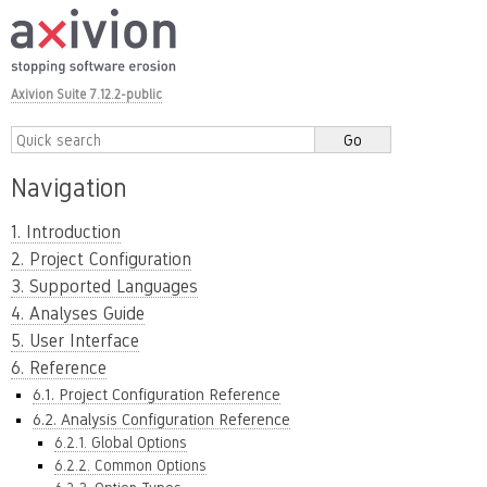
Axivion Suite 7.12.2-public
Navigation
1. Introduction
2. Project Configuration
3. Supported Languages
4. Analyses Guide
5. User Interface
6. Reference
6.1. Project Configuration Reference
6.2. Analysis Configuration Reference
6.2.1. Global Options
6.2.2. Common Options