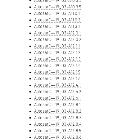
AutosarC++19_03-A10.3.3
AutosarC++19_03-A10.3.5
AutosarC++19_03-A11.0.1
AutosarC++19_03-A11.0.2
AutosarC++19_03-A11.3.1
AutosarC++19_03-A12.0.1
AutosarC++19_03-A12.0.2
AutosarC++19_03-A12.1.1
AutosarC++19_03-A12.1.2
AutosarC++19_03-A12.1.3
AutosarC++19_03-A12.1.4
AutosarC++19_03-A12.1.5
AutosarC++19_03-A12.1.6
AutosarC++19_03-A12.4.1
AutosarC++19_03-A12.4.2
AutosarC++19_03-A12.6.1
AutosarC++19_03-A12.8.1
AutosarC++19_03-A12.8.2
AutosarC++19_03-A12.8.3
AutosarC++19_03-A12.8.4
AutosarC++19_03-A12.8.5
AutosarC++19_03-A12.8.6