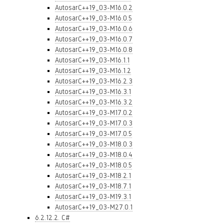
AutosarC++19_03-M16.0.2
AutosarC++19_03-M16.0.5
AutosarC++19_03-M16.0.6
AutosarC++19_03-M16.0.7
AutosarC++19_03-M16.0.8
AutosarC++19_03-M16.1.1
AutosarC++19_03-M16.1.2
AutosarC++19_03-M16.2.3
AutosarC++19_03-M16.3.1
AutosarC++19_03-M16.3.2
AutosarC++19_03-M17.0.2
AutosarC++19_03-M17.0.3
AutosarC++19_03-M17.0.5
AutosarC++19_03-M18.0.3
AutosarC++19_03-M18.0.4
AutosarC++19_03-M18.0.5
AutosarC++19_03-M18.2.1
AutosarC++19_03-M18.7.1
AutosarC++19_03-M19.3.1
AutosarC++19_03-M27.0.1
6.2.12.2. C#