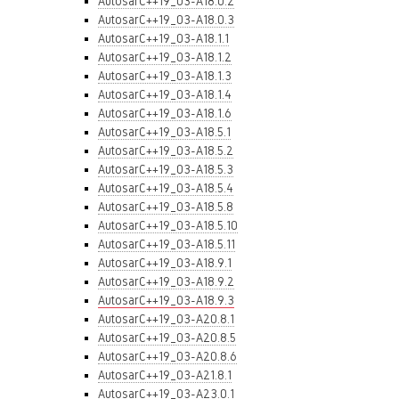
AutosarC++19_03-A18.0.2
AutosarC++19_03-A18.0.3
AutosarC++19_03-A18.1.1
AutosarC++19_03-A18.1.2
AutosarC++19_03-A18.1.3
AutosarC++19_03-A18.1.4
AutosarC++19_03-A18.1.6
AutosarC++19_03-A18.5.1
AutosarC++19_03-A18.5.2
AutosarC++19_03-A18.5.3
AutosarC++19_03-A18.5.4
AutosarC++19_03-A18.5.8
AutosarC++19_03-A18.5.10
AutosarC++19_03-A18.5.11
AutosarC++19_03-A18.9.1
AutosarC++19_03-A18.9.2
AutosarC++19_03-A18.9.3
AutosarC++19_03-A20.8.1
AutosarC++19_03-A20.8.5
AutosarC++19_03-A20.8.6
AutosarC++19_03-A21.8.1
AutosarC++19_03-A23.0.1