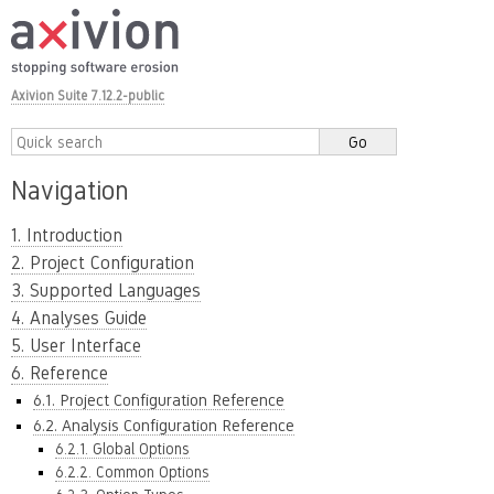
Axivion Suite 7.12.2-public
Navigation
1. Introduction
2. Project Configuration
3. Supported Languages
4. Analyses Guide
5. User Interface
6. Reference
6.1. Project Configuration Reference
6.2. Analysis Configuration Reference
6.2.1. Global Options
6.2.2. Common Options