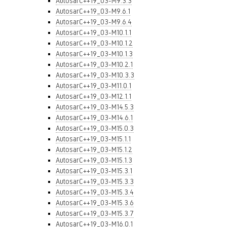
AutosarC++19_03-M9.3.3
AutosarC++19_03-M9.6.1
AutosarC++19_03-M9.6.4
AutosarC++19_03-M10.1.1
AutosarC++19_03-M10.1.2
AutosarC++19_03-M10.1.3
AutosarC++19_03-M10.2.1
AutosarC++19_03-M10.3.3
AutosarC++19_03-M11.0.1
AutosarC++19_03-M12.1.1
AutosarC++19_03-M14.5.3
AutosarC++19_03-M14.6.1
AutosarC++19_03-M15.0.3
AutosarC++19_03-M15.1.1
AutosarC++19_03-M15.1.2
AutosarC++19_03-M15.1.3
AutosarC++19_03-M15.3.1
AutosarC++19_03-M15.3.3
AutosarC++19_03-M15.3.4
AutosarC++19_03-M15.3.6
AutosarC++19_03-M15.3.7
AutosarC++19_03-M16.0.1