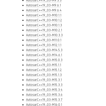
AutosarC++19_03-M9.3.3
AutosarC++19_03-M9.6.1
AutosarC++19_03-M9.6.4
AutosarC++19_03-M10.1.1
AutosarC++19_03-M10.1.2
AutosarC++19_03-M10.1.3
AutosarC++19_03-M10.2.1
AutosarC++19_03-M10.3.3
AutosarC++19_03-M11.0.1
AutosarC++19_03-M12.1.1
AutosarC++19_03-M14.5.3
AutosarC++19_03-M14.6.1
AutosarC++19_03-M15.0.3
AutosarC++19_03-M15.1.1
AutosarC++19_03-M15.1.2
AutosarC++19_03-M15.1.3
AutosarC++19_03-M15.3.1
AutosarC++19_03-M15.3.3
AutosarC++19_03-M15.3.4
AutosarC++19_03-M15.3.6
AutosarC++19_03-M15.3.7
AutosarC++19_03-M16.0.1