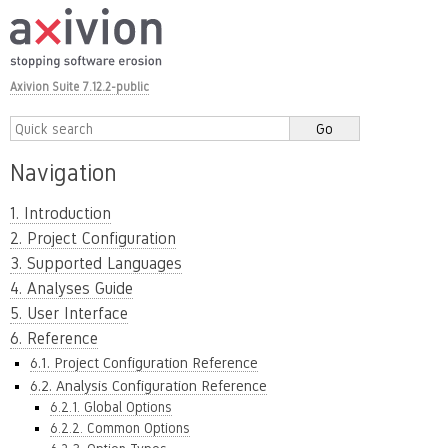
Axivion Suite 7.12.2-public
Navigation
1. Introduction
2. Project Configuration
3. Supported Languages
4. Analyses Guide
5. User Interface
6. Reference
6.1. Project Configuration Reference
6.2. Analysis Configuration Reference
6.2.1. Global Options
6.2.2. Common Options