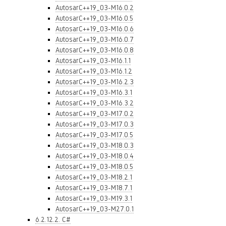
AutosarC++19_03-M16.0.2
AutosarC++19_03-M16.0.5
AutosarC++19_03-M16.0.6
AutosarC++19_03-M16.0.7
AutosarC++19_03-M16.0.8
AutosarC++19_03-M16.1.1
AutosarC++19_03-M16.1.2
AutosarC++19_03-M16.2.3
AutosarC++19_03-M16.3.1
AutosarC++19_03-M16.3.2
AutosarC++19_03-M17.0.2
AutosarC++19_03-M17.0.3
AutosarC++19_03-M17.0.5
AutosarC++19_03-M18.0.3
AutosarC++19_03-M18.0.4
AutosarC++19_03-M18.0.5
AutosarC++19_03-M18.2.1
AutosarC++19_03-M18.7.1
AutosarC++19_03-M19.3.1
AutosarC++19_03-M27.0.1
6.2.12.2. C#