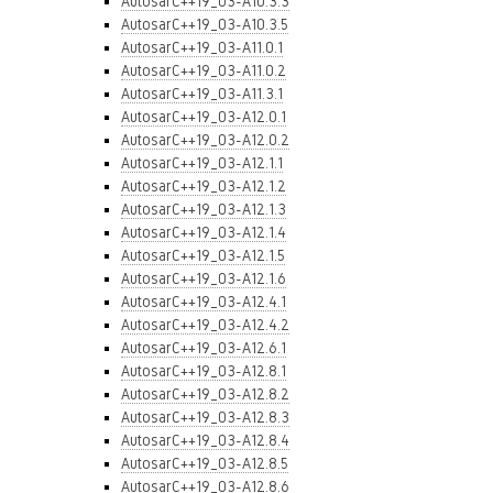
AutosarC++19_03-A10.3.3
AutosarC++19_03-A10.3.5
AutosarC++19_03-A11.0.1
AutosarC++19_03-A11.0.2
AutosarC++19_03-A11.3.1
AutosarC++19_03-A12.0.1
AutosarC++19_03-A12.0.2
AutosarC++19_03-A12.1.1
AutosarC++19_03-A12.1.2
AutosarC++19_03-A12.1.3
AutosarC++19_03-A12.1.4
AutosarC++19_03-A12.1.5
AutosarC++19_03-A12.1.6
AutosarC++19_03-A12.4.1
AutosarC++19_03-A12.4.2
AutosarC++19_03-A12.6.1
AutosarC++19_03-A12.8.1
AutosarC++19_03-A12.8.2
AutosarC++19_03-A12.8.3
AutosarC++19_03-A12.8.4
AutosarC++19_03-A12.8.5
AutosarC++19_03-A12.8.6