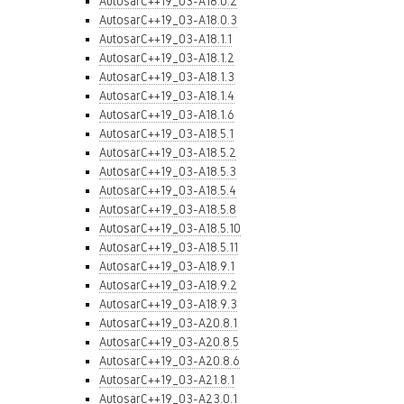
AutosarC++19_03-A18.0.2
AutosarC++19_03-A18.0.3
AutosarC++19_03-A18.1.1
AutosarC++19_03-A18.1.2
AutosarC++19_03-A18.1.3
AutosarC++19_03-A18.1.4
AutosarC++19_03-A18.1.6
AutosarC++19_03-A18.5.1
AutosarC++19_03-A18.5.2
AutosarC++19_03-A18.5.3
AutosarC++19_03-A18.5.4
AutosarC++19_03-A18.5.8
AutosarC++19_03-A18.5.10
AutosarC++19_03-A18.5.11
AutosarC++19_03-A18.9.1
AutosarC++19_03-A18.9.2
AutosarC++19_03-A18.9.3
AutosarC++19_03-A20.8.1
AutosarC++19_03-A20.8.5
AutosarC++19_03-A20.8.6
AutosarC++19_03-A21.8.1
AutosarC++19_03-A23.0.1