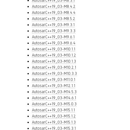
AutosarC++19_03-M8.3.1
AutosarC++19_03-M8.4.2
AutosarC++19_03-M8.4.4
AutosarC++19_03-M8.5.2
AutosarC++19_03-M9.3.1
AutosarC++19_03-M9.3.3
AutosarC++19_03-M9.6.1
AutosarC++19_03-M9.6.4
AutosarC++19_03-M10.1.1
AutosarC++19_03-M10.1.2
AutosarC++19_03-M10.1.3
AutosarC++19_03-M10.2.1
AutosarC++19_03-M10.3.3
AutosarC++19_03-M11.0.1
AutosarC++19_03-M12.1.1
AutosarC++19_03-M14.5.3
AutosarC++19_03-M14.6.1
AutosarC++19_03-M15.0.3
AutosarC++19_03-M15.1.1
AutosarC++19_03-M15.1.2
AutosarC++19_03-M15.1.3
AutosarC++19_03-M15.3.1