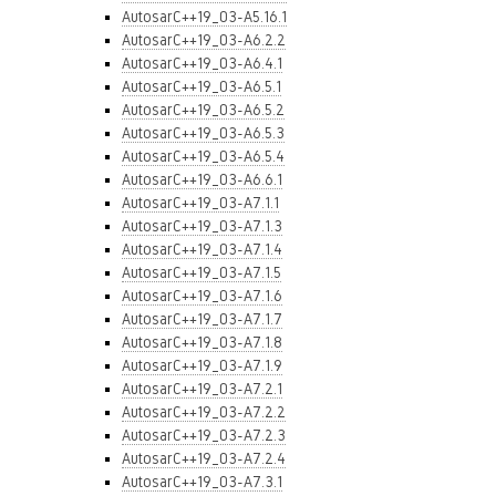
AutosarC++19_03-A5.16.1
AutosarC++19_03-A6.2.2
AutosarC++19_03-A6.4.1
AutosarC++19_03-A6.5.1
AutosarC++19_03-A6.5.2
AutosarC++19_03-A6.5.3
AutosarC++19_03-A6.5.4
AutosarC++19_03-A6.6.1
AutosarC++19_03-A7.1.1
AutosarC++19_03-A7.1.3
AutosarC++19_03-A7.1.4
AutosarC++19_03-A7.1.5
AutosarC++19_03-A7.1.6
AutosarC++19_03-A7.1.7
AutosarC++19_03-A7.1.8
AutosarC++19_03-A7.1.9
AutosarC++19_03-A7.2.1
AutosarC++19_03-A7.2.2
AutosarC++19_03-A7.2.3
AutosarC++19_03-A7.2.4
AutosarC++19_03-A7.3.1