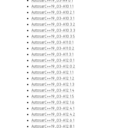
AutosarC++19_03-A9.6.1
AutosarC++19_03-A10.1.1
AutosarC++19_03-A10.2.1
AutosarC++19_03-A10.3.1
AutosarC++19_03-A10.3.2
AutosarC++19_03-A10.3.3
AutosarC++19_03-A10.3.5
AutosarC++19_03-A11.0.1
AutosarC++19_03-A11.0.2
AutosarC++19_03-A11.3.1
AutosarC++19_03-A12.0.1
AutosarC++19_03-A12.0.2
AutosarC++19_03-A12.1.1
AutosarC++19_03-A12.1.2
AutosarC++19_03-A12.1.3
AutosarC++19_03-A12.1.4
AutosarC++19_03-A12.1.5
AutosarC++19_03-A12.1.6
AutosarC++19_03-A12.4.1
AutosarC++19_03-A12.4.2
AutosarC++19_03-A12.6.1
AutosarC++19_03-A12.8.1