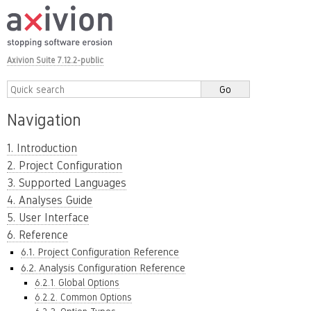
Axivion Suite 7.12.2-public
Navigation
1. Introduction
2. Project Configuration
3. Supported Languages
4. Analyses Guide
5. User Interface
6. Reference
6.1. Project Configuration Reference
6.2. Analysis Configuration Reference
6.2.1. Global Options
6.2.2. Common Options