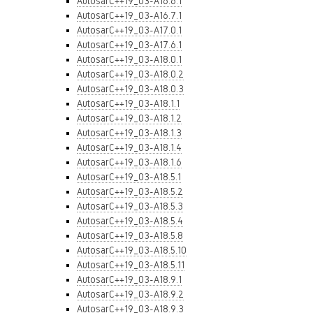
AutosarC++19_03-A16.6.1
AutosarC++19_03-A16.7.1
AutosarC++19_03-A17.0.1
AutosarC++19_03-A17.6.1
AutosarC++19_03-A18.0.1
AutosarC++19_03-A18.0.2
AutosarC++19_03-A18.0.3
AutosarC++19_03-A18.1.1
AutosarC++19_03-A18.1.2
AutosarC++19_03-A18.1.3
AutosarC++19_03-A18.1.4
AutosarC++19_03-A18.1.6
AutosarC++19_03-A18.5.1
AutosarC++19_03-A18.5.2
AutosarC++19_03-A18.5.3
AutosarC++19_03-A18.5.4
AutosarC++19_03-A18.5.8
AutosarC++19_03-A18.5.10
AutosarC++19_03-A18.5.11
AutosarC++19_03-A18.9.1
AutosarC++19_03-A18.9.2
AutosarC++19_03-A18.9.3