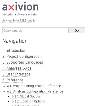
Axivion Suite 7.12.2-public
Navigation
1. Introduction
2. Project Configuration
3. Supported Languages
4. Analyses Guide
5. User Interface
6. Reference
6.1. Project Configuration Reference
6.2. Analysis Configuration Reference
6.2.1. Global Options
6.2.2. Common Options