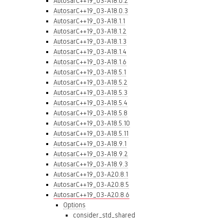
AutosarC++19_03-A18.0.2
AutosarC++19_03-A18.0.3
AutosarC++19_03-A18.1.1
AutosarC++19_03-A18.1.2
AutosarC++19_03-A18.1.3
AutosarC++19_03-A18.1.4
AutosarC++19_03-A18.1.6
AutosarC++19_03-A18.5.1
AutosarC++19_03-A18.5.2
AutosarC++19_03-A18.5.3
AutosarC++19_03-A18.5.4
AutosarC++19_03-A18.5.8
AutosarC++19_03-A18.5.10
AutosarC++19_03-A18.5.11
AutosarC++19_03-A18.9.1
AutosarC++19_03-A18.9.2
AutosarC++19_03-A18.9.3
AutosarC++19_03-A20.8.1
AutosarC++19_03-A20.8.5
AutosarC++19_03-A20.8.6
Options
consider_std_shared