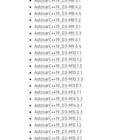
AutosarC++19_03-M8.3.1
AutosarC++19_03-M8.4.2
AutosarC++19_03-M8.4.4
AutosarC++19_03-M8.5.2
AutosarC++19_03-M9.3.1
AutosarC++19_03-M9.3.3
AutosarC++19_03-M9.6.1
AutosarC++19_03-M9.6.4
AutosarC++19_03-M10.1.1
AutosarC++19_03-M10.1.2
AutosarC++19_03-M10.1.3
AutosarC++19_03-M10.2.1
AutosarC++19_03-M10.3.3
AutosarC++19_03-M11.0.1
AutosarC++19_03-M12.1.1
AutosarC++19_03-M14.5.3
AutosarC++19_03-M14.6.1
AutosarC++19_03-M15.0.3
AutosarC++19_03-M15.1.1
AutosarC++19_03-M15.1.2
AutosarC++19_03-M15.1.3
AutosarC++19_03-M15.3.1