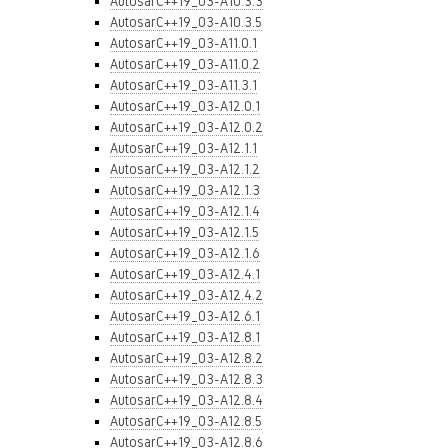
AutosarC++19_03-A10.3.3
AutosarC++19_03-A10.3.5
AutosarC++19_03-A11.0.1
AutosarC++19_03-A11.0.2
AutosarC++19_03-A11.3.1
AutosarC++19_03-A12.0.1
AutosarC++19_03-A12.0.2
AutosarC++19_03-A12.1.1
AutosarC++19_03-A12.1.2
AutosarC++19_03-A12.1.3
AutosarC++19_03-A12.1.4
AutosarC++19_03-A12.1.5
AutosarC++19_03-A12.1.6
AutosarC++19_03-A12.4.1
AutosarC++19_03-A12.4.2
AutosarC++19_03-A12.6.1
AutosarC++19_03-A12.8.1
AutosarC++19_03-A12.8.2
AutosarC++19_03-A12.8.3
AutosarC++19_03-A12.8.4
AutosarC++19_03-A12.8.5
AutosarC++19_03-A12.8.6