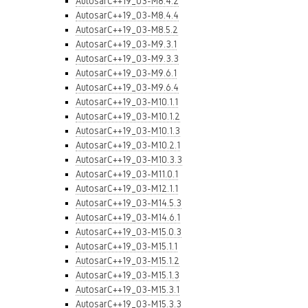
AutosarC++19_03-M8.4.2
AutosarC++19_03-M8.4.4
AutosarC++19_03-M8.5.2
AutosarC++19_03-M9.3.1
AutosarC++19_03-M9.3.3
AutosarC++19_03-M9.6.1
AutosarC++19_03-M9.6.4
AutosarC++19_03-M10.1.1
AutosarC++19_03-M10.1.2
AutosarC++19_03-M10.1.3
AutosarC++19_03-M10.2.1
AutosarC++19_03-M10.3.3
AutosarC++19_03-M11.0.1
AutosarC++19_03-M12.1.1
AutosarC++19_03-M14.5.3
AutosarC++19_03-M14.6.1
AutosarC++19_03-M15.0.3
AutosarC++19_03-M15.1.1
AutosarC++19_03-M15.1.2
AutosarC++19_03-M15.1.3
AutosarC++19_03-M15.3.1
AutosarC++19_03-M15.3.3