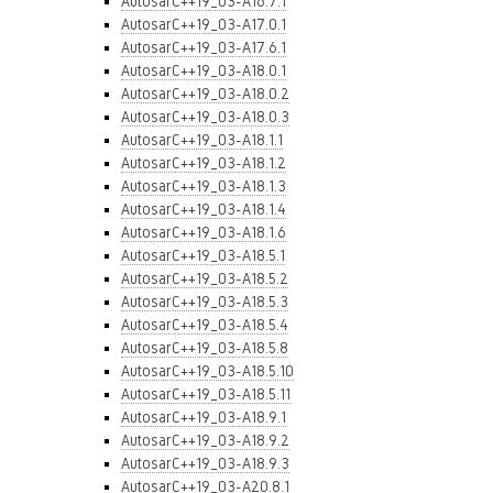
AutosarC++19_03-A16.7.1
AutosarC++19_03-A17.0.1
AutosarC++19_03-A17.6.1
AutosarC++19_03-A18.0.1
AutosarC++19_03-A18.0.2
AutosarC++19_03-A18.0.3
AutosarC++19_03-A18.1.1
AutosarC++19_03-A18.1.2
AutosarC++19_03-A18.1.3
AutosarC++19_03-A18.1.4
AutosarC++19_03-A18.1.6
AutosarC++19_03-A18.5.1
AutosarC++19_03-A18.5.2
AutosarC++19_03-A18.5.3
AutosarC++19_03-A18.5.4
AutosarC++19_03-A18.5.8
AutosarC++19_03-A18.5.10
AutosarC++19_03-A18.5.11
AutosarC++19_03-A18.9.1
AutosarC++19_03-A18.9.2
AutosarC++19_03-A18.9.3
AutosarC++19_03-A20.8.1