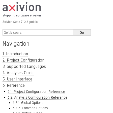
Axivion Suite 7.12.2-public
Navigation
1. Introduction
2. Project Configuration
3. Supported Languages
4. Analyses Guide
5. User Interface
6. Reference
6.1. Project Configuration Reference
6.2. Analysis Configuration Reference
6.2.1. Global Options
6.2.2. Common Options