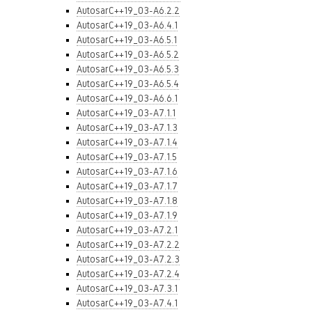
AutosarC++19_03-A6.2.2
AutosarC++19_03-A6.4.1
AutosarC++19_03-A6.5.1
AutosarC++19_03-A6.5.2
AutosarC++19_03-A6.5.3
AutosarC++19_03-A6.5.4
AutosarC++19_03-A6.6.1
AutosarC++19_03-A7.1.1
AutosarC++19_03-A7.1.3
AutosarC++19_03-A7.1.4
AutosarC++19_03-A7.1.5
AutosarC++19_03-A7.1.6
AutosarC++19_03-A7.1.7
AutosarC++19_03-A7.1.8
AutosarC++19_03-A7.1.9
AutosarC++19_03-A7.2.1
AutosarC++19_03-A7.2.2
AutosarC++19_03-A7.2.3
AutosarC++19_03-A7.2.4
AutosarC++19_03-A7.3.1
AutosarC++19_03-A7.4.1