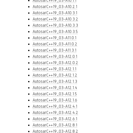
AutosarC++19_03-A10.1.1
AutosarC++19_03-A10.2.1
AutosarC++19_03-A10.3.1
AutosarC++19_03-A10.3.2
AutosarC++19_03-A10.3.3
AutosarC++19_03-A10.3.5
AutosarC++19_03-A11.0.1
AutosarC++19_03-A11.0.2
AutosarC++19_03-A11.3.1
AutosarC++19_03-A12.0.1
AutosarC++19_03-A12.0.2
AutosarC++19_03-A12.1.1
AutosarC++19_03-A12.1.2
AutosarC++19_03-A12.1.3
AutosarC++19_03-A12.1.4
AutosarC++19_03-A12.1.5
AutosarC++19_03-A12.1.6
AutosarC++19_03-A12.4.1
AutosarC++19_03-A12.4.2
AutosarC++19_03-A12.6.1
AutosarC++19_03-A12.8.1
AutosarC++19_03-A12.8.2