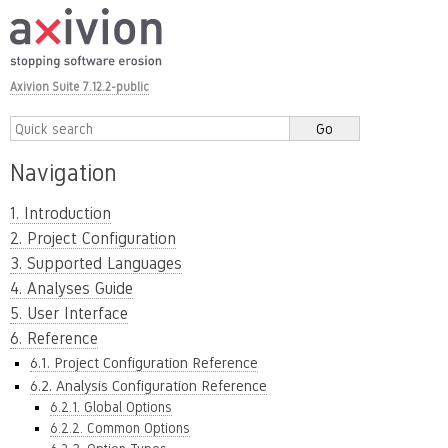
Axivion Suite 7.12.2-public
Navigation
1. Introduction
2. Project Configuration
3. Supported Languages
4. Analyses Guide
5. User Interface
6. Reference
6.1. Project Configuration Reference
6.2. Analysis Configuration Reference
6.2.1. Global Options
6.2.2. Common Options