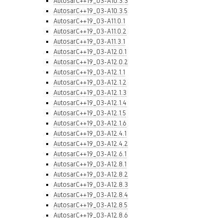
AutosarC++19_03-A10.3.3
AutosarC++19_03-A10.3.5
AutosarC++19_03-A11.0.1
AutosarC++19_03-A11.0.2
AutosarC++19_03-A11.3.1
AutosarC++19_03-A12.0.1
AutosarC++19_03-A12.0.2
AutosarC++19_03-A12.1.1
AutosarC++19_03-A12.1.2
AutosarC++19_03-A12.1.3
AutosarC++19_03-A12.1.4
AutosarC++19_03-A12.1.5
AutosarC++19_03-A12.1.6
AutosarC++19_03-A12.4.1
AutosarC++19_03-A12.4.2
AutosarC++19_03-A12.6.1
AutosarC++19_03-A12.8.1
AutosarC++19_03-A12.8.2
AutosarC++19_03-A12.8.3
AutosarC++19_03-A12.8.4
AutosarC++19_03-A12.8.5
AutosarC++19_03-A12.8.6