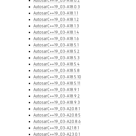
AutosarC++19_03-A18.0.2
AutosarC++19_03-A18.0.3
AutosarC++19_03-A18.1.1
AutosarC++19_03-A18.1.2
AutosarC++19_03-A18.1.3
AutosarC++19_03-A18.1.4
AutosarC++19_03-A18.1.6
AutosarC++19_03-A18.5.1
AutosarC++19_03-A18.5.2
AutosarC++19_03-A18.5.3
AutosarC++19_03-A18.5.4
AutosarC++19_03-A18.5.8
AutosarC++19_03-A18.5.10
AutosarC++19_03-A18.5.11
AutosarC++19_03-A18.9.1
AutosarC++19_03-A18.9.2
AutosarC++19_03-A18.9.3
AutosarC++19_03-A20.8.1
AutosarC++19_03-A20.8.5
AutosarC++19_03-A20.8.6
AutosarC++19_03-A21.8.1
AutosarC++19_03-A23.0.1