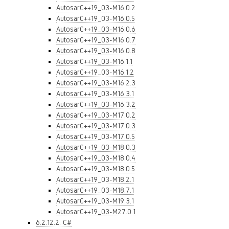
AutosarC++19_03-M16.0.2
AutosarC++19_03-M16.0.5
AutosarC++19_03-M16.0.6
AutosarC++19_03-M16.0.7
AutosarC++19_03-M16.0.8
AutosarC++19_03-M16.1.1
AutosarC++19_03-M16.1.2
AutosarC++19_03-M16.2.3
AutosarC++19_03-M16.3.1
AutosarC++19_03-M16.3.2
AutosarC++19_03-M17.0.2
AutosarC++19_03-M17.0.3
AutosarC++19_03-M17.0.5
AutosarC++19_03-M18.0.3
AutosarC++19_03-M18.0.4
AutosarC++19_03-M18.0.5
AutosarC++19_03-M18.2.1
AutosarC++19_03-M18.7.1
AutosarC++19_03-M19.3.1
AutosarC++19_03-M27.0.1
6.2.12.2. C#