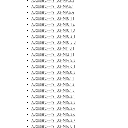
AutosarC++19_03-M9.3.3
AutosarC++19_03-M9.6.1
AutosarC++19_03-M9.6.4
AutosarC++19_03-M10.1.1
AutosarC++19_03-M10.1.2
AutosarC++19_03-M10.1.3
AutosarC++19_03-M10.2.1
AutosarC++19_03-M10.3.3
AutosarC++19_03-M11.0.1
AutosarC++19_03-M12.1.1
AutosarC++19_03-M14.5.3
AutosarC++19_03-M14.6.1
AutosarC++19_03-M15.0.3
AutosarC++19_03-M15.1.1
AutosarC++19_03-M15.1.2
AutosarC++19_03-M15.1.3
AutosarC++19_03-M15.3.1
AutosarC++19_03-M15.3.3
AutosarC++19_03-M15.3.4
AutosarC++19_03-M15.3.6
AutosarC++19_03-M15.3.7
AutosarC++19_03-M16.0.1