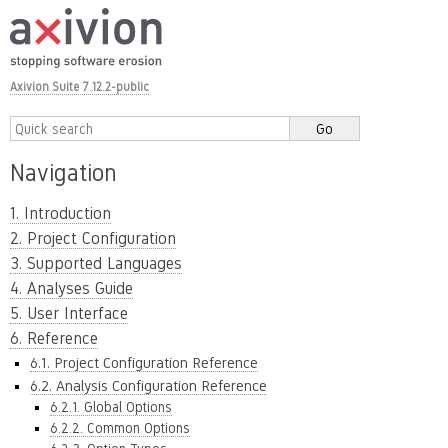
Axivion Suite 7.12.2-public
Navigation
1. Introduction
2. Project Configuration
3. Supported Languages
4. Analyses Guide
5. User Interface
6. Reference
6.1. Project Configuration Reference
6.2. Analysis Configuration Reference
6.2.1. Global Options
6.2.2. Common Options