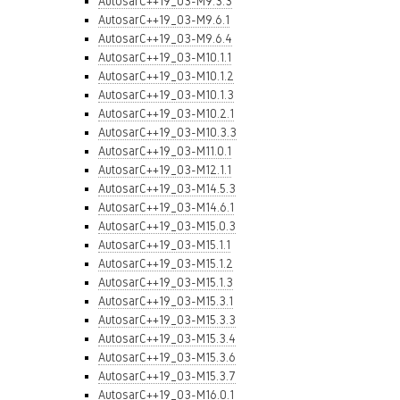
AutosarC++19_03-M9.3.3
AutosarC++19_03-M9.6.1
AutosarC++19_03-M9.6.4
AutosarC++19_03-M10.1.1
AutosarC++19_03-M10.1.2
AutosarC++19_03-M10.1.3
AutosarC++19_03-M10.2.1
AutosarC++19_03-M10.3.3
AutosarC++19_03-M11.0.1
AutosarC++19_03-M12.1.1
AutosarC++19_03-M14.5.3
AutosarC++19_03-M14.6.1
AutosarC++19_03-M15.0.3
AutosarC++19_03-M15.1.1
AutosarC++19_03-M15.1.2
AutosarC++19_03-M15.1.3
AutosarC++19_03-M15.3.1
AutosarC++19_03-M15.3.3
AutosarC++19_03-M15.3.4
AutosarC++19_03-M15.3.6
AutosarC++19_03-M15.3.7
AutosarC++19_03-M16.0.1