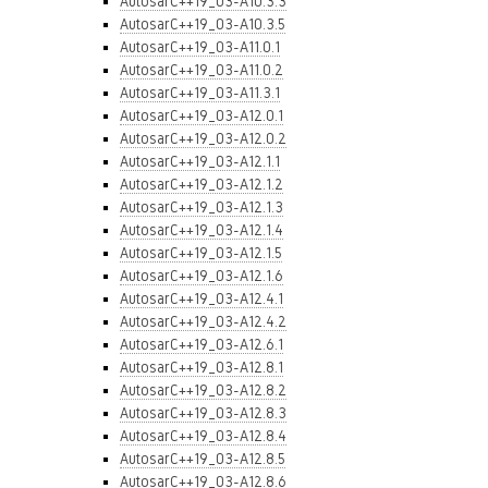
AutosarC++19_03-A10.3.3
AutosarC++19_03-A10.3.5
AutosarC++19_03-A11.0.1
AutosarC++19_03-A11.0.2
AutosarC++19_03-A11.3.1
AutosarC++19_03-A12.0.1
AutosarC++19_03-A12.0.2
AutosarC++19_03-A12.1.1
AutosarC++19_03-A12.1.2
AutosarC++19_03-A12.1.3
AutosarC++19_03-A12.1.4
AutosarC++19_03-A12.1.5
AutosarC++19_03-A12.1.6
AutosarC++19_03-A12.4.1
AutosarC++19_03-A12.4.2
AutosarC++19_03-A12.6.1
AutosarC++19_03-A12.8.1
AutosarC++19_03-A12.8.2
AutosarC++19_03-A12.8.3
AutosarC++19_03-A12.8.4
AutosarC++19_03-A12.8.5
AutosarC++19_03-A12.8.6