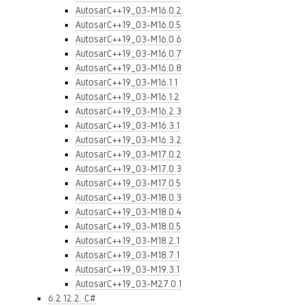
AutosarC++19_03-M16.0.2
AutosarC++19_03-M16.0.5
AutosarC++19_03-M16.0.6
AutosarC++19_03-M16.0.7
AutosarC++19_03-M16.0.8
AutosarC++19_03-M16.1.1
AutosarC++19_03-M16.1.2
AutosarC++19_03-M16.2.3
AutosarC++19_03-M16.3.1
AutosarC++19_03-M16.3.2
AutosarC++19_03-M17.0.2
AutosarC++19_03-M17.0.3
AutosarC++19_03-M17.0.5
AutosarC++19_03-M18.0.3
AutosarC++19_03-M18.0.4
AutosarC++19_03-M18.0.5
AutosarC++19_03-M18.2.1
AutosarC++19_03-M18.7.1
AutosarC++19_03-M19.3.1
AutosarC++19_03-M27.0.1
6.2.12.2. C#