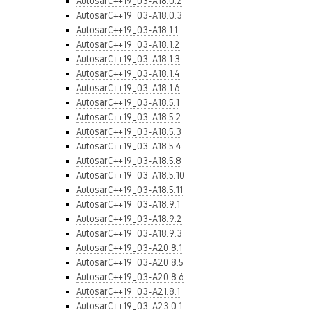
AutosarC++19_03-A18.0.2
AutosarC++19_03-A18.0.3
AutosarC++19_03-A18.1.1
AutosarC++19_03-A18.1.2
AutosarC++19_03-A18.1.3
AutosarC++19_03-A18.1.4
AutosarC++19_03-A18.1.6
AutosarC++19_03-A18.5.1
AutosarC++19_03-A18.5.2
AutosarC++19_03-A18.5.3
AutosarC++19_03-A18.5.4
AutosarC++19_03-A18.5.8
AutosarC++19_03-A18.5.10
AutosarC++19_03-A18.5.11
AutosarC++19_03-A18.9.1
AutosarC++19_03-A18.9.2
AutosarC++19_03-A18.9.3
AutosarC++19_03-A20.8.1
AutosarC++19_03-A20.8.5
AutosarC++19_03-A20.8.6
AutosarC++19_03-A21.8.1
AutosarC++19_03-A23.0.1