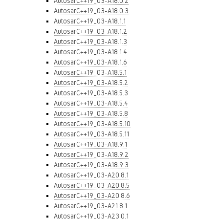
AutosarC++19_03-A18.0.2
AutosarC++19_03-A18.0.3
AutosarC++19_03-A18.1.1
AutosarC++19_03-A18.1.2
AutosarC++19_03-A18.1.3
AutosarC++19_03-A18.1.4
AutosarC++19_03-A18.1.6
AutosarC++19_03-A18.5.1
AutosarC++19_03-A18.5.2
AutosarC++19_03-A18.5.3
AutosarC++19_03-A18.5.4
AutosarC++19_03-A18.5.8
AutosarC++19_03-A18.5.10
AutosarC++19_03-A18.5.11
AutosarC++19_03-A18.9.1
AutosarC++19_03-A18.9.2
AutosarC++19_03-A18.9.3
AutosarC++19_03-A20.8.1
AutosarC++19_03-A20.8.5
AutosarC++19_03-A20.8.6
AutosarC++19_03-A21.8.1
AutosarC++19_03-A23.0.1