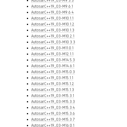
AutosarC++19_03-M9.3.3
AutosarC++19_03-M9.6.1
AutosarC++19_03-M9.6.4
AutosarC++19_03-M10.1.1
AutosarC++19_03-M10.1.2
AutosarC++19_03-M10.1.3
AutosarC++19_03-M10.2.1
AutosarC++19_03-M10.3.3
AutosarC++19_03-M11.0.1
AutosarC++19_03-M12.1.1
AutosarC++19_03-M14.5.3
AutosarC++19_03-M14.6.1
AutosarC++19_03-M15.0.3
AutosarC++19_03-M15.1.1
AutosarC++19_03-M15.1.2
AutosarC++19_03-M15.1.3
AutosarC++19_03-M15.3.1
AutosarC++19_03-M15.3.3
AutosarC++19_03-M15.3.4
AutosarC++19_03-M15.3.6
AutosarC++19_03-M15.3.7
AutosarC++19_03-M16.0.1