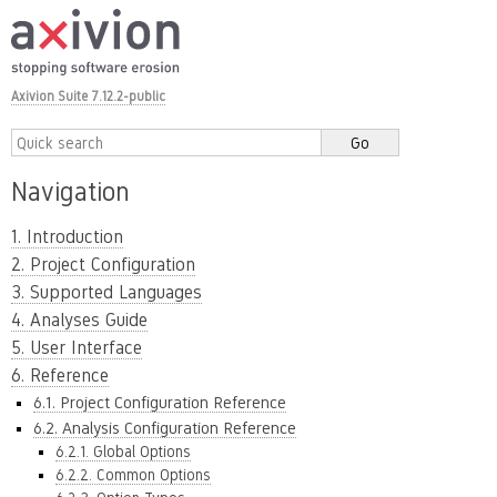
Axivion Suite 7.12.2-public
Navigation
1. Introduction
2. Project Configuration
3. Supported Languages
4. Analyses Guide
5. User Interface
6. Reference
6.1. Project Configuration Reference
6.2. Analysis Configuration Reference
6.2.1. Global Options
6.2.2. Common Options