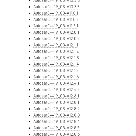
AutosarC++19_03-A10.3.3
AutosarC++19_03-A10.3.5
AutosarC++19_03-A11.0.1
AutosarC++19_03-A11.0.2
AutosarC++19_03-A11.3.1
AutosarC++19_03-A12.0.1
AutosarC++19_03-A12.0.2
AutosarC++19_03-A12.1.1
AutosarC++19_03-A12.1.2
AutosarC++19_03-A12.1.3
AutosarC++19_03-A12.1.4
AutosarC++19_03-A12.1.5
AutosarC++19_03-A12.1.6
AutosarC++19_03-A12.4.1
AutosarC++19_03-A12.4.2
AutosarC++19_03-A12.6.1
AutosarC++19_03-A12.8.1
AutosarC++19_03-A12.8.2
AutosarC++19_03-A12.8.3
AutosarC++19_03-A12.8.4
AutosarC++19_03-A12.8.5
AutosarC++19_03-A12.8.6