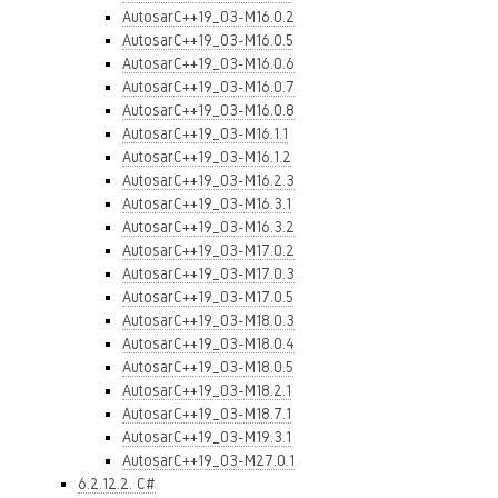
AutosarC++19_03-M16.0.2
AutosarC++19_03-M16.0.5
AutosarC++19_03-M16.0.6
AutosarC++19_03-M16.0.7
AutosarC++19_03-M16.0.8
AutosarC++19_03-M16.1.1
AutosarC++19_03-M16.1.2
AutosarC++19_03-M16.2.3
AutosarC++19_03-M16.3.1
AutosarC++19_03-M16.3.2
AutosarC++19_03-M17.0.2
AutosarC++19_03-M17.0.3
AutosarC++19_03-M17.0.5
AutosarC++19_03-M18.0.3
AutosarC++19_03-M18.0.4
AutosarC++19_03-M18.0.5
AutosarC++19_03-M18.2.1
AutosarC++19_03-M18.7.1
AutosarC++19_03-M19.3.1
AutosarC++19_03-M27.0.1
6.2.12.2. C#