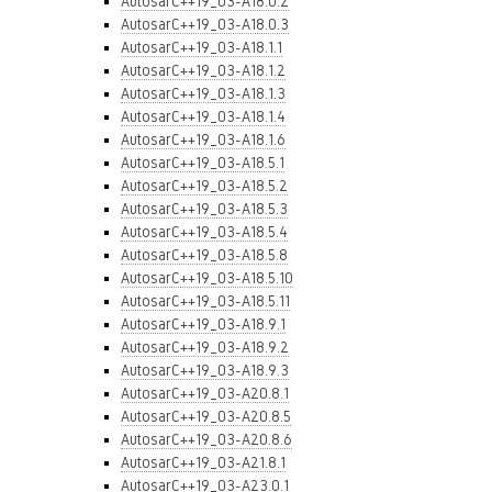
AutosarC++19_03-A18.0.2
AutosarC++19_03-A18.0.3
AutosarC++19_03-A18.1.1
AutosarC++19_03-A18.1.2
AutosarC++19_03-A18.1.3
AutosarC++19_03-A18.1.4
AutosarC++19_03-A18.1.6
AutosarC++19_03-A18.5.1
AutosarC++19_03-A18.5.2
AutosarC++19_03-A18.5.3
AutosarC++19_03-A18.5.4
AutosarC++19_03-A18.5.8
AutosarC++19_03-A18.5.10
AutosarC++19_03-A18.5.11
AutosarC++19_03-A18.9.1
AutosarC++19_03-A18.9.2
AutosarC++19_03-A18.9.3
AutosarC++19_03-A20.8.1
AutosarC++19_03-A20.8.5
AutosarC++19_03-A20.8.6
AutosarC++19_03-A21.8.1
AutosarC++19_03-A23.0.1