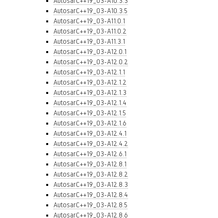
AutosarC++19_03-A10.3.3
AutosarC++19_03-A10.3.5
AutosarC++19_03-A11.0.1
AutosarC++19_03-A11.0.2
AutosarC++19_03-A11.3.1
AutosarC++19_03-A12.0.1
AutosarC++19_03-A12.0.2
AutosarC++19_03-A12.1.1
AutosarC++19_03-A12.1.2
AutosarC++19_03-A12.1.3
AutosarC++19_03-A12.1.4
AutosarC++19_03-A12.1.5
AutosarC++19_03-A12.1.6
AutosarC++19_03-A12.4.1
AutosarC++19_03-A12.4.2
AutosarC++19_03-A12.6.1
AutosarC++19_03-A12.8.1
AutosarC++19_03-A12.8.2
AutosarC++19_03-A12.8.3
AutosarC++19_03-A12.8.4
AutosarC++19_03-A12.8.5
AutosarC++19_03-A12.8.6