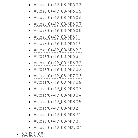
AutosarC++19_03-M16.0.2
AutosarC++19_03-M16.0.5
AutosarC++19_03-M16.0.6
AutosarC++19_03-M16.0.7
AutosarC++19_03-M16.0.8
AutosarC++19_03-M16.1.1
AutosarC++19_03-M16.1.2
AutosarC++19_03-M16.2.3
AutosarC++19_03-M16.3.1
AutosarC++19_03-M16.3.2
AutosarC++19_03-M17.0.2
AutosarC++19_03-M17.0.3
AutosarC++19_03-M17.0.5
AutosarC++19_03-M18.0.3
AutosarC++19_03-M18.0.4
AutosarC++19_03-M18.0.5
AutosarC++19_03-M18.2.1
AutosarC++19_03-M18.7.1
AutosarC++19_03-M19.3.1
AutosarC++19_03-M27.0.1
6.2.12.2. C#