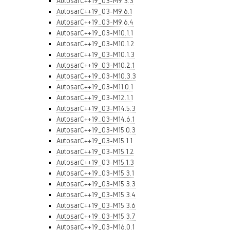
AutosarC++19_03-M9.3.3
AutosarC++19_03-M9.6.1
AutosarC++19_03-M9.6.4
AutosarC++19_03-M10.1.1
AutosarC++19_03-M10.1.2
AutosarC++19_03-M10.1.3
AutosarC++19_03-M10.2.1
AutosarC++19_03-M10.3.3
AutosarC++19_03-M11.0.1
AutosarC++19_03-M12.1.1
AutosarC++19_03-M14.5.3
AutosarC++19_03-M14.6.1
AutosarC++19_03-M15.0.3
AutosarC++19_03-M15.1.1
AutosarC++19_03-M15.1.2
AutosarC++19_03-M15.1.3
AutosarC++19_03-M15.3.1
AutosarC++19_03-M15.3.3
AutosarC++19_03-M15.3.4
AutosarC++19_03-M15.3.6
AutosarC++19_03-M15.3.7
AutosarC++19_03-M16.0.1