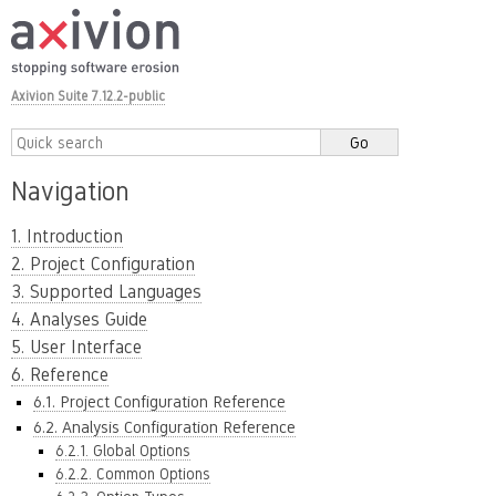
Axivion Suite 7.12.2-public
Navigation
1. Introduction
2. Project Configuration
3. Supported Languages
4. Analyses Guide
5. User Interface
6. Reference
6.1. Project Configuration Reference
6.2. Analysis Configuration Reference
6.2.1. Global Options
6.2.2. Common Options