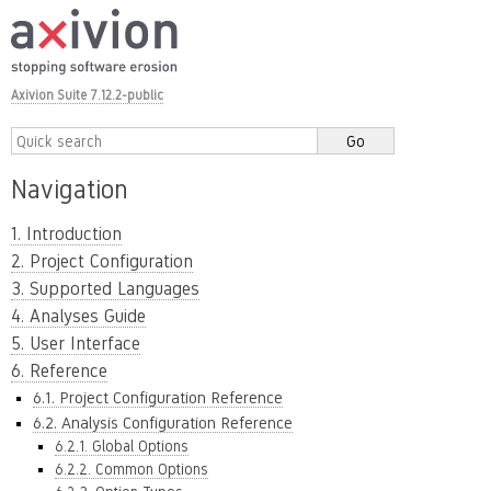
Axivion Suite 7.12.2-public
Navigation
1. Introduction
2. Project Configuration
3. Supported Languages
4. Analyses Guide
5. User Interface
6. Reference
6.1. Project Configuration Reference
6.2. Analysis Configuration Reference
6.2.1. Global Options
6.2.2. Common Options