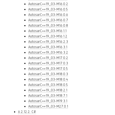
AutosarC++19_03-M16.0.2
AutosarC++19_03-M16.0.5
AutosarC++19_03-M16.0.6
AutosarC++19_03-M16.0.7
AutosarC++19_03-M16.0.8
AutosarC++19_03-M16.1.1
AutosarC++19_03-M16.1.2
AutosarC++19_03-M16.2.3
AutosarC++19_03-M16.3.1
AutosarC++19_03-M16.3.2
AutosarC++19_03-M17.0.2
AutosarC++19_03-M17.0.3
AutosarC++19_03-M17.0.5
AutosarC++19_03-M18.0.3
AutosarC++19_03-M18.0.4
AutosarC++19_03-M18.0.5
AutosarC++19_03-M18.2.1
AutosarC++19_03-M18.7.1
AutosarC++19_03-M19.3.1
AutosarC++19_03-M27.0.1
6.2.12.2. C#