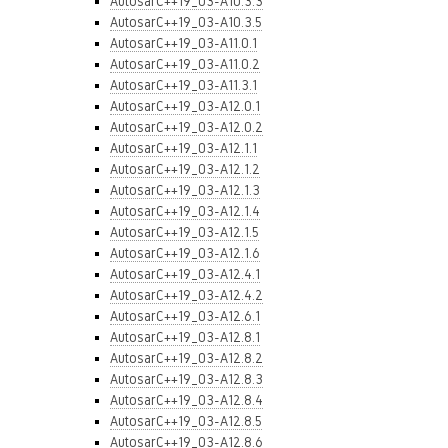
AutosarC++19_03-A10.3.3
AutosarC++19_03-A10.3.5
AutosarC++19_03-A11.0.1
AutosarC++19_03-A11.0.2
AutosarC++19_03-A11.3.1
AutosarC++19_03-A12.0.1
AutosarC++19_03-A12.0.2
AutosarC++19_03-A12.1.1
AutosarC++19_03-A12.1.2
AutosarC++19_03-A12.1.3
AutosarC++19_03-A12.1.4
AutosarC++19_03-A12.1.5
AutosarC++19_03-A12.1.6
AutosarC++19_03-A12.4.1
AutosarC++19_03-A12.4.2
AutosarC++19_03-A12.6.1
AutosarC++19_03-A12.8.1
AutosarC++19_03-A12.8.2
AutosarC++19_03-A12.8.3
AutosarC++19_03-A12.8.4
AutosarC++19_03-A12.8.5
AutosarC++19_03-A12.8.6