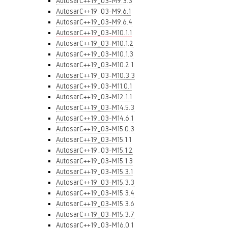
AutosarC++19_03-M9.3.3
AutosarC++19_03-M9.6.1
AutosarC++19_03-M9.6.4
AutosarC++19_03-M10.1.1
AutosarC++19_03-M10.1.2
AutosarC++19_03-M10.1.3
AutosarC++19_03-M10.2.1
AutosarC++19_03-M10.3.3
AutosarC++19_03-M11.0.1
AutosarC++19_03-M12.1.1
AutosarC++19_03-M14.5.3
AutosarC++19_03-M14.6.1
AutosarC++19_03-M15.0.3
AutosarC++19_03-M15.1.1
AutosarC++19_03-M15.1.2
AutosarC++19_03-M15.1.3
AutosarC++19_03-M15.3.1
AutosarC++19_03-M15.3.3
AutosarC++19_03-M15.3.4
AutosarC++19_03-M15.3.6
AutosarC++19_03-M15.3.7
AutosarC++19_03-M16.0.1