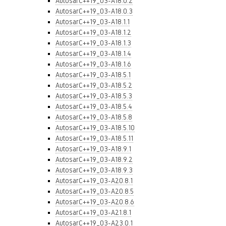
AutosarC++19_03-A18.0.2
AutosarC++19_03-A18.0.3
AutosarC++19_03-A18.1.1
AutosarC++19_03-A18.1.2
AutosarC++19_03-A18.1.3
AutosarC++19_03-A18.1.4
AutosarC++19_03-A18.1.6
AutosarC++19_03-A18.5.1
AutosarC++19_03-A18.5.2
AutosarC++19_03-A18.5.3
AutosarC++19_03-A18.5.4
AutosarC++19_03-A18.5.8
AutosarC++19_03-A18.5.10
AutosarC++19_03-A18.5.11
AutosarC++19_03-A18.9.1
AutosarC++19_03-A18.9.2
AutosarC++19_03-A18.9.3
AutosarC++19_03-A20.8.1
AutosarC++19_03-A20.8.5
AutosarC++19_03-A20.8.6
AutosarC++19_03-A21.8.1
AutosarC++19_03-A23.0.1