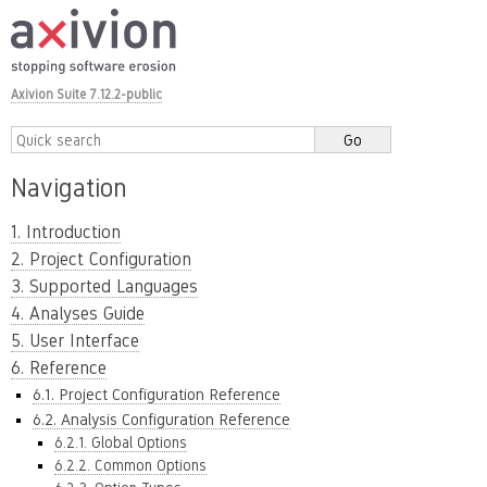
Axivion Suite 7.12.2-public
Navigation
1. Introduction
2. Project Configuration
3. Supported Languages
4. Analyses Guide
5. User Interface
6. Reference
6.1. Project Configuration Reference
6.2. Analysis Configuration Reference
6.2.1. Global Options
6.2.2. Common Options