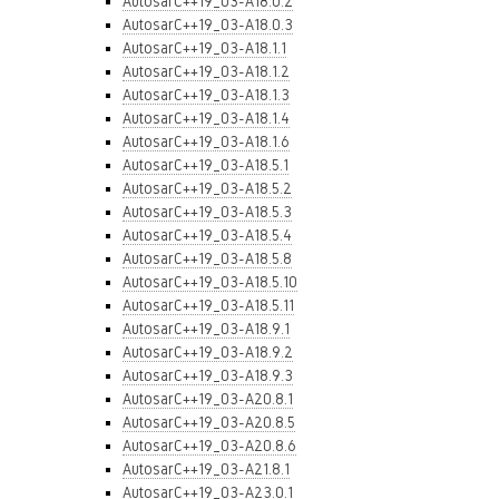
AutosarC++19_03-A18.0.2
AutosarC++19_03-A18.0.3
AutosarC++19_03-A18.1.1
AutosarC++19_03-A18.1.2
AutosarC++19_03-A18.1.3
AutosarC++19_03-A18.1.4
AutosarC++19_03-A18.1.6
AutosarC++19_03-A18.5.1
AutosarC++19_03-A18.5.2
AutosarC++19_03-A18.5.3
AutosarC++19_03-A18.5.4
AutosarC++19_03-A18.5.8
AutosarC++19_03-A18.5.10
AutosarC++19_03-A18.5.11
AutosarC++19_03-A18.9.1
AutosarC++19_03-A18.9.2
AutosarC++19_03-A18.9.3
AutosarC++19_03-A20.8.1
AutosarC++19_03-A20.8.5
AutosarC++19_03-A20.8.6
AutosarC++19_03-A21.8.1
AutosarC++19_03-A23.0.1