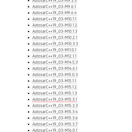
AutosarC++19_03-M9.3.3
AutosarC++19_03-M9.6.1
AutosarC++19_03-M9.6.4
AutosarC++19_03-M10.1.1
AutosarC++19_03-M10.1.2
AutosarC++19_03-M10.1.3
AutosarC++19_03-M10.2.1
AutosarC++19_03-M10.3.3
AutosarC++19_03-M11.0.1
AutosarC++19_03-M12.1.1
AutosarC++19_03-M14.5.3
AutosarC++19_03-M14.6.1
AutosarC++19_03-M15.0.3
AutosarC++19_03-M15.1.1
AutosarC++19_03-M15.1.2
AutosarC++19_03-M15.1.3
AutosarC++19_03-M15.3.1
AutosarC++19_03-M15.3.3
AutosarC++19_03-M15.3.4
AutosarC++19_03-M15.3.6
AutosarC++19_03-M15.3.7
AutosarC++19_03-M16.0.1