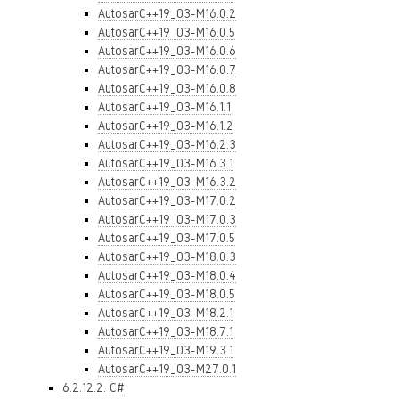
AutosarC++19_03-M16.0.2
AutosarC++19_03-M16.0.5
AutosarC++19_03-M16.0.6
AutosarC++19_03-M16.0.7
AutosarC++19_03-M16.0.8
AutosarC++19_03-M16.1.1
AutosarC++19_03-M16.1.2
AutosarC++19_03-M16.2.3
AutosarC++19_03-M16.3.1
AutosarC++19_03-M16.3.2
AutosarC++19_03-M17.0.2
AutosarC++19_03-M17.0.3
AutosarC++19_03-M17.0.5
AutosarC++19_03-M18.0.3
AutosarC++19_03-M18.0.4
AutosarC++19_03-M18.0.5
AutosarC++19_03-M18.2.1
AutosarC++19_03-M18.7.1
AutosarC++19_03-M19.3.1
AutosarC++19_03-M27.0.1
6.2.12.2. C#