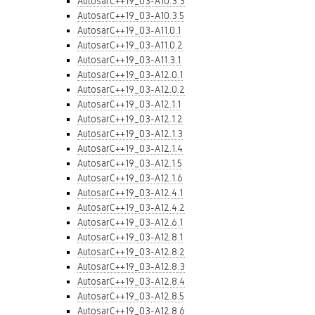
AutosarC++19_03-A10.3.3
AutosarC++19_03-A10.3.5
AutosarC++19_03-A11.0.1
AutosarC++19_03-A11.0.2
AutosarC++19_03-A11.3.1
AutosarC++19_03-A12.0.1
AutosarC++19_03-A12.0.2
AutosarC++19_03-A12.1.1
AutosarC++19_03-A12.1.2
AutosarC++19_03-A12.1.3
AutosarC++19_03-A12.1.4
AutosarC++19_03-A12.1.5
AutosarC++19_03-A12.1.6
AutosarC++19_03-A12.4.1
AutosarC++19_03-A12.4.2
AutosarC++19_03-A12.6.1
AutosarC++19_03-A12.8.1
AutosarC++19_03-A12.8.2
AutosarC++19_03-A12.8.3
AutosarC++19_03-A12.8.4
AutosarC++19_03-A12.8.5
AutosarC++19_03-A12.8.6