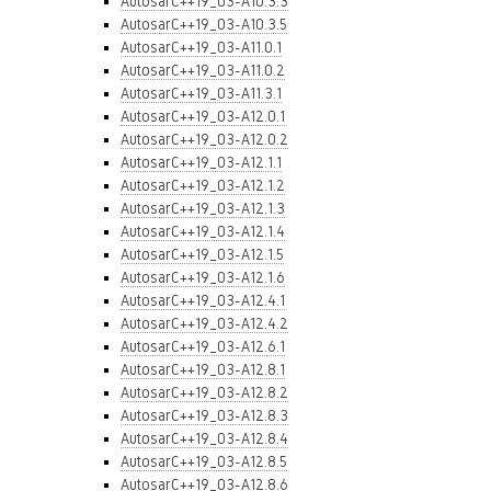
AutosarC++19_03-A10.3.3
AutosarC++19_03-A10.3.5
AutosarC++19_03-A11.0.1
AutosarC++19_03-A11.0.2
AutosarC++19_03-A11.3.1
AutosarC++19_03-A12.0.1
AutosarC++19_03-A12.0.2
AutosarC++19_03-A12.1.1
AutosarC++19_03-A12.1.2
AutosarC++19_03-A12.1.3
AutosarC++19_03-A12.1.4
AutosarC++19_03-A12.1.5
AutosarC++19_03-A12.1.6
AutosarC++19_03-A12.4.1
AutosarC++19_03-A12.4.2
AutosarC++19_03-A12.6.1
AutosarC++19_03-A12.8.1
AutosarC++19_03-A12.8.2
AutosarC++19_03-A12.8.3
AutosarC++19_03-A12.8.4
AutosarC++19_03-A12.8.5
AutosarC++19_03-A12.8.6