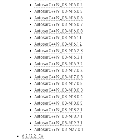
AutosarC++19_03-M16.0.2
AutosarC++19_03-M16.0.5
AutosarC++19_03-M16.0.6
AutosarC++19_03-M16.0.7
AutosarC++19_03-M16.0.8
AutosarC++19_03-M16.1.1
AutosarC++19_03-M16.1.2
AutosarC++19_03-M16.2.3
AutosarC++19_03-M16.3.1
AutosarC++19_03-M16.3.2
AutosarC++19_03-M17.0.2
AutosarC++19_03-M17.0.3
AutosarC++19_03-M17.0.5
AutosarC++19_03-M18.0.3
AutosarC++19_03-M18.0.4
AutosarC++19_03-M18.0.5
AutosarC++19_03-M18.2.1
AutosarC++19_03-M18.7.1
AutosarC++19_03-M19.3.1
AutosarC++19_03-M27.0.1
6.2.12.2. C#