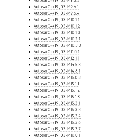
AutosarC++19_03-M9.3.3
AutosarC++19_03-M9.6.1
AutosarC++19_03-M9.6.4
AutosarC++19_03-M10.1.1
AutosarC++19_03-M10.1.2
AutosarC++19_03-M10.1.3
AutosarC++19_03-M10.2.1
AutosarC++19_03-M10.3.3
AutosarC++19_03-M11.0.1
AutosarC++19_03-M12.1.1
AutosarC++19_03-M14.5.3
AutosarC++19_03-M14.6.1
AutosarC++19_03-M15.0.3
AutosarC++19_03-M15.1.1
AutosarC++19_03-M15.1.2
AutosarC++19_03-M15.1.3
AutosarC++19_03-M15.3.1
AutosarC++19_03-M15.3.3
AutosarC++19_03-M15.3.4
AutosarC++19_03-M15.3.6
AutosarC++19_03-M15.3.7
AutosarC++19_03-M16.0.1