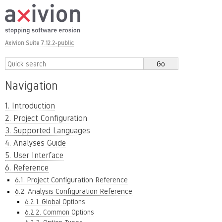
Axivion Suite 7.12.2-public
Navigation
1. Introduction
2. Project Configuration
3. Supported Languages
4. Analyses Guide
5. User Interface
6. Reference
6.1. Project Configuration Reference
6.2. Analysis Configuration Reference
6.2.1. Global Options
6.2.2. Common Options