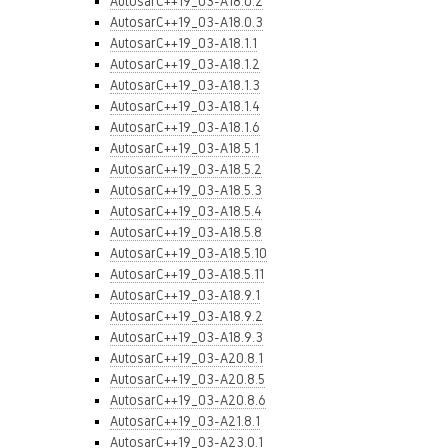
AutosarC++19_03-A18.0.2
AutosarC++19_03-A18.0.3
AutosarC++19_03-A18.1.1
AutosarC++19_03-A18.1.2
AutosarC++19_03-A18.1.3
AutosarC++19_03-A18.1.4
AutosarC++19_03-A18.1.6
AutosarC++19_03-A18.5.1
AutosarC++19_03-A18.5.2
AutosarC++19_03-A18.5.3
AutosarC++19_03-A18.5.4
AutosarC++19_03-A18.5.8
AutosarC++19_03-A18.5.10
AutosarC++19_03-A18.5.11
AutosarC++19_03-A18.9.1
AutosarC++19_03-A18.9.2
AutosarC++19_03-A18.9.3
AutosarC++19_03-A20.8.1
AutosarC++19_03-A20.8.5
AutosarC++19_03-A20.8.6
AutosarC++19_03-A21.8.1
AutosarC++19_03-A23.0.1