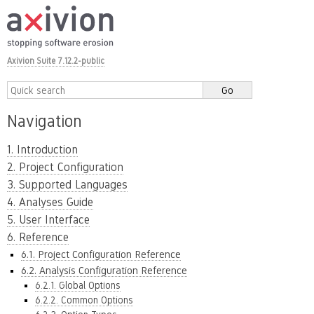
Axivion Suite 7.12.2-public
Navigation
1. Introduction
2. Project Configuration
3. Supported Languages
4. Analyses Guide
5. User Interface
6. Reference
6.1. Project Configuration Reference
6.2. Analysis Configuration Reference
6.2.1. Global Options
6.2.2. Common Options