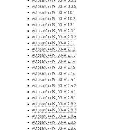
AutosarC++19_03-A10.3.3
AutosarC++19_03-A10.3.5
AutosarC++19_03-A11.0.1
AutosarC++19_03-A11.0.2
AutosarC++19_03-A11.3.1
AutosarC++19_03-A12.0.1
AutosarC++19_03-A12.0.2
AutosarC++19_03-A12.1.1
AutosarC++19_03-A12.1.2
AutosarC++19_03-A12.1.3
AutosarC++19_03-A12.1.4
AutosarC++19_03-A12.1.5
AutosarC++19_03-A12.1.6
AutosarC++19_03-A12.4.1
AutosarC++19_03-A12.4.2
AutosarC++19_03-A12.6.1
AutosarC++19_03-A12.8.1
AutosarC++19_03-A12.8.2
AutosarC++19_03-A12.8.3
AutosarC++19_03-A12.8.4
AutosarC++19_03-A12.8.5
AutosarC++19_03-A12.8.6