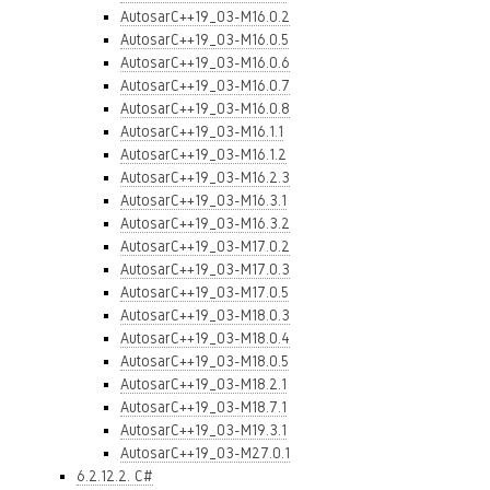
AutosarC++19_03-M16.0.2
AutosarC++19_03-M16.0.5
AutosarC++19_03-M16.0.6
AutosarC++19_03-M16.0.7
AutosarC++19_03-M16.0.8
AutosarC++19_03-M16.1.1
AutosarC++19_03-M16.1.2
AutosarC++19_03-M16.2.3
AutosarC++19_03-M16.3.1
AutosarC++19_03-M16.3.2
AutosarC++19_03-M17.0.2
AutosarC++19_03-M17.0.3
AutosarC++19_03-M17.0.5
AutosarC++19_03-M18.0.3
AutosarC++19_03-M18.0.4
AutosarC++19_03-M18.0.5
AutosarC++19_03-M18.2.1
AutosarC++19_03-M18.7.1
AutosarC++19_03-M19.3.1
AutosarC++19_03-M27.0.1
6.2.12.2. C#