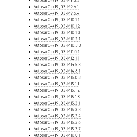
AutosarC++19_03-M9.3.3
AutosarC++19_03-M9.6.1
AutosarC++19_03-M9.6.4
AutosarC++19_03-M10.1.1
AutosarC++19_03-M10.1.2
AutosarC++19_03-M10.1.3
AutosarC++19_03-M10.2.1
AutosarC++19_03-M10.3.3
AutosarC++19_03-M11.0.1
AutosarC++19_03-M12.1.1
AutosarC++19_03-M14.5.3
AutosarC++19_03-M14.6.1
AutosarC++19_03-M15.0.3
AutosarC++19_03-M15.1.1
AutosarC++19_03-M15.1.2
AutosarC++19_03-M15.1.3
AutosarC++19_03-M15.3.1
AutosarC++19_03-M15.3.3
AutosarC++19_03-M15.3.4
AutosarC++19_03-M15.3.6
AutosarC++19_03-M15.3.7
AutosarC++19_03-M16.0.1