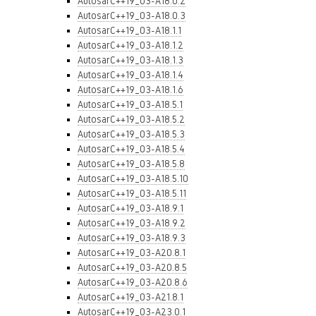
AutosarC++19_03-A18.0.2
AutosarC++19_03-A18.0.3
AutosarC++19_03-A18.1.1
AutosarC++19_03-A18.1.2
AutosarC++19_03-A18.1.3
AutosarC++19_03-A18.1.4
AutosarC++19_03-A18.1.6
AutosarC++19_03-A18.5.1
AutosarC++19_03-A18.5.2
AutosarC++19_03-A18.5.3
AutosarC++19_03-A18.5.4
AutosarC++19_03-A18.5.8
AutosarC++19_03-A18.5.10
AutosarC++19_03-A18.5.11
AutosarC++19_03-A18.9.1
AutosarC++19_03-A18.9.2
AutosarC++19_03-A18.9.3
AutosarC++19_03-A20.8.1
AutosarC++19_03-A20.8.5
AutosarC++19_03-A20.8.6
AutosarC++19_03-A21.8.1
AutosarC++19_03-A23.0.1