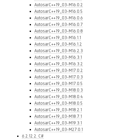
AutosarC++19_03-M16.0.2
AutosarC++19_03-M16.0.5
AutosarC++19_03-M16.0.6
AutosarC++19_03-M16.0.7
AutosarC++19_03-M16.0.8
AutosarC++19_03-M16.1.1
AutosarC++19_03-M16.1.2
AutosarC++19_03-M16.2.3
AutosarC++19_03-M16.3.1
AutosarC++19_03-M16.3.2
AutosarC++19_03-M17.0.2
AutosarC++19_03-M17.0.3
AutosarC++19_03-M17.0.5
AutosarC++19_03-M18.0.3
AutosarC++19_03-M18.0.4
AutosarC++19_03-M18.0.5
AutosarC++19_03-M18.2.1
AutosarC++19_03-M18.7.1
AutosarC++19_03-M19.3.1
AutosarC++19_03-M27.0.1
6.2.12.2. C#