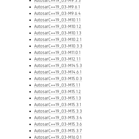
AutosarC++19_03-M9.3.3
AutosarC++19_03-M9.6.1
AutosarC++19_03-M9.6.4
AutosarC++19_03-M10.1.1
AutosarC++19_03-M10.1.2
AutosarC++19_03-M10.1.3
AutosarC++19_03-M10.2.1
AutosarC++19_03-M10.3.3
AutosarC++19_03-M11.0.1
AutosarC++19_03-M12.1.1
AutosarC++19_03-M14.5.3
AutosarC++19_03-M14.6.1
AutosarC++19_03-M15.0.3
AutosarC++19_03-M15.1.1
AutosarC++19_03-M15.1.2
AutosarC++19_03-M15.1.3
AutosarC++19_03-M15.3.1
AutosarC++19_03-M15.3.3
AutosarC++19_03-M15.3.4
AutosarC++19_03-M15.3.6
AutosarC++19_03-M15.3.7
AutosarC++19_03-M16.0.1