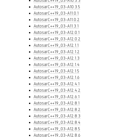
AutosarC++19_03-A10.3.3
AutosarC++19_03-A10.3.5
AutosarC++19_03-A11.0.1
AutosarC++19_03-A11.0.2
AutosarC++19_03-A11.3.1
AutosarC++19_03-A12.0.1
AutosarC++19_03-A12.0.2
AutosarC++19_03-A12.1.1
AutosarC++19_03-A12.1.2
AutosarC++19_03-A12.1.3
AutosarC++19_03-A12.1.4
AutosarC++19_03-A12.1.5
AutosarC++19_03-A12.1.6
AutosarC++19_03-A12.4.1
AutosarC++19_03-A12.4.2
AutosarC++19_03-A12.6.1
AutosarC++19_03-A12.8.1
AutosarC++19_03-A12.8.2
AutosarC++19_03-A12.8.3
AutosarC++19_03-A12.8.4
AutosarC++19_03-A12.8.5
AutosarC++19_03-A12.8.6