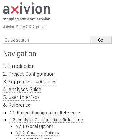
Axivion Suite 7.12.2-public
Navigation
1. Introduction
2. Project Configuration
3. Supported Languages
4. Analyses Guide
5. User Interface
6. Reference
6.1. Project Configuration Reference
6.2. Analysis Configuration Reference
6.2.1. Global Options
6.2.2. Common Options