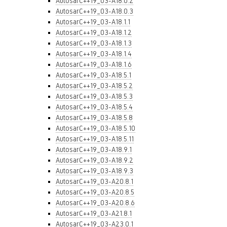
AutosarC++19_03-A18.0.2
AutosarC++19_03-A18.0.3
AutosarC++19_03-A18.1.1
AutosarC++19_03-A18.1.2
AutosarC++19_03-A18.1.3
AutosarC++19_03-A18.1.4
AutosarC++19_03-A18.1.6
AutosarC++19_03-A18.5.1
AutosarC++19_03-A18.5.2
AutosarC++19_03-A18.5.3
AutosarC++19_03-A18.5.4
AutosarC++19_03-A18.5.8
AutosarC++19_03-A18.5.10
AutosarC++19_03-A18.5.11
AutosarC++19_03-A18.9.1
AutosarC++19_03-A18.9.2
AutosarC++19_03-A18.9.3
AutosarC++19_03-A20.8.1
AutosarC++19_03-A20.8.5
AutosarC++19_03-A20.8.6
AutosarC++19_03-A21.8.1
AutosarC++19_03-A23.0.1