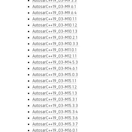
AutosarC++19_03-M9.3.3
AutosarC++19_03-M9.6.1
AutosarC++19_03-M9.6.4
AutosarC++19_03-M10.1.1
AutosarC++19_03-M10.1.2
AutosarC++19_03-M10.1.3
AutosarC++19_03-M10.2.1
AutosarC++19_03-M10.3.3
AutosarC++19_03-M11.0.1
AutosarC++19_03-M12.1.1
AutosarC++19_03-M14.5.3
AutosarC++19_03-M14.6.1
AutosarC++19_03-M15.0.3
AutosarC++19_03-M15.1.1
AutosarC++19_03-M15.1.2
AutosarC++19_03-M15.1.3
AutosarC++19_03-M15.3.1
AutosarC++19_03-M15.3.3
AutosarC++19_03-M15.3.4
AutosarC++19_03-M15.3.6
AutosarC++19_03-M15.3.7
AutosarC++19_03-M16.0.1