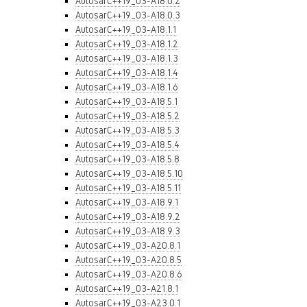
AutosarC++19_03-A18.0.2
AutosarC++19_03-A18.0.3
AutosarC++19_03-A18.1.1
AutosarC++19_03-A18.1.2
AutosarC++19_03-A18.1.3
AutosarC++19_03-A18.1.4
AutosarC++19_03-A18.1.6
AutosarC++19_03-A18.5.1
AutosarC++19_03-A18.5.2
AutosarC++19_03-A18.5.3
AutosarC++19_03-A18.5.4
AutosarC++19_03-A18.5.8
AutosarC++19_03-A18.5.10
AutosarC++19_03-A18.5.11
AutosarC++19_03-A18.9.1
AutosarC++19_03-A18.9.2
AutosarC++19_03-A18.9.3
AutosarC++19_03-A20.8.1
AutosarC++19_03-A20.8.5
AutosarC++19_03-A20.8.6
AutosarC++19_03-A21.8.1
AutosarC++19_03-A23.0.1