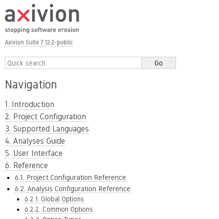
Axivion Suite 7.12.2-public
Navigation
1. Introduction
2. Project Configuration
3. Supported Languages
4. Analyses Guide
5. User Interface
6. Reference
6.1. Project Configuration Reference
6.2. Analysis Configuration Reference
6.2.1. Global Options
6.2.2. Common Options