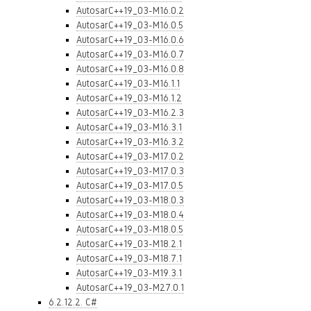
AutosarC++19_03-M16.0.2
AutosarC++19_03-M16.0.5
AutosarC++19_03-M16.0.6
AutosarC++19_03-M16.0.7
AutosarC++19_03-M16.0.8
AutosarC++19_03-M16.1.1
AutosarC++19_03-M16.1.2
AutosarC++19_03-M16.2.3
AutosarC++19_03-M16.3.1
AutosarC++19_03-M16.3.2
AutosarC++19_03-M17.0.2
AutosarC++19_03-M17.0.3
AutosarC++19_03-M17.0.5
AutosarC++19_03-M18.0.3
AutosarC++19_03-M18.0.4
AutosarC++19_03-M18.0.5
AutosarC++19_03-M18.2.1
AutosarC++19_03-M18.7.1
AutosarC++19_03-M19.3.1
AutosarC++19_03-M27.0.1
6.2.12.2. C#