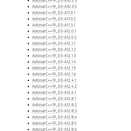
AutosarC++19_03-A10.3.3
AutosarC++19_03-A10.3.5
AutosarC++19_03-A11.0.1
AutosarC++19_03-A11.0.2
AutosarC++19_03-A11.3.1
AutosarC++19_03-A12.0.1
AutosarC++19_03-A12.0.2
AutosarC++19_03-A12.1.1
AutosarC++19_03-A12.1.2
AutosarC++19_03-A12.1.3
AutosarC++19_03-A12.1.4
AutosarC++19_03-A12.1.5
AutosarC++19_03-A12.1.6
AutosarC++19_03-A12.4.1
AutosarC++19_03-A12.4.2
AutosarC++19_03-A12.6.1
AutosarC++19_03-A12.8.1
AutosarC++19_03-A12.8.2
AutosarC++19_03-A12.8.3
AutosarC++19_03-A12.8.4
AutosarC++19_03-A12.8.5
AutosarC++19_03-A12.8.6