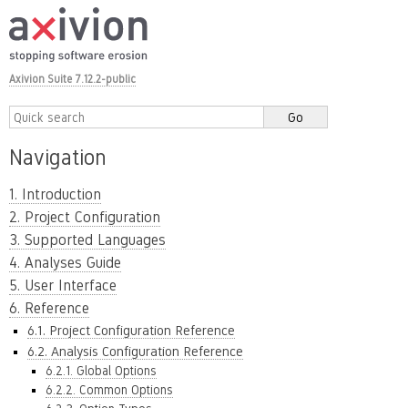
Axivion Suite 7.12.2-public
Navigation
1. Introduction
2. Project Configuration
3. Supported Languages
4. Analyses Guide
5. User Interface
6. Reference
6.1. Project Configuration Reference
6.2. Analysis Configuration Reference
6.2.1. Global Options
6.2.2. Common Options