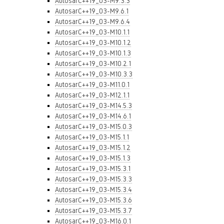
AutosarC++19_03-M9.3.3
AutosarC++19_03-M9.6.1
AutosarC++19_03-M9.6.4
AutosarC++19_03-M10.1.1
AutosarC++19_03-M10.1.2
AutosarC++19_03-M10.1.3
AutosarC++19_03-M10.2.1
AutosarC++19_03-M10.3.3
AutosarC++19_03-M11.0.1
AutosarC++19_03-M12.1.1
AutosarC++19_03-M14.5.3
AutosarC++19_03-M14.6.1
AutosarC++19_03-M15.0.3
AutosarC++19_03-M15.1.1
AutosarC++19_03-M15.1.2
AutosarC++19_03-M15.1.3
AutosarC++19_03-M15.3.1
AutosarC++19_03-M15.3.3
AutosarC++19_03-M15.3.4
AutosarC++19_03-M15.3.6
AutosarC++19_03-M15.3.7
AutosarC++19_03-M16.0.1