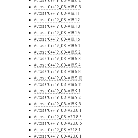
AutosarC++19_03-A18.0.2
AutosarC++19_03-A18.0.3
AutosarC++19_03-A18.1.1
AutosarC++19_03-A18.1.2
AutosarC++19_03-A18.1.3
AutosarC++19_03-A18.1.4
AutosarC++19_03-A18.1.6
AutosarC++19_03-A18.5.1
AutosarC++19_03-A18.5.2
AutosarC++19_03-A18.5.3
AutosarC++19_03-A18.5.4
AutosarC++19_03-A18.5.8
AutosarC++19_03-A18.5.10
AutosarC++19_03-A18.5.11
AutosarC++19_03-A18.9.1
AutosarC++19_03-A18.9.2
AutosarC++19_03-A18.9.3
AutosarC++19_03-A20.8.1
AutosarC++19_03-A20.8.5
AutosarC++19_03-A20.8.6
AutosarC++19_03-A21.8.1
AutosarC++19_03-A23.0.1