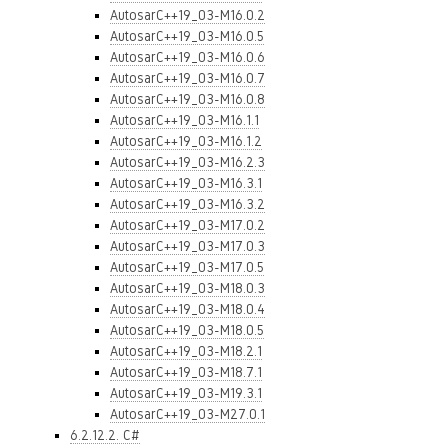
AutosarC++19_03-M16.0.2
AutosarC++19_03-M16.0.5
AutosarC++19_03-M16.0.6
AutosarC++19_03-M16.0.7
AutosarC++19_03-M16.0.8
AutosarC++19_03-M16.1.1
AutosarC++19_03-M16.1.2
AutosarC++19_03-M16.2.3
AutosarC++19_03-M16.3.1
AutosarC++19_03-M16.3.2
AutosarC++19_03-M17.0.2
AutosarC++19_03-M17.0.3
AutosarC++19_03-M17.0.5
AutosarC++19_03-M18.0.3
AutosarC++19_03-M18.0.4
AutosarC++19_03-M18.0.5
AutosarC++19_03-M18.2.1
AutosarC++19_03-M18.7.1
AutosarC++19_03-M19.3.1
AutosarC++19_03-M27.0.1
6.2.12.2. C#