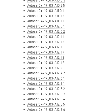
AutosarC++19_03-A10.3.3
AutosarC++19_03-A10.3.5
AutosarC++19_03-A11.0.1
AutosarC++19_03-A11.0.2
AutosarC++19_03-A11.3.1
AutosarC++19_03-A12.0.1
AutosarC++19_03-A12.0.2
AutosarC++19_03-A12.1.1
AutosarC++19_03-A12.1.2
AutosarC++19_03-A12.1.3
AutosarC++19_03-A12.1.4
AutosarC++19_03-A12.1.5
AutosarC++19_03-A12.1.6
AutosarC++19_03-A12.4.1
AutosarC++19_03-A12.4.2
AutosarC++19_03-A12.6.1
AutosarC++19_03-A12.8.1
AutosarC++19_03-A12.8.2
AutosarC++19_03-A12.8.3
AutosarC++19_03-A12.8.4
AutosarC++19_03-A12.8.5
AutosarC++19_03-A12.8.6