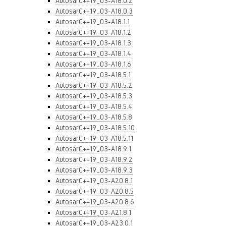
AutosarC++19_03-A18.0.2
AutosarC++19_03-A18.0.3
AutosarC++19_03-A18.1.1
AutosarC++19_03-A18.1.2
AutosarC++19_03-A18.1.3
AutosarC++19_03-A18.1.4
AutosarC++19_03-A18.1.6
AutosarC++19_03-A18.5.1
AutosarC++19_03-A18.5.2
AutosarC++19_03-A18.5.3
AutosarC++19_03-A18.5.4
AutosarC++19_03-A18.5.8
AutosarC++19_03-A18.5.10
AutosarC++19_03-A18.5.11
AutosarC++19_03-A18.9.1
AutosarC++19_03-A18.9.2
AutosarC++19_03-A18.9.3
AutosarC++19_03-A20.8.1
AutosarC++19_03-A20.8.5
AutosarC++19_03-A20.8.6
AutosarC++19_03-A21.8.1
AutosarC++19_03-A23.0.1