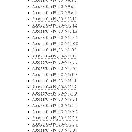
AutosarC++19_03-M9.3.3
AutosarC++19_03-M9.6.1
AutosarC++19_03-M9.6.4
AutosarC++19_03-M10.1.1
AutosarC++19_03-M10.1.2
AutosarC++19_03-M10.1.3
AutosarC++19_03-M10.2.1
AutosarC++19_03-M10.3.3
AutosarC++19_03-M11.0.1
AutosarC++19_03-M12.1.1
AutosarC++19_03-M14.5.3
AutosarC++19_03-M14.6.1
AutosarC++19_03-M15.0.3
AutosarC++19_03-M15.1.1
AutosarC++19_03-M15.1.2
AutosarC++19_03-M15.1.3
AutosarC++19_03-M15.3.1
AutosarC++19_03-M15.3.3
AutosarC++19_03-M15.3.4
AutosarC++19_03-M15.3.6
AutosarC++19_03-M15.3.7
AutosarC++19_03-M16.0.1