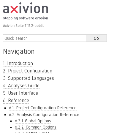
Axivion Suite 7.12.2-public
Navigation
1. Introduction
2. Project Configuration
3. Supported Languages
4. Analyses Guide
5. User Interface
6. Reference
6.1. Project Configuration Reference
6.2. Analysis Configuration Reference
6.2.1. Global Options
6.2.2. Common Options