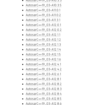
AutosarC++19_03-A10.3.3
AutosarC++19_03-A10.3.5
AutosarC++19_03-A11.0.1
AutosarC++19_03-A11.0.2
AutosarC++19_03-A11.3.1
AutosarC++19_03-A12.0.1
AutosarC++19_03-A12.0.2
AutosarC++19_03-A12.1.1
AutosarC++19_03-A12.1.2
AutosarC++19_03-A12.1.3
AutosarC++19_03-A12.1.4
AutosarC++19_03-A12.1.5
AutosarC++19_03-A12.1.6
AutosarC++19_03-A12.4.1
AutosarC++19_03-A12.4.2
AutosarC++19_03-A12.6.1
AutosarC++19_03-A12.8.1
AutosarC++19_03-A12.8.2
AutosarC++19_03-A12.8.3
AutosarC++19_03-A12.8.4
AutosarC++19_03-A12.8.5
AutosarC++19_03-A12.8.6