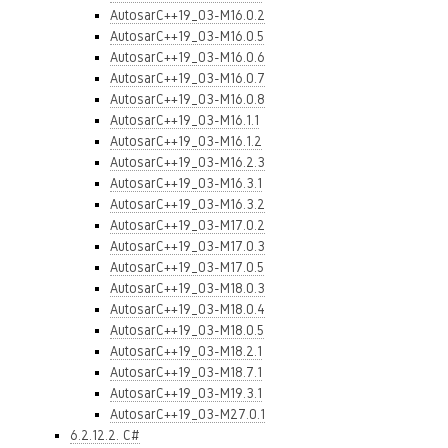
AutosarC++19_03-M16.0.2
AutosarC++19_03-M16.0.5
AutosarC++19_03-M16.0.6
AutosarC++19_03-M16.0.7
AutosarC++19_03-M16.0.8
AutosarC++19_03-M16.1.1
AutosarC++19_03-M16.1.2
AutosarC++19_03-M16.2.3
AutosarC++19_03-M16.3.1
AutosarC++19_03-M16.3.2
AutosarC++19_03-M17.0.2
AutosarC++19_03-M17.0.3
AutosarC++19_03-M17.0.5
AutosarC++19_03-M18.0.3
AutosarC++19_03-M18.0.4
AutosarC++19_03-M18.0.5
AutosarC++19_03-M18.2.1
AutosarC++19_03-M18.7.1
AutosarC++19_03-M19.3.1
AutosarC++19_03-M27.0.1
6.2.12.2. C#