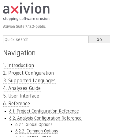
Axivion Suite 7.12.2-public
Navigation
1. Introduction
2. Project Configuration
3. Supported Languages
4. Analyses Guide
5. User Interface
6. Reference
6.1. Project Configuration Reference
6.2. Analysis Configuration Reference
6.2.1. Global Options
6.2.2. Common Options