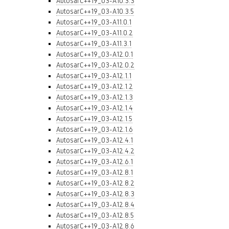
AutosarC++19_03-A10.3.3
AutosarC++19_03-A10.3.5
AutosarC++19_03-A11.0.1
AutosarC++19_03-A11.0.2
AutosarC++19_03-A11.3.1
AutosarC++19_03-A12.0.1
AutosarC++19_03-A12.0.2
AutosarC++19_03-A12.1.1
AutosarC++19_03-A12.1.2
AutosarC++19_03-A12.1.3
AutosarC++19_03-A12.1.4
AutosarC++19_03-A12.1.5
AutosarC++19_03-A12.1.6
AutosarC++19_03-A12.4.1
AutosarC++19_03-A12.4.2
AutosarC++19_03-A12.6.1
AutosarC++19_03-A12.8.1
AutosarC++19_03-A12.8.2
AutosarC++19_03-A12.8.3
AutosarC++19_03-A12.8.4
AutosarC++19_03-A12.8.5
AutosarC++19_03-A12.8.6