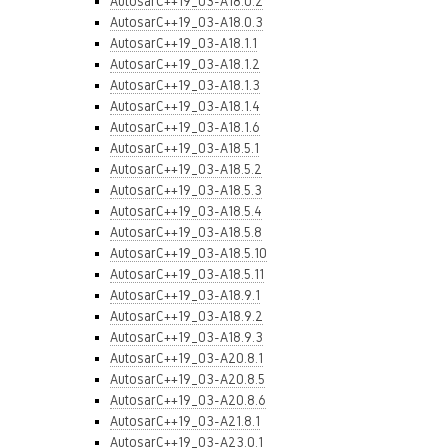
AutosarC++19_03-A18.0.2
AutosarC++19_03-A18.0.3
AutosarC++19_03-A18.1.1
AutosarC++19_03-A18.1.2
AutosarC++19_03-A18.1.3
AutosarC++19_03-A18.1.4
AutosarC++19_03-A18.1.6
AutosarC++19_03-A18.5.1
AutosarC++19_03-A18.5.2
AutosarC++19_03-A18.5.3
AutosarC++19_03-A18.5.4
AutosarC++19_03-A18.5.8
AutosarC++19_03-A18.5.10
AutosarC++19_03-A18.5.11
AutosarC++19_03-A18.9.1
AutosarC++19_03-A18.9.2
AutosarC++19_03-A18.9.3
AutosarC++19_03-A20.8.1
AutosarC++19_03-A20.8.5
AutosarC++19_03-A20.8.6
AutosarC++19_03-A21.8.1
AutosarC++19_03-A23.0.1