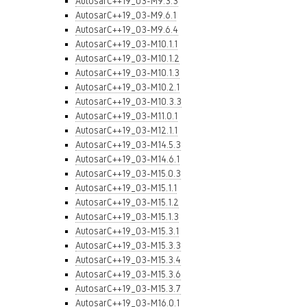
AutosarC++19_03-M9.3.3
AutosarC++19_03-M9.6.1
AutosarC++19_03-M9.6.4
AutosarC++19_03-M10.1.1
AutosarC++19_03-M10.1.2
AutosarC++19_03-M10.1.3
AutosarC++19_03-M10.2.1
AutosarC++19_03-M10.3.3
AutosarC++19_03-M11.0.1
AutosarC++19_03-M12.1.1
AutosarC++19_03-M14.5.3
AutosarC++19_03-M14.6.1
AutosarC++19_03-M15.0.3
AutosarC++19_03-M15.1.1
AutosarC++19_03-M15.1.2
AutosarC++19_03-M15.1.3
AutosarC++19_03-M15.3.1
AutosarC++19_03-M15.3.3
AutosarC++19_03-M15.3.4
AutosarC++19_03-M15.3.6
AutosarC++19_03-M15.3.7
AutosarC++19_03-M16.0.1