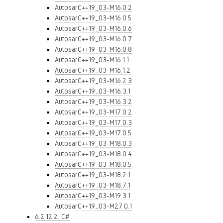
AutosarC++19_03-M16.0.2
AutosarC++19_03-M16.0.5
AutosarC++19_03-M16.0.6
AutosarC++19_03-M16.0.7
AutosarC++19_03-M16.0.8
AutosarC++19_03-M16.1.1
AutosarC++19_03-M16.1.2
AutosarC++19_03-M16.2.3
AutosarC++19_03-M16.3.1
AutosarC++19_03-M16.3.2
AutosarC++19_03-M17.0.2
AutosarC++19_03-M17.0.3
AutosarC++19_03-M17.0.5
AutosarC++19_03-M18.0.3
AutosarC++19_03-M18.0.4
AutosarC++19_03-M18.0.5
AutosarC++19_03-M18.2.1
AutosarC++19_03-M18.7.1
AutosarC++19_03-M19.3.1
AutosarC++19_03-M27.0.1
6.2.12.2. C#