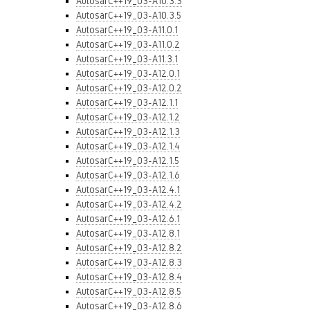
AutosarC++19_03-A10.3.3
AutosarC++19_03-A10.3.5
AutosarC++19_03-A11.0.1
AutosarC++19_03-A11.0.2
AutosarC++19_03-A11.3.1
AutosarC++19_03-A12.0.1
AutosarC++19_03-A12.0.2
AutosarC++19_03-A12.1.1
AutosarC++19_03-A12.1.2
AutosarC++19_03-A12.1.3
AutosarC++19_03-A12.1.4
AutosarC++19_03-A12.1.5
AutosarC++19_03-A12.1.6
AutosarC++19_03-A12.4.1
AutosarC++19_03-A12.4.2
AutosarC++19_03-A12.6.1
AutosarC++19_03-A12.8.1
AutosarC++19_03-A12.8.2
AutosarC++19_03-A12.8.3
AutosarC++19_03-A12.8.4
AutosarC++19_03-A12.8.5
AutosarC++19_03-A12.8.6