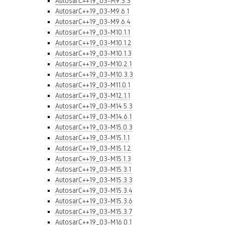
AutosarC++19_03-M9.3.3
AutosarC++19_03-M9.6.1
AutosarC++19_03-M9.6.4
AutosarC++19_03-M10.1.1
AutosarC++19_03-M10.1.2
AutosarC++19_03-M10.1.3
AutosarC++19_03-M10.2.1
AutosarC++19_03-M10.3.3
AutosarC++19_03-M11.0.1
AutosarC++19_03-M12.1.1
AutosarC++19_03-M14.5.3
AutosarC++19_03-M14.6.1
AutosarC++19_03-M15.0.3
AutosarC++19_03-M15.1.1
AutosarC++19_03-M15.1.2
AutosarC++19_03-M15.1.3
AutosarC++19_03-M15.3.1
AutosarC++19_03-M15.3.3
AutosarC++19_03-M15.3.4
AutosarC++19_03-M15.3.6
AutosarC++19_03-M15.3.7
AutosarC++19_03-M16.0.1