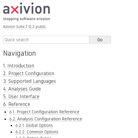
Axivion Suite 7.12.2-public
Navigation
1. Introduction
2. Project Configuration
3. Supported Languages
4. Analyses Guide
5. User Interface
6. Reference
6.1. Project Configuration Reference
6.2. Analysis Configuration Reference
6.2.1. Global Options
6.2.2. Common Options