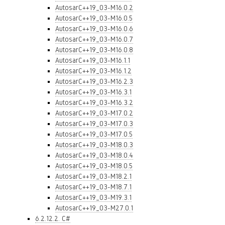
AutosarC++19_03-M16.0.2
AutosarC++19_03-M16.0.5
AutosarC++19_03-M16.0.6
AutosarC++19_03-M16.0.7
AutosarC++19_03-M16.0.8
AutosarC++19_03-M16.1.1
AutosarC++19_03-M16.1.2
AutosarC++19_03-M16.2.3
AutosarC++19_03-M16.3.1
AutosarC++19_03-M16.3.2
AutosarC++19_03-M17.0.2
AutosarC++19_03-M17.0.3
AutosarC++19_03-M17.0.5
AutosarC++19_03-M18.0.3
AutosarC++19_03-M18.0.4
AutosarC++19_03-M18.0.5
AutosarC++19_03-M18.2.1
AutosarC++19_03-M18.7.1
AutosarC++19_03-M19.3.1
AutosarC++19_03-M27.0.1
6.2.12.2. C#