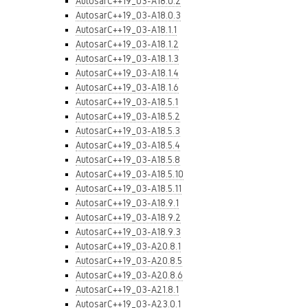
AutosarC++19_03-A18.0.2
AutosarC++19_03-A18.0.3
AutosarC++19_03-A18.1.1
AutosarC++19_03-A18.1.2
AutosarC++19_03-A18.1.3
AutosarC++19_03-A18.1.4
AutosarC++19_03-A18.1.6
AutosarC++19_03-A18.5.1
AutosarC++19_03-A18.5.2
AutosarC++19_03-A18.5.3
AutosarC++19_03-A18.5.4
AutosarC++19_03-A18.5.8
AutosarC++19_03-A18.5.10
AutosarC++19_03-A18.5.11
AutosarC++19_03-A18.9.1
AutosarC++19_03-A18.9.2
AutosarC++19_03-A18.9.3
AutosarC++19_03-A20.8.1
AutosarC++19_03-A20.8.5
AutosarC++19_03-A20.8.6
AutosarC++19_03-A21.8.1
AutosarC++19_03-A23.0.1