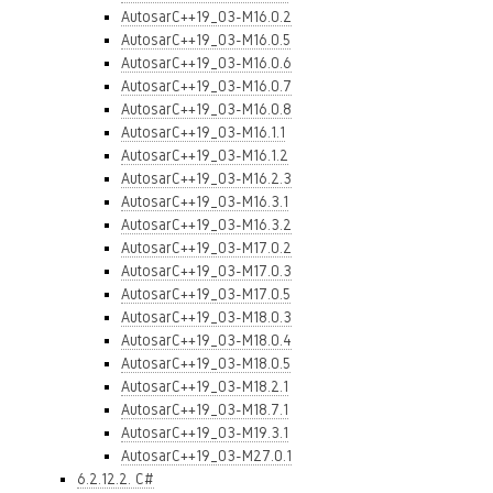
AutosarC++19_03-M16.0.2
AutosarC++19_03-M16.0.5
AutosarC++19_03-M16.0.6
AutosarC++19_03-M16.0.7
AutosarC++19_03-M16.0.8
AutosarC++19_03-M16.1.1
AutosarC++19_03-M16.1.2
AutosarC++19_03-M16.2.3
AutosarC++19_03-M16.3.1
AutosarC++19_03-M16.3.2
AutosarC++19_03-M17.0.2
AutosarC++19_03-M17.0.3
AutosarC++19_03-M17.0.5
AutosarC++19_03-M18.0.3
AutosarC++19_03-M18.0.4
AutosarC++19_03-M18.0.5
AutosarC++19_03-M18.2.1
AutosarC++19_03-M18.7.1
AutosarC++19_03-M19.3.1
AutosarC++19_03-M27.0.1
6.2.12.2. C#