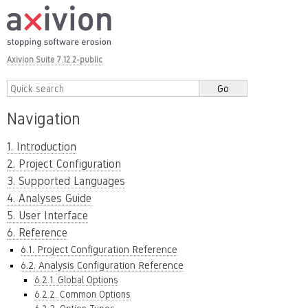
Axivion Suite 7.12.2-public
Navigation
1. Introduction
2. Project Configuration
3. Supported Languages
4. Analyses Guide
5. User Interface
6. Reference
6.1. Project Configuration Reference
6.2. Analysis Configuration Reference
6.2.1. Global Options
6.2.2. Common Options