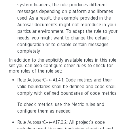
system headers, the rule produces different
messages depending on platform and libraries
used. As a result, the example provided in the
Autosar documents might not reproduce in your
particular environment. To adapt the rule to your
needs, you might want to change the default
configuration or to disable certain messages
completely.
In addition to the explicitly available rules in this rule
set you can also configure other rules to check for
more rules of the rule set:
Rule AutosarC++-A1.4.1: Code metrics and their
valid boundaries shall be defined and code shall
comply with defined boundaries of code metrics.
To check metrics, use the Metric rules and
configure them as needed.
Rule AutosarC++-A17.0.2: All project's code
including used libraries (including standard and