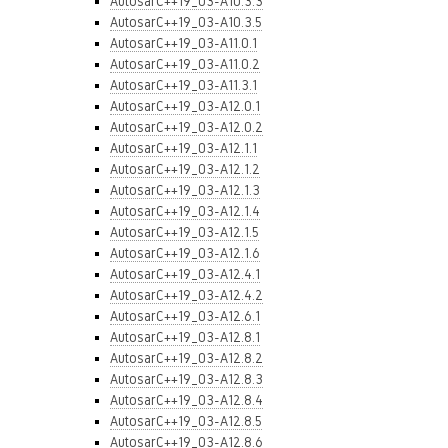
AutosarC++19_03-A10.3.3
AutosarC++19_03-A10.3.5
AutosarC++19_03-A11.0.1
AutosarC++19_03-A11.0.2
AutosarC++19_03-A11.3.1
AutosarC++19_03-A12.0.1
AutosarC++19_03-A12.0.2
AutosarC++19_03-A12.1.1
AutosarC++19_03-A12.1.2
AutosarC++19_03-A12.1.3
AutosarC++19_03-A12.1.4
AutosarC++19_03-A12.1.5
AutosarC++19_03-A12.1.6
AutosarC++19_03-A12.4.1
AutosarC++19_03-A12.4.2
AutosarC++19_03-A12.6.1
AutosarC++19_03-A12.8.1
AutosarC++19_03-A12.8.2
AutosarC++19_03-A12.8.3
AutosarC++19_03-A12.8.4
AutosarC++19_03-A12.8.5
AutosarC++19_03-A12.8.6