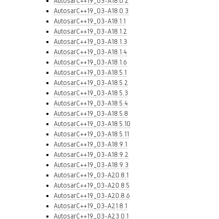
AutosarC++19_03-A18.0.2
AutosarC++19_03-A18.0.3
AutosarC++19_03-A18.1.1
AutosarC++19_03-A18.1.2
AutosarC++19_03-A18.1.3
AutosarC++19_03-A18.1.4
AutosarC++19_03-A18.1.6
AutosarC++19_03-A18.5.1
AutosarC++19_03-A18.5.2
AutosarC++19_03-A18.5.3
AutosarC++19_03-A18.5.4
AutosarC++19_03-A18.5.8
AutosarC++19_03-A18.5.10
AutosarC++19_03-A18.5.11
AutosarC++19_03-A18.9.1
AutosarC++19_03-A18.9.2
AutosarC++19_03-A18.9.3
AutosarC++19_03-A20.8.1
AutosarC++19_03-A20.8.5
AutosarC++19_03-A20.8.6
AutosarC++19_03-A21.8.1
AutosarC++19_03-A23.0.1