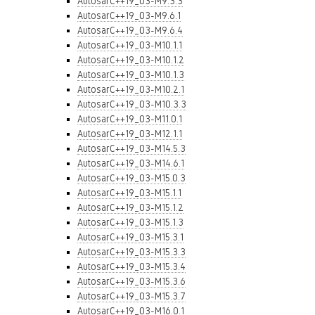
AutosarC++19_03-M9.3.3
AutosarC++19_03-M9.6.1
AutosarC++19_03-M9.6.4
AutosarC++19_03-M10.1.1
AutosarC++19_03-M10.1.2
AutosarC++19_03-M10.1.3
AutosarC++19_03-M10.2.1
AutosarC++19_03-M10.3.3
AutosarC++19_03-M11.0.1
AutosarC++19_03-M12.1.1
AutosarC++19_03-M14.5.3
AutosarC++19_03-M14.6.1
AutosarC++19_03-M15.0.3
AutosarC++19_03-M15.1.1
AutosarC++19_03-M15.1.2
AutosarC++19_03-M15.1.3
AutosarC++19_03-M15.3.1
AutosarC++19_03-M15.3.3
AutosarC++19_03-M15.3.4
AutosarC++19_03-M15.3.6
AutosarC++19_03-M15.3.7
AutosarC++19_03-M16.0.1