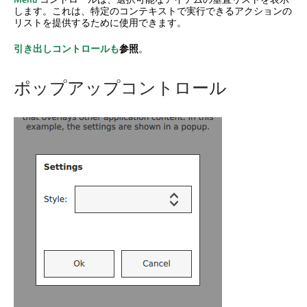
します。これは、特定のコンテキストで実行できるアクションの
リストを提供するために使用できます。
引き出しコントロールも
参照
。
ポップアップコントロール