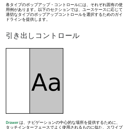
各タイプのポップアップ・コントロールには、それぞれ固有の使
用例があります。以下のセクションでは、ユースケースに応じて
適切なタイプのポップアップコントロールを選択するためのガイ
ドラインを提供します。
引き出しコントロール
Drawer
は、ナビゲーションの中心的な場所を提供するために、
タッチインターフェースでよく使用されるものに似た、スワイプ