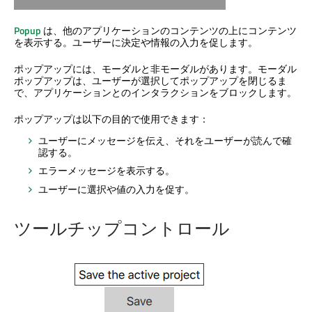
Popup
は、他のアプリケーションのコンテンツの上にコンテンツ
を表示する。ユーザーに決定や情報の入力を促します。
ポップアップには、モーダルと非モーダルがあります。モーダル
ポップアップは、ユーザーが選択してポップアップを閉じるま
で、アプリケーションとのインタラクションをブロックします。
ポップアップは以下の目的で使用できます：
ユーザーにメッセージを伝え、それをユーザーが読んで確
認する。
エラーメッセージを表示する。
ユーザーに選択や値の入力を促す。
ツールチップコントロール