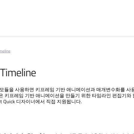
imeline
 Timeline
모듈을 사용하면 키프레임 기반 애니메이션과 매개변수화를 사
듈은 키프레임 기반 애니메이션을 만들기 위한 타임라인 편집기와
t Quick
디자이너에서 직접 지원됩니다.