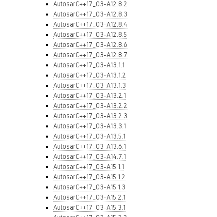
AutosarC++17_03-A12.8.2
AutosarC++17_03-A12.8.3
AutosarC++17_03-A12.8.4
AutosarC++17_03-A12.8.5
AutosarC++17_03-A12.8.6
AutosarC++17_03-A12.8.7
AutosarC++17_03-A13.1.1
AutosarC++17_03-A13.1.2
AutosarC++17_03-A13.1.3
AutosarC++17_03-A13.2.1
AutosarC++17_03-A13.2.2
AutosarC++17_03-A13.2.3
AutosarC++17_03-A13.3.1
AutosarC++17_03-A13.5.1
AutosarC++17_03-A13.6.1
AutosarC++17_03-A14.7.1
AutosarC++17_03-A15.1.1
AutosarC++17_03-A15.1.2
AutosarC++17_03-A15.1.3
AutosarC++17_03-A15.2.1
AutosarC++17_03-A15.3.1