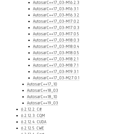
AutosarC++17_03-M16.2.3
AutosarC++17_03-M16.3.1
AutosarC++17_03-M16.3.2
AutosarC++17_03-M17.0.2
AutosarC++17_03-M17.0.3
AutosarC++17_03-M17.0.5
AutosarC++17_03-M18.0.3
AutosarC++17_03-M18.0.4
AutosarC++17_03-M18.0.5
AutosarC++17_03-M18.2.1
AutosarC++17_03-M18.7.1
AutosarC++17_03-M19.3.1
AutosarC++17_03-M27.0.1
AutosarC++17_10
AutosarC++18_03
AutosarC++18_10
AutosarC++19_03
6.2.12.2. C#
6.2.12.3. CQM
6.2.12.4. CUDA
6.2.12.5. CWE