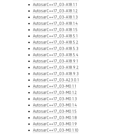
AutosarC++17_03-A18.1.1
AutosarC++17_03-A18.1.2
AutosarC++17_03-A18.1.3
AutosarC++17_03-A18.1.4
AutosarC++17_03-A18.1.5
AutosarC++17_03-A18.5.1
AutosarC++17_03-A18.5.2
AutosarC++17_03-A18.5.3
AutosarC++17_03-A18.5.4
AutosarC++17_03-A18.9.1
AutosarC++17_03-A18.9.2
AutosarC++17_03-A18.9.3
AutosarC++17_03-A23.0.1
AutosarC++17_03-M0.1.1
AutosarC++17_03-M0.1.2
AutosarC++17_03-M0.1.3
AutosarC++17_03-M0.1.4
AutosarC++17_03-M0.1.5
AutosarC++17_03-M0.1.8
AutosarC++17_03-M0.1.9
AutosarC++17_03-M0.1.10