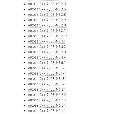
AutosarC++17_03-M5.2.3
AutosarC++17_03-M5.2.6
AutosarC++17_03-M5.2.8
AutosarC++17_03-M5.2.9
AutosarC++17_03-M5.2.10
AutosarC++17_03-M5.2.11
AutosarC++17_03-M5.2.12
AutosarC++17_03-M5.3.1
AutosarC++17_03-M5.3.2
AutosarC++17_03-M5.3.3
AutosarC++17_03-M5.3.4
AutosarC++17_03-M5.8.1
AutosarC++17_03-M5.14.1
AutosarC++17_03-M5.17.1
AutosarC++17_03-M5.18.1
AutosarC++17_03-M5.19.1
AutosarC++17_03-M6.2.1
AutosarC++17_03-M6.2.2
AutosarC++17_03-M6.2.3
AutosarC++17_03-M6.3.1
AutosarC++17_03-M6.4.1