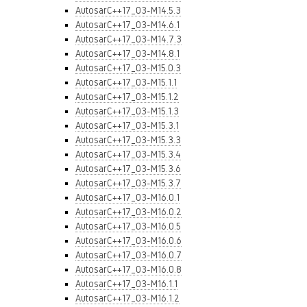
AutosarC++17_03-M14.5.3
AutosarC++17_03-M14.6.1
AutosarC++17_03-M14.7.3
AutosarC++17_03-M14.8.1
AutosarC++17_03-M15.0.3
AutosarC++17_03-M15.1.1
AutosarC++17_03-M15.1.2
AutosarC++17_03-M15.1.3
AutosarC++17_03-M15.3.1
AutosarC++17_03-M15.3.3
AutosarC++17_03-M15.3.4
AutosarC++17_03-M15.3.6
AutosarC++17_03-M15.3.7
AutosarC++17_03-M16.0.1
AutosarC++17_03-M16.0.2
AutosarC++17_03-M16.0.5
AutosarC++17_03-M16.0.6
AutosarC++17_03-M16.0.7
AutosarC++17_03-M16.0.8
AutosarC++17_03-M16.1.1
AutosarC++17_03-M16.1.2