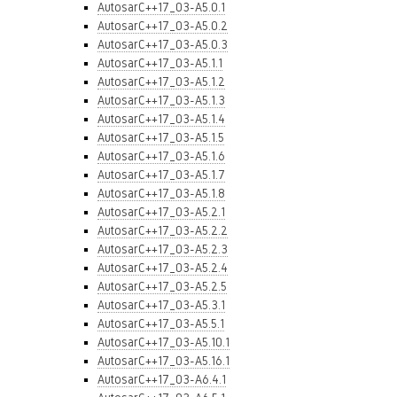
AutosarC++17_03-A5.0.1
AutosarC++17_03-A5.0.2
AutosarC++17_03-A5.0.3
AutosarC++17_03-A5.1.1
AutosarC++17_03-A5.1.2
AutosarC++17_03-A5.1.3
AutosarC++17_03-A5.1.4
AutosarC++17_03-A5.1.5
AutosarC++17_03-A5.1.6
AutosarC++17_03-A5.1.7
AutosarC++17_03-A5.1.8
AutosarC++17_03-A5.2.1
AutosarC++17_03-A5.2.2
AutosarC++17_03-A5.2.3
AutosarC++17_03-A5.2.4
AutosarC++17_03-A5.2.5
AutosarC++17_03-A5.3.1
AutosarC++17_03-A5.5.1
AutosarC++17_03-A5.10.1
AutosarC++17_03-A5.16.1
AutosarC++17_03-A6.4.1