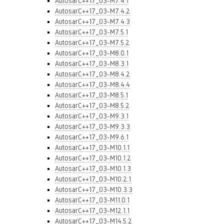
AutosarC++17_03-M7.4.1
AutosarC++17_03-M7.4.2
AutosarC++17_03-M7.4.3
AutosarC++17_03-M7.5.1
AutosarC++17_03-M7.5.2
AutosarC++17_03-M8.0.1
AutosarC++17_03-M8.3.1
AutosarC++17_03-M8.4.2
AutosarC++17_03-M8.4.4
AutosarC++17_03-M8.5.1
AutosarC++17_03-M8.5.2
AutosarC++17_03-M9.3.1
AutosarC++17_03-M9.3.3
AutosarC++17_03-M9.6.1
AutosarC++17_03-M10.1.1
AutosarC++17_03-M10.1.2
AutosarC++17_03-M10.1.3
AutosarC++17_03-M10.2.1
AutosarC++17_03-M10.3.3
AutosarC++17_03-M11.0.1
AutosarC++17_03-M12.1.1
AutosarC++17_03-M14.5.2