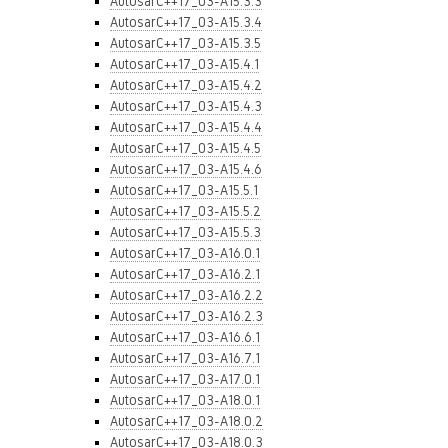
AutosarC++17_03-A15.3.3
AutosarC++17_03-A15.3.4
AutosarC++17_03-A15.3.5
AutosarC++17_03-A15.4.1
AutosarC++17_03-A15.4.2
AutosarC++17_03-A15.4.3
AutosarC++17_03-A15.4.4
AutosarC++17_03-A15.4.5
AutosarC++17_03-A15.4.6
AutosarC++17_03-A15.5.1
AutosarC++17_03-A15.5.2
AutosarC++17_03-A15.5.3
AutosarC++17_03-A16.0.1
AutosarC++17_03-A16.2.1
AutosarC++17_03-A16.2.2
AutosarC++17_03-A16.2.3
AutosarC++17_03-A16.6.1
AutosarC++17_03-A16.7.1
AutosarC++17_03-A17.0.1
AutosarC++17_03-A18.0.1
AutosarC++17_03-A18.0.2
AutosarC++17_03-A18.0.3