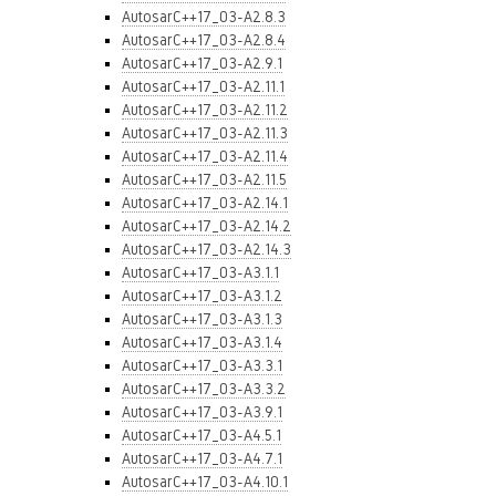
AutosarC++17_03-A2.8.3
AutosarC++17_03-A2.8.4
AutosarC++17_03-A2.9.1
AutosarC++17_03-A2.11.1
AutosarC++17_03-A2.11.2
AutosarC++17_03-A2.11.3
AutosarC++17_03-A2.11.4
AutosarC++17_03-A2.11.5
AutosarC++17_03-A2.14.1
AutosarC++17_03-A2.14.2
AutosarC++17_03-A2.14.3
AutosarC++17_03-A3.1.1
AutosarC++17_03-A3.1.2
AutosarC++17_03-A3.1.3
AutosarC++17_03-A3.1.4
AutosarC++17_03-A3.3.1
AutosarC++17_03-A3.3.2
AutosarC++17_03-A3.9.1
AutosarC++17_03-A4.5.1
AutosarC++17_03-A4.7.1
AutosarC++17_03-A4.10.1