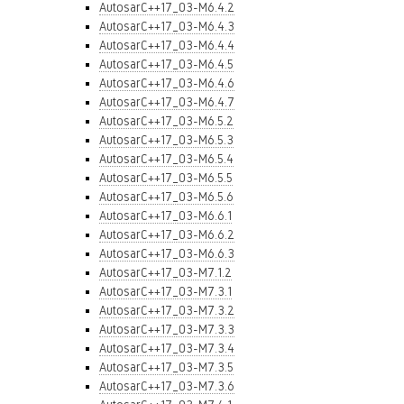
AutosarC++17_03-M6.4.2
AutosarC++17_03-M6.4.3
AutosarC++17_03-M6.4.4
AutosarC++17_03-M6.4.5
AutosarC++17_03-M6.4.6
AutosarC++17_03-M6.4.7
AutosarC++17_03-M6.5.2
AutosarC++17_03-M6.5.3
AutosarC++17_03-M6.5.4
AutosarC++17_03-M6.5.5
AutosarC++17_03-M6.5.6
AutosarC++17_03-M6.6.1
AutosarC++17_03-M6.6.2
AutosarC++17_03-M6.6.3
AutosarC++17_03-M7.1.2
AutosarC++17_03-M7.3.1
AutosarC++17_03-M7.3.2
AutosarC++17_03-M7.3.3
AutosarC++17_03-M7.3.4
AutosarC++17_03-M7.3.5
AutosarC++17_03-M7.3.6