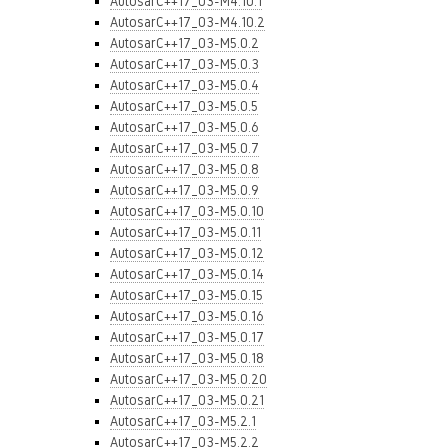
AutosarC++17_03-M4.10.1
AutosarC++17_03-M4.10.2
AutosarC++17_03-M5.0.2
AutosarC++17_03-M5.0.3
AutosarC++17_03-M5.0.4
AutosarC++17_03-M5.0.5
AutosarC++17_03-M5.0.6
AutosarC++17_03-M5.0.7
AutosarC++17_03-M5.0.8
AutosarC++17_03-M5.0.9
AutosarC++17_03-M5.0.10
AutosarC++17_03-M5.0.11
AutosarC++17_03-M5.0.12
AutosarC++17_03-M5.0.14
AutosarC++17_03-M5.0.15
AutosarC++17_03-M5.0.16
AutosarC++17_03-M5.0.17
AutosarC++17_03-M5.0.18
AutosarC++17_03-M5.0.20
AutosarC++17_03-M5.0.21
AutosarC++17_03-M5.2.1
AutosarC++17_03-M5.2.2