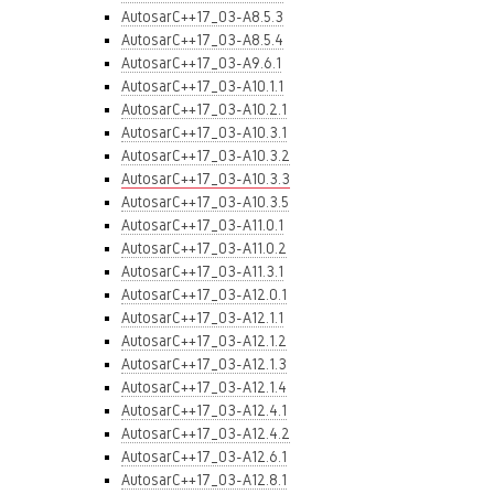
AutosarC++17_03-A8.5.3
AutosarC++17_03-A8.5.4
AutosarC++17_03-A9.6.1
AutosarC++17_03-A10.1.1
AutosarC++17_03-A10.2.1
AutosarC++17_03-A10.3.1
AutosarC++17_03-A10.3.2
AutosarC++17_03-A10.3.3
AutosarC++17_03-A10.3.5
AutosarC++17_03-A11.0.1
AutosarC++17_03-A11.0.2
AutosarC++17_03-A11.3.1
AutosarC++17_03-A12.0.1
AutosarC++17_03-A12.1.1
AutosarC++17_03-A12.1.2
AutosarC++17_03-A12.1.3
AutosarC++17_03-A12.1.4
AutosarC++17_03-A12.4.1
AutosarC++17_03-A12.4.2
AutosarC++17_03-A12.6.1
AutosarC++17_03-A12.8.1