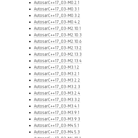
AutosarC++17_03-M0.2.1
AutosarC++17_03-M0.3.1
AutosarC++17_03-M0.3.2
AutosarC++17_03-M0.4.2
AutosarC++17_03-M2.10.1
AutosarC++17_03-M2.10.3
AutosarC++17_03-M2.10.6
AutosarC++17_03-M2.13.2
AutosarC++17_03-M2.13.3
AutosarC++17_03-M2.13.4
AutosarC++17_03-M3.1.2
AutosarC++17_03-M3.2.1
AutosarC++17_03-M3.2.2
AutosarC++17_03-M3.2.3
AutosarC++17_03-M3.2.4
AutosarC++17_03-M3.3.2
AutosarC++17_03-M3.4.1
AutosarC++17_03-M3.9.1
AutosarC++17_03-M3.9.3
AutosarC++17_03-M4.5.1
AutosarC++17_03-M4.5.3