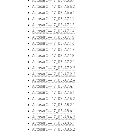
AutosarC++17_03-A6.5.1
AutosarC++17_03-A6.5.2
AutosarC++17_03-A6.6.1
AutosarC++17_03-A7.1.1
AutosarC++17_03-A7.1.3
AutosarC++17_03-A7.1.4
AutosarC++17_03-A7.1.5
AutosarC++17_03-A7.1.6
AutosarC++17_03-A7.1.7
AutosarC++17_03-A7.1.8
AutosarC++17_03-A7.2.1
AutosarC++17_03-A7.2.2
AutosarC++17_03-A7.2.3
AutosarC++17_03-A7.2.4
AutosarC++17_03-A7.4.1
AutosarC++17_03-A7.5.1
AutosarC++17_03-A7.5.2
AutosarC++17_03-A8.2.1
AutosarC++17_03-A8.4.1
AutosarC++17_03-A8.4.2
AutosarC++17_03-A8.5.1
AutosarC++17_03-A8.5.2