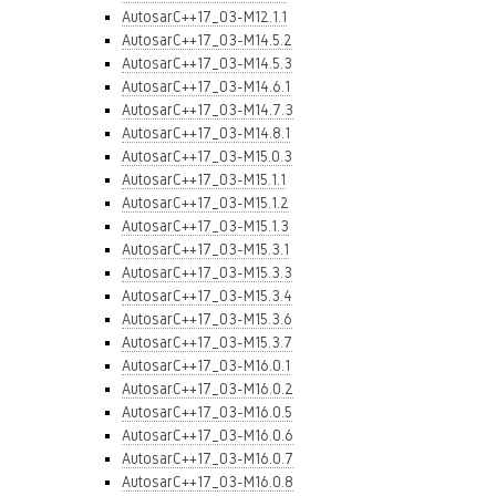
AutosarC++17_03-M12.1.1
AutosarC++17_03-M14.5.2
AutosarC++17_03-M14.5.3
AutosarC++17_03-M14.6.1
AutosarC++17_03-M14.7.3
AutosarC++17_03-M14.8.1
AutosarC++17_03-M15.0.3
AutosarC++17_03-M15.1.1
AutosarC++17_03-M15.1.2
AutosarC++17_03-M15.1.3
AutosarC++17_03-M15.3.1
AutosarC++17_03-M15.3.3
AutosarC++17_03-M15.3.4
AutosarC++17_03-M15.3.6
AutosarC++17_03-M15.3.7
AutosarC++17_03-M16.0.1
AutosarC++17_03-M16.0.2
AutosarC++17_03-M16.0.5
AutosarC++17_03-M16.0.6
AutosarC++17_03-M16.0.7
AutosarC++17_03-M16.0.8