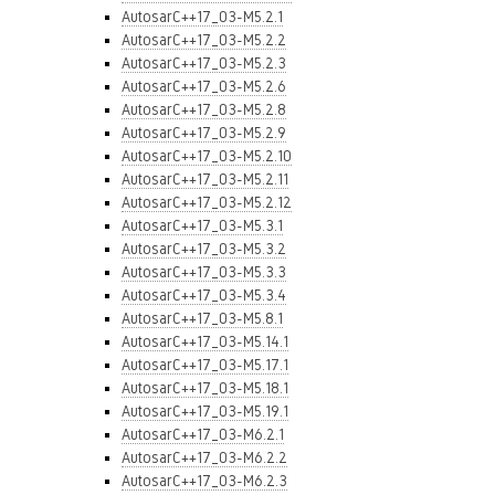
AutosarC++17_03-M5.2.1
AutosarC++17_03-M5.2.2
AutosarC++17_03-M5.2.3
AutosarC++17_03-M5.2.6
AutosarC++17_03-M5.2.8
AutosarC++17_03-M5.2.9
AutosarC++17_03-M5.2.10
AutosarC++17_03-M5.2.11
AutosarC++17_03-M5.2.12
AutosarC++17_03-M5.3.1
AutosarC++17_03-M5.3.2
AutosarC++17_03-M5.3.3
AutosarC++17_03-M5.3.4
AutosarC++17_03-M5.8.1
AutosarC++17_03-M5.14.1
AutosarC++17_03-M5.17.1
AutosarC++17_03-M5.18.1
AutosarC++17_03-M5.19.1
AutosarC++17_03-M6.2.1
AutosarC++17_03-M6.2.2
AutosarC++17_03-M6.2.3