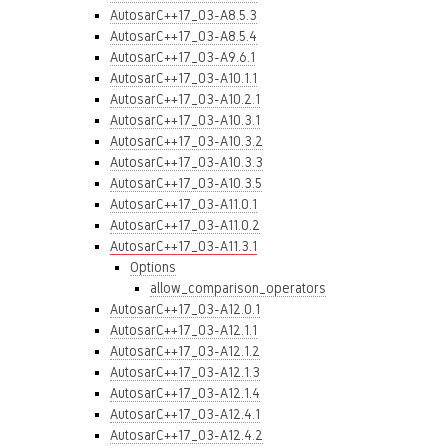
AutosarC++17_03-A8.5.3
AutosarC++17_03-A8.5.4
AutosarC++17_03-A9.6.1
AutosarC++17_03-A10.1.1
AutosarC++17_03-A10.2.1
AutosarC++17_03-A10.3.1
AutosarC++17_03-A10.3.2
AutosarC++17_03-A10.3.3
AutosarC++17_03-A10.3.5
AutosarC++17_03-A11.0.1
AutosarC++17_03-A11.0.2
AutosarC++17_03-A11.3.1
Options
allow_comparison_operators
AutosarC++17_03-A12.0.1
AutosarC++17_03-A12.1.1
AutosarC++17_03-A12.1.2
AutosarC++17_03-A12.1.3
AutosarC++17_03-A12.1.4
AutosarC++17_03-A12.4.1
AutosarC++17_03-A12.4.2