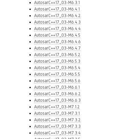
AutosarC++17_03-M6.3.1
AutosarC++17_03-M6.4.1
AutosarC++17_03-M6.4.2
AutosarC++17_03-M6.4.3
AutosarC++17_03-M6.4.4
AutosarC++17_03-M6.4.5
AutosarC++17_03-M6.4.6
AutosarC++17_03-M6.4.7
AutosarC++17_03-M6.5.2
AutosarC++17_03-M6.5.3
AutosarC++17_03-M6.5.4
AutosarC++17_03-M6.5.5
AutosarC++17_03-M6.5.6
AutosarC++17_03-M6.6.1
AutosarC++17_03-M6.6.2
AutosarC++17_03-M6.6.3
AutosarC++17_03-M7.1.2
AutosarC++17_03-M7.3.1
AutosarC++17_03-M7.3.2
AutosarC++17_03-M7.3.3
AutosarC++17_03-M7.3.4