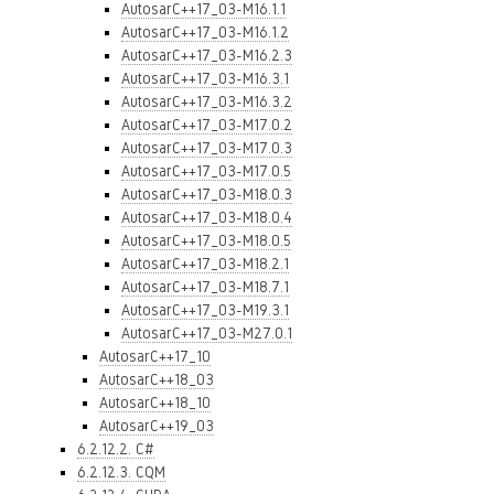
AutosarC++17_03-M16.1.1
AutosarC++17_03-M16.1.2
AutosarC++17_03-M16.2.3
AutosarC++17_03-M16.3.1
AutosarC++17_03-M16.3.2
AutosarC++17_03-M17.0.2
AutosarC++17_03-M17.0.3
AutosarC++17_03-M17.0.5
AutosarC++17_03-M18.0.3
AutosarC++17_03-M18.0.4
AutosarC++17_03-M18.0.5
AutosarC++17_03-M18.2.1
AutosarC++17_03-M18.7.1
AutosarC++17_03-M19.3.1
AutosarC++17_03-M27.0.1
AutosarC++17_10
AutosarC++18_03
AutosarC++18_10
AutosarC++19_03
6.2.12.2. C#
6.2.12.3. CQM