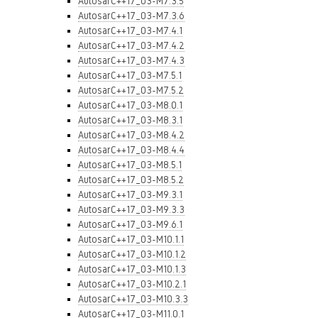
AutosarC++17_03-M7.3.5
AutosarC++17_03-M7.3.6
AutosarC++17_03-M7.4.1
AutosarC++17_03-M7.4.2
AutosarC++17_03-M7.4.3
AutosarC++17_03-M7.5.1
AutosarC++17_03-M7.5.2
AutosarC++17_03-M8.0.1
AutosarC++17_03-M8.3.1
AutosarC++17_03-M8.4.2
AutosarC++17_03-M8.4.4
AutosarC++17_03-M8.5.1
AutosarC++17_03-M8.5.2
AutosarC++17_03-M9.3.1
AutosarC++17_03-M9.3.3
AutosarC++17_03-M9.6.1
AutosarC++17_03-M10.1.1
AutosarC++17_03-M10.1.2
AutosarC++17_03-M10.1.3
AutosarC++17_03-M10.2.1
AutosarC++17_03-M10.3.3
AutosarC++17_03-M11.0.1