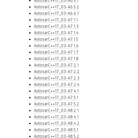
AutosarC++17_03-A6.5.1
AutosarC++17_03-A6.5.2
AutosarC++17_03-A6.6.1
AutosarC++17_03-A7.1.1
AutosarC++17_03-A7.1.3
AutosarC++17_03-A7.1.4
AutosarC++17_03-A7.1.5
AutosarC++17_03-A7.1.6
AutosarC++17_03-A7.1.7
AutosarC++17_03-A7.1.8
AutosarC++17_03-A7.2.1
AutosarC++17_03-A7.2.2
AutosarC++17_03-A7.2.3
AutosarC++17_03-A7.2.4
AutosarC++17_03-A7.4.1
AutosarC++17_03-A7.5.1
AutosarC++17_03-A7.5.2
AutosarC++17_03-A8.2.1
AutosarC++17_03-A8.4.1
AutosarC++17_03-A8.4.2
AutosarC++17_03-A8.5.1
AutosarC++17_03-A8.5.2