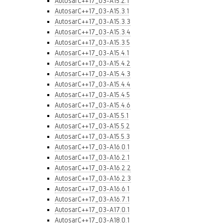
AutosarC++17_03-A15.2.1
AutosarC++17_03-A15.3.1
AutosarC++17_03-A15.3.3
AutosarC++17_03-A15.3.4
AutosarC++17_03-A15.3.5
AutosarC++17_03-A15.4.1
AutosarC++17_03-A15.4.2
AutosarC++17_03-A15.4.3
AutosarC++17_03-A15.4.4
AutosarC++17_03-A15.4.5
AutosarC++17_03-A15.4.6
AutosarC++17_03-A15.5.1
AutosarC++17_03-A15.5.2
AutosarC++17_03-A15.5.3
AutosarC++17_03-A16.0.1
AutosarC++17_03-A16.2.1
AutosarC++17_03-A16.2.2
AutosarC++17_03-A16.2.3
AutosarC++17_03-A16.6.1
AutosarC++17_03-A16.7.1
AutosarC++17_03-A17.0.1
AutosarC++17_03-A18.0.1