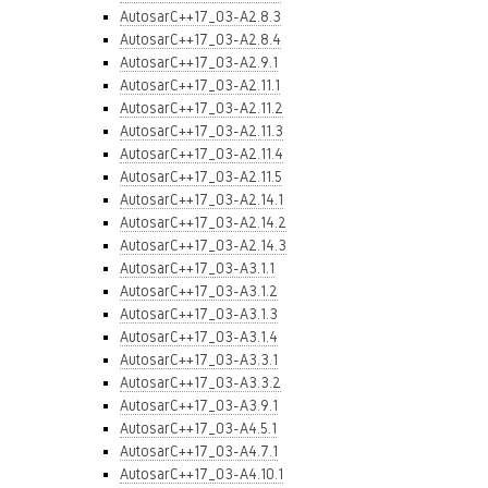
AutosarC++17_03-A2.8.3
AutosarC++17_03-A2.8.4
AutosarC++17_03-A2.9.1
AutosarC++17_03-A2.11.1
AutosarC++17_03-A2.11.2
AutosarC++17_03-A2.11.3
AutosarC++17_03-A2.11.4
AutosarC++17_03-A2.11.5
AutosarC++17_03-A2.14.1
AutosarC++17_03-A2.14.2
AutosarC++17_03-A2.14.3
AutosarC++17_03-A3.1.1
AutosarC++17_03-A3.1.2
AutosarC++17_03-A3.1.3
AutosarC++17_03-A3.1.4
AutosarC++17_03-A3.3.1
AutosarC++17_03-A3.3.2
AutosarC++17_03-A3.9.1
AutosarC++17_03-A4.5.1
AutosarC++17_03-A4.7.1
AutosarC++17_03-A4.10.1