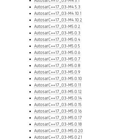
AutosarC++17_03-M4.5.1
AutosarC++17_03-M4.5.3
AutosarC++17_03-M4.10.1
AutosarC++17_03-M4.10.2
AutosarC++17_03-M5.0.2
AutosarC++17_03-M5.0.3
AutosarC++17_03-M5.0.4
AutosarC++17_03-M5.0.5
AutosarC++17_03-M5.0.6
AutosarC++17_03-M5.0.7
AutosarC++17_03-M5.0.8
AutosarC++17_03-M5.0.9
AutosarC++17_03-M5.0.10
AutosarC++17_03-M5.0.11
AutosarC++17_03-M5.0.12
AutosarC++17_03-M5.0.14
AutosarC++17_03-M5.0.15
AutosarC++17_03-M5.0.16
AutosarC++17_03-M5.0.17
AutosarC++17_03-M5.0.18
AutosarC++17_03-M5.0.20
AutosarC++17_03-M5.0.21