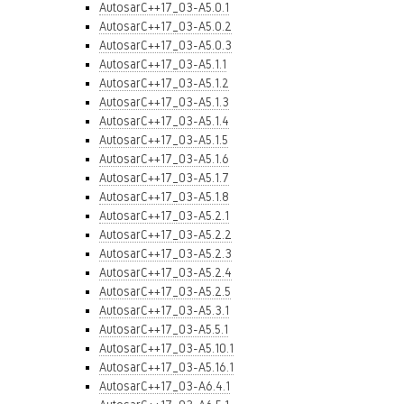
AutosarC++17_03-A5.0.1
AutosarC++17_03-A5.0.2
AutosarC++17_03-A5.0.3
AutosarC++17_03-A5.1.1
AutosarC++17_03-A5.1.2
AutosarC++17_03-A5.1.3
AutosarC++17_03-A5.1.4
AutosarC++17_03-A5.1.5
AutosarC++17_03-A5.1.6
AutosarC++17_03-A5.1.7
AutosarC++17_03-A5.1.8
AutosarC++17_03-A5.2.1
AutosarC++17_03-A5.2.2
AutosarC++17_03-A5.2.3
AutosarC++17_03-A5.2.4
AutosarC++17_03-A5.2.5
AutosarC++17_03-A5.3.1
AutosarC++17_03-A5.5.1
AutosarC++17_03-A5.10.1
AutosarC++17_03-A5.16.1
AutosarC++17_03-A6.4.1