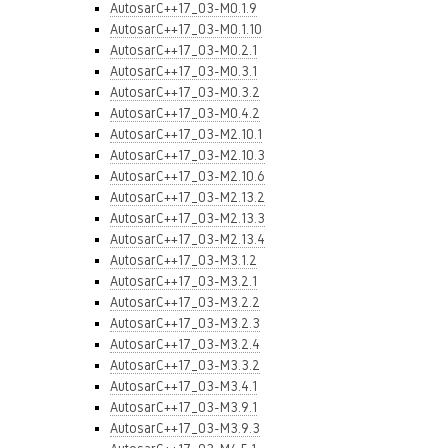
AutosarC++17_03-M0.1.9
AutosarC++17_03-M0.1.10
AutosarC++17_03-M0.2.1
AutosarC++17_03-M0.3.1
AutosarC++17_03-M0.3.2
AutosarC++17_03-M0.4.2
AutosarC++17_03-M2.10.1
AutosarC++17_03-M2.10.3
AutosarC++17_03-M2.10.6
AutosarC++17_03-M2.13.2
AutosarC++17_03-M2.13.3
AutosarC++17_03-M2.13.4
AutosarC++17_03-M3.1.2
AutosarC++17_03-M3.2.1
AutosarC++17_03-M3.2.2
AutosarC++17_03-M3.2.3
AutosarC++17_03-M3.2.4
AutosarC++17_03-M3.3.2
AutosarC++17_03-M3.4.1
AutosarC++17_03-M3.9.1
AutosarC++17_03-M3.9.3