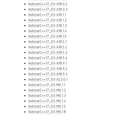
AutosarC++17_03-A18.0.2
AutosarC++17_03-A18.0.3
AutosarC++17_03-A18.1.1
AutosarC++17_03-A18.1.2
AutosarC++17_03-A18.1.3
AutosarC++17_03-A18.1.4
AutosarC++17_03-A18.1.5
AutosarC++17_03-A18.5.1
AutosarC++17_03-A18.5.2
AutosarC++17_03-A18.5.3
AutosarC++17_03-A18.5.4
AutosarC++17_03-A18.9.1
AutosarC++17_03-A18.9.2
AutosarC++17_03-A18.9.3
AutosarC++17_03-A23.0.1
AutosarC++17_03-M0.1.1
AutosarC++17_03-M0.1.2
AutosarC++17_03-M0.1.3
AutosarC++17_03-M0.1.4
AutosarC++17_03-M0.1.5
AutosarC++17_03-M0.1.8