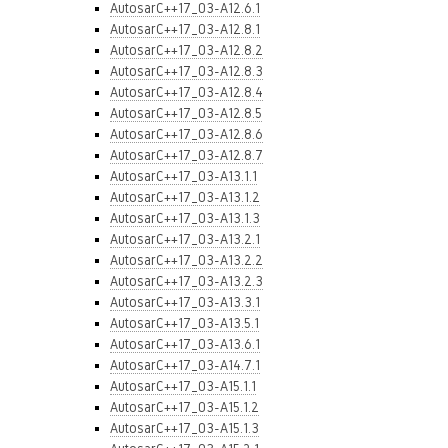
AutosarC++17_03-A12.6.1
AutosarC++17_03-A12.8.1
AutosarC++17_03-A12.8.2
AutosarC++17_03-A12.8.3
AutosarC++17_03-A12.8.4
AutosarC++17_03-A12.8.5
AutosarC++17_03-A12.8.6
AutosarC++17_03-A12.8.7
AutosarC++17_03-A13.1.1
AutosarC++17_03-A13.1.2
AutosarC++17_03-A13.1.3
AutosarC++17_03-A13.2.1
AutosarC++17_03-A13.2.2
AutosarC++17_03-A13.2.3
AutosarC++17_03-A13.3.1
AutosarC++17_03-A13.5.1
AutosarC++17_03-A13.6.1
AutosarC++17_03-A14.7.1
AutosarC++17_03-A15.1.1
AutosarC++17_03-A15.1.2
AutosarC++17_03-A15.1.3