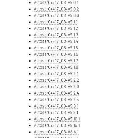
AutosarC++17_03-A5.0.1
AutosarC++17_03-A5.0.2
AutosarC++17_03-A5.0.3
AutosarC++17_03-A5.1.1
AutosarC++17_03-A5.1.2
AutosarC++17_03-A5.1.3
AutosarC++17_03-A5.1.4
AutosarC++17_03-A5.1.5
AutosarC++17_03-A5.1.6
AutosarC++17_03-A5.1.7
AutosarC++17_03-A5.1.8
AutosarC++17_03-A5.2.1
AutosarC++17_03-A5.2.2
AutosarC++17_03-A5.2.3
AutosarC++17_03-A5.2.4
AutosarC++17_03-A5.2.5
AutosarC++17_03-A5.3.1
AutosarC++17_03-A5.5.1
AutosarC++17_03-A5.10.1
AutosarC++17_03-A5.16.1
AutosarC++17_03-A6.4.1