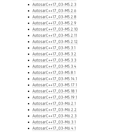
AutosarC++17_03-M5.2.3
AutosarC++17_03-M5.2.6
AutosarC++17_03-M5.2.8
AutosarC++17_03-M5.2.9
AutosarC++17_03-M5.2.10
AutosarC++17_03-M5.2.11
AutosarC++17_03-M5.2.12
AutosarC++17_03-M5.3.1
AutosarC++17_03-M5.3.2
AutosarC++17_03-M5.3.3
AutosarC++17_03-M5.3.4
AutosarC++17_03-M5.8.1
AutosarC++17_03-M5.14.1
AutosarC++17_03-M5.17.1
AutosarC++17_03-M5.18.1
AutosarC++17_03-M5.19.1
AutosarC++17_03-M6.2.1
AutosarC++17_03-M6.2.2
AutosarC++17_03-M6.2.3
AutosarC++17_03-M6.3.1
AutosarC++17_03-M6.4.1