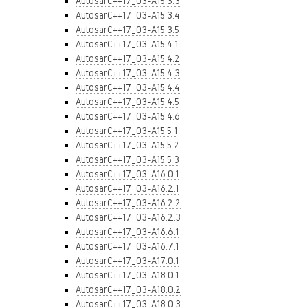
AutosarC++17_03-A15.3.3
AutosarC++17_03-A15.3.4
AutosarC++17_03-A15.3.5
AutosarC++17_03-A15.4.1
AutosarC++17_03-A15.4.2
AutosarC++17_03-A15.4.3
AutosarC++17_03-A15.4.4
AutosarC++17_03-A15.4.5
AutosarC++17_03-A15.4.6
AutosarC++17_03-A15.5.1
AutosarC++17_03-A15.5.2
AutosarC++17_03-A15.5.3
AutosarC++17_03-A16.0.1
AutosarC++17_03-A16.2.1
AutosarC++17_03-A16.2.2
AutosarC++17_03-A16.2.3
AutosarC++17_03-A16.6.1
AutosarC++17_03-A16.7.1
AutosarC++17_03-A17.0.1
AutosarC++17_03-A18.0.1
AutosarC++17_03-A18.0.2
AutosarC++17_03-A18.0.3