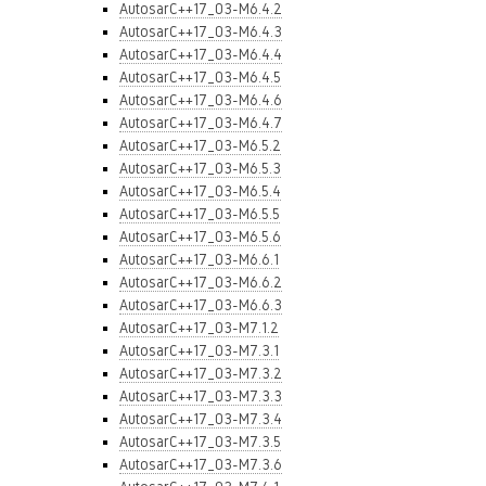
AutosarC++17_03-M6.4.2
AutosarC++17_03-M6.4.3
AutosarC++17_03-M6.4.4
AutosarC++17_03-M6.4.5
AutosarC++17_03-M6.4.6
AutosarC++17_03-M6.4.7
AutosarC++17_03-M6.5.2
AutosarC++17_03-M6.5.3
AutosarC++17_03-M6.5.4
AutosarC++17_03-M6.5.5
AutosarC++17_03-M6.5.6
AutosarC++17_03-M6.6.1
AutosarC++17_03-M6.6.2
AutosarC++17_03-M6.6.3
AutosarC++17_03-M7.1.2
AutosarC++17_03-M7.3.1
AutosarC++17_03-M7.3.2
AutosarC++17_03-M7.3.3
AutosarC++17_03-M7.3.4
AutosarC++17_03-M7.3.5
AutosarC++17_03-M7.3.6