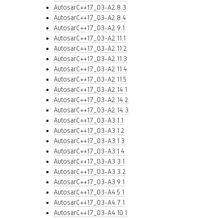
AutosarC++17_03-A2.8.3
AutosarC++17_03-A2.8.4
AutosarC++17_03-A2.9.1
AutosarC++17_03-A2.11.1
AutosarC++17_03-A2.11.2
AutosarC++17_03-A2.11.3
AutosarC++17_03-A2.11.4
AutosarC++17_03-A2.11.5
AutosarC++17_03-A2.14.1
AutosarC++17_03-A2.14.2
AutosarC++17_03-A2.14.3
AutosarC++17_03-A3.1.1
AutosarC++17_03-A3.1.2
AutosarC++17_03-A3.1.3
AutosarC++17_03-A3.1.4
AutosarC++17_03-A3.3.1
AutosarC++17_03-A3.3.2
AutosarC++17_03-A3.9.1
AutosarC++17_03-A4.5.1
AutosarC++17_03-A4.7.1
AutosarC++17_03-A4.10.1