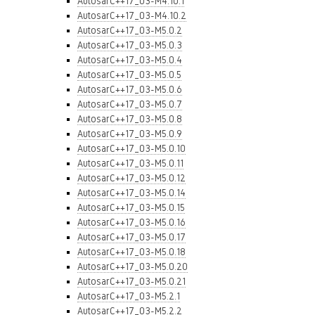
AutosarC++17_03-M4.10.1
AutosarC++17_03-M4.10.2
AutosarC++17_03-M5.0.2
AutosarC++17_03-M5.0.3
AutosarC++17_03-M5.0.4
AutosarC++17_03-M5.0.5
AutosarC++17_03-M5.0.6
AutosarC++17_03-M5.0.7
AutosarC++17_03-M5.0.8
AutosarC++17_03-M5.0.9
AutosarC++17_03-M5.0.10
AutosarC++17_03-M5.0.11
AutosarC++17_03-M5.0.12
AutosarC++17_03-M5.0.14
AutosarC++17_03-M5.0.15
AutosarC++17_03-M5.0.16
AutosarC++17_03-M5.0.17
AutosarC++17_03-M5.0.18
AutosarC++17_03-M5.0.20
AutosarC++17_03-M5.0.21
AutosarC++17_03-M5.2.1
AutosarC++17_03-M5.2.2