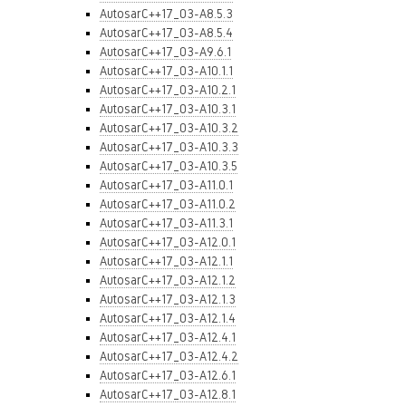
AutosarC++17_03-A8.5.3
AutosarC++17_03-A8.5.4
AutosarC++17_03-A9.6.1
AutosarC++17_03-A10.1.1
AutosarC++17_03-A10.2.1
AutosarC++17_03-A10.3.1
AutosarC++17_03-A10.3.2
AutosarC++17_03-A10.3.3
AutosarC++17_03-A10.3.5
AutosarC++17_03-A11.0.1
AutosarC++17_03-A11.0.2
AutosarC++17_03-A11.3.1
AutosarC++17_03-A12.0.1
AutosarC++17_03-A12.1.1
AutosarC++17_03-A12.1.2
AutosarC++17_03-A12.1.3
AutosarC++17_03-A12.1.4
AutosarC++17_03-A12.4.1
AutosarC++17_03-A12.4.2
AutosarC++17_03-A12.6.1
AutosarC++17_03-A12.8.1