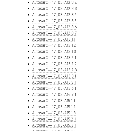
AutosarC++17_03-A12.8.2
AutosarC++17_03-A12.8.3
AutosarC++17_03-A12.8.4
AutosarC++17_03-A12.8.5
AutosarC++17_03-A12.8.6
AutosarC++17_03-A12.8.7
AutosarC++17_03-A13.1.1
AutosarC++17_03-A13.1.2
AutosarC++17_03-A13.1.3
AutosarC++17_03-A13.2.1
AutosarC++17_03-A13.2.2
AutosarC++17_03-A13.2.3
AutosarC++17_03-A13.3.1
AutosarC++17_03-A13.5.1
AutosarC++17_03-A13.6.1
AutosarC++17_03-A14.7.1
AutosarC++17_03-A15.1.1
AutosarC++17_03-A15.1.2
AutosarC++17_03-A15.1.3
AutosarC++17_03-A15.2.1
AutosarC++17_03-A15.3.1