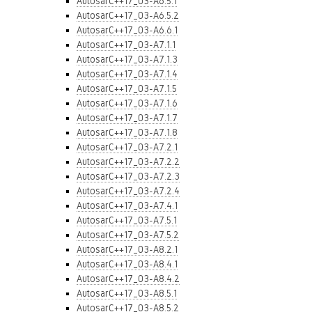
AutosarC++17_03-A6.5.1
AutosarC++17_03-A6.5.2
AutosarC++17_03-A6.6.1
AutosarC++17_03-A7.1.1
AutosarC++17_03-A7.1.3
AutosarC++17_03-A7.1.4
AutosarC++17_03-A7.1.5
AutosarC++17_03-A7.1.6
AutosarC++17_03-A7.1.7
AutosarC++17_03-A7.1.8
AutosarC++17_03-A7.2.1
AutosarC++17_03-A7.2.2
AutosarC++17_03-A7.2.3
AutosarC++17_03-A7.2.4
AutosarC++17_03-A7.4.1
AutosarC++17_03-A7.5.1
AutosarC++17_03-A7.5.2
AutosarC++17_03-A8.2.1
AutosarC++17_03-A8.4.1
AutosarC++17_03-A8.4.2
AutosarC++17_03-A8.5.1
AutosarC++17_03-A8.5.2