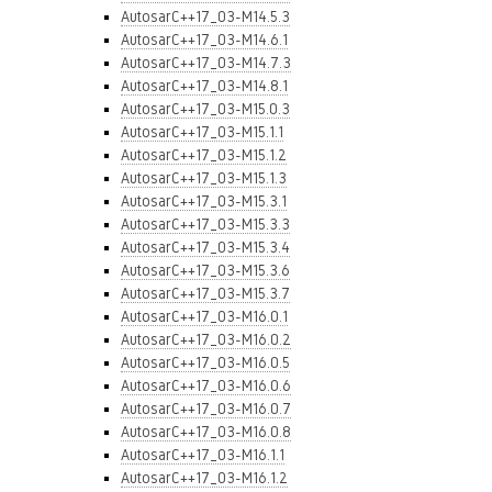
AutosarC++17_03-M14.5.3
AutosarC++17_03-M14.6.1
AutosarC++17_03-M14.7.3
AutosarC++17_03-M14.8.1
AutosarC++17_03-M15.0.3
AutosarC++17_03-M15.1.1
AutosarC++17_03-M15.1.2
AutosarC++17_03-M15.1.3
AutosarC++17_03-M15.3.1
AutosarC++17_03-M15.3.3
AutosarC++17_03-M15.3.4
AutosarC++17_03-M15.3.6
AutosarC++17_03-M15.3.7
AutosarC++17_03-M16.0.1
AutosarC++17_03-M16.0.2
AutosarC++17_03-M16.0.5
AutosarC++17_03-M16.0.6
AutosarC++17_03-M16.0.7
AutosarC++17_03-M16.0.8
AutosarC++17_03-M16.1.1
AutosarC++17_03-M16.1.2