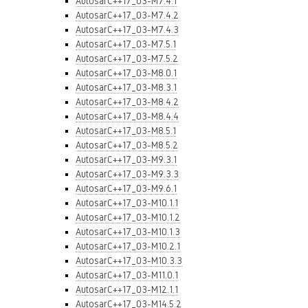
AutosarC++17_03-M7.4.1
AutosarC++17_03-M7.4.2
AutosarC++17_03-M7.4.3
AutosarC++17_03-M7.5.1
AutosarC++17_03-M7.5.2
AutosarC++17_03-M8.0.1
AutosarC++17_03-M8.3.1
AutosarC++17_03-M8.4.2
AutosarC++17_03-M8.4.4
AutosarC++17_03-M8.5.1
AutosarC++17_03-M8.5.2
AutosarC++17_03-M9.3.1
AutosarC++17_03-M9.3.3
AutosarC++17_03-M9.6.1
AutosarC++17_03-M10.1.1
AutosarC++17_03-M10.1.2
AutosarC++17_03-M10.1.3
AutosarC++17_03-M10.2.1
AutosarC++17_03-M10.3.3
AutosarC++17_03-M11.0.1
AutosarC++17_03-M12.1.1
AutosarC++17_03-M14.5.2