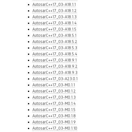
AutosarC++17_03-A18.1.1
AutosarC++17_03-A18.1.2
AutosarC++17_03-A18.1.3
AutosarC++17_03-A18.1.4
AutosarC++17_03-A18.1.5
AutosarC++17_03-A18.5.1
AutosarC++17_03-A18.5.2
AutosarC++17_03-A18.5.3
AutosarC++17_03-A18.5.4
AutosarC++17_03-A18.9.1
AutosarC++17_03-A18.9.2
AutosarC++17_03-A18.9.3
AutosarC++17_03-A23.0.1
AutosarC++17_03-M0.1.1
AutosarC++17_03-M0.1.2
AutosarC++17_03-M0.1.3
AutosarC++17_03-M0.1.4
AutosarC++17_03-M0.1.5
AutosarC++17_03-M0.1.8
AutosarC++17_03-M0.1.9
AutosarC++17_03-M0.1.10