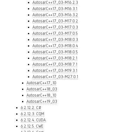
AutosarC++17_03-M16.2.3
AutosarC++17_03-M16.3.1
AutosarC++17_03-M16.3.2
AutosarC++17_03-M17.0.2
AutosarC++17_03-M17.0.3
AutosarC++17_03-M17.0.5
AutosarC++17_03-M18.0.3
AutosarC++17_03-M18.0.4
AutosarC++17_03-M18.0.5
AutosarC++17_03-M18.2.1
AutosarC++17_03-M18.7.1
AutosarC++17_03-M19.3.1
AutosarC++17_03-M27.0.1
AutosarC++17_10
AutosarC++18_03
AutosarC++18_10
AutosarC++19_03
6.2.12.2. C#
6.2.12.3. CQM
6.2.12.4. CUDA
6.2.12.5. CWE