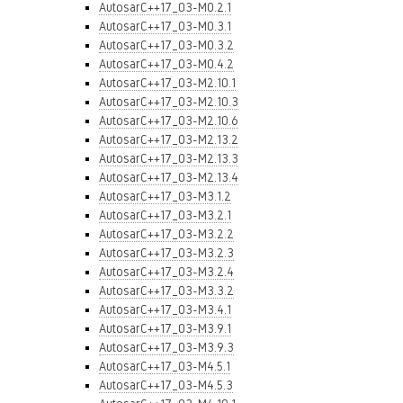
AutosarC++17_03-M0.2.1
AutosarC++17_03-M0.3.1
AutosarC++17_03-M0.3.2
AutosarC++17_03-M0.4.2
AutosarC++17_03-M2.10.1
AutosarC++17_03-M2.10.3
AutosarC++17_03-M2.10.6
AutosarC++17_03-M2.13.2
AutosarC++17_03-M2.13.3
AutosarC++17_03-M2.13.4
AutosarC++17_03-M3.1.2
AutosarC++17_03-M3.2.1
AutosarC++17_03-M3.2.2
AutosarC++17_03-M3.2.3
AutosarC++17_03-M3.2.4
AutosarC++17_03-M3.3.2
AutosarC++17_03-M3.4.1
AutosarC++17_03-M3.9.1
AutosarC++17_03-M3.9.3
AutosarC++17_03-M4.5.1
AutosarC++17_03-M4.5.3