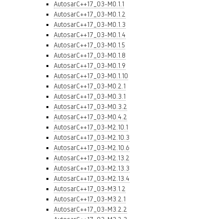
AutosarC++17_03-M0.1.1
AutosarC++17_03-M0.1.2
AutosarC++17_03-M0.1.3
AutosarC++17_03-M0.1.4
AutosarC++17_03-M0.1.5
AutosarC++17_03-M0.1.8
AutosarC++17_03-M0.1.9
AutosarC++17_03-M0.1.10
AutosarC++17_03-M0.2.1
AutosarC++17_03-M0.3.1
AutosarC++17_03-M0.3.2
AutosarC++17_03-M0.4.2
AutosarC++17_03-M2.10.1
AutosarC++17_03-M2.10.3
AutosarC++17_03-M2.10.6
AutosarC++17_03-M2.13.2
AutosarC++17_03-M2.13.3
AutosarC++17_03-M2.13.4
AutosarC++17_03-M3.1.2
AutosarC++17_03-M3.2.1
AutosarC++17_03-M3.2.2