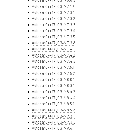
AutosarC++17_03-M6.6.3
AutosarC++17_03-M7.1.2
AutosarC++17_03-M7.3.1
AutosarC++17_03-M7.3.2
AutosarC++17_03-M7.3.3
AutosarC++17_03-M7.3.4
AutosarC++17_03-M7.3.5
AutosarC++17_03-M7.3.6
AutosarC++17_03-M7.4.1
AutosarC++17_03-M7.4.2
AutosarC++17_03-M7.4.3
AutosarC++17_03-M7.5.1
AutosarC++17_03-M7.5.2
AutosarC++17_03-M8.0.1
AutosarC++17_03-M8.3.1
AutosarC++17_03-M8.4.2
AutosarC++17_03-M8.4.4
AutosarC++17_03-M8.5.1
AutosarC++17_03-M8.5.2
AutosarC++17_03-M9.3.1
AutosarC++17_03-M9.3.3
AutosarC++17_03-M9.6.1