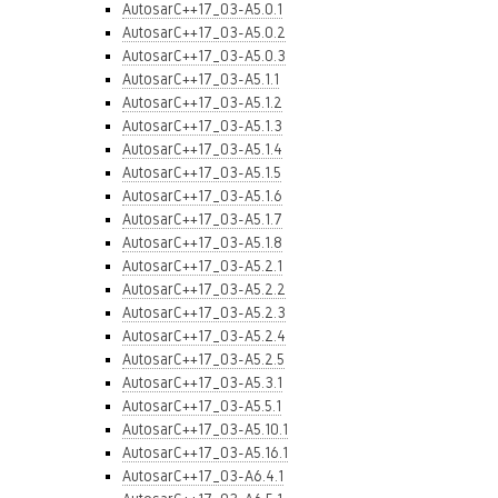
AutosarC++17_03-A5.0.1
AutosarC++17_03-A5.0.2
AutosarC++17_03-A5.0.3
AutosarC++17_03-A5.1.1
AutosarC++17_03-A5.1.2
AutosarC++17_03-A5.1.3
AutosarC++17_03-A5.1.4
AutosarC++17_03-A5.1.5
AutosarC++17_03-A5.1.6
AutosarC++17_03-A5.1.7
AutosarC++17_03-A5.1.8
AutosarC++17_03-A5.2.1
AutosarC++17_03-A5.2.2
AutosarC++17_03-A5.2.3
AutosarC++17_03-A5.2.4
AutosarC++17_03-A5.2.5
AutosarC++17_03-A5.3.1
AutosarC++17_03-A5.5.1
AutosarC++17_03-A5.10.1
AutosarC++17_03-A5.16.1
AutosarC++17_03-A6.4.1