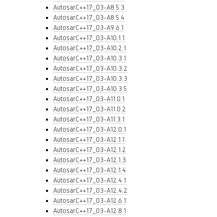
AutosarC++17_03-A8.5.3
AutosarC++17_03-A8.5.4
AutosarC++17_03-A9.6.1
AutosarC++17_03-A10.1.1
AutosarC++17_03-A10.2.1
AutosarC++17_03-A10.3.1
AutosarC++17_03-A10.3.2
AutosarC++17_03-A10.3.3
AutosarC++17_03-A10.3.5
AutosarC++17_03-A11.0.1
AutosarC++17_03-A11.0.2
AutosarC++17_03-A11.3.1
AutosarC++17_03-A12.0.1
AutosarC++17_03-A12.1.1
AutosarC++17_03-A12.1.2
AutosarC++17_03-A12.1.3
AutosarC++17_03-A12.1.4
AutosarC++17_03-A12.4.1
AutosarC++17_03-A12.4.2
AutosarC++17_03-A12.6.1
AutosarC++17_03-A12.8.1