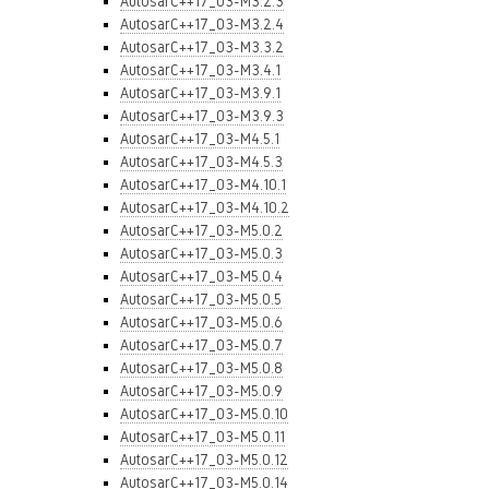
AutosarC++17_03-M3.2.3
AutosarC++17_03-M3.2.4
AutosarC++17_03-M3.3.2
AutosarC++17_03-M3.4.1
AutosarC++17_03-M3.9.1
AutosarC++17_03-M3.9.3
AutosarC++17_03-M4.5.1
AutosarC++17_03-M4.5.3
AutosarC++17_03-M4.10.1
AutosarC++17_03-M4.10.2
AutosarC++17_03-M5.0.2
AutosarC++17_03-M5.0.3
AutosarC++17_03-M5.0.4
AutosarC++17_03-M5.0.5
AutosarC++17_03-M5.0.6
AutosarC++17_03-M5.0.7
AutosarC++17_03-M5.0.8
AutosarC++17_03-M5.0.9
AutosarC++17_03-M5.0.10
AutosarC++17_03-M5.0.11
AutosarC++17_03-M5.0.12
AutosarC++17_03-M5.0.14