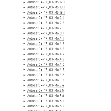
AutosarC++17_03-M5.17.1
AutosarC++17_03-M5.18.1
AutosarC++17_03-M5.19.1
AutosarC++17_03-M6.2.1
AutosarC++17_03-M6.2.2
AutosarC++17_03-M6.2.3
AutosarC++17_03-M6.3.1
AutosarC++17_03-M6.4.1
AutosarC++17_03-M6.4.2
AutosarC++17_03-M6.4.3
AutosarC++17_03-M6.4.4
AutosarC++17_03-M6.4.5
AutosarC++17_03-M6.4.6
AutosarC++17_03-M6.4.7
AutosarC++17_03-M6.5.2
AutosarC++17_03-M6.5.3
AutosarC++17_03-M6.5.4
AutosarC++17_03-M6.5.5
AutosarC++17_03-M6.5.6
AutosarC++17_03-M6.6.1
AutosarC++17_03-M6.6.2