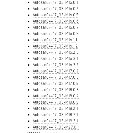
AutosarC++17_03-M16.0.1
AutosarC++17_03-M16.0.2
AutosarC++17_03-M16.0.5
AutosarC++17_03-M16.0.6
AutosarC++17_03-M16.0.7
AutosarC++17_03-M16.0.8
AutosarC++17_03-M16.1.1
AutosarC++17_03-M16.1.2
AutosarC++17_03-M16.2.3
AutosarC++17_03-M16.3.1
AutosarC++17_03-M16.3.2
AutosarC++17_03-M17.0.2
AutosarC++17_03-M17.0.3
AutosarC++17_03-M17.0.5
AutosarC++17_03-M18.0.3
AutosarC++17_03-M18.0.4
AutosarC++17_03-M18.0.5
AutosarC++17_03-M18.2.1
AutosarC++17_03-M18.7.1
AutosarC++17_03-M19.3.1
AutosarC++17_03-M27.0.1