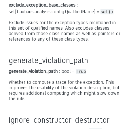
exclude_exception_base_classes
:
set[bauhaus.analysis.config.QualifiedName] =
set()
Exclude issues for the exception types mentioned in
this set of qualified names. Also excludes classes
derived from those class names as well as pointers or
references to any of these class types.
generate_violation_path
generate_violation_path
: bool =
True
Whether to compute a trace for the exception. This
improves the usability of the violation description, but
requires additional computing which might slow down
the rule.
ignore_constructor_destructor