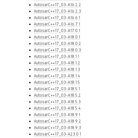
AutosarC++17_03-A16.2.2
AutosarC++17_03-A16.2.3
AutosarC++17_03-A16.6.1
AutosarC++17_03-A16.7.1
AutosarC++17_03-A17.0.1
AutosarC++17_03-A18.0.1
AutosarC++17_03-A18.0.2
AutosarC++17_03-A18.0.3
AutosarC++17_03-A18.1.1
AutosarC++17_03-A18.1.2
AutosarC++17_03-A18.1.3
AutosarC++17_03-A18.1.4
AutosarC++17_03-A18.1.5
AutosarC++17_03-A18.5.1
AutosarC++17_03-A18.5.2
AutosarC++17_03-A18.5.3
AutosarC++17_03-A18.5.4
AutosarC++17_03-A18.9.1
AutosarC++17_03-A18.9.2
AutosarC++17_03-A18.9.3
AutosarC++17_03-A23.0.1