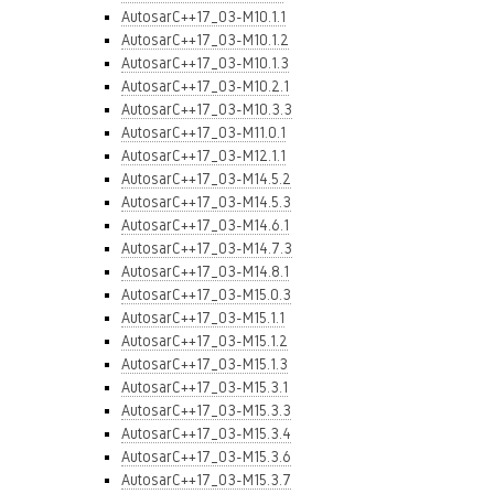
AutosarC++17_03-M10.1.1
AutosarC++17_03-M10.1.2
AutosarC++17_03-M10.1.3
AutosarC++17_03-M10.2.1
AutosarC++17_03-M10.3.3
AutosarC++17_03-M11.0.1
AutosarC++17_03-M12.1.1
AutosarC++17_03-M14.5.2
AutosarC++17_03-M14.5.3
AutosarC++17_03-M14.6.1
AutosarC++17_03-M14.7.3
AutosarC++17_03-M14.8.1
AutosarC++17_03-M15.0.3
AutosarC++17_03-M15.1.1
AutosarC++17_03-M15.1.2
AutosarC++17_03-M15.1.3
AutosarC++17_03-M15.3.1
AutosarC++17_03-M15.3.3
AutosarC++17_03-M15.3.4
AutosarC++17_03-M15.3.6
AutosarC++17_03-M15.3.7