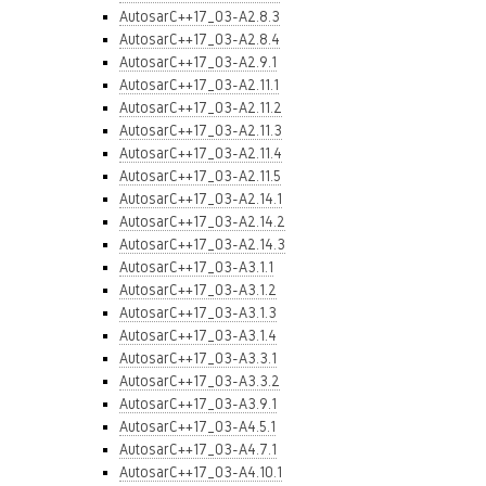
AutosarC++17_03-A2.8.3
AutosarC++17_03-A2.8.4
AutosarC++17_03-A2.9.1
AutosarC++17_03-A2.11.1
AutosarC++17_03-A2.11.2
AutosarC++17_03-A2.11.3
AutosarC++17_03-A2.11.4
AutosarC++17_03-A2.11.5
AutosarC++17_03-A2.14.1
AutosarC++17_03-A2.14.2
AutosarC++17_03-A2.14.3
AutosarC++17_03-A3.1.1
AutosarC++17_03-A3.1.2
AutosarC++17_03-A3.1.3
AutosarC++17_03-A3.1.4
AutosarC++17_03-A3.3.1
AutosarC++17_03-A3.3.2
AutosarC++17_03-A3.9.1
AutosarC++17_03-A4.5.1
AutosarC++17_03-A4.7.1
AutosarC++17_03-A4.10.1