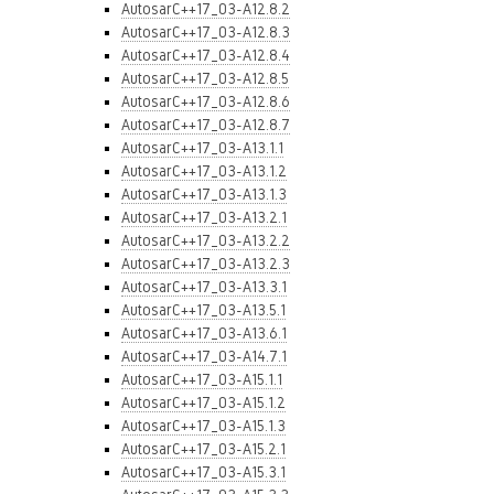
AutosarC++17_03-A12.8.2
AutosarC++17_03-A12.8.3
AutosarC++17_03-A12.8.4
AutosarC++17_03-A12.8.5
AutosarC++17_03-A12.8.6
AutosarC++17_03-A12.8.7
AutosarC++17_03-A13.1.1
AutosarC++17_03-A13.1.2
AutosarC++17_03-A13.1.3
AutosarC++17_03-A13.2.1
AutosarC++17_03-A13.2.2
AutosarC++17_03-A13.2.3
AutosarC++17_03-A13.3.1
AutosarC++17_03-A13.5.1
AutosarC++17_03-A13.6.1
AutosarC++17_03-A14.7.1
AutosarC++17_03-A15.1.1
AutosarC++17_03-A15.1.2
AutosarC++17_03-A15.1.3
AutosarC++17_03-A15.2.1
AutosarC++17_03-A15.3.1