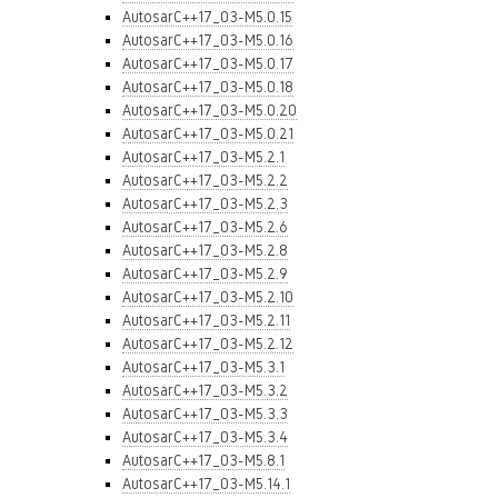
AutosarC++17_03-M5.0.15
AutosarC++17_03-M5.0.16
AutosarC++17_03-M5.0.17
AutosarC++17_03-M5.0.18
AutosarC++17_03-M5.0.20
AutosarC++17_03-M5.0.21
AutosarC++17_03-M5.2.1
AutosarC++17_03-M5.2.2
AutosarC++17_03-M5.2.3
AutosarC++17_03-M5.2.6
AutosarC++17_03-M5.2.8
AutosarC++17_03-M5.2.9
AutosarC++17_03-M5.2.10
AutosarC++17_03-M5.2.11
AutosarC++17_03-M5.2.12
AutosarC++17_03-M5.3.1
AutosarC++17_03-M5.3.2
AutosarC++17_03-M5.3.3
AutosarC++17_03-M5.3.4
AutosarC++17_03-M5.8.1
AutosarC++17_03-M5.14.1