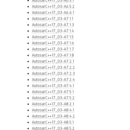
AutosarC++17_03-A6.5.1
AutosarC++17_03-A6.5.2
AutosarC++17_03-A6.6.1
AutosarC++17_03-A7.1.1
AutosarC++17_03-A7.1.3
AutosarC++17_03-A7.1.4
AutosarC++17_03-A7.1.5
AutosarC++17_03-A7.1.6
AutosarC++17_03-A7.1.7
AutosarC++17_03-A7.1.8
AutosarC++17_03-A7.2.1
AutosarC++17_03-A7.2.2
AutosarC++17_03-A7.2.3
AutosarC++17_03-A7.2.4
AutosarC++17_03-A7.4.1
AutosarC++17_03-A7.5.1
AutosarC++17_03-A7.5.2
AutosarC++17_03-A8.2.1
AutosarC++17_03-A8.4.1
AutosarC++17_03-A8.4.2
AutosarC++17_03-A8.5.1
AutosarC++17_03-A8.5.2