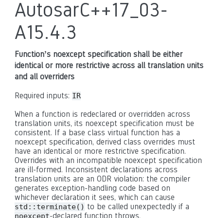
AutosarC++17_03-
A15.4.3
Function’s noexcept specification shall be either
identical or more restrictive across all translation units
and all overriders
Required inputs:
IR
When a function is redeclared or overridden across
translation units, its noexcept specification must be
consistent. If a base class virtual function has a
noexcept specification, derived class overrides must
have an identical or more restrictive specification.
Overrides with an incompatible noexcept specification
are ill-formed. Inconsistent declarations across
translation units are an ODR violation: the compiler
generates exception-handling code based on
whichever declaration it sees, which can cause
to be called unexpectedly if a
std::terminate()
-declared function throws.
noexcept