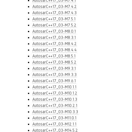
AutosarC++17_03-M7.4.1
AutosarC++17_03-M7.4.2
AutosarC++17_03-M7.4.3
AutosarC++17_03-M7.5.1
AutosarC++17_03-M7.5.2
AutosarC++17_03-M8.0.1
AutosarC++17_03-M8.3.1
AutosarC++17_03-M8.4.2
AutosarC++17_03-M8.4.4
AutosarC++17_03-M8.5.1
AutosarC++17_03-M8.5.2
AutosarC++17_03-M9.3.1
AutosarC++17_03-M9.3.3
AutosarC++17_03-M9.6.1
AutosarC++17_03-M10.1.1
AutosarC++17_03-M10.1.2
AutosarC++17_03-M10.1.3
AutosarC++17_03-M10.2.1
AutosarC++17_03-M10.3.3
AutosarC++17_03-M11.0.1
AutosarC++17_03-M12.1.1
AutosarC++17_03-M14.5.2