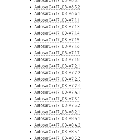
AutosarC++17_03-A6.5.1
AutosarC++17_03-A6.5.2
AutosarC++17_03-A6.6.1
AutosarC++17_03-A7.1.1
AutosarC++17_03-A7.1.3
AutosarC++17_03-A7.1.4
AutosarC++17_03-A7.1.5
AutosarC++17_03-A7.1.6
AutosarC++17_03-A7.1.7
AutosarC++17_03-A7.1.8
AutosarC++17_03-A7.2.1
AutosarC++17_03-A7.2.2
AutosarC++17_03-A7.2.3
AutosarC++17_03-A7.2.4
AutosarC++17_03-A7.4.1
AutosarC++17_03-A7.5.1
AutosarC++17_03-A7.5.2
AutosarC++17_03-A8.2.1
AutosarC++17_03-A8.4.1
AutosarC++17_03-A8.4.2
AutosarC++17_03-A8.5.1
AutosarC++17_03-A8.5.2