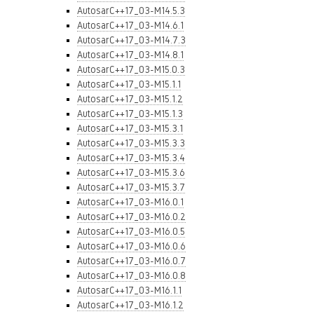
AutosarC++17_03-M14.5.3
AutosarC++17_03-M14.6.1
AutosarC++17_03-M14.7.3
AutosarC++17_03-M14.8.1
AutosarC++17_03-M15.0.3
AutosarC++17_03-M15.1.1
AutosarC++17_03-M15.1.2
AutosarC++17_03-M15.1.3
AutosarC++17_03-M15.3.1
AutosarC++17_03-M15.3.3
AutosarC++17_03-M15.3.4
AutosarC++17_03-M15.3.6
AutosarC++17_03-M15.3.7
AutosarC++17_03-M16.0.1
AutosarC++17_03-M16.0.2
AutosarC++17_03-M16.0.5
AutosarC++17_03-M16.0.6
AutosarC++17_03-M16.0.7
AutosarC++17_03-M16.0.8
AutosarC++17_03-M16.1.1
AutosarC++17_03-M16.1.2