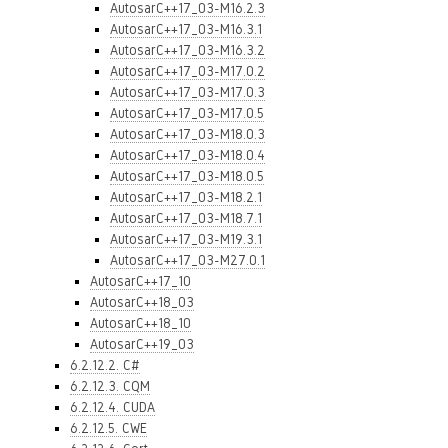
AutosarC++17_03-M16.2.3
AutosarC++17_03-M16.3.1
AutosarC++17_03-M16.3.2
AutosarC++17_03-M17.0.2
AutosarC++17_03-M17.0.3
AutosarC++17_03-M17.0.5
AutosarC++17_03-M18.0.3
AutosarC++17_03-M18.0.4
AutosarC++17_03-M18.0.5
AutosarC++17_03-M18.2.1
AutosarC++17_03-M18.7.1
AutosarC++17_03-M19.3.1
AutosarC++17_03-M27.0.1
AutosarC++17_10
AutosarC++18_03
AutosarC++18_10
AutosarC++19_03
6.2.12.2. C#
6.2.12.3. CQM
6.2.12.4. CUDA
6.2.12.5. CWE