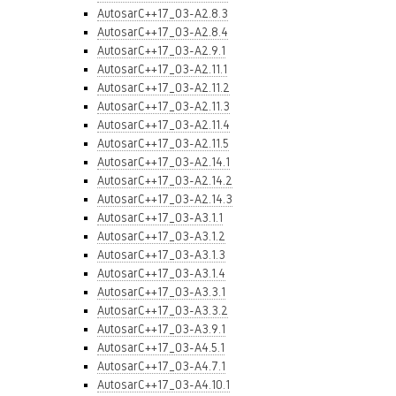
AutosarC++17_03-A2.8.3
AutosarC++17_03-A2.8.4
AutosarC++17_03-A2.9.1
AutosarC++17_03-A2.11.1
AutosarC++17_03-A2.11.2
AutosarC++17_03-A2.11.3
AutosarC++17_03-A2.11.4
AutosarC++17_03-A2.11.5
AutosarC++17_03-A2.14.1
AutosarC++17_03-A2.14.2
AutosarC++17_03-A2.14.3
AutosarC++17_03-A3.1.1
AutosarC++17_03-A3.1.2
AutosarC++17_03-A3.1.3
AutosarC++17_03-A3.1.4
AutosarC++17_03-A3.3.1
AutosarC++17_03-A3.3.2
AutosarC++17_03-A3.9.1
AutosarC++17_03-A4.5.1
AutosarC++17_03-A4.7.1
AutosarC++17_03-A4.10.1