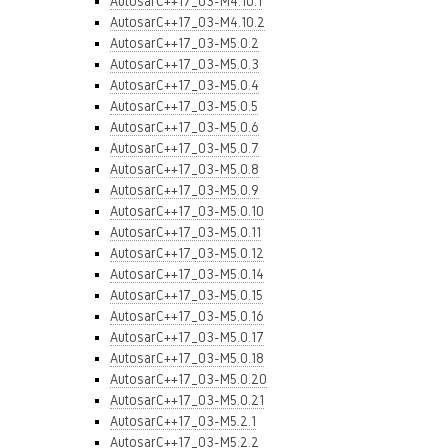
AutosarC++17_03-M4.10.1
AutosarC++17_03-M4.10.2
AutosarC++17_03-M5.0.2
AutosarC++17_03-M5.0.3
AutosarC++17_03-M5.0.4
AutosarC++17_03-M5.0.5
AutosarC++17_03-M5.0.6
AutosarC++17_03-M5.0.7
AutosarC++17_03-M5.0.8
AutosarC++17_03-M5.0.9
AutosarC++17_03-M5.0.10
AutosarC++17_03-M5.0.11
AutosarC++17_03-M5.0.12
AutosarC++17_03-M5.0.14
AutosarC++17_03-M5.0.15
AutosarC++17_03-M5.0.16
AutosarC++17_03-M5.0.17
AutosarC++17_03-M5.0.18
AutosarC++17_03-M5.0.20
AutosarC++17_03-M5.0.21
AutosarC++17_03-M5.2.1
AutosarC++17_03-M5.2.2