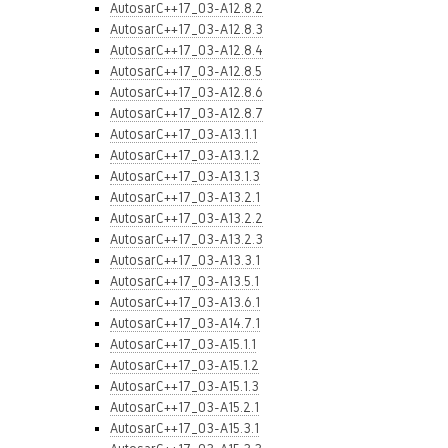
AutosarC++17_03-A12.8.2
AutosarC++17_03-A12.8.3
AutosarC++17_03-A12.8.4
AutosarC++17_03-A12.8.5
AutosarC++17_03-A12.8.6
AutosarC++17_03-A12.8.7
AutosarC++17_03-A13.1.1
AutosarC++17_03-A13.1.2
AutosarC++17_03-A13.1.3
AutosarC++17_03-A13.2.1
AutosarC++17_03-A13.2.2
AutosarC++17_03-A13.2.3
AutosarC++17_03-A13.3.1
AutosarC++17_03-A13.5.1
AutosarC++17_03-A13.6.1
AutosarC++17_03-A14.7.1
AutosarC++17_03-A15.1.1
AutosarC++17_03-A15.1.2
AutosarC++17_03-A15.1.3
AutosarC++17_03-A15.2.1
AutosarC++17_03-A15.3.1