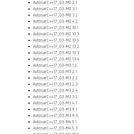
AutosarC++17_03-M0.2.1
AutosarC++17_03-M0.3.1
AutosarC++17_03-M0.3.2
AutosarC++17_03-M0.4.2
AutosarC++17_03-M2.10.1
AutosarC++17_03-M2.10.3
AutosarC++17_03-M2.10.6
AutosarC++17_03-M2.13.2
AutosarC++17_03-M2.13.3
AutosarC++17_03-M2.13.4
AutosarC++17_03-M3.1.2
AutosarC++17_03-M3.2.1
AutosarC++17_03-M3.2.2
AutosarC++17_03-M3.2.3
AutosarC++17_03-M3.2.4
AutosarC++17_03-M3.3.2
AutosarC++17_03-M3.4.1
AutosarC++17_03-M3.9.1
AutosarC++17_03-M3.9.3
AutosarC++17_03-M4.5.1
AutosarC++17_03-M4.5.3