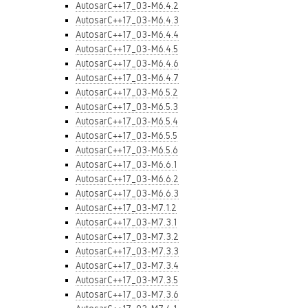
AutosarC++17_03-M6.4.2
AutosarC++17_03-M6.4.3
AutosarC++17_03-M6.4.4
AutosarC++17_03-M6.4.5
AutosarC++17_03-M6.4.6
AutosarC++17_03-M6.4.7
AutosarC++17_03-M6.5.2
AutosarC++17_03-M6.5.3
AutosarC++17_03-M6.5.4
AutosarC++17_03-M6.5.5
AutosarC++17_03-M6.5.6
AutosarC++17_03-M6.6.1
AutosarC++17_03-M6.6.2
AutosarC++17_03-M6.6.3
AutosarC++17_03-M7.1.2
AutosarC++17_03-M7.3.1
AutosarC++17_03-M7.3.2
AutosarC++17_03-M7.3.3
AutosarC++17_03-M7.3.4
AutosarC++17_03-M7.3.5
AutosarC++17_03-M7.3.6