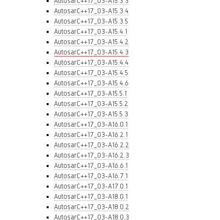
AutosarC++17_03-A15.3.3
AutosarC++17_03-A15.3.4
AutosarC++17_03-A15.3.5
AutosarC++17_03-A15.4.1
AutosarC++17_03-A15.4.2
AutosarC++17_03-A15.4.3
AutosarC++17_03-A15.4.4
AutosarC++17_03-A15.4.5
AutosarC++17_03-A15.4.6
AutosarC++17_03-A15.5.1
AutosarC++17_03-A15.5.2
AutosarC++17_03-A15.5.3
AutosarC++17_03-A16.0.1
AutosarC++17_03-A16.2.1
AutosarC++17_03-A16.2.2
AutosarC++17_03-A16.2.3
AutosarC++17_03-A16.6.1
AutosarC++17_03-A16.7.1
AutosarC++17_03-A17.0.1
AutosarC++17_03-A18.0.1
AutosarC++17_03-A18.0.2
AutosarC++17_03-A18.0.3