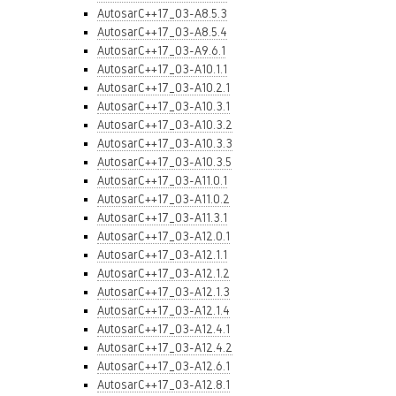
AutosarC++17_03-A8.5.3
AutosarC++17_03-A8.5.4
AutosarC++17_03-A9.6.1
AutosarC++17_03-A10.1.1
AutosarC++17_03-A10.2.1
AutosarC++17_03-A10.3.1
AutosarC++17_03-A10.3.2
AutosarC++17_03-A10.3.3
AutosarC++17_03-A10.3.5
AutosarC++17_03-A11.0.1
AutosarC++17_03-A11.0.2
AutosarC++17_03-A11.3.1
AutosarC++17_03-A12.0.1
AutosarC++17_03-A12.1.1
AutosarC++17_03-A12.1.2
AutosarC++17_03-A12.1.3
AutosarC++17_03-A12.1.4
AutosarC++17_03-A12.4.1
AutosarC++17_03-A12.4.2
AutosarC++17_03-A12.6.1
AutosarC++17_03-A12.8.1