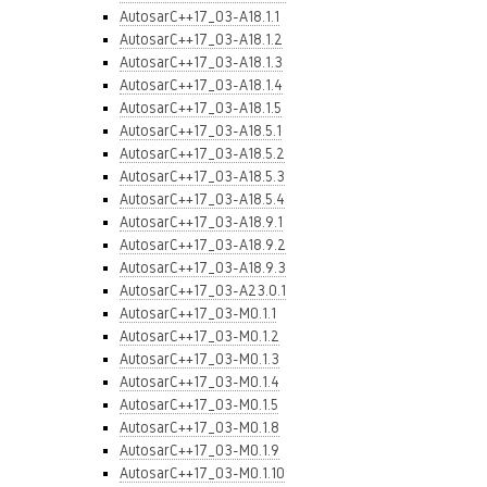
AutosarC++17_03-A18.1.1
AutosarC++17_03-A18.1.2
AutosarC++17_03-A18.1.3
AutosarC++17_03-A18.1.4
AutosarC++17_03-A18.1.5
AutosarC++17_03-A18.5.1
AutosarC++17_03-A18.5.2
AutosarC++17_03-A18.5.3
AutosarC++17_03-A18.5.4
AutosarC++17_03-A18.9.1
AutosarC++17_03-A18.9.2
AutosarC++17_03-A18.9.3
AutosarC++17_03-A23.0.1
AutosarC++17_03-M0.1.1
AutosarC++17_03-M0.1.2
AutosarC++17_03-M0.1.3
AutosarC++17_03-M0.1.4
AutosarC++17_03-M0.1.5
AutosarC++17_03-M0.1.8
AutosarC++17_03-M0.1.9
AutosarC++17_03-M0.1.10