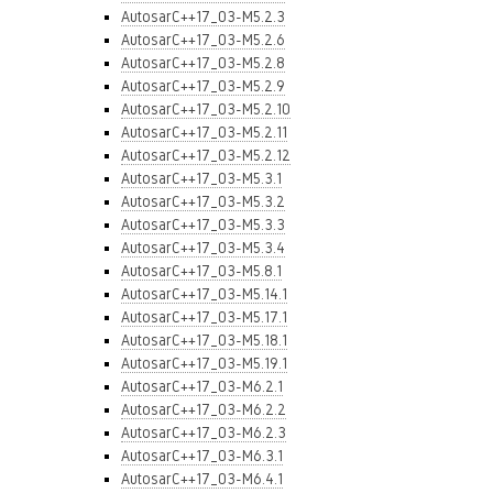
AutosarC++17_03-M5.2.3
AutosarC++17_03-M5.2.6
AutosarC++17_03-M5.2.8
AutosarC++17_03-M5.2.9
AutosarC++17_03-M5.2.10
AutosarC++17_03-M5.2.11
AutosarC++17_03-M5.2.12
AutosarC++17_03-M5.3.1
AutosarC++17_03-M5.3.2
AutosarC++17_03-M5.3.3
AutosarC++17_03-M5.3.4
AutosarC++17_03-M5.8.1
AutosarC++17_03-M5.14.1
AutosarC++17_03-M5.17.1
AutosarC++17_03-M5.18.1
AutosarC++17_03-M5.19.1
AutosarC++17_03-M6.2.1
AutosarC++17_03-M6.2.2
AutosarC++17_03-M6.2.3
AutosarC++17_03-M6.3.1
AutosarC++17_03-M6.4.1