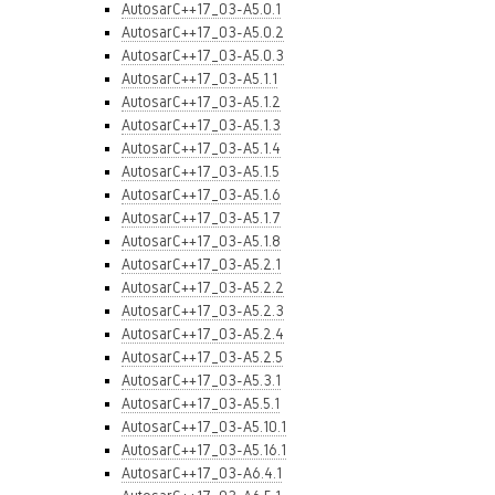
AutosarC++17_03-A5.0.1
AutosarC++17_03-A5.0.2
AutosarC++17_03-A5.0.3
AutosarC++17_03-A5.1.1
AutosarC++17_03-A5.1.2
AutosarC++17_03-A5.1.3
AutosarC++17_03-A5.1.4
AutosarC++17_03-A5.1.5
AutosarC++17_03-A5.1.6
AutosarC++17_03-A5.1.7
AutosarC++17_03-A5.1.8
AutosarC++17_03-A5.2.1
AutosarC++17_03-A5.2.2
AutosarC++17_03-A5.2.3
AutosarC++17_03-A5.2.4
AutosarC++17_03-A5.2.5
AutosarC++17_03-A5.3.1
AutosarC++17_03-A5.5.1
AutosarC++17_03-A5.10.1
AutosarC++17_03-A5.16.1
AutosarC++17_03-A6.4.1