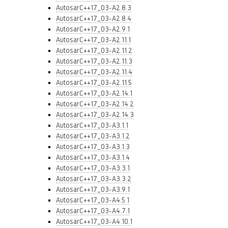
AutosarC++17_03-A2.8.3
AutosarC++17_03-A2.8.4
AutosarC++17_03-A2.9.1
AutosarC++17_03-A2.11.1
AutosarC++17_03-A2.11.2
AutosarC++17_03-A2.11.3
AutosarC++17_03-A2.11.4
AutosarC++17_03-A2.11.5
AutosarC++17_03-A2.14.1
AutosarC++17_03-A2.14.2
AutosarC++17_03-A2.14.3
AutosarC++17_03-A3.1.1
AutosarC++17_03-A3.1.2
AutosarC++17_03-A3.1.3
AutosarC++17_03-A3.1.4
AutosarC++17_03-A3.3.1
AutosarC++17_03-A3.3.2
AutosarC++17_03-A3.9.1
AutosarC++17_03-A4.5.1
AutosarC++17_03-A4.7.1
AutosarC++17_03-A4.10.1