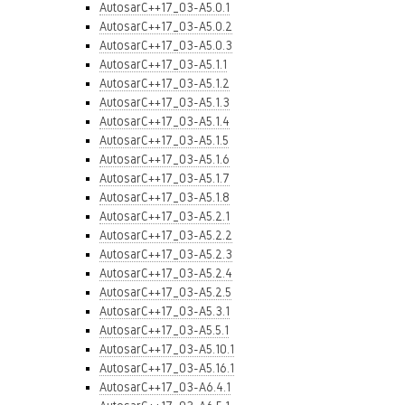
AutosarC++17_03-A5.0.1
AutosarC++17_03-A5.0.2
AutosarC++17_03-A5.0.3
AutosarC++17_03-A5.1.1
AutosarC++17_03-A5.1.2
AutosarC++17_03-A5.1.3
AutosarC++17_03-A5.1.4
AutosarC++17_03-A5.1.5
AutosarC++17_03-A5.1.6
AutosarC++17_03-A5.1.7
AutosarC++17_03-A5.1.8
AutosarC++17_03-A5.2.1
AutosarC++17_03-A5.2.2
AutosarC++17_03-A5.2.3
AutosarC++17_03-A5.2.4
AutosarC++17_03-A5.2.5
AutosarC++17_03-A5.3.1
AutosarC++17_03-A5.5.1
AutosarC++17_03-A5.10.1
AutosarC++17_03-A5.16.1
AutosarC++17_03-A6.4.1