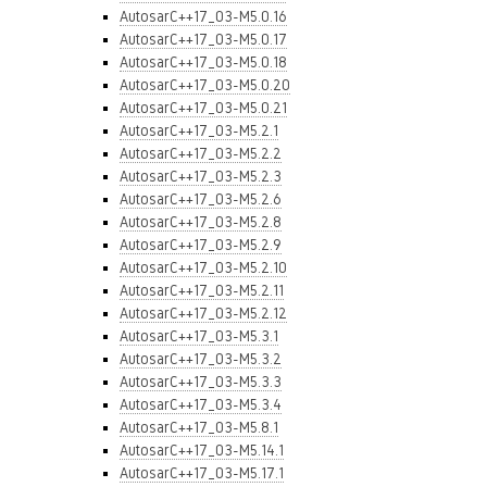
AutosarC++17_03-M5.0.16
AutosarC++17_03-M5.0.17
AutosarC++17_03-M5.0.18
AutosarC++17_03-M5.0.20
AutosarC++17_03-M5.0.21
AutosarC++17_03-M5.2.1
AutosarC++17_03-M5.2.2
AutosarC++17_03-M5.2.3
AutosarC++17_03-M5.2.6
AutosarC++17_03-M5.2.8
AutosarC++17_03-M5.2.9
AutosarC++17_03-M5.2.10
AutosarC++17_03-M5.2.11
AutosarC++17_03-M5.2.12
AutosarC++17_03-M5.3.1
AutosarC++17_03-M5.3.2
AutosarC++17_03-M5.3.3
AutosarC++17_03-M5.3.4
AutosarC++17_03-M5.8.1
AutosarC++17_03-M5.14.1
AutosarC++17_03-M5.17.1