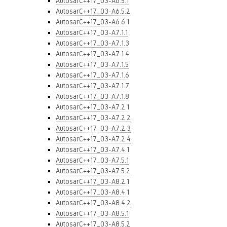
AutosarC++17_03-A6.5.1
AutosarC++17_03-A6.5.2
AutosarC++17_03-A6.6.1
AutosarC++17_03-A7.1.1
AutosarC++17_03-A7.1.3
AutosarC++17_03-A7.1.4
AutosarC++17_03-A7.1.5
AutosarC++17_03-A7.1.6
AutosarC++17_03-A7.1.7
AutosarC++17_03-A7.1.8
AutosarC++17_03-A7.2.1
AutosarC++17_03-A7.2.2
AutosarC++17_03-A7.2.3
AutosarC++17_03-A7.2.4
AutosarC++17_03-A7.4.1
AutosarC++17_03-A7.5.1
AutosarC++17_03-A7.5.2
AutosarC++17_03-A8.2.1
AutosarC++17_03-A8.4.1
AutosarC++17_03-A8.4.2
AutosarC++17_03-A8.5.1
AutosarC++17_03-A8.5.2