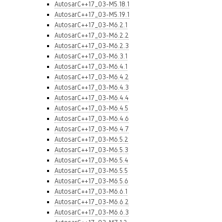
AutosarC++17_03-M5.18.1
AutosarC++17_03-M5.19.1
AutosarC++17_03-M6.2.1
AutosarC++17_03-M6.2.2
AutosarC++17_03-M6.2.3
AutosarC++17_03-M6.3.1
AutosarC++17_03-M6.4.1
AutosarC++17_03-M6.4.2
AutosarC++17_03-M6.4.3
AutosarC++17_03-M6.4.4
AutosarC++17_03-M6.4.5
AutosarC++17_03-M6.4.6
AutosarC++17_03-M6.4.7
AutosarC++17_03-M6.5.2
AutosarC++17_03-M6.5.3
AutosarC++17_03-M6.5.4
AutosarC++17_03-M6.5.5
AutosarC++17_03-M6.5.6
AutosarC++17_03-M6.6.1
AutosarC++17_03-M6.6.2
AutosarC++17_03-M6.6.3