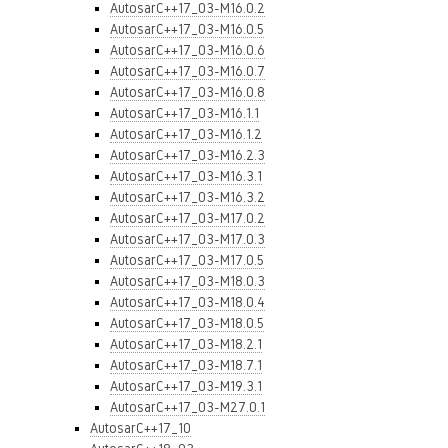
AutosarC++17_03-M16.0.2
AutosarC++17_03-M16.0.5
AutosarC++17_03-M16.0.6
AutosarC++17_03-M16.0.7
AutosarC++17_03-M16.0.8
AutosarC++17_03-M16.1.1
AutosarC++17_03-M16.1.2
AutosarC++17_03-M16.2.3
AutosarC++17_03-M16.3.1
AutosarC++17_03-M16.3.2
AutosarC++17_03-M17.0.2
AutosarC++17_03-M17.0.3
AutosarC++17_03-M17.0.5
AutosarC++17_03-M18.0.3
AutosarC++17_03-M18.0.4
AutosarC++17_03-M18.0.5
AutosarC++17_03-M18.2.1
AutosarC++17_03-M18.7.1
AutosarC++17_03-M19.3.1
AutosarC++17_03-M27.0.1
AutosarC++17_10