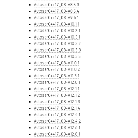
AutosarC++17_03-A8.5.3
AutosarC++17_03-A8.5.4
AutosarC++17_03-A9.6.1
AutosarC++17_03-A10.1.1
AutosarC++17_03-A10.2.1
AutosarC++17_03-A10.3.1
AutosarC++17_03-A10.3.2
AutosarC++17_03-A10.3.3
AutosarC++17_03-A10.3.5
AutosarC++17_03-A11.0.1
AutosarC++17_03-A11.0.2
AutosarC++17_03-A11.3.1
AutosarC++17_03-A12.0.1
AutosarC++17_03-A12.1.1
AutosarC++17_03-A12.1.2
AutosarC++17_03-A12.1.3
AutosarC++17_03-A12.1.4
AutosarC++17_03-A12.4.1
AutosarC++17_03-A12.4.2
AutosarC++17_03-A12.6.1
AutosarC++17_03-A12.8.1