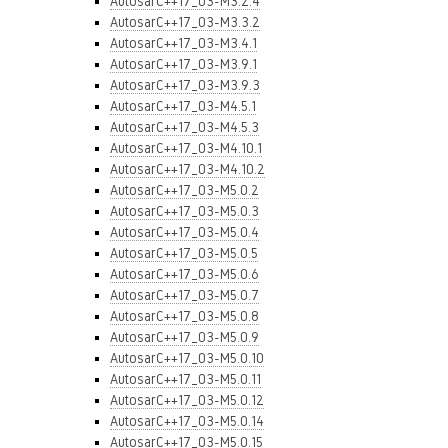
AutosarC++17_03-M3.2.4
AutosarC++17_03-M3.3.2
AutosarC++17_03-M3.4.1
AutosarC++17_03-M3.9.1
AutosarC++17_03-M3.9.3
AutosarC++17_03-M4.5.1
AutosarC++17_03-M4.5.3
AutosarC++17_03-M4.10.1
AutosarC++17_03-M4.10.2
AutosarC++17_03-M5.0.2
AutosarC++17_03-M5.0.3
AutosarC++17_03-M5.0.4
AutosarC++17_03-M5.0.5
AutosarC++17_03-M5.0.6
AutosarC++17_03-M5.0.7
AutosarC++17_03-M5.0.8
AutosarC++17_03-M5.0.9
AutosarC++17_03-M5.0.10
AutosarC++17_03-M5.0.11
AutosarC++17_03-M5.0.12
AutosarC++17_03-M5.0.14
AutosarC++17_03-M5.0.15