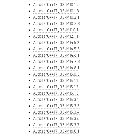
AutosarC++17_03-M10.1.2
AutosarC++17_03-M10.1.3
AutosarC++17_03-M10.2.1
AutosarC++17_03-M10.3.3
AutosarC++17_03-M11.0.1
AutosarC++17_03-M12.1.1
AutosarC++17_03-M14.5.2
AutosarC++17_03-M14.5.3
AutosarC++17_03-M14.6.1
AutosarC++17_03-M14.7.3
AutosarC++17_03-M14.8.1
AutosarC++17_03-M15.0.3
AutosarC++17_03-M15.1.1
AutosarC++17_03-M15.1.2
AutosarC++17_03-M15.1.3
AutosarC++17_03-M15.3.1
AutosarC++17_03-M15.3.3
AutosarC++17_03-M15.3.4
AutosarC++17_03-M15.3.6
AutosarC++17_03-M15.3.7
AutosarC++17_03-M16.0.1