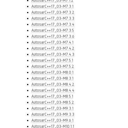
AutosarC++17_03-M7.1.2
AutosarC++17_03-M7.3.1
AutosarC++17_03-M7.3.2
AutosarC++17_03-M7.3.3
AutosarC++17_03-M7.3.4
AutosarC++17_03-M7.3.5
AutosarC++17_03-M7.3.6
AutosarC++17_03-M7.4.1
AutosarC++17_03-M7.4.2
AutosarC++17_03-M7.4.3
AutosarC++17_03-M7.5.1
AutosarC++17_03-M7.5.2
AutosarC++17_03-M8.0.1
AutosarC++17_03-M8.3.1
AutosarC++17_03-M8.4.2
AutosarC++17_03-M8.4.4
AutosarC++17_03-M8.5.1
AutosarC++17_03-M8.5.2
AutosarC++17_03-M9.3.1
AutosarC++17_03-M9.3.3
AutosarC++17_03-M9.6.1
AutosarC++17_03-M10.1.1