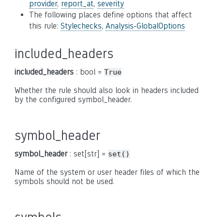
provider
,
report_at
,
severity
The following places define options that affect
this rule:
Stylechecks
,
Analysis-GlobalOptions
included_headers
included_headers
: bool =
True
Whether the rule should also look in headers included
by the configured symbol_header.
symbol_header
symbol_header
: set[str] =
set()
Name of the system or user header files of which the
symbols should not be used.