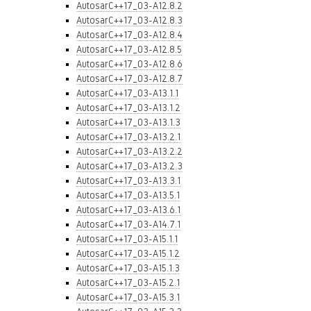
AutosarC++17_03-A12.8.2
AutosarC++17_03-A12.8.3
AutosarC++17_03-A12.8.4
AutosarC++17_03-A12.8.5
AutosarC++17_03-A12.8.6
AutosarC++17_03-A12.8.7
AutosarC++17_03-A13.1.1
AutosarC++17_03-A13.1.2
AutosarC++17_03-A13.1.3
AutosarC++17_03-A13.2.1
AutosarC++17_03-A13.2.2
AutosarC++17_03-A13.2.3
AutosarC++17_03-A13.3.1
AutosarC++17_03-A13.5.1
AutosarC++17_03-A13.6.1
AutosarC++17_03-A14.7.1
AutosarC++17_03-A15.1.1
AutosarC++17_03-A15.1.2
AutosarC++17_03-A15.1.3
AutosarC++17_03-A15.2.1
AutosarC++17_03-A15.3.1