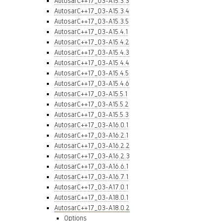
AutosarC++17_03-A15.3.3
AutosarC++17_03-A15.3.4
AutosarC++17_03-A15.3.5
AutosarC++17_03-A15.4.1
AutosarC++17_03-A15.4.2
AutosarC++17_03-A15.4.3
AutosarC++17_03-A15.4.4
AutosarC++17_03-A15.4.5
AutosarC++17_03-A15.4.6
AutosarC++17_03-A15.5.1
AutosarC++17_03-A15.5.2
AutosarC++17_03-A15.5.3
AutosarC++17_03-A16.0.1
AutosarC++17_03-A16.2.1
AutosarC++17_03-A16.2.2
AutosarC++17_03-A16.2.3
AutosarC++17_03-A16.6.1
AutosarC++17_03-A16.7.1
AutosarC++17_03-A17.0.1
AutosarC++17_03-A18.0.1
AutosarC++17_03-A18.0.2
Options