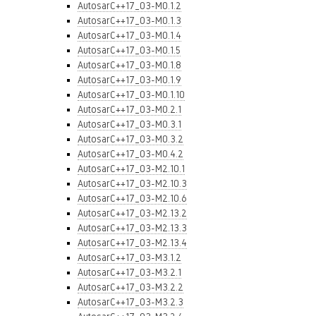
AutosarC++17_03-M0.1.2
AutosarC++17_03-M0.1.3
AutosarC++17_03-M0.1.4
AutosarC++17_03-M0.1.5
AutosarC++17_03-M0.1.8
AutosarC++17_03-M0.1.9
AutosarC++17_03-M0.1.10
AutosarC++17_03-M0.2.1
AutosarC++17_03-M0.3.1
AutosarC++17_03-M0.3.2
AutosarC++17_03-M0.4.2
AutosarC++17_03-M2.10.1
AutosarC++17_03-M2.10.3
AutosarC++17_03-M2.10.6
AutosarC++17_03-M2.13.2
AutosarC++17_03-M2.13.3
AutosarC++17_03-M2.13.4
AutosarC++17_03-M3.1.2
AutosarC++17_03-M3.2.1
AutosarC++17_03-M3.2.2
AutosarC++17_03-M3.2.3