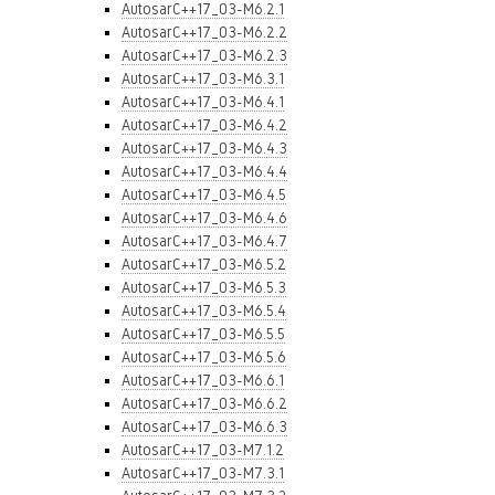
AutosarC++17_03-M6.2.1
AutosarC++17_03-M6.2.2
AutosarC++17_03-M6.2.3
AutosarC++17_03-M6.3.1
AutosarC++17_03-M6.4.1
AutosarC++17_03-M6.4.2
AutosarC++17_03-M6.4.3
AutosarC++17_03-M6.4.4
AutosarC++17_03-M6.4.5
AutosarC++17_03-M6.4.6
AutosarC++17_03-M6.4.7
AutosarC++17_03-M6.5.2
AutosarC++17_03-M6.5.3
AutosarC++17_03-M6.5.4
AutosarC++17_03-M6.5.5
AutosarC++17_03-M6.5.6
AutosarC++17_03-M6.6.1
AutosarC++17_03-M6.6.2
AutosarC++17_03-M6.6.3
AutosarC++17_03-M7.1.2
AutosarC++17_03-M7.3.1