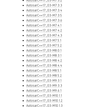
AutosarC++17_03-M7.3.2
AutosarC++17_03-M7.3.3
AutosarC++17_03-M7.3.4
AutosarC++17_03-M7.3.5
AutosarC++17_03-M7.3.6
AutosarC++17_03-M7.4.1
AutosarC++17_03-M7.4.2
AutosarC++17_03-M7.4.3
AutosarC++17_03-M7.5.1
AutosarC++17_03-M7.5.2
AutosarC++17_03-M8.0.1
AutosarC++17_03-M8.3.1
AutosarC++17_03-M8.4.2
AutosarC++17_03-M8.4.4
AutosarC++17_03-M8.5.1
AutosarC++17_03-M8.5.2
AutosarC++17_03-M9.3.1
AutosarC++17_03-M9.3.3
AutosarC++17_03-M9.6.1
AutosarC++17_03-M10.1.1
AutosarC++17_03-M10.1.2
AutosarC++17_03-M10.1.3