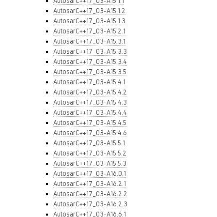
AutosarC++17_03-A15.1.1
AutosarC++17_03-A15.1.2
AutosarC++17_03-A15.1.3
AutosarC++17_03-A15.2.1
AutosarC++17_03-A15.3.1
AutosarC++17_03-A15.3.3
AutosarC++17_03-A15.3.4
AutosarC++17_03-A15.3.5
AutosarC++17_03-A15.4.1
AutosarC++17_03-A15.4.2
AutosarC++17_03-A15.4.3
AutosarC++17_03-A15.4.4
AutosarC++17_03-A15.4.5
AutosarC++17_03-A15.4.6
AutosarC++17_03-A15.5.1
AutosarC++17_03-A15.5.2
AutosarC++17_03-A15.5.3
AutosarC++17_03-A16.0.1
AutosarC++17_03-A16.2.1
AutosarC++17_03-A16.2.2
AutosarC++17_03-A16.2.3
AutosarC++17_03-A16.6.1