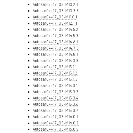
AutosarC++17_03-M10.2.1
AutosarC++17_03-M10.3.3
AutosarC++17_03-M11.0.1
AutosarC++17_03-M12.1.1
AutosarC++17_03-M14.5.2
AutosarC++17_03-M14.5.3
AutosarC++17_03-M14.6.1
AutosarC++17_03-M14.7.3
AutosarC++17_03-M14.8.1
AutosarC++17_03-M15.0.3
AutosarC++17_03-M15.1.1
AutosarC++17_03-M15.1.2
AutosarC++17_03-M15.1.3
AutosarC++17_03-M15.3.1
AutosarC++17_03-M15.3.3
AutosarC++17_03-M15.3.4
AutosarC++17_03-M15.3.6
AutosarC++17_03-M15.3.7
AutosarC++17_03-M16.0.1
AutosarC++17_03-M16.0.2
AutosarC++17_03-M16.0.5