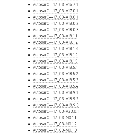
AutosarC++17_03-A16.7.1
AutosarC++17_03-A17.0.1
AutosarC++17_03-A18.0.1
AutosarC++17_03-A18.0.2
AutosarC++17_03-A18.0.3
AutosarC++17_03-A18.1.1
AutosarC++17_03-A18.1.2
AutosarC++17_03-A18.1.3
AutosarC++17_03-A18.1.4
AutosarC++17_03-A18.1.5
AutosarC++17_03-A18.5.1
AutosarC++17_03-A18.5.2
AutosarC++17_03-A18.5.3
AutosarC++17_03-A18.5.4
AutosarC++17_03-A18.9.1
AutosarC++17_03-A18.9.2
AutosarC++17_03-A18.9.3
AutosarC++17_03-A23.0.1
AutosarC++17_03-M0.1.1
AutosarC++17_03-M0.1.2
AutosarC++17_03-M0.1.3