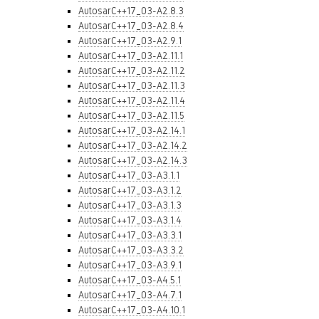
AutosarC++17_03-A2.8.3
AutosarC++17_03-A2.8.4
AutosarC++17_03-A2.9.1
AutosarC++17_03-A2.11.1
AutosarC++17_03-A2.11.2
AutosarC++17_03-A2.11.3
AutosarC++17_03-A2.11.4
AutosarC++17_03-A2.11.5
AutosarC++17_03-A2.14.1
AutosarC++17_03-A2.14.2
AutosarC++17_03-A2.14.3
AutosarC++17_03-A3.1.1
AutosarC++17_03-A3.1.2
AutosarC++17_03-A3.1.3
AutosarC++17_03-A3.1.4
AutosarC++17_03-A3.3.1
AutosarC++17_03-A3.3.2
AutosarC++17_03-A3.9.1
AutosarC++17_03-A4.5.1
AutosarC++17_03-A4.7.1
AutosarC++17_03-A4.10.1