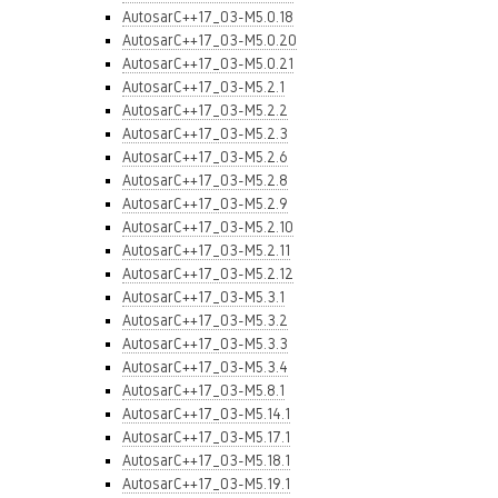
AutosarC++17_03-M5.0.18
AutosarC++17_03-M5.0.20
AutosarC++17_03-M5.0.21
AutosarC++17_03-M5.2.1
AutosarC++17_03-M5.2.2
AutosarC++17_03-M5.2.3
AutosarC++17_03-M5.2.6
AutosarC++17_03-M5.2.8
AutosarC++17_03-M5.2.9
AutosarC++17_03-M5.2.10
AutosarC++17_03-M5.2.11
AutosarC++17_03-M5.2.12
AutosarC++17_03-M5.3.1
AutosarC++17_03-M5.3.2
AutosarC++17_03-M5.3.3
AutosarC++17_03-M5.3.4
AutosarC++17_03-M5.8.1
AutosarC++17_03-M5.14.1
AutosarC++17_03-M5.17.1
AutosarC++17_03-M5.18.1
AutosarC++17_03-M5.19.1