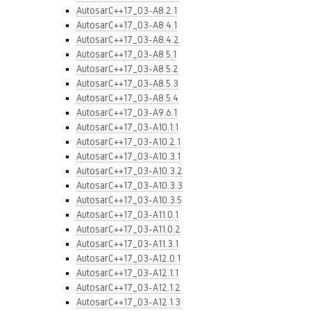
AutosarC++17_03-A8.2.1
AutosarC++17_03-A8.4.1
AutosarC++17_03-A8.4.2
AutosarC++17_03-A8.5.1
AutosarC++17_03-A8.5.2
AutosarC++17_03-A8.5.3
AutosarC++17_03-A8.5.4
AutosarC++17_03-A9.6.1
AutosarC++17_03-A10.1.1
AutosarC++17_03-A10.2.1
AutosarC++17_03-A10.3.1
AutosarC++17_03-A10.3.2
AutosarC++17_03-A10.3.3
AutosarC++17_03-A10.3.5
AutosarC++17_03-A11.0.1
AutosarC++17_03-A11.0.2
AutosarC++17_03-A11.3.1
AutosarC++17_03-A12.0.1
AutosarC++17_03-A12.1.1
AutosarC++17_03-A12.1.2
AutosarC++17_03-A12.1.3