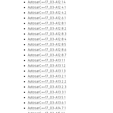
AutosarC++17_03-A12.1.4
AutosarC++17_03-A12.4.1
AutosarC++17_03-A12.4.2
AutosarC++17_03-A12.6.1
AutosarC++17_03-A12.8.1
AutosarC++17_03-A12.8.2
AutosarC++17_03-A12.8.3
AutosarC++17_03-A12.8.4
AutosarC++17_03-A12.8.5
AutosarC++17_03-A12.8.6
AutosarC++17_03-A12.8.7
AutosarC++17_03-A13.1.1
AutosarC++17_03-A13.1.2
AutosarC++17_03-A13.1.3
AutosarC++17_03-A13.2.1
AutosarC++17_03-A13.2.2
AutosarC++17_03-A13.2.3
AutosarC++17_03-A13.3.1
AutosarC++17_03-A13.5.1
AutosarC++17_03-A13.6.1
AutosarC++17_03-A14.7.1