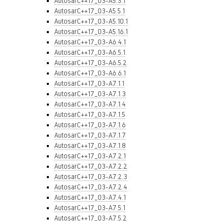
AutosarC++17_03-A5.3.1
AutosarC++17_03-A5.5.1
AutosarC++17_03-A5.10.1
AutosarC++17_03-A5.16.1
AutosarC++17_03-A6.4.1
AutosarC++17_03-A6.5.1
AutosarC++17_03-A6.5.2
AutosarC++17_03-A6.6.1
AutosarC++17_03-A7.1.1
AutosarC++17_03-A7.1.3
AutosarC++17_03-A7.1.4
AutosarC++17_03-A7.1.5
AutosarC++17_03-A7.1.6
AutosarC++17_03-A7.1.7
AutosarC++17_03-A7.1.8
AutosarC++17_03-A7.2.1
AutosarC++17_03-A7.2.2
AutosarC++17_03-A7.2.3
AutosarC++17_03-A7.2.4
AutosarC++17_03-A7.4.1
AutosarC++17_03-A7.5.1
AutosarC++17_03-A7.5.2