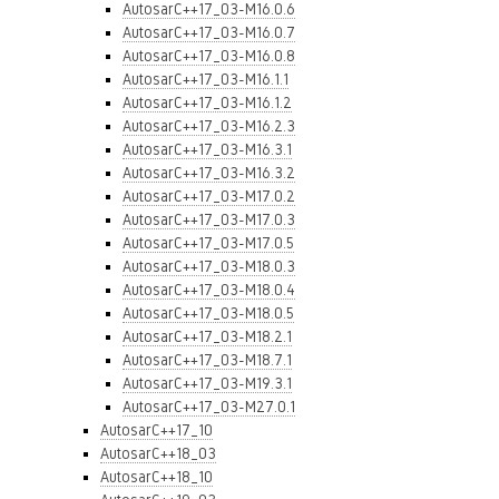
AutosarC++17_03-M16.0.6
AutosarC++17_03-M16.0.7
AutosarC++17_03-M16.0.8
AutosarC++17_03-M16.1.1
AutosarC++17_03-M16.1.2
AutosarC++17_03-M16.2.3
AutosarC++17_03-M16.3.1
AutosarC++17_03-M16.3.2
AutosarC++17_03-M17.0.2
AutosarC++17_03-M17.0.3
AutosarC++17_03-M17.0.5
AutosarC++17_03-M18.0.3
AutosarC++17_03-M18.0.4
AutosarC++17_03-M18.0.5
AutosarC++17_03-M18.2.1
AutosarC++17_03-M18.7.1
AutosarC++17_03-M19.3.1
AutosarC++17_03-M27.0.1
AutosarC++17_10
AutosarC++18_03
AutosarC++18_10