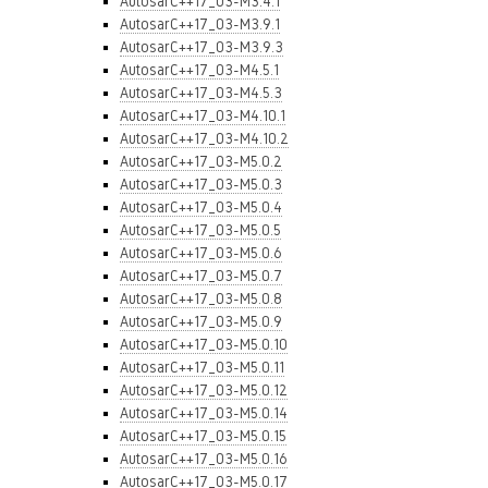
AutosarC++17_03-M3.4.1
AutosarC++17_03-M3.9.1
AutosarC++17_03-M3.9.3
AutosarC++17_03-M4.5.1
AutosarC++17_03-M4.5.3
AutosarC++17_03-M4.10.1
AutosarC++17_03-M4.10.2
AutosarC++17_03-M5.0.2
AutosarC++17_03-M5.0.3
AutosarC++17_03-M5.0.4
AutosarC++17_03-M5.0.5
AutosarC++17_03-M5.0.6
AutosarC++17_03-M5.0.7
AutosarC++17_03-M5.0.8
AutosarC++17_03-M5.0.9
AutosarC++17_03-M5.0.10
AutosarC++17_03-M5.0.11
AutosarC++17_03-M5.0.12
AutosarC++17_03-M5.0.14
AutosarC++17_03-M5.0.15
AutosarC++17_03-M5.0.16
AutosarC++17_03-M5.0.17