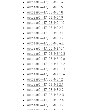
AutosarC++17_03-M0.1.4
AutosarC++17_03-M0.1.5
AutosarC++17_03-M0.1.8
AutosarC++17_03-M0.1.9
AutosarC++17_03-M0.1.10
AutosarC++17_03-M0.2.1
AutosarC++17_03-M0.3.1
AutosarC++17_03-M0.3.2
AutosarC++17_03-M0.4.2
AutosarC++17_03-M2.10.1
AutosarC++17_03-M2.10.3
AutosarC++17_03-M2.10.6
AutosarC++17_03-M2.13.2
AutosarC++17_03-M2.13.3
AutosarC++17_03-M2.13.4
AutosarC++17_03-M3.1.2
AutosarC++17_03-M3.2.1
AutosarC++17_03-M3.2.2
AutosarC++17_03-M3.2.3
AutosarC++17_03-M3.2.4
AutosarC++17_03-M3.3.2