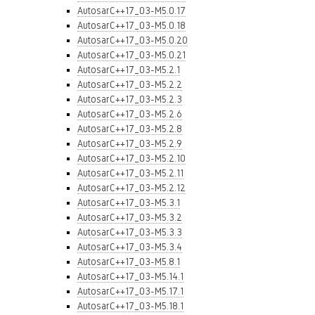
AutosarC++17_03-M5.0.17
AutosarC++17_03-M5.0.18
AutosarC++17_03-M5.0.20
AutosarC++17_03-M5.0.21
AutosarC++17_03-M5.2.1
AutosarC++17_03-M5.2.2
AutosarC++17_03-M5.2.3
AutosarC++17_03-M5.2.6
AutosarC++17_03-M5.2.8
AutosarC++17_03-M5.2.9
AutosarC++17_03-M5.2.10
AutosarC++17_03-M5.2.11
AutosarC++17_03-M5.2.12
AutosarC++17_03-M5.3.1
AutosarC++17_03-M5.3.2
AutosarC++17_03-M5.3.3
AutosarC++17_03-M5.3.4
AutosarC++17_03-M5.8.1
AutosarC++17_03-M5.14.1
AutosarC++17_03-M5.17.1
AutosarC++17_03-M5.18.1