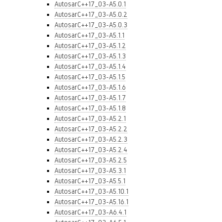
AutosarC++17_03-A5.0.1
AutosarC++17_03-A5.0.2
AutosarC++17_03-A5.0.3
AutosarC++17_03-A5.1.1
AutosarC++17_03-A5.1.2
AutosarC++17_03-A5.1.3
AutosarC++17_03-A5.1.4
AutosarC++17_03-A5.1.5
AutosarC++17_03-A5.1.6
AutosarC++17_03-A5.1.7
AutosarC++17_03-A5.1.8
AutosarC++17_03-A5.2.1
AutosarC++17_03-A5.2.2
AutosarC++17_03-A5.2.3
AutosarC++17_03-A5.2.4
AutosarC++17_03-A5.2.5
AutosarC++17_03-A5.3.1
AutosarC++17_03-A5.5.1
AutosarC++17_03-A5.10.1
AutosarC++17_03-A5.16.1
AutosarC++17_03-A6.4.1