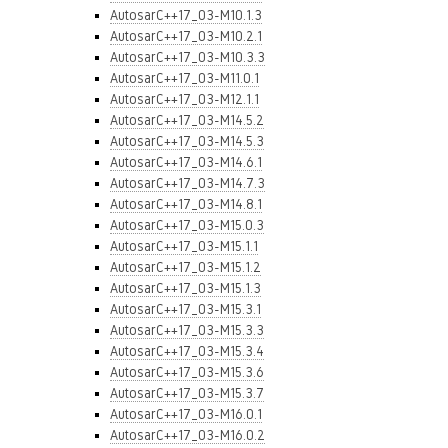
AutosarC++17_03-M10.1.3
AutosarC++17_03-M10.2.1
AutosarC++17_03-M10.3.3
AutosarC++17_03-M11.0.1
AutosarC++17_03-M12.1.1
AutosarC++17_03-M14.5.2
AutosarC++17_03-M14.5.3
AutosarC++17_03-M14.6.1
AutosarC++17_03-M14.7.3
AutosarC++17_03-M14.8.1
AutosarC++17_03-M15.0.3
AutosarC++17_03-M15.1.1
AutosarC++17_03-M15.1.2
AutosarC++17_03-M15.1.3
AutosarC++17_03-M15.3.1
AutosarC++17_03-M15.3.3
AutosarC++17_03-M15.3.4
AutosarC++17_03-M15.3.6
AutosarC++17_03-M15.3.7
AutosarC++17_03-M16.0.1
AutosarC++17_03-M16.0.2