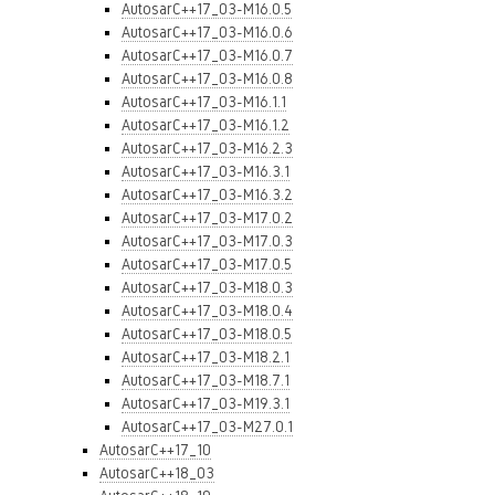
AutosarC++17_03-M16.0.5
AutosarC++17_03-M16.0.6
AutosarC++17_03-M16.0.7
AutosarC++17_03-M16.0.8
AutosarC++17_03-M16.1.1
AutosarC++17_03-M16.1.2
AutosarC++17_03-M16.2.3
AutosarC++17_03-M16.3.1
AutosarC++17_03-M16.3.2
AutosarC++17_03-M17.0.2
AutosarC++17_03-M17.0.3
AutosarC++17_03-M17.0.5
AutosarC++17_03-M18.0.3
AutosarC++17_03-M18.0.4
AutosarC++17_03-M18.0.5
AutosarC++17_03-M18.2.1
AutosarC++17_03-M18.7.1
AutosarC++17_03-M19.3.1
AutosarC++17_03-M27.0.1
AutosarC++17_10
AutosarC++18_03