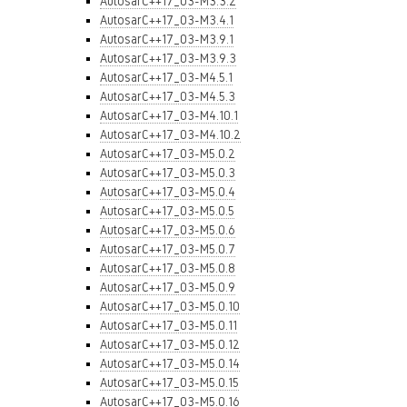
AutosarC++17_03-M3.3.2
AutosarC++17_03-M3.4.1
AutosarC++17_03-M3.9.1
AutosarC++17_03-M3.9.3
AutosarC++17_03-M4.5.1
AutosarC++17_03-M4.5.3
AutosarC++17_03-M4.10.1
AutosarC++17_03-M4.10.2
AutosarC++17_03-M5.0.2
AutosarC++17_03-M5.0.3
AutosarC++17_03-M5.0.4
AutosarC++17_03-M5.0.5
AutosarC++17_03-M5.0.6
AutosarC++17_03-M5.0.7
AutosarC++17_03-M5.0.8
AutosarC++17_03-M5.0.9
AutosarC++17_03-M5.0.10
AutosarC++17_03-M5.0.11
AutosarC++17_03-M5.0.12
AutosarC++17_03-M5.0.14
AutosarC++17_03-M5.0.15
AutosarC++17_03-M5.0.16