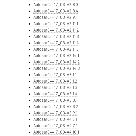
AutosarC++17_03-A2.8.3
AutosarC++17_03-A2.8.4
AutosarC++17_03-A2.9.1
AutosarC++17_03-A2.11.1
AutosarC++17_03-A2.11.2
AutosarC++17_03-A2.11.3
AutosarC++17_03-A2.11.4
AutosarC++17_03-A2.11.5
AutosarC++17_03-A2.14.1
AutosarC++17_03-A2.14.2
AutosarC++17_03-A2.14.3
AutosarC++17_03-A3.1.1
AutosarC++17_03-A3.1.2
AutosarC++17_03-A3.1.3
AutosarC++17_03-A3.1.4
AutosarC++17_03-A3.3.1
AutosarC++17_03-A3.3.2
AutosarC++17_03-A3.9.1
AutosarC++17_03-A4.5.1
AutosarC++17_03-A4.7.1
AutosarC++17_03-A4.10.1