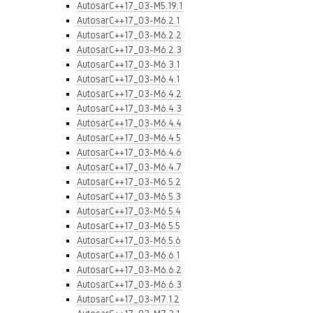
AutosarC++17_03-M5.19.1
AutosarC++17_03-M6.2.1
AutosarC++17_03-M6.2.2
AutosarC++17_03-M6.2.3
AutosarC++17_03-M6.3.1
AutosarC++17_03-M6.4.1
AutosarC++17_03-M6.4.2
AutosarC++17_03-M6.4.3
AutosarC++17_03-M6.4.4
AutosarC++17_03-M6.4.5
AutosarC++17_03-M6.4.6
AutosarC++17_03-M6.4.7
AutosarC++17_03-M6.5.2
AutosarC++17_03-M6.5.3
AutosarC++17_03-M6.5.4
AutosarC++17_03-M6.5.5
AutosarC++17_03-M6.5.6
AutosarC++17_03-M6.6.1
AutosarC++17_03-M6.6.2
AutosarC++17_03-M6.6.3
AutosarC++17_03-M7.1.2