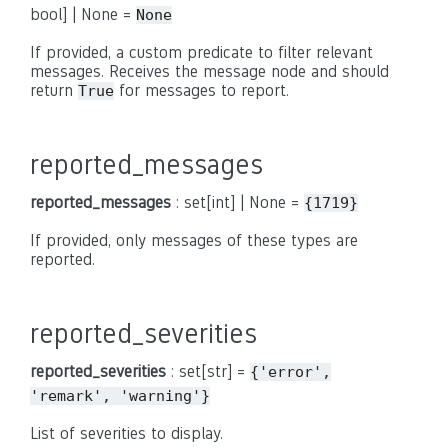
bool] | None =
None
If provided, a custom predicate to filter relevant
messages. Receives the message node and should
return
for messages to report.
True
reported_messages
reported_messages
: set[int] | None =
{1719}
If provided, only messages of these types are
reported.
reported_severities
reported_severities
: set[str] =
{'error',
'remark',
'warning'}
List of severities to display.