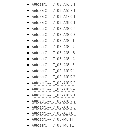
AutosarC++17_03-A16.6.1
AutosarC++17_03-A16.7.1
AutosarC++17_03-A17.0.1
AutosarC++17_03-A18.0.1
AutosarC++17_03-A18.0.2
AutosarC++17_03-A18.0.3
AutosarC++17_03-A18.1.1
AutosarC++17_03-A18.1.2
AutosarC++17_03-A18.1.3
AutosarC++17_03-A18.1.4
AutosarC++17_03-A18.1.5
AutosarC++17_03-A18.5.1
AutosarC++17_03-A18.5.2
AutosarC++17_03-A18.5.3
AutosarC++17_03-A18.5.4
AutosarC++17_03-A18.9.1
AutosarC++17_03-A18.9.2
AutosarC++17_03-A18.9.3
AutosarC++17_03-A23.0.1
AutosarC++17_03-M0.1.1
AutosarC++17_03-M0.1.2