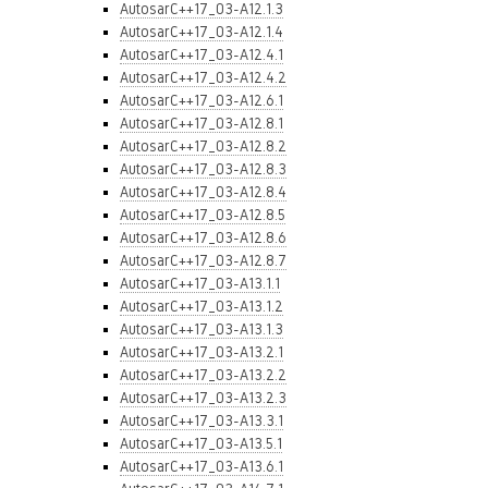
AutosarC++17_03-A12.1.3
AutosarC++17_03-A12.1.4
AutosarC++17_03-A12.4.1
AutosarC++17_03-A12.4.2
AutosarC++17_03-A12.6.1
AutosarC++17_03-A12.8.1
AutosarC++17_03-A12.8.2
AutosarC++17_03-A12.8.3
AutosarC++17_03-A12.8.4
AutosarC++17_03-A12.8.5
AutosarC++17_03-A12.8.6
AutosarC++17_03-A12.8.7
AutosarC++17_03-A13.1.1
AutosarC++17_03-A13.1.2
AutosarC++17_03-A13.1.3
AutosarC++17_03-A13.2.1
AutosarC++17_03-A13.2.2
AutosarC++17_03-A13.2.3
AutosarC++17_03-A13.3.1
AutosarC++17_03-A13.5.1
AutosarC++17_03-A13.6.1