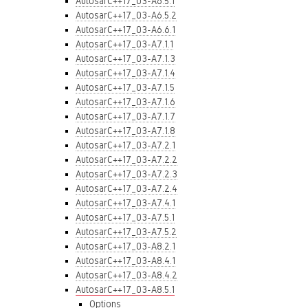
AutosarC++17_03-A6.5.1
AutosarC++17_03-A6.5.2
AutosarC++17_03-A6.6.1
AutosarC++17_03-A7.1.1
AutosarC++17_03-A7.1.3
AutosarC++17_03-A7.1.4
AutosarC++17_03-A7.1.5
AutosarC++17_03-A7.1.6
AutosarC++17_03-A7.1.7
AutosarC++17_03-A7.1.8
AutosarC++17_03-A7.2.1
AutosarC++17_03-A7.2.2
AutosarC++17_03-A7.2.3
AutosarC++17_03-A7.2.4
AutosarC++17_03-A7.4.1
AutosarC++17_03-A7.5.1
AutosarC++17_03-A7.5.2
AutosarC++17_03-A8.2.1
AutosarC++17_03-A8.4.1
AutosarC++17_03-A8.4.2
AutosarC++17_03-A8.5.1
Options