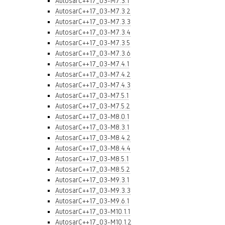
AutosarC++17_03-M7.3.1
AutosarC++17_03-M7.3.2
AutosarC++17_03-M7.3.3
AutosarC++17_03-M7.3.4
AutosarC++17_03-M7.3.5
AutosarC++17_03-M7.3.6
AutosarC++17_03-M7.4.1
AutosarC++17_03-M7.4.2
AutosarC++17_03-M7.4.3
AutosarC++17_03-M7.5.1
AutosarC++17_03-M7.5.2
AutosarC++17_03-M8.0.1
AutosarC++17_03-M8.3.1
AutosarC++17_03-M8.4.2
AutosarC++17_03-M8.4.4
AutosarC++17_03-M8.5.1
AutosarC++17_03-M8.5.2
AutosarC++17_03-M9.3.1
AutosarC++17_03-M9.3.3
AutosarC++17_03-M9.6.1
AutosarC++17_03-M10.1.1
AutosarC++17_03-M10.1.2