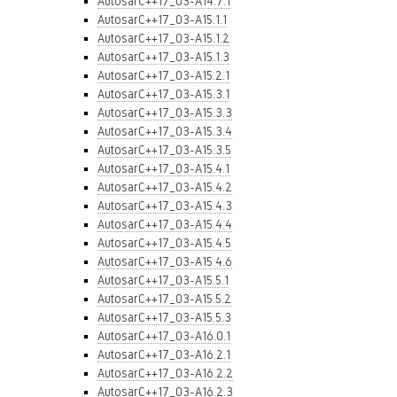
AutosarC++17_03-A14.7.1
AutosarC++17_03-A15.1.1
AutosarC++17_03-A15.1.2
AutosarC++17_03-A15.1.3
AutosarC++17_03-A15.2.1
AutosarC++17_03-A15.3.1
AutosarC++17_03-A15.3.3
AutosarC++17_03-A15.3.4
AutosarC++17_03-A15.3.5
AutosarC++17_03-A15.4.1
AutosarC++17_03-A15.4.2
AutosarC++17_03-A15.4.3
AutosarC++17_03-A15.4.4
AutosarC++17_03-A15.4.5
AutosarC++17_03-A15.4.6
AutosarC++17_03-A15.5.1
AutosarC++17_03-A15.5.2
AutosarC++17_03-A15.5.3
AutosarC++17_03-A16.0.1
AutosarC++17_03-A16.2.1
AutosarC++17_03-A16.2.2
AutosarC++17_03-A16.2.3