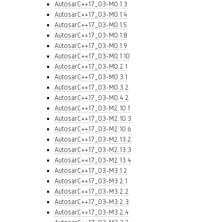
AutosarC++17_03-M0.1.3
AutosarC++17_03-M0.1.4
AutosarC++17_03-M0.1.5
AutosarC++17_03-M0.1.8
AutosarC++17_03-M0.1.9
AutosarC++17_03-M0.1.10
AutosarC++17_03-M0.2.1
AutosarC++17_03-M0.3.1
AutosarC++17_03-M0.3.2
AutosarC++17_03-M0.4.2
AutosarC++17_03-M2.10.1
AutosarC++17_03-M2.10.3
AutosarC++17_03-M2.10.6
AutosarC++17_03-M2.13.2
AutosarC++17_03-M2.13.3
AutosarC++17_03-M2.13.4
AutosarC++17_03-M3.1.2
AutosarC++17_03-M3.2.1
AutosarC++17_03-M3.2.2
AutosarC++17_03-M3.2.3
AutosarC++17_03-M3.2.4